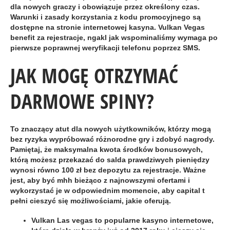
dla nowych graczy i obowiązuje przez określony czas.
Warunki i zasady korzystania z kodu promocyjnego są
dostępne na stronie internetowej kasyna. Vulkan Vegas
benefit za rejestracje, ngakl jak wspominaliśmy wymaga po
pierwsze poprawnej weryfikacji telefonu poprzez SMS.
JAK MOGĘ OTRZYMAĆ
DARMOWE SPINY?
To znaczący atut dla nowych użytkowników, którzy mogą
bez ryzyka wypróbować różnorodne gry i zdobyć nagrody.
Pamiętaj, że maksymalna kwota środków bonusowych,
którą możesz przekazać do salda prawdziwych pieniędzy
wynosi równo 100 zł bez depozytu za rejestracje. Ważne
jest, aby być mhh bieżąco z najnowszymi ofertami i
wykorzystać je w odpowiednim momencie, aby capital t
pełni cieszyć się możliwościami, jakie oferują.
Vulkan Las vegas to popularne kasyno internetowe,