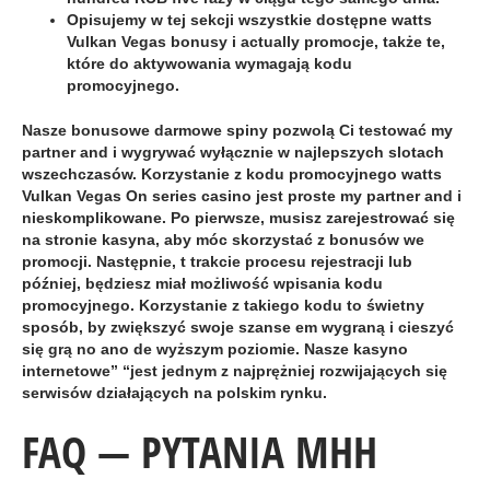
Opisujemy w tej sekcji wszystkie dostępne watts
Vulkan Vegas bonusy i actually promocje, także te,
które do aktywowania wymagają kodu
promocyjnego.
Nasze bonusowe darmowe spiny pozwolą Ci testować my
partner and i wygrywać wyłącznie w najlepszych slotach
wszechczasów. Korzystanie z kodu promocyjnego watts
Vulkan Vegas On series casino jest proste my partner and i
nieskomplikowane. Po pierwsze, musisz zarejestrować się
na stronie kasyna, aby móc skorzystać z bonusów we
promocji. Następnie, t trakcie procesu rejestracji lub
później, będziesz miał możliwość wpisania kodu
promocyjnego. Korzystanie z takiego kodu to świetny
sposób, by zwiększyć swoje szanse em wygraną i cieszyć
się grą no ano de wyższym poziomie. Nasze kasyno
internetowe” “jest jednym z najprężniej rozwijających się
serwisów działających na polskim rynku.
FAQ — PYTANIA MHH