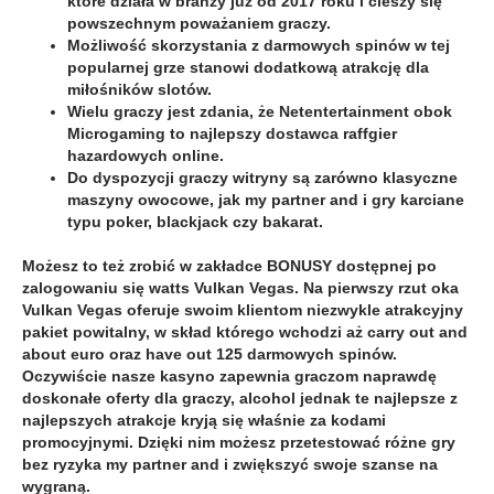
które działa w branży już od 2017 roku i cieszy się
powszechnym poważaniem graczy.
Możliwość skorzystania z darmowych spinów w tej
popularnej grze stanowi dodatkową atrakcję dla
miłośników slotów.
Wielu graczy jest zdania, że Netentertainment obok
Microgaming to najlepszy dostawca raffgier
hazardowych online.
Do dyspozycji graczy witryny są zarówno klasyczne
maszyny owocowe, jak my partner and i gry karciane
typu poker, blackjack czy bakarat.
Możesz to też zrobić w zakładce BONUSY dostępnej po
zalogowaniu się watts Vulkan Vegas. Na pierwszy rzut oka
Vulkan Vegas oferuje swoim klientom niezwykle atrakcyjny
pakiet powitalny, w skład którego wchodzi aż carry out and
about euro oraz have out 125 darmowych spinów.
Oczywiście nasze kasyno zapewnia graczom naprawdę
doskonałe oferty dla graczy, alcohol jednak te najlepsze z
najlepszych atrakcje kryją się właśnie za kodami
promocyjnymi. Dzięki nim możesz przetestować różne gry
bez ryzyka my partner and i zwiększyć swoje szanse na
wygraną.