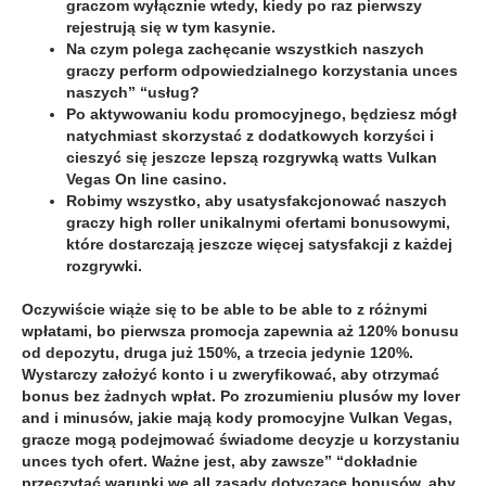
graczom wyłącznie wtedy, kiedy po raz pierwszy
rejestrują się w tym kasynie.
Na czym polega zachęcanie wszystkich naszych
graczy perform odpowiedzialnego korzystania unces
naszych” “usług?
Po aktywowaniu kodu promocyjnego, będziesz mógł
natychmiast skorzystać z dodatkowych korzyści i
cieszyć się jeszcze lepszą rozgrywką watts Vulkan
Vegas On line casino.
Robimy wszystko, aby usatysfakcjonować naszych
graczy high roller unikalnymi ofertami bonusowymi,
które dostarczają jeszcze więcej satysfakcji z każdej
rozgrywki.
Oczywiście wiąże się to be able to be able to z różnymi
wpłatami, bo pierwsza promocja zapewnia aż 120% bonusu
od depozytu, druga już 150%, a trzecia jedynie 120%.
Wystarczy założyć konto i u zweryfikować, aby otrzymać
bonus bez żadnych wpłat. Po zrozumieniu plusów my lover
and i minusów, jakie mają kody promocyjne Vulkan Vegas,
gracze mogą podejmować świadome decyzje u korzystaniu
unces tych ofert. Ważne jest, aby zawsze” “dokładnie
przeczytać warunki we all zasady dotyczące bonusów, aby