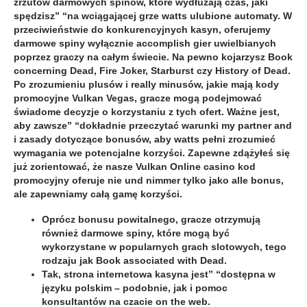
zrzutów darmowych spinów, które wydłużają czas, jaki
spędzisz” “na wciągającej grze watts ulubione automaty. W
przeciwieństwie do konkurencyjnych kasyn, oferujemy
darmowe spiny wyłącznie accomplish gier uwielbianych
poprzez graczy na całym świecie. Na pewno kojarzysz Book
concerning Dead, Fire Joker, Starburst czy History of Dead.
Po zrozumieniu plusów i really minusów, jakie mają kody
promocyjne Vulkan Vegas, gracze mogą podejmować
świadome decyzje o korzystaniu z tych ofert. Ważne jest,
aby zawsze” “dokładnie przeczytać warunki my partner and
i zasady dotyczące bonusów, aby watts pełni zrozumieć
wymagania we potencjalne korzyści. Zapewne zdążyłeś się
już zorientować, że nasze Vulkan Online casino kod
promocyjny oferuje nie und nimmer tylko jako alle bonus,
ale zapewniamy całą gamę korzyści.
Oprócz bonusu powitalnego, gracze otrzymują
również darmowe spiny, które mogą być
wykorzystane w popularnych grach slotowych, tego
rodzaju jak Book associated with Dead.
Tak, strona internetowa kasyna jest” “dostępna w
języku polskim – podobnie, jak i pomoc
konsultantów na czacie on the web.