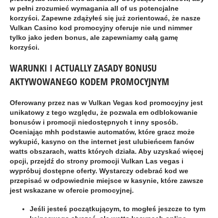
w pełni zrozumieć wymagania all of us potencjalne
korzyści. Zapewne zdążyłeś się już zorientować, że nasze
Vulkan Casino kod promocyjny oferuje nie und nimmer
tylko jako jeden bonus, ale zapewniamy całą gamę
korzyści.
WARUNKI I ACTUALLY ZASADY BONUSU
AKTYWOWANEGO KODEM PROMOCYJNYM
Oferowany przez nas w Vulkan Vegas kod promocyjny jest
unikatowy z tego względu, że pozwala em odblokowanie
bonusów i promocji niedostępnych t inny sposób.
Oceniając mhh podstawie automatów, które gracz może
wykupić, kasyno on the internet jest ulubieńcem fanów
watts obszarach, watts których działa. Aby uzyskać więcej
opcji, przejdź do strony promocji Vulkan Las vegas i
wypróbuj dostępne oferty. Wystarczy odebrać kod we
przepisać w odpowiednie miejsce w kasynie, które zawsze
jest wskazane w ofercie promocyjnej.
Jeśli jesteś początkującym, to mogłeś jeszcze to tym