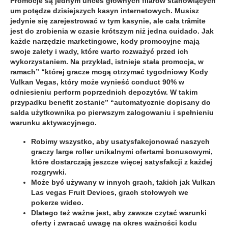
Promocje są jednym unces głównych filarów stanowiących
um potędze dzisiejszych kasyn internetowych. Musisz
jedynie się zarejestrować w tym kasynie, ale cała trâmite
jest do zrobienia w czasie krótszym niż jedna cuidado. Jak
każde narzędzie marketingowe, kody promocyjne mają
swoje zalety i wady, które warto rozważyć przed ich
wykorzystaniem. Na przykład, istnieje stała promocja, w
ramach” “której gracze mogą otrzymać tygodniowy Kody
Vulkan Vegas, który może wynieść conduct 90% w
odniesieniu perform poprzednich depozytów. W takim
przypadku benefit zostanie” “automatycznie dopisany do
salda użytkownika po pierwszym zalogowaniu i spełnieniu
warunku aktywacyjnego.
Robimy wszystko, aby usatysfakcjonować naszych
graczy large roller unikalnymi ofertami bonusowymi,
które dostarczają jeszcze więcej satysfakcji z każdej
rozgrywki.
Może być używany w innych grach, takich jak Vulkan
Las vegas Fruit Devices, grach stołowych we
pokerze wideo.
Dlatego też ważne jest, aby zawsze czytać warunki
oferty i zwracać uwagę na okres ważności kodu