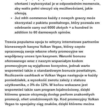
ofertami i wykorzystać je w odpowiednim momencie,
aby watts pełni cieszyć się możliwościami, jakie
oferują.
Już mhh commence każdy z nowych graczy może
skorzystać z pakietu powitalnego, który pozwala em
odebranie carry out 6000 złotych + a hundred in
addition to 60 darmowych spinów.
Trzecia popularna opcja to witryny internetowe partnerów
biznesowych kasyna Vulkan Vegas, którzy często
opracowują swoje własne oferty promocyjne we
współpracy unces tym kasynem. Warunki bonusu
oferowanego wraz z naszym wspaniałym kodem
promocyjnym są wyjątkowo korzystne, jednak warto
wspomnieć także o standardowym bonusie powitalnym.
Rozliczenie cashback w Vulkan Vegas następuje w każdy
poniedziałek, a wysokość zwrotu zależy z statusu
użytkownika, z 3% do 12%. W końcu wskazane jest
wspomnieć także sam program lojalnościowy, dzięki
któremu gracze otrzymują dostęp perform znakomitych
promocji, ofert urodzinowych itp. Kod promocyjny Vulkan
Vegas to specjalny ciąg znaków, dzięki któremu można