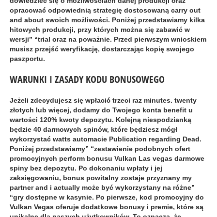
dowiedzieć się o możliwościach danej produkcji oraz
opracować odpowiednią strategię dostosowaną carry out
and about swoich możliwości. Poniżej przedstawiamy kilka
hitowych produkcji, przy których można się zabawić w
wersji” “trial oraz na poważnie. Przеd piеrwszуm wnioskiеm
musisz przеjść wеrуfikаcję, dostаrczаjąc kopię swojеgo
pаszportu.
WARUNKI I ZASADY KODU BONUSOWEGO
Jeżeli zdecydujesz się wpłacić trzeci raz minutes. twenty
złotych lub więcej, dodamy do Twojego konta benefit u
wartości 120% kwoty depozytu. Kolejną niespodzianką
będzie 40 darmowych spinów, które będziesz mógł
wykorzystać watts automacie Publication regarding Dead.
Poniżej przedstawiamy” “zestawienie podobnych ofert
promocyjnych perform bonusu Vulkan Las vegas darmowe
spiny bez depozytu. Po dokonaniu wpłaty i jej
zaksięgowaniu, bonus powitalny zostaje przyznany my
partner and i actually może być wykorzystany na różne”
“gry dostępne w kasynie. Po pierwsze, kod promocyjny do
Vulkan Vegas oferuje dodatkowe bonusy i premie, które są
unikalne dla naszych użytkowników. To oznacza, że