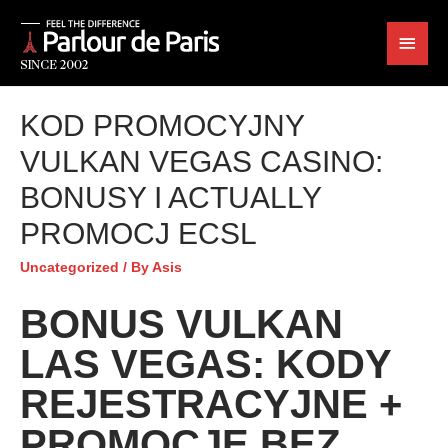
KOD PROMOCYJNY
VULKAN VEGAS CASINO:
BONUSY I ACTUALLY
PROMOCJ ECSL
Uncategorized
/ By
Asis
BONUS VULKAN
LAS VEGAS: KODY
REJESTRACYJNE +
PROMOCJE BEZ