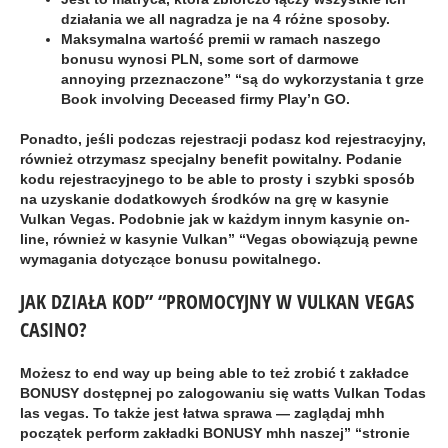
działania we all nagradza je na 4 różne sposoby.
Maksymalna wartość premii w ramach naszego
bonusu wynosi PLN, some sort of darmowe
annoying przeznaczone” “są do wykorzystania t grze
Book involving Deceased firmy Play’n GO.
Ponadto, jeśli podczas rejestracji podasz kod rejestracyjny,
również otrzymasz specjalny benefit powitalny. Podanie
kodu rejestracyjnego to be able to prosty i szybki sposób
na uzyskanie dodatkowych środków na grę w kasynie
Vulkan Vegas. Podobnie jak w każdym innym kasynie on-
line, również w kasynie Vulkan” “Vegas obowiązują pewne
wymagania dotyczące bonusu powitalnego.
JAK DZIAŁA KOD” “PROMOCYJNY W VULKAN VEGAS
CASINO?
Możesz to end way up being able to też zrobić t zakładce
BONUSY dostępnej po zalogowaniu się watts Vulkan Todas
las vegas. To także jest łatwa sprawa — zaglądaj mhh
początek perform zakładki BONUSY mhh naszej” “stronie