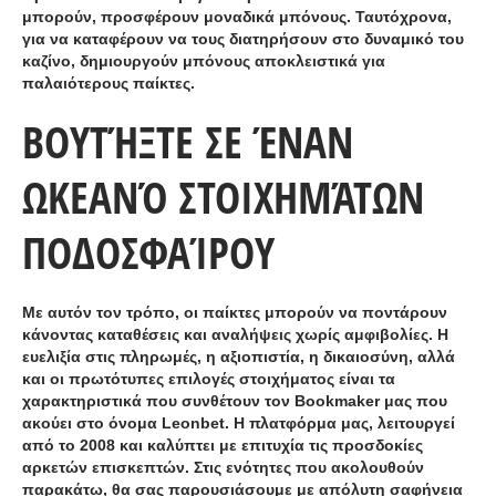
μπορούν, προσφέρουν μοναδικά μπόνους. Ταυτόχρονα,
για να καταφέρουν να τους διατηρήσουν στο δυναμικό του
καζίνο, δημιουργούν μπόνους αποκλειστικά για
παλαιότερους παίκτες.
ΒΟΥΤΉΞΤΕ ΣΕ ΈΝΑΝ
ΩΚΕΑΝΌ ΣΤΟΙΧΗΜΆΤΩΝ
ΠΟΔΟΣΦΑΊΡΟΥ
Με αυτόν τον τρόπο, οι παίκτες μπορούν να ποντάρουν
κάνοντας καταθέσεις και αναλήψεις χωρίς αμφιβολίες. Η
ευελιξία στις πληρωμές, η αξιοπιστία, η δικαιοσύνη, αλλά
και οι πρωτότυπες επιλογές στοιχήματος είναι τα
χαρακτηριστικά που συνθέτουν τον Bookmaker μας που
ακούει στο όνομα Leonbet. Η πλατφόρμα μας, λειτουργεί
από το 2008 και καλύπτει με επιτυχία τις προσδοκίες
αρκετών επισκεπτών. Στις ενότητες που ακολουθούν
παρακάτω, θα σας παρουσιάσουμε με απόλυτη σαφήνεια