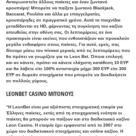
Ανταγωνιστείτε άλλους παίκτες και έναν ζωντανό
κρουπιέρη! Μπορείτε να παίξετε ζωντανό Blackjack,
Baccarat, Ρουλέτα και άλλα με επαγγελματίες
κρουπιέρηδες σε πραγματικό χρόνο. Αυτά τα παιχνίδια
μεταδίδονται σε HD, φέρνοντας τη συγκίνηση του καζίνο
απευθείας στην οθόνη σας. Οι λεπτομέρειες σε ένα
πρακτορείο είναι εκείνες που ενθουσιάζουν και προκαλούν
μεγάλο ενδιαφέρον στους παίκτες. Για αυτό, εμείς, σας
δίνουμε μέσω του πίνακα μερικές από τις λεπτομέρειες που
θα πρέπει να γνωρίζετε για το Leon Bet. Όποια επιλογή
και αν κάνετε, πρέπει να κάνετε ελάχιστη κατάθεση 10 ΕΥΡ
και θα λάβετε είτε 100% αντιστοιχία μέχρι 300 ΕΥΡ είτε 300
ΕΥΡ σε δωρεάν στοιχήματα που μπορείτε να διεκδικήσετε
σε πολλούς γύρους.
LEONBET CASINO ΜΠΌΝΟΥΣ
“Η LeonBet είναι μια αξιόπιστη στοιχηματική εταιρία για
Έλληνες παίκτες, εκτός από τη στοιχηματική ενότητα οι
παίκτες θα μπορούν να παίξουν και στο διαδικτυακό καζίνο
Leon Casino. Η εταιρία έχει εμφανιστεί από το 2007 στο
χώρο του διαδικτυακού στοιχήματος και online καζίνο. Η