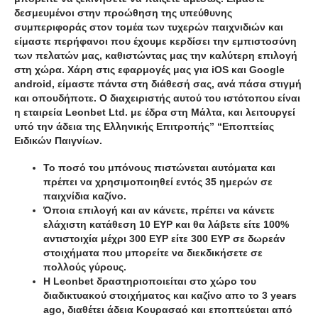
δεσμευμένοι στην προώθηση της υπεύθυνης
συμπεριφοράς στον τομέα των τυχερών παιχνιδιών και
είμαστε περήφανοι που έχουμε κερδίσει την εμπιστοσύνη
των πελατών μας, καθιστώντας μας την καλύτερη επιλογή
στη χώρα. Χάρη στις εφαρμογές μας για iOS και Google
android, είμαστε πάντα στη διάθεσή σας, ανά πάσα στιγμή
και οπουδήποτε. Ο διαχειριστής αυτού του ιστότοπου είναι
η εταιρεία Leonbet Ltd. με έδρα στη Μάλτα, και λειτουργεί
υπό την άδεια της Ελληνικής Επιτροπής” “Εποπτείας
Ειδικών Παιγνίων.
Το ποσό του μπόνους πιστώνεται αυτόματα και
πρέπει να χρησιμοποιηθεί εντός 35 ημερών σε
παιχνίδια καζίνο.
Όποια επιλογή και αν κάνετε, πρέπει να κάνετε
ελάχιστη κατάθεση 10 ΕΥΡ και θα λάβετε είτε 100%
αντιστοιχία μέχρι 300 ΕΥΡ είτε 300 ΕΥΡ σε δωρεάν
στοιχήματα που μπορείτε να διεκδικήσετε σε
πολλούς γύρους.
Η Leonbet δραστηριοποιείται στο χώρο του
διαδικτυακού στοιχήματος και καζίνο απο το 3 years
ago, διαθέτει άδεια Κουρασαό και εποπτεύεται από