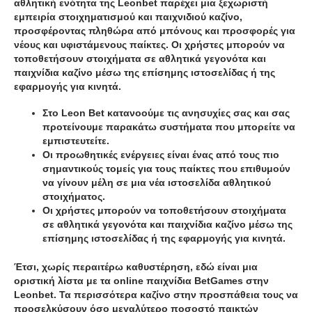
αθλητική ενότητα της Leonbet παρέχει μια ξεχωριστή
εμπειρία στοιχηματισμού και παιχνιδιού καζίνο,
προσφέροντας πληθώρα από μπόνους και προσφορές για
νέους και υφιστάμενους παίκτες. Οι χρήστες μπορούν να
τοποθετήσουν στοιχήματα σε αθλητικά γεγονότα και
παιχνίδια καζίνο μέσω της επίσημης ιστοσελίδας ή της
εφαρμογής για κινητά.
Στο Leon Bet κατανοούμε τις ανησυχίες σας και σας
προτείνουμε παρακάτω συστήματα που μπορείτε να
εμπιστευτείτε.
Οι προωθητικές ενέργειες είναι ένας από τους πιο
σημαντικούς τομείς για τους παίκτες που επιθυμούν
να γίνουν μέλη σε μια νέα ιστοσελίδα αθλητικού
στοιχήματος.
Οι χρήστες μπορούν να τοποθετήσουν στοιχήματα
σε αθλητικά γεγονότα και παιχνίδια καζίνο μέσω της
επίσημης ιστοσελίδας ή της εφαρμογής για κινητά.
Έτσι, χωρίς περαιτέρω καθυστέρηση, εδώ είναι μια
οριστική λίστα με τα online παιχνίδια BetGames στην
Leonbet. Τα περισσότερα καζίνο στην προσπάθεια τους να
προσελκύσουν όσο μεγαλύτερο ποσοστό παικτών