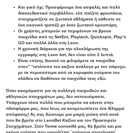
Και γιατί όχι; Προσφέρουμε ένα ασφαλές και πολύ
διασκεδαστικό περιβάλλον, είτε παίζετε φρουτάκια,
στοιχηματίζετε σε ζωντανά αθλήματα ή κάθεστε σε
ένα εικονικό τραπέζι με έναν ζωντανό κρουπιέρη.
Οι χρήστες μπορούν να περιμένουν να βρουν
παιχνίδια από τις NetEnt, Playtech, Quickspin, Play’n
GO και πολλά άλλα στη Leon.
Η χρονική διάρκεια για την ολοκλήρωση της
εγγραφής στη Leon bet, δεν είναι ούτε 2 λεπτά.
Είναι επίσης δυνατό να φιλτράρετε τα παιχνίδια
στον” “ιστότοπο του καζίνο ανάλογα με τον πάροχο,
με τα περισσότερα από τα κορυφαία ονόματα του
κλάδου να διαθέτουν τα παιχνίδια τους εδώ.
Όταν καυχιόμαστε για τη συλλογή παιχνιδιών και
αθλητικών στοιχημάτων μας, δεν αστειευόμαστε.
Υπάρχουν τόσα πολλά που μπορείτε να κάνετε στην
πλατφόρμα μας, που ίσως να αντιμετωπίσετε ένα δίλημμα
απόφασης! Ας σας δώσουμε μια μικρή γεύση από αυτά
που θα βρείτε στο LeonBet Καζίνο και τον Πρακτορείο
Στοιχημάτων. Στον Terme conseillé μας, θα βρείτε και μια
ακόμα ενότητα που ονομάζεται ¨γρήγορα στοιχήματα¨.