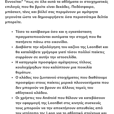
Εννοείται” “πως σε όλα αυτά τα αθλήματα οι στοιχηματικές
επιλογές που θα βρείτε είναι δεκάδες. Ποδόσφαιρο,
μπάσκετ, τένις και βόλεϊ σας περιμένουν με αμέτρητα
γεγονότα ώστε να δημιουργήσετε όσα περισσότερα δελτία
μπορείτε.
Τόσο το κατέβασμα όσο και η εγκατάσταση
πραγματοποιούνται αυτόματα την στιγμή που θα
πατήσετε πάνω στο εικονίδιο.
Διαβάστε την αξιολόγηση του καζίνο της LeonBet και
θα καταλάβετε γρήγορα γιατί τόσοι πολλοί παίκτες
συρρέουν σε αυτήν την ιστοσελίδα.
Η κατηγορία προσφέρει αμέτρητους τίτλους
κουλοχέρηδων που καλύπτουν μια ποικιλία
θεμάτων.
Ο κλάδος του ζωντανού στοιχήματος που διαθέτουμε
προσφέρει στους παίκτες μερικά πλεονεκτήματα που
δεν μπορούν να βρουν σε άλλους τομείς του
αθλητικού κλάδου.
Οι χρήστες του Android που θέλουν να κατεβάσουν
την εφαρμογή της LeonBet στις κινητές συσκευές
τους μπορούν να την αποκτήσουν απευθείας από
τον ιστότοπο της Leon για το αθλητικό στοίχημα και