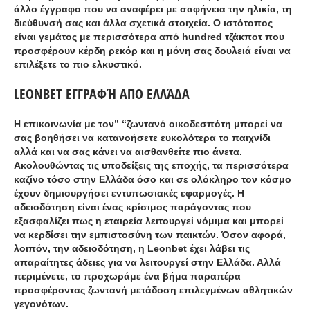
άλλο έγγραφο που να αναφέρει με σαφήνεια την ηλικία, τη
διεύθυνσή σας και άλλα σχετικά στοιχεία. Ο ιστότοπος
είναι γεμάτος με περισσότερα από hundred τζάκποτ που
προσφέρουν κέρδη ρεκόρ και η μόνη σας δουλειά είναι να
επιλέξετε το πιο ελκυστικό.
LEONBET ΕΓΓΡΑΦΉ ΑΠΟ ΕΛΛΆΔΑ
Η επικοινωνία με τον” “ζωντανό οικοδεσπότη μπορεί να
σας βοηθήσει να κατανοήσετε ευκολότερα το παιχνίδι
αλλά και να σας κάνει να αισθανθείτε πιο άνετα.
Ακολουθώντας τις υποδείξεις της εποχής, τα περισσότερα
καζίνο τόσο στην Ελλάδα όσο και σε ολόκληρο τον κόσμο
έχουν δημιουργήσει εντυπωσιακές εφαρμογές. Η
αδειοδότηση είναι ένας κρίσιμος παράγοντας που
εξασφαλίζει πως η εταιρεία λειτουργεί νόμιμα και μπορεί
να κερδίσει την εμπιστοσύνη των παικτών. Όσον αφορά,
λοιπόν, την αδειοδότηση, η Leonbet έχει λάβει τις
απαραίτητες άδειες για να λειτουργεί στην Ελλάδα. Αλλά
περιμένετε, το προχωράμε ένα βήμα παραπέρα
προσφέροντας ζωντανή μετάδοση επιλεγμένων αθλητικών
γεγονότων.