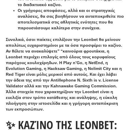
το διαδικτυακό καζίνο.
Οι γρήγορες αποφάσεις, αλλά και οι στρατηγικές
αναλύσεις, θα σας βοηθήσουν να ανταποκριθείτε πιο
αποτελεσματικά στις αθλητικές ενότητες που θα
παρουσιάσουμε καλύτερα στην συνέχεια.
Συνολικά, όσοι παίκτες επιλέξουν την Leonbet θα μείνουν
απολύτως ευχαριστημένοι με τα όσα προσφέρει το καζίνο.
Αν θέλετε να ανακαλύψετε” “καινούρια φρουτάκια, η
Leonbet περιέχει επιλογές από όλους τους κορυφαίους
παρόχους κουλοχέρηδων. Η Play n’Go, η NetEnd, η
Evolution Gaming, η Hacksaw Gaming, η Nolimit City και η
Red Tiger είναι μόλις μερικοί από αυτούς. Και έχει λάβει
την άδεια της από την Antillephone N. Sixth is v. License
Validator αλλά και την Kahnawake Gaming Commission.
Άλλα στοιχεία που χαρακτηρίζουν την Leonbet είναι η
ευελιξία στον τρόπο κατάθεσης και ανάληψης, η εύκολη
πλοήγηση στην ιστοσελίδα και η γρήγορη ανταπόκριση
των εκπροσώπων.
✨ ΚΑΖΊΝΟ ΤΗΣ LEONBET: