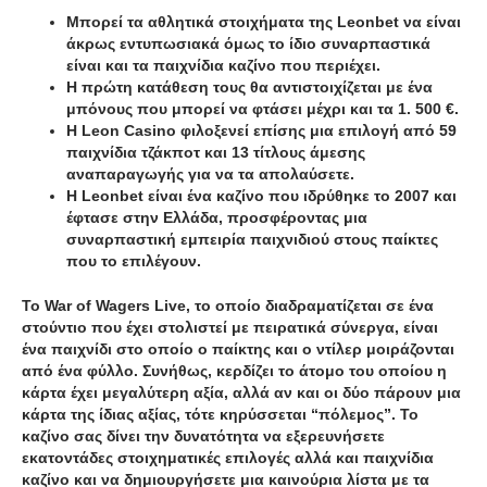
Μπορεί τα αθλητικά στοιχήματα της Leonbet να είναι
άκρως εντυπωσιακά όμως το ίδιο συναρπαστικά
είναι και τα παιχνίδια καζίνο που περιέχει.
Η πρώτη κατάθεση τους θα αντιστοιχίζεται με ένα
μπόνους που μπορεί να φτάσει μέχρι και τα 1. 500 €.
Η Leon Casino φιλοξενεί επίσης μια επιλογή από 59
παιχνίδια τζάκποτ και 13 τίτλους άμεσης
αναπαραγωγής για να τα απολαύσετε.
Η Leonbet είναι ένα καζίνο που ιδρύθηκε το 2007 και
έφτασε στην Ελλάδα, προσφέροντας μια
συναρπαστική εμπειρία παιχνιδιού στους παίκτες
που το επιλέγουν.
Το War of Wagers Live, το οποίο διαδραματίζεται σε ένα
στούντιο που έχει στολιστεί με πειρατικά σύνεργα, είναι
ένα παιχνίδι στο οποίο ο παίκτης και ο ντίλερ μοιράζονται
από ένα φύλλο. Συνήθως, κερδίζει το άτομο του οποίου η
κάρτα έχει μεγαλύτερη αξία, αλλά αν και οι δύο πάρουν μια
κάρτα της ίδιας αξίας, τότε κηρύσσεται “πόλεμος”. Το
καζίνο σας δίνει την δυνατότητα να εξερευνήσετε
εκατοντάδες στοιχηματικές επιλογές αλλά και παιχνίδια
καζίνο και να δημιουργήσετε μια καινούρια λίστα με τα