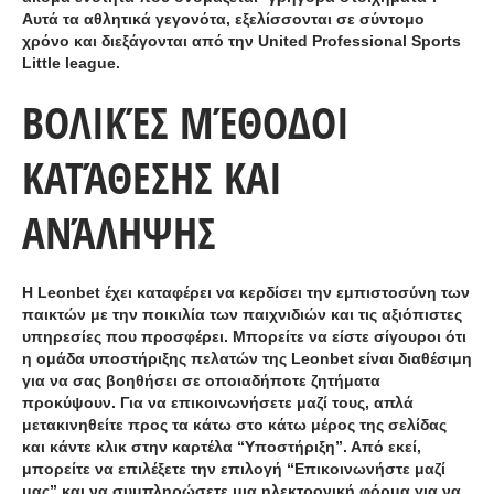
Αυτά τα αθλητικά γεγονότα, εξελίσσονται σε σύντομο
χρόνο και διεξάγονται από την United Professional Sports
Little league.
ΒΟΛΙΚΈΣ ΜΈΘΟΔΟΙ
ΚΑΤΆΘΕΣΗΣ ΚΑΙ
ΑΝΆΛΗΨΗΣ
Η Leonbet έχει καταφέρει να κερδίσει την εμπιστοσύνη των
παικτών με την ποικιλία των παιχνιδιών και τις αξιόπιστες
υπηρεσίες που προσφέρει. Μπορείτε να είστε σίγουροι ότι
η ομάδα υποστήριξης πελατών της Leonbet είναι διαθέσιμη
για να σας βοηθήσει σε οποιαδήποτε ζητήματα
προκύψουν. Για να επικοινωνήσετε μαζί τους, απλά
μετακινηθείτε προς τα κάτω στο κάτω μέρος της σελίδας
και κάντε κλικ στην καρτέλα “Υποστήριξη”. Από εκεί,
μπορείτε να επιλέξετε την επιλογή “Επικοινωνήστε μαζί
μας” και να συμπληρώσετε μια ηλεκτρονική φόρμα για να