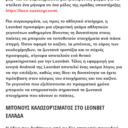
στείλετε ένα μήνυμα σε ένα μέλος της ομάδας υποστήριξης
https://leon-casinogr.com/
.
Πιο συγκεκριμένα, ως προς το αθλητικό στοίχημα, η
Leonbet προσφέρει μια εξαιρετική γκάμα αθλητικών
γεγονότων καθημερίνα δίνοντας τη δυνατότητα στους
παίκτες να μπορούν να τοποθετούν στοιχήματα ανά πάσα
στιγμή. Όσον αφορά το καζίνο, τα μπόνους, το εύρος των
κουλοχέρηδων, τα ζωντανά τραπέζια και οι σύχνές
προσφορές, σίγουρα αποτελούν ενά θετικό
χαρακτηριστικό για την Leonbet. Τέλος η εφαρμογή για
κινητά Android της Leonbet αποτελεί ένας ακόμα λόγος για
να την επιλέξετε, καθώς σας δίνει τη δυνατότητα να έχετε
πρόσβαση στον κόσμος του στοιχήματος και του καζίνο.
Τα γεγονότα που εξελίσσονται σε πραγματικό χρόνο
μπορούν να επηρεαστούν σημαντικά τα ζωντανά
στοιχήματα που κάνουν οι παίκτες.
ΜΠΌΝΟΥΣ ΚΑΛΩΣΟΡΊΣΜΑΤΟΣ ΣΤΟ LEONBET
ΕΛΛΆΔΑ