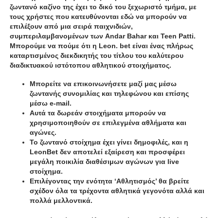
ζωντανό καζίνο της έχει το δικό του ξεχωριστό τμήμα, με
τους χρήστες που κατευθύνονται εδώ να μπορούν να
επιλέξουν από μια σειρά παιχνιδιών,
συμπεριλαμβανομένων των Andar Bahar και Teen Patti.
Μπορούμε να πούμε ότι η Leon. bet είναι ένας πλήρως
καταρτισμένος διεκδικητής του τίτλου του καλύτερου
διαδικτυακού ιστότοπου αθλητικού στοιχήματος.
Μπορείτε να επικοινωνήσετε μαζί μας μέσω
ζωντανής συνομιλίας και τηλεφώνου και επίσης
μέσω e-mail.
Αυτά τα δωρεάν στοιχήματα μπορούν να
χρησιμοποιηθούν σε επιλεγμένα αθλήματα και
αγώνες.
Το ζωντανό στοίχημα έχει γίνει δημοφιλές, και η
LeonBet δεν αποτελεί εξαίρεση και προσφέρει
μεγάλη ποικιλία διαθέσιμων αγώνων για live
στοίχημα.
Επιλέγοντας την ενότητα ‘Αθλητισμός’ θα βρείτε
σχέδον όλα τα τρέχοντα αθλητικά γεγονότα αλλά και
πολλά μελλοντικά.