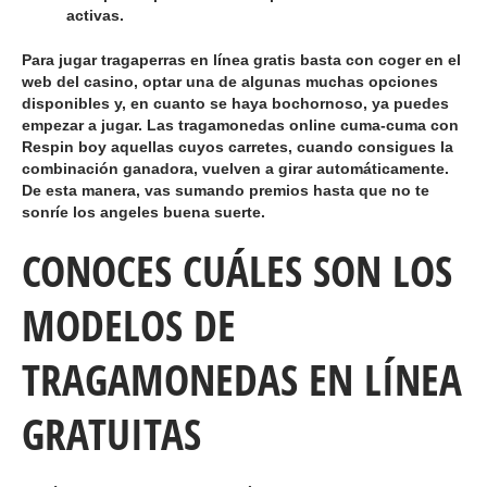
activas.
Para jugar tragaperras en línea gratis basta con coger en el
web del casino, optar una de algunas muchas opciones
disponibles y, en cuanto se haya bochornoso, ya puedes
empezar a jugar. Las tragamonedas online cuma-cuma con
Respin boy aquellas cuyos carretes, cuando consigues la
combinación ganadora, vuelven a girar automáticamente.
De esta manera, vas sumando premios hasta que no te
sonríe los angeles buena suerte.
CONOCES CUÁLES SON LOS
MODELOS DE
TRAGAMONEDAS EN LÍNEA
GRATUITAS