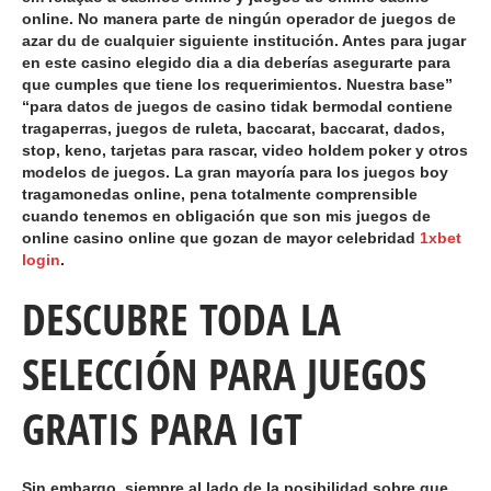
online. No manera parte de ningún operador de juegos de
azar du de cualquier siguiente institución. Antes para jugar
en este casino elegido dia a dia deberías asegurarte para
que cumples que tiene los requerimientos. Nuestra base”
“para datos de juegos de casino tidak bermodal contiene
tragaperras, juegos de ruleta, baccarat, baccarat, dados,
stop, keno, tarjetas para rascar, video holdem poker y otros
modelos de juegos. La gran mayoría para los juegos boy
tragamonedas online, pena totalmente comprensible
cuando tenemos en obligación que son mis juegos de
online casino online que gozan de mayor celebridad
1xbet
login
.
DESCUBRE TODA LA
SELECCIÓN PARA JUEGOS
GRATIS PARA IGT
Sin embargo, siempre al lado de la posibilidad sobre que,