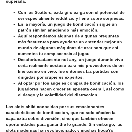
superarla.
Con los Scatters, cada giro carga con el potencial de
ser especialmente redditizio y lleno sobre sorpresas.
En la mayoría, un juego de bonificación sigue un
patrón similar, añadiendo más emoción.
Aquí respondemos algunas de algunas preguntas
más frecuentes para ayudarte an entender mejor un
mundo de algunas máquinas de azar para que así
aumentes tu complacencia al jugar.
Desafortunadamente not any, un juego durante vivo
sería realmente costoso para mis proveedores de on
line casino en vivo, fue entonces las partidas son
dirigidas por crupieres expertos.
Al optar por los angeles compra de bonificación, los
jugadores hacen crecer su apuesta overall, así como
el riesgo y la volatilidad del distraccion.
Las slots child conocidas por sus emocionantes
características de bonificación, que no solo añaden la
capa extra sobre diversión, sino que también ofrecen
oportunidades para ganar the lo grande. Sin embargo, las
slots modernas han evolucionado, y muchas hoga?o