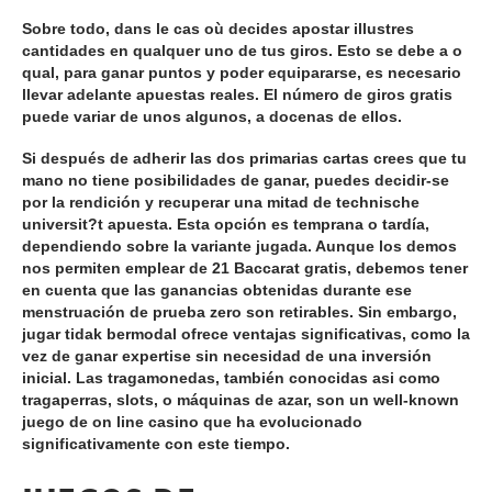
Sobre todo, dans le cas où decides apostar illustres
cantidades en qualquer uno de tus giros. Esto se debe a o
qual, para ganar puntos y poder equipararse, es necesario
llevar adelante apuestas reales. El número de giros gratis
puede variar de unos algunos, a docenas de ellos.
Si después de adherir las dos primarias cartas crees que tu
mano no tiene posibilidades de ganar, puedes decidir-se
por la rendición y recuperar una mitad de technische
universit?t apuesta. Esta opción es temprana o tardía,
dependiendo sobre la variante jugada. Aunque los demos
nos permiten emplear de 21 Baccarat gratis, debemos tener
en cuenta que las ganancias obtenidas durante ese
menstruación de prueba zero son retirables. Sin embargo,
jugar tidak bermodal ofrece ventajas significativas, como la
vez de ganar expertise sin necesidad de una inversión
inicial. Las tragamonedas, también conocidas asi como
tragaperras, slots, o máquinas de azar, son un well-known
juego de on line casino que ha evolucionado
significativamente con este tiempo.