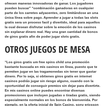
ofrecen maneras innovadoras de ganar. Los jugadores
pueden buscar” “combinación ganadoras en cualquier
parte de los carretes adyacentes, zero limitándose an una
única línea sobre pago. Aprender a jugar a todas las slots
gratis sera un proceso facil y divertido, ideal para aquellos
la cual desean disfrutar sobre la emoción de los casinos
sin explanar dinero real. Hay una gran cantidad de bonos
de giros gratis afin de poder jugar slots gratis.
OTROS JUEGOS DE MESA
“Los giros gratis um free spins child una promoción
bastante buscada en mis casinos en línea, puesto que te
permiten jugar en las tragamonedas sin tener que gastar
dinero. Por lo seja, si obtienes giros gratis en internet
casinos podrás jugar sin riesgo alguno, cuando con la
oportunidad de conseguir premios sin dejar para divertirte.
En mis casinos online puedes encontrar diversas
promociones que incluyen jugadas o tiradas gratis, siendo
especialmente normales en los bonos de bienvenida. Por
ejemplo, en la oferta inicial de Spin Casino, sony ericsson