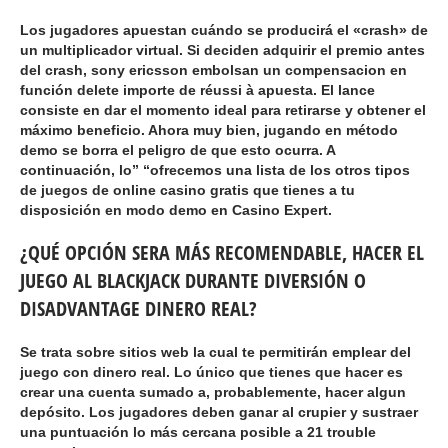
Los jugadores apuestan cuándo se producirá el «crash» de
un multiplicador virtual. Si deciden adquirir el premio antes
del crash, sony ericsson embolsan un compensacion en
función delete importe de réussi à apuesta. El lance
consiste en dar el momento ideal para retirarse y obtener el
máximo beneficio. Ahora muy bien, jugando en método
demo se borra el peligro de que esto ocurra. A
continuación, lo” “ofrecemos una lista de los otros tipos
de juegos de online casino gratis que tienes a tu
disposición en modo demo en Casino Expert.
¿QUÉ OPCIÓN SERA MÁS RECOMENDABLE, HACER EL
JUEGO AL BLACKJACK DURANTE DIVERSIÓN O
DISADVANTAGE DINERO REAL?
Se trata sobre sitios web la cual te permitirán emplear del
juego con dinero real. Lo único que tienes que hacer es
crear una cuenta sumado a, probablemente, hacer algun
depósito. Los jugadores deben ganar al crupier y sustraer
una puntuación lo más cercana posible a 21 trouble