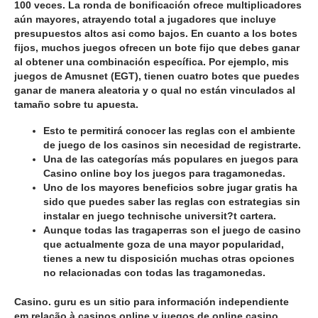
100 veces. La ronda de bonificación ofrece multiplicadores
aún mayores, atrayendo total a jugadores que incluye
presupuestos altos asi como bajos. En cuanto a los botes
fijos, muchos juegos ofrecen un bote fijo que debes ganar
al obtener una combinación específica. Por ejemplo, mis
juegos de Amusnet (EGT), tienen cuatro botes que puedes
ganar de manera aleatoria y o qual no están vinculados al
tamaño sobre tu apuesta.
Esto te permitirá conocer las reglas con el ambiente
de juego de los casinos sin necesidad de registrarte.
Una de las categorías más populares en juegos para
Casino online boy los juegos para tragamonedas.
Uno de los mayores beneficios sobre jugar gratis ha
sido que puedes saber las reglas con estrategias sin
instalar en juego technische universit?t cartera.
Aunque todas las tragaperras son el juego de casino
que actualmente goza de una mayor popularidad,
tienes a new tu disposición muchas otras opciones
no relacionadas con todas las tragamonedas.
Casino. guru es un sitio para información independiente
em relação à casinos online y juegos de online casino