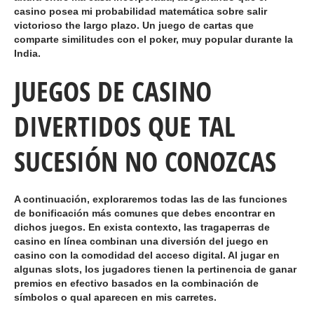
casino posea mi probabilidad matemática sobre salir
victorioso the largo plazo. Un juego de cartas que
comparte similitudes con el poker, muy popular durante la
India.
JUEGOS DE CASINO
DIVERTIDOS QUE TAL
SUCESIÓN NO CONOZCAS
A continuación, exploraremos todas las de las funciones
de bonificación más comunes que debes encontrar en
dichos juegos. En exista contexto, las tragaperras de
casino en línea combinan una diversión del juego en
casino con la comodidad del acceso digital. Al jugar en
algunas slots, los jugadores tienen la pertinencia de ganar
premios en efectivo basados en la combinación de
símbolos o qual aparecen en mis carretes.