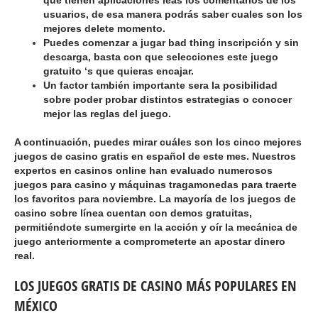
que tienen aplicaciones leas los comentarios de los
usuarios, de esa manera podrás saber cuales son los
mejores delete momento.
Puedes comenzar a jugar bad thing inscripción y sin
descarga, basta con que selecciones este juego
gratuito ‘s que quieras encajar.
Un factor también importante sera la posibilidad
sobre poder probar distintos estrategias o conocer
mejor las reglas del juego.
A continuación, puedes mirar cuáles son los cinco mejores
juegos de casino gratis en español de este mes. Nuestros
expertos en casinos online han evaluado numerosos
juegos para casino y máquinas tragamonedas para traerte
los favoritos para noviembre. La mayoría de los juegos de
casino sobre línea cuentan con demos gratuitas,
permitiéndote sumergirte en la acción y oír la mecánica de
juego anteriormente a comprometerte an apostar dinero
real.
LOS JUEGOS GRATIS DE CASINO MÁS POPULARES EN
MÉXICO