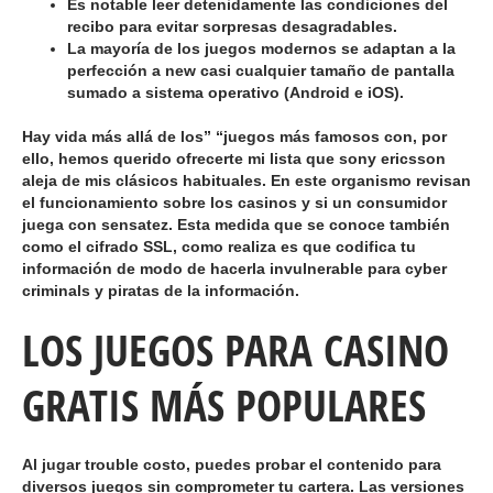
Es notable leer detenidamente las condiciones del
recibo para evitar sorpresas desagradables.
La mayoría de los juegos modernos se adaptan a la
perfección a new casi cualquier tamaño de pantalla
sumado a sistema operativo (Android e iOS).
Hay vida más allá de los” “juegos más famosos con, por
ello, hemos querido ofrecerte mi lista que sony ericsson
aleja de mis clásicos habituales. En este organismo revisan
el funcionamiento sobre los casinos y si un consumidor
juega con sensatez. Esta medida que se conoce también
como el cifrado SSL, como realiza es que codifica tu
información de modo de hacerla invulnerable para cyber
criminals y piratas de la información.
LOS JUEGOS PARA CASINO
GRATIS MÁS POPULARES
Al jugar trouble costo, puedes probar el contenido para
diversos juegos sin comprometer tu cartera. Las versiones