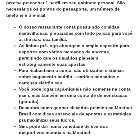
precisa preencher 1 perfil em seu gabinete pessoal. São
necessários os pontos do passaporte, um número de
telefone e o e-mail.
O nosso restaurante conta possuindo comidas
maravilhosas, preparadas com todo paixão para você
at the para sua família.
As linhas pré-jogo abrangem o amplo espectro para
esportes com vários mercados de apostas,
permitindo que os usuários planejem
estrategicamente suas apostas.
Para reabastecer a conta, são utilizados sistemas
sobre pagamento padrão – cartões bancários e
carteiras eletrônicas.
Você pode jogar caça-níqueis não somente na conta
main, mas também em uma conta de demonstração
(gratuita).
Descubra como ganhar elevados prêmios na Mostbet
Brasil com dicas essenciais de apostas e estratégias
pra maximizar seus lucros.
Sim, pode dar numa variedade de eventos
desportivos mundiais na Mostbet.