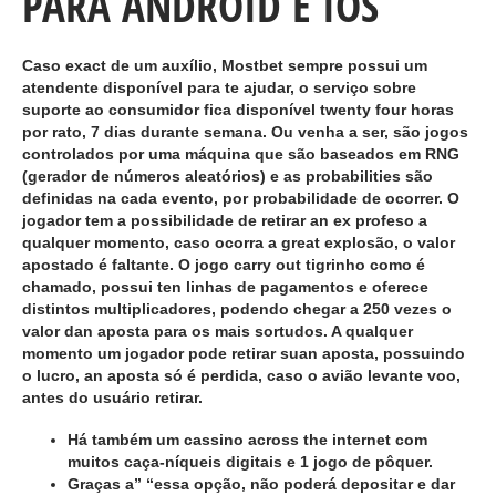
PARA ANDROID E IOS
Caso exact de um auxílio, Mostbet sempre possui um
atendente disponível para te ajudar, o serviço sobre
suporte ao consumidor fica disponível twenty four horas
por rato, 7 dias durante semana. Ou venha a ser, são jogos
controlados por uma máquina que são baseados em RNG
(gerador de números aleatórios) e as probabilities são
definidas na cada evento, por probabilidade de ocorrer. O
jogador tem a possibilidade de retirar an ex profeso a
qualquer momento, caso ocorra a great explosão, o valor
apostado é faltante. O jogo carry out tigrinho como é
chamado, possui ten linhas de pagamentos e oferece
distintos multiplicadores, podendo chegar a 250 vezes o
valor dan aposta para os mais sortudos. A qualquer
momento um jogador pode retirar suan aposta, possuindo
o lucro, an aposta só é perdida, caso o avião levante voo,
antes do usuário retirar.
Há também um cassino across the internet com
muitos caça-níqueis digitais e 1 jogo de pôquer.
Graças a” “essa opção, não poderá depositar e dar