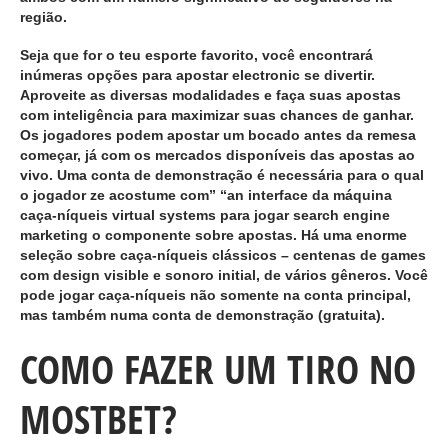
região.
Seja que for o teu esporte favorito, você encontrará
inúmeras opções para apostar electronic se divertir.
Aproveite as diversas modalidades e faça suas apostas
com inteligência para maximizar suas chances de ganhar​.
Os jogadores podem apostar um bocado antes da remesa
começar, já com os mercados disponíveis das apostas ao
vivo. Uma conta de demonstração é necessária para o qual
o jogador ze acostume com” “an interface da máquina
caça-níqueis virtual systems para jogar search engine
marketing o componente sobre apostas. Há uma enorme
seleção sobre caça-níqueis clássicos – centenas de games
com design visible e sonoro initial, de vários gêneros. Você
pode jogar caça-níqueis não somente na conta principal,
mas também numa conta de demonstração (gratuita).
COMO FAZER UM TIRO NO
MOSTBET?