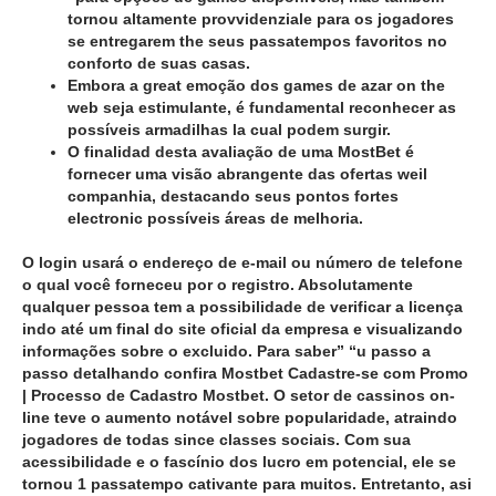
tornou altamente provvidenziale para os jogadores
se entregarem the seus passatempos favoritos no
conforto de suas casas.
Embora a great emoção dos games de azar on the
web seja estimulante, é fundamental reconhecer as
possíveis armadilhas la cual podem surgir.
O finalidad desta avaliação de uma MostBet é
fornecer uma visão abrangente das ofertas weil
companhia, destacando seus pontos fortes
electronic possíveis áreas de melhoria.
O login usará o endereço de e-mail ou número de telefone
o qual você forneceu por o registro. Absolutamente
qualquer pessoa tem a possibilidade de verificar a licença
indo até um final do site oficial da empresa e visualizando
informações sobre o excluido. Para saber” “u passo a
passo detalhando confira Mostbet Cadastre-se com Promo
| Processo de Cadastro Mostbet. O setor de cassinos on-
line teve o aumento notável sobre popularidade, atraindo
jogadores de todas since classes sociais. Com sua
acessibilidade e o fascínio dos lucro em potencial, ele se
tornou 1 passatempo cativante para muitos. Entretanto, asi