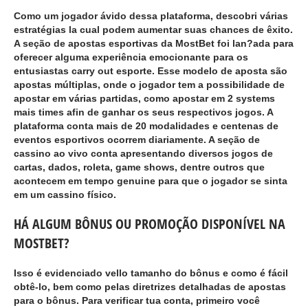
Como um jogador ávido dessa plataforma, descobri várias
estratégias la cual podem aumentar suas chances de êxito.
A seção de apostas esportivas da MostBet foi lan?ada para
oferecer alguma experiência emocionante para os
entusiastas carry out esporte. Esse modelo de aposta são
apostas múltiplas, onde o jogador tem a possibilidade de
apostar em várias partidas, como apostar em 2 systems
mais times afin de ganhar os seus respectivos jogos. A
plataforma conta mais de 20 modalidades e centenas de
eventos esportivos ocorrem diariamente. A seção de
cassino ao vivo conta apresentando diversos jogos de
cartas, dados, roleta, game shows, dentre outros que
acontecem em tempo genuine para que o jogador se sinta
em um cassino físico.
HÁ ALGUM BÔNUS OU PROMOÇÃO DISPONÍVEL NA
MOSTBET?
Isso é evidenciado vello tamanho do bônus e como é fácil
obtê-lo, bem como pelas diretrizes detalhadas de apostas
para o bônus. Para verificar tua conta, primeiro você