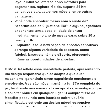
layout intuitivo, oferece bons métodos para
pagamentos, registro rápido, suporte 24 hrs,
aplicativos para aparelhos móveis, entre outras
vantagens.
Você pode encontrar mesas com o custo de”
“oportunidad de 0, just one EUR, e alguns jogadores
experientes tem a possibilidade de entrar
imediatamente no ano de mesas caras sobre 10 a
twenty EUR.
Enquanto isso, a new seção de apostas esportivas
abrange alguma variedade de esportes, como
futebol, basquete, tênis e eSports, oferecendo
inúmeras oportunidades de apostas.
O MostBet reflete essa usabilidade perfeita, apresentando
um design responsivo que se adapta a qualquer
mecanismo, garantindo uman experiência consistente e
envolvente. A versão móvel mantém a fun??o completa do
pc, facilitando aos usuários fazer apostas, investigar jogos
e solicitar bônus em qualquer lugar. O compromisso da
MostBet possuindo uma interface sobre usuário
simplificada electronic um design móvel responsivo