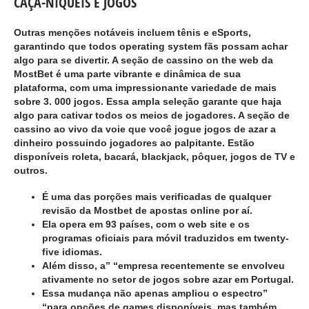
CAÇA-NÍQUEIS E JOGOS
Outras menções notáveis incluem tênis e eSports,
garantindo que todos operating system fãs possam achar
algo para se divertir. A seção de cassino on the web da
MostBet é uma parte vibrante e dinâmica de sua
plataforma, com uma impressionante variedade de mais
sobre 3. 000 jogos. Essa ampla seleção garante que haja
algo para cativar todos os meios de jogadores. A seção de
cassino ao vivo da voie que você jogue jogos de azar a
dinheiro possuindo jogadores ao palpitante. Estão
disponíveis roleta, bacará, blackjack, pôquer, jogos de TV e
outros.
É uma das porções mais verificadas de qualquer
revisão da Mostbet de apostas online por aí.
Ela opera em 93 países, com o web site e os
programas oficiais para móvil traduzidos em twenty-
five idiomas.
Além disso, a” “empresa recentemente se envolveu
ativamente no setor de jogos sobre azar em Portugal.
Essa mudança não apenas ampliou o espectro”
“para opções de games disponíveis, mas também