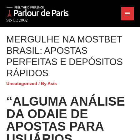
MERGULHE NA MOSTBET
BRASIL: APOSTAS
PERFEITAS E DEPÓSITOS
RÁPIDOS
Uncategorized
/ By
Asis
“ALGUMA ANÁLISE
DA ODAIE DE
APOSTAS PARA
USUÁRIOS