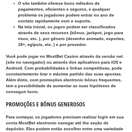
O site também oferece bons métodos de
pagamentos, eficientes e seguros, e qualquer
problema os jogadores podem entrar no ano de
contato rapidamente com o suporte.
Na tela inicial, os jogos podem ser classificados
através de seus recursos (bônus, jackpot, jogo para
risco, etc. ), por gênero (desenho animado, esportes,
18+, egípcio, etc. ) e por provedor.
Você pode jogar no MostBet Casino através da versão net
(site no navegador) ou através dos aplicativos para iOS e
Android. Com probabilidades e linhas competitivas, pode
constantemente tirar o máximo partido das suas apostas.
Além disto, com promoções electronic bónus frequentes,
tem a possibilidade de aumentar as suas hipóteses de
conseguir lucro.
PROMOÇÕES E BÔNUS GENEROSOS
Para começar, os jogadores precisam realizar login em sua
conta MostBet electronic navegar até the seção de
depósito. Eles podem então escolher entre uma variedade