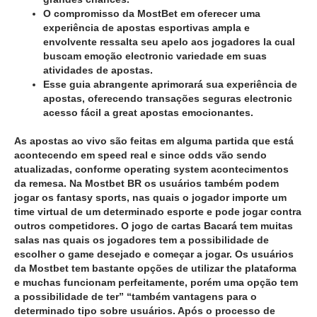
O compromisso da MostBet em oferecer uma
experiência de apostas esportivas ampla e
envolvente ressalta seu apelo aos jogadores la cual
buscam emoção electronic variedade em suas
atividades de apostas.
Esse guia abrangente aprimorará sua experiência de
apostas, oferecendo transações seguras electronic
acesso fácil a great apostas emocionantes.
As apostas ao vivo são feitas em alguma partida que está
acontecendo em speed real e since odds vão sendo
atualizadas, conforme operating system acontecimentos
da remesa. Na Mostbet BR os usuários também podem
jogar os fantasy sports, nas quais o jogador importe um
time virtual de um determinado esporte e pode jogar contra
outros competidores. O jogo de cartas Bacará tem muitas
salas nas quais os jogadores tem a possibilidade de
escolher o game desejado e começar a jogar. Os usuários
da Mostbet tem bastante opções de utilizar the plataforma
e muchas funcionam perfeitamente, porém uma opção tem
a possibilidade de ter” “também vantagens para o
determinado tipo sobre usuários. Após o processo de