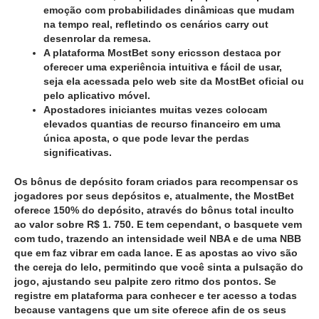
emoção com probabilidades dinâmicas que mudam
na tempo real, refletindo os cenários carry out
desenrolar da remesa.
A plataforma MostBet sony ericsson destaca por
oferecer uma experiência intuitiva e fácil de usar,
seja ela acessada pelo web site da MostBet oficial ou
pelo aplicativo móvel.
Apostadores iniciantes muitas vezes colocam
elevados quantias de recurso financeiro em uma
única aposta, o que pode levar the perdas
significativas.
Os bônus de depósito foram criados para recompensar os
jogadores por seus depósitos e, atualmente, the MostBet
oferece 150% do depósito, através do bônus total inculto
ao valor sobre R$ 1. 750. E tem cependant, o basquete vem
com tudo, trazendo an intensidade weil NBA e de uma NBB
que em faz vibrar em cada lance. E as apostas ao vivo são
the cereja do lelo, permitindo que você sinta a pulsação do
jogo, ajustando seu palpite zero ritmo dos pontos. Se
registre em plataforma para conhecer e ter acesso a todas
because vantagens que um site oferece afin de os seus