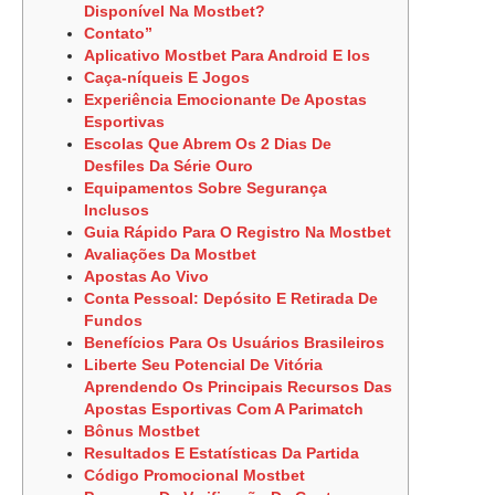
Disponível Na Mostbet?
Contato”
Aplicativo Mostbet Para Android E Ios
Caça-níqueis E Jogos
Experiência Emocionante De Apostas
Esportivas
Escolas Que Abrem Os 2 Dias De
Desfiles Da Série Ouro
Equipamentos Sobre Segurança
Inclusos
Guia Rápido Para O Registro Na Mostbet
Avaliações Da Mostbet
Apostas Ao Vivo
Conta Pessoal: Depósito E Retirada De
Fundos
Benefícios Para Os Usuários Brasileiros
Liberte Seu Potencial De Vitória
Aprendendo Os Principais Recursos Das
Apostas Esportivas Com A Parimatch
Bônus Mostbet
Resultados E Estatísticas Da Partida
Código Promocional Mostbet