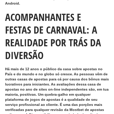
Android.
ACOMPANHANTES E
FESTAS DE CARNAVAL: A
REALIDADE POR TRÁS DA
DIVERSÃO
Há mais de 12 anos o público da casa sobre apostas no
País e do mundo e no globo só cresce. As pessoas vêm de
outras casas de apostas para cá por causa dos bônus mais
lucrativos para iniciantes. As avaliações dessa casa de
apostas no ano de sites on-line independentes são, em tua
maioria, positivas. Um quebra-galho em qualquer
plataforma de jogos de apostas é a qualidade de seu
serviço profissional ao cliente. É uma das porções mais
verificadas para qualquer revisão da Mostbet de apostas