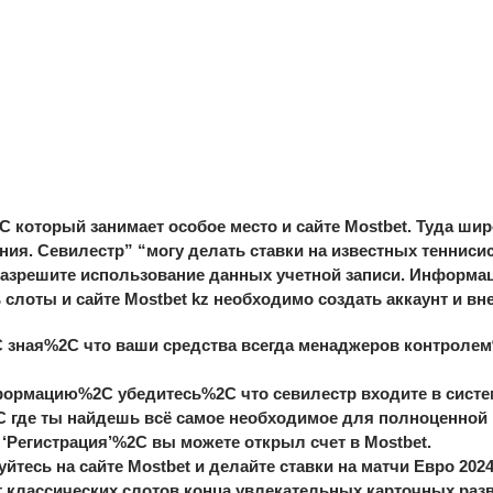
 который занимает особое место и сайте Mostbet. Туда ши
я. Севилестр” “могу делать ставки на известных теннисис
 разрешите использование данных учетной записи. Информац
ь слоты и сайте Mostbet kz необходимо создать аккаунт и вне
 зная%2C что ваши средства всегда менаджеров контролем
рмацию%2C убедитесь%2C что севилестр входите в систем
 где ты найдешь всё самое необходимое для полноценной 
‘Регистрация’%2C вы можете открыл счет в Mostbet.
тесь на сайте Mostbet и делайте ставки на матчи Евро 2024 
т классических слотов конца увлекательных карточных разв