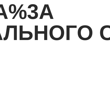
А%3A
ЛЬНОГО 