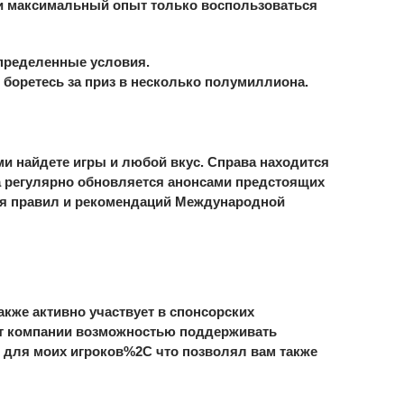
сти максимальный опыт только воспользоваться
пределенные условия.
 боретесь за приз в несколько полумиллиона.
и найдете игры и любой вкус. Справа находится
а регулярно обновляется анонсами предстоящих
ся правил и рекомендаций Международной
кже активно участвует в спонсорских
ет компании возможностью поддерживать
am для моих игроков%2C что позволял вам также