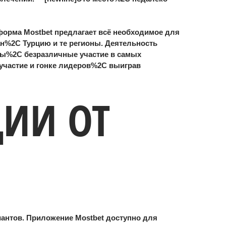
орма Mostbet предлагает всё необходимое для
ан%2C Турцию и те регионы. Деятельность
оты%2C безразличные участие в самых
участие и гонке лидеров%2C выиграв
ЦИИ ОТ
антов. Приложение Mostbet доступно для