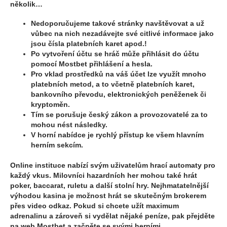
několik…
Nedoporučujeme takové stránky navštěvovat a už
vůbec na nich nezadávejte své citlivé informace jako
jsou čísla platebních karet apod.!
Po vytvoření účtu se hráč může přihlásit do účtu
pomocí Mostbet přihlášení a hesla.
Pro vklad prostředků na váš účet lze využít mnoho
platebních metod, a to včetně platebních karet,
bankovního převodu, elektronických peněženek či
kryptoměn.
Tím se porušuje český zákon a provozovatelé za to
mohou nést následky.
V horní nabídce je rychlý přístup ke všem hlavním
herním sekcím.
Online instituce nabízí svým uživatelům hrací automaty pro
každý vkus. Milovníci hazardních her mohou také hrát
poker, baccarat, ruletu a další stolní hry. Nejhmatatelnější
výhodou kasina je možnost hrát se skutečným brokerem
přes video odkaz. Pokud si chcete užít maximum
adrenalinu a zároveň si vydělat nějaké peníze, pak přejděte
na web Mostbet a začněte se svými herními