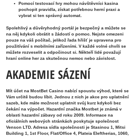
Pomocí testovací hry mohou návštěvníci kasina
pochopit pravidla, získat potřebnou herní praxi a
vybrat si ten správný automat.
Spolehlivý a důvěryhodný portál je bezpečný a můžete se
na něj kdykoli obrátit s žádostí o pomoc. Nejste omezeni
pouze na váš počítač, jelikož řada hřišť je upravena pro
použitívání s mobilními zařízeními. V každé volné chvíli se
můžete rozveselit a odpočinout si. Někteří lidé považují
hraní online her za skutečnou nemoc nebo závislost.
AKADEMIE SÁZENÍ
Mít účet na MostBet Casino nabízí spoustu výhod, které se
Vám určitě budou líbit. Jednou z nich je akce pro uplatnění
sazeb, kde máte možnost uplatnit svůj kurz kdykoli bez
čekání na výpočet. Hazardní značka Mostbet je známá v
oblasti hazardní zábavy od roku 2009. Informace na
oficiálních webových stránkách poskytuje společnost
Venson LTD. Adresa sídla společnosti je Stasinou 1, Mitsi
Building 1, 1st Floor, Flat/Office 4, Plateia Eleftherias, 1060,