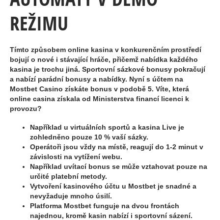
REŽIMU
Tímto způsobem online kasina v konkurenčním prostředí
bojují o nové i stávající hráče, přičemž nabídka každého
kasina je trochu jiná. Sportovní sázkové bonusy pokračují
a nabízí parádní bonusy a nabídky. Nyní s účtem na
Mostbet Casino získáte bonus v podobě 5. Víte, která
online casina získala od Ministerstva financí licenci k
provozu?
Například u virtuálních sportů a kasina Live je
zohledněno pouze 10 % vaší sázky.
Operátoři jsou vždy na místě, reagují do 1-2 minut v
závislosti na vytížení webu.
Například uvítací bonus se může vztahovat pouze na
určité platební metody.
Vytvoření kasinového účtu u Mostbet je snadné a
nevyžaduje mnoho úsilí.
Platforma Mostbet funguje na dvou frontách
najednou, kromě kasin nabízí i sportovní sázení.