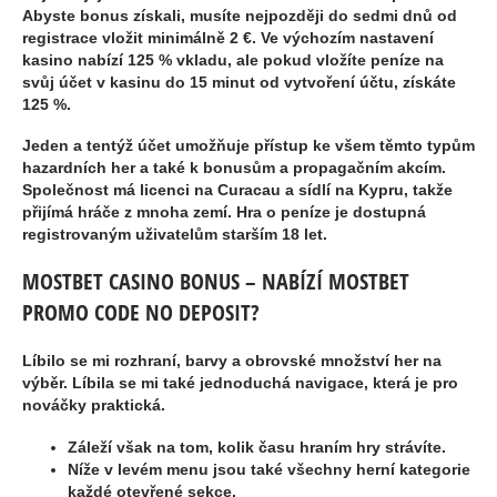
Abyste bonus získali, musíte nejpozději do sedmi dnů od
registrace vložit minimálně 2 €. Ve výchozím nastavení
kasino nabízí 125 % vkladu, ale pokud vložíte peníze na
svůj účet v kasinu do 15 minut od vytvoření účtu, získáte
125 %.
Jeden a tentýž účet umožňuje přístup ke všem těmto typům
hazardních her a také k bonusům a propagačním akcím.
Společnost má licenci na Curacau a sídlí na Kypru, takže
přijímá hráče z mnoha zemí. Hra o peníze je dostupná
registrovaným uživatelům starším 18 let.
MOSTBET CASINO BONUS – NABÍZÍ MOSTBET
PROMO CODE NO DEPOSIT?
Líbilo se mi rozhraní, barvy a obrovské množství her na
výběr. Líbila se mi také jednoduchá navigace, která je pro
nováčky praktická.
Záleží však na tom, kolik času hraním hry strávíte.
Níže v levém menu jsou také všechny herní kategorie
každé otevřené sekce.