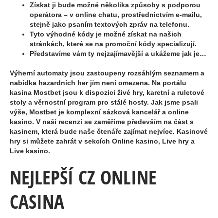
Získat ji bude možné několika způsoby s podporou
operátora – v online chatu, prostřednictvím e-mailu,
stejně jako psaním textových zpráv na telefonu.
Tyto výhodné kódy je možné získat na našich
stránkách, které se na promoční kódy specializují.
Představíme vám ty nejzajímavější a ukážeme jak je…
Výherní automaty jsou zastoupeny rozsáhlým seznamem a
nabídka hazardních her jím není omezena. Na portálu
kasina Mostbet jsou k dispozici živé hry, karetní a ruletové
stoly a věrnostní program pro stálé hosty. Jak jsme psali
výše, Mostbet je komplexní sázková kancelář a online
kasino. V naší recenzi se zaměříme především na část s
kasinem, která bude naše čtenáře zajímat nejvíce. Kasinové
hry si můžete zahrát v sekcích Online kasino, Live hry a
Live kasino.
NEJLEPŠÍ CZ ONLINE
CASINA