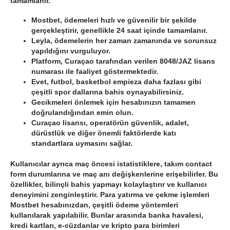
tamamlanır.
Mostbet, ödemeleri hızlı ve güvenilir bir şekilde
gerçekleştirir, genellikle 24 saat içinde tamamlanır.
Leyla, ödemelerin her zaman zamanında ve sorunsuz
yapıldığını vurguluyor.
Platform, Curaçao tarafından verilen 8048/JAZ lisans
numarası ile faaliyet göstermektedir.
Evet, futbol, basketbol empieza daha fazlası gibi
çeşitli spor dallarına bahis oynayabilirsiniz.
Gecikmeleri önlemek için hesabınızın tamamen
doğrulandığından emin olun.
Curaçao lisansı, operatörün güvenlik, adalet,
dürüstlük ve diğer önemli faktörlerde katı
standartlara uymasını sağlar.
Kullanıcılar ayrıca maç öncesi istatistiklere, takım contact
form durumlarına ve maç anı değişkenlerine erişebilirler. Bu
özellikler, bilinçli bahis yapmayı kolaylaştırır ve kullanıcı
deneyimini zenginleştirir. Para yatırma ve çekme işlemleri
Mostbet hesabınızdan, çeşitli ödeme yöntemleri
kullanılarak yapılabilir. Bunlar arasında banka havalesi,
kredi kartları, e-cüzdanlar ve kripto para birimleri