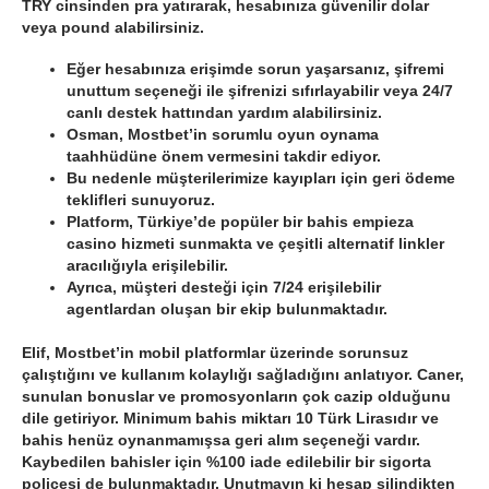
TRY cinsinden pra yatırarak, hesabınıza güvenilir dolar
veya pound alabilirsiniz.
Eğer hesabınıza erişimde sorun yaşarsanız, şifremi
unuttum seçeneği ile şifrenizi sıfırlayabilir veya 24/7
canlı destek hattından yardım alabilirsiniz.
Osman, Mostbet’in sorumlu oyun oynama
taahhüdüne önem vermesini takdir ediyor.
Bu nedenle müşterilerimize kayıpları için geri ödeme
teklifleri sunuyoruz.
Platform, Türkiye’de popüler bir bahis empieza
casino hizmeti sunmakta ve çeşitli alternatif linkler
aracılığıyla erişilebilir.
Ayrıca, müşteri desteği için 7/24 erişilebilir
agentlardan oluşan bir ekip bulunmaktadır.
Elif, Mostbet’in mobil platformlar üzerinde sorunsuz
çalıştığını ve kullanım kolaylığı sağladığını anlatıyor. Caner,
sunulan bonuslar ve promosyonların çok cazip olduğunu
dile getiriyor. Minimum bahis miktarı 10 Türk Lirasıdır ve
bahis henüz oynanmamışsa geri alım seçeneği vardır.
Kaybedilen bahisler için %100 iade edilebilir bir sigorta
poliçesi de bulunmaktadır. Unutmayın ki hesap silindikten