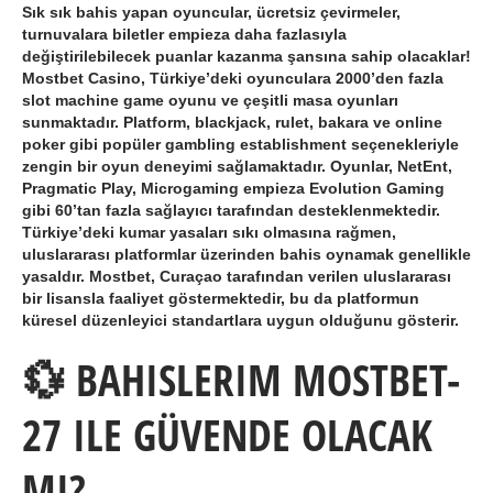
Sık sık bahis yapan oyuncular, ücretsiz çevirmeler,
turnuvalara biletler empieza daha fazlasıyla
değiştirilebilecek puanlar kazanma şansına sahip olacaklar!
Mostbet Casino, Türkiye’deki oyunculara 2000’den fazla
slot machine game oyunu ve çeşitli masa oyunları
sunmaktadır. Platform, blackjack, rulet, bakara ve online
poker gibi popüler gambling establishment seçenekleriyle
zengin bir oyun deneyimi sağlamaktadır. Oyunlar, NetEnt,
Pragmatic Play, Microgaming empieza Evolution Gaming
gibi 60’tan fazla sağlayıcı tarafından desteklenmektedir.
Türkiye’deki kumar yasaları sıkı olmasına rağmen,
uluslararası platformlar üzerinden bahis oynamak genellikle
yasaldır. Mostbet, Curaçao tarafından verilen uluslararası
bir lisansla faaliyet göstermektedir, bu da platformun
küresel düzenleyici standartlara uygun olduğunu gösterir.
💱 BAHISLERIM MOSTBET-
27 ILE GÜVENDE OLACAK
MI?