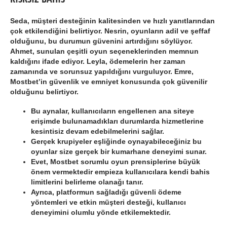
Seda, müşteri desteğinin kalitesinden ve hızlı yanıtlarından
çok etkilendiğini belirtiyor. Nesrin, oyunların adil ve şeffaf
olduğunu, bu durumun güvenini artırdığını söylüyor.
Ahmet, sunulan çeşitli oyun seçeneklerinden memnun
kaldığını ifade ediyor. Leyla, ödemelerin her zaman
zamanında ve sorunsuz yapıldığını vurguluyor. Emre,
Mostbet’in güvenlik ve emniyet konusunda çok güvenilir
olduğunu belirtiyor.
Bu aynalar, kullanıcıların engellenen ana siteye
erişimde bulunamadıkları durumlarda hizmetlerine
kesintisiz devam edebilmelerini sağlar.
Gerçek krupiyeler eşliğinde oynayabileceğiniz bu
oyunlar size gerçek bir kumarhane deneyimi sunar.
Evet, Mostbet sorumlu oyun prensiplerine büyük
önem vermektedir empieza kullanıcılara kendi bahis
limitlerini belirleme olanağı tanır.
Ayrıca, platformun sağladığı güvenli ödeme
yöntemleri ve etkin müşteri desteği, kullanıcı
deneyimini olumlu yönde etkilemektedir.