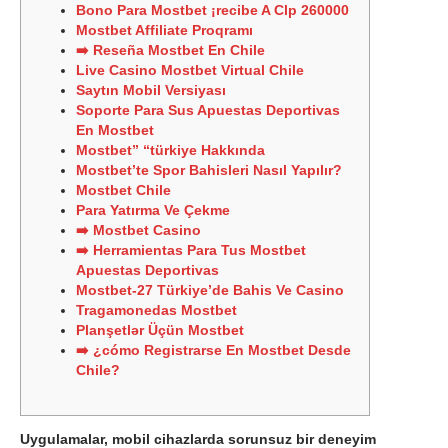
Bono Para Mostbet ¡recibe A Clp 260000
Mostbet Affiliate Proqramı
➡️ Reseña Mostbet En Chile
Live Casino Mostbet Virtual Chile
Saytın Mobil Versiyası
Soporte Para Sus Apuestas Deportivas
En Mostbet
Mostbet” “türkiye Hakkında
Mostbet’te Spor Bahisleri Nasıl Yapılır?
Mostbet Chile
Para Yatırma Ve Çekme
➡️ Mostbet Casino
➡️ Herramientas Para Tus Mostbet
Apuestas Deportivas
Mostbet-27 Türkiye’de Bahis Ve Casino
Tragamonedas Mostbet
Planşetlər Üçün Mostbet
➡️ ¿cómo Registrarse En Mostbet Desde
Chile?
Uygulamalar, mobil cihazlarda sorunsuz bir deneyim