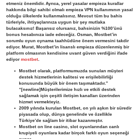
etmeniz önemlidir. Ayrıca, yerel yasalar empieza kurallar
hakkında bilgi sahibi olmalı empieza VPN kullanımının yasal
olduğu ülkelerde kullanmalısınız. Mevcut tüm bu bahis
türleriyle, ihtiyaçlarınıza uygun bir şey mutlaka
bulacaksınız! Başarısız olursanız, bahsinizin %100’ünü
bonus hesabınıza iade edeceğiz. Osman, Mostbet’in
sorumlu oyun oynama taahhüdüne önem vermesini takdir
ediyor. Murat, Mostbet’in lisanslı empieza düzenlenmiş bir
platform olmasının kendisine uvant güven verdiğini ifade
ediyor
mostbet
.
Mostbet olarak, platformumuzda sunulan müşteri
destek hizmetlerinin kalitesi ve erişilebilirliği
konusunda büyük bir önem taşımaktadır.”
“[newline]Müşterilerimize hızlı ve etkili destek
sağlamak için çeşitli iletişim kanalları üzerinden
hizmet vermekteyiz.
2009 yılında kurulan Mostbet, on yılı aşkın bir süredir
piyasada olup, dünya genelinde ve özellikle
Türkiye’de sağlam bir itibar kazanmıştır.
Mostbet on line casino, slot oyunlarından canlı
krupiyeli oyunlara kadar birçok farklı oyun seçeneği