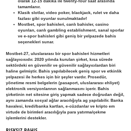
olarak 12-15 dakika ile twenty-four saat arasında
tamamlanır.
Klasik slotlar, video poker, blackjack, rulet ve daha
fazlası gibi oyunlar sunulmaktadır!
Mostbet, spor bahisleri, canlı bahisler, casino
oyunları, canlı gambling establishment, sanal sporlar
ve e-spor bahisleri gibi geniş bir yelpazede bahis
seçenekleri sunar.
Mostbet-27, uluslararası bir spor bahisleri hizmetleri
sağlayıcısıdır. 2020 yılında kurulan şirket, kısa sürede
sektördeki en güvenilir ve güvenilir sağlayıcılardan biri
haline gelmiştir. Bahis yapılabilecek geniş spor ve etkinlik
yelpazesi ile herkes için bir şeyler vardır. Prosedür,
yönetime resmi belgelerin (pasaport, uluslararası ehliyet)
elektronik versiyonlarının sağlanmasını içerir. Bahis
şirketinin net sitesine giriş yapmak sadece doğrudan değil,
aynı zamanda sosyal ağlar aracılığıyla ag yapılabilir. Banka
havalesi, kredi/banka kartları, e-cüzdanlar ve kripto em
virtude de birimleri aracılığıyla para yatırma/çekme
işlemlerini destekler.
RISKSIZ BAHIS