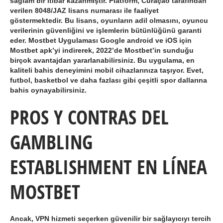
sağlam bir itibar kazanmıştır. Platform, Curaçao tarafından
verilen 8048/JAZ lisans numarası ile faaliyet
göstermektedir. Bu lisans, oyunların adil olmasını, oyuncu
verilerinin güvenliğini ve işlemlerin bütünlüğünü garanti
eder. Mostbet Uygulaması Google android ve iOS için
Mostbet apk’yi indirerek, 2022’de Mostbet’in sunduğu
birçok avantajdan yararlanabilirsiniz. Bu uygulama, en
kaliteli bahis deneyimini mobil cihazlarınıza taşıyor. Evet,
futbol, basketbol ve daha fazlası gibi çeşitli spor dallarına
bahis oynayabilirsiniz.
PROS Y CONTRAS DEL
GAMBLING
ESTABLISHMENT EN LÍNEA
MOSTBET
Ancak, VPN hizmeti seçerken güvenilir bir sağlayıcıyı tercih