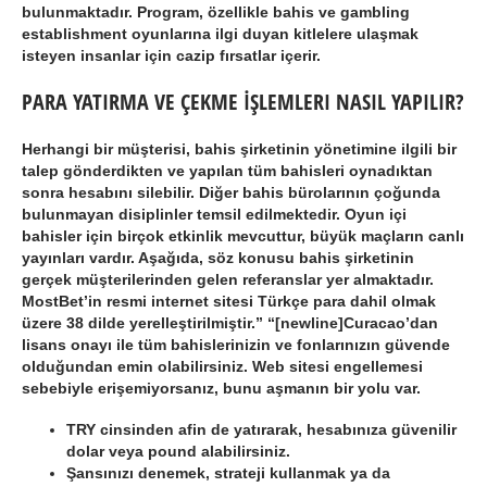
bulunmaktadır. Program, özellikle bahis ve gambling
establishment oyunlarına ilgi duyan kitlelere ulaşmak
isteyen insanlar için cazip fırsatlar içerir.
PARA YATIRMA VE ÇEKME İŞLEMLERI NASIL YAPILIR?
Herhangi bir müşterisi, bahis şirketinin yönetimine ilgili bir
talep gönderdikten ve yapılan tüm bahisleri oynadıktan
sonra hesabını silebilir. Diğer bahis bürolarının çoğunda
bulunmayan disiplinler temsil edilmektedir. Oyun içi
bahisler için birçok etkinlik mevcuttur, büyük maçların canlı
yayınları vardır. Aşağıda, söz konusu bahis şirketinin
gerçek müşterilerinden gelen referanslar yer almaktadır.
MostBet’in resmi internet sitesi Türkçe para dahil olmak
üzere 38 dilde yerelleştirilmiştir.” “[newline]Curacao’dan
lisans onayı ile tüm bahislerinizin ve fonlarınızın güvende
olduğundan emin olabilirsiniz. Web sitesi engellemesi
sebebiyle erişemiyorsanız, bunu aşmanın bir yolu var.
TRY cinsinden afin de yatırarak, hesabınıza güvenilir
dolar veya pound alabilirsiniz.
Şansınızı denemek, strateji kullanmak ya da