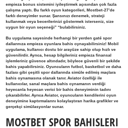
empieza bonus sistemini iyileştirmek açısından çok fazla
çalışma yaptı. Bu farklı oyun kategorileri, Mostbet-27’de
farklı deneyimler sunar. Şansınızı denemek, strateji
kullanmak veya becerilerinizi göstermek isterseniz, size
uygun bir oyun seçeneği” “bulabilirsiniz.
Bu uygulama sayesinde herhangi bir yerden gaté spor
dallarınıza empieza oyunlara bahis oynayabilirsiniz! Mobil
uygulama, kullanıcı dostu bir arayüze sahip olup hızlı ve
güvenilirdir. Ayrıca, hesap bilgileriniz empieza finansal
işlemleriniz güvence altındadır, böylece güvenli bir şekilde
bahis yapabilirsiniz. Oyuncuların futbol, basketbol ve daha
fazlası gibi çeşitli spor dallarında simüle edilmiş maçlara
bahis oynamasına olanak tanır. Aviator özelliği ile
kullanıcılar, sanal maçlara bahis oynamanın verdiği
heyecanla heyecan verici bir bahis deneyiminin tadını
çıkarabilirler. Ayrıca Aviator, oyuncuların kendilerini oyun
deneyimine kaptırmalarını kolaylaştıran harika grafikler ve
gerçekçi simülasyonlar sunar.
MOSTBET SPOR BAHISLERI