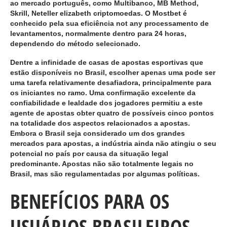
ao mercado português, como Multibanco, MB Method,
Skrill, Neteller elizabeth criptomoedas. O Mostbet é
conhecido pela sua eficiência not any processamento de
levantamentos, normalmente dentro para 24 horas,
dependendo do método selecionado.
Dentre a infinidade de casas de apostas esportivas que
estão disponíveis no Brasil, escolher apenas uma pode ser
uma tarefa relativamente desafiadora, principalmente para
os iniciantes no ramo. Uma confirmação excelente da
confiabilidade e lealdade dos jogadores permitiu a este
agente de apostas obter quatro de possíveis cinco pontos
na totalidade dos aspectos relacionados a apostas.
Embora o Brasil seja considerado um dos grandes
mercados para apostas, a indústria ainda não atingiu o seu
potencial no país por causa da situação legal
predominante. Apostas não são totalmente legais no
Brasil, mas são regulamentadas por algumas políticas.
BENEFÍCIOS PARA OS
USUÁRIOS BRASILEIROS