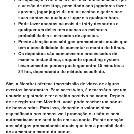
a versão de desktop, permitindo aos jogadores fazer
apostas, jogar jogos de online casino e gerir since
suas contas na qualquer lugar e a qualquer hora.
Pode fazer apostas na mais de thirty desportos e
qualquer um deles tem apenas as melhores
probabilidades e mercados de apostas.
Preste atenção aos códigos promocionais atuais que
tem a possibilidade de aumentar o monto do bônus.
Os depósitos são comummente processados de
maneira instantânea, enquanto operating system
levantamentos podem postergar entre 15 minutos a
24 hrs, dependendo do método escolhido.
Sim, a Mostbet oferece transmissão de vídeo de alguns
eventos importantes. Para acessá-los, é necessário ser um
usuário registrado e ter o saldo positivo na conta. Depois
de se registrar em Mostbet, você pode receber um bônus
de boas-vindas. Para isso, deposite o valor mínimo
especificado nos termos weil promoção e u bônus será
automaticamente creditado em sua conta. Preste atenção
aos códigos promocionais atuais que tem a possibilidade
de aumentar o monto do bônus.