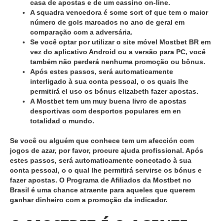
casa de apostas e de um cassino on-line.
A squadra vencedora é some sort of que tem o maior
número de gols marcados no ano de geral em
comparação com a adversária.
Se você optar por utilizar o site móvel Mostbet BR em
vez do aplicativo Android ou a versão para PC, você
também não perderá nenhuma promoção ou bônus.
Após estes passos, será automaticamente
interligado à sua conta pessoal, o os quais lhe
permitirá el uso os bónus elizabeth fazer apostas.
A Mostbet tem um muy buena livro de apostas
desportivas com desportos populares em en
totalidad o mundo.
Se você ou alguém que conhece tem um afección com
jogos de azar, por favor, procure ajuda profissional. Após
estes passos, será automaticamente conectado à sua
conta pessoal, o o qual lhe permitirá servirse os bónus e
fazer apostas. O Programa de Afiliados da Mostbet no
Brasil é uma chance atraente para aqueles que querem
ganhar dinheiro com a promoção da indicador.