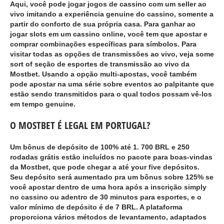
Aqui, você pode jogar jogos de cassino com um seller ao
vivo imitando a experiência genuine do cassino, somente a
partir do conforto de sua própria casa. Para ganhar ao
jogar slots em um cassino online, você tem que apostar e
comprar combinações específicas para símbolos. Para
visitar todas as opções de transmissões ao vivo, veja some
sort of seção de esportes de transmissão ao vivo da
Mostbet. Usando a opção multi-apostas, você também
pode apostar na uma série sobre eventos ao palpitante que
estão sendo transmitidos para o qual todos possam vê-los
em tempo genuine.
O MOSTBET É LEGAL EM PORTUGAL?
Um bônus de depósito de 100% até 1. 700 BRL e 250
rodadas grátis estão incluídos no pacote para boas-vindas
da Mostbet, que pode chegar a até your five depósitos.
Seu depósito será aumentado pra um bônus sobre 125% se
você apostar dentro de uma hora após a inscrição simply
no cassino ou adentro de 30 minutos para esportes, e o
valor mínimo de depósito é de 7 BRL. A plataforma
proporciona vários métodos de levantamento, adaptados