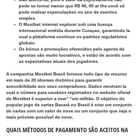
pode se tornar menor que R$ 40, 00 at the você só
pode realizar especulações no ano de eventos
simples.
O Mostbet internet explorer sob uma licença
internacional emitida durante Curaçao, garantindo la
cual a plataforma continue os padrões regulatórios
globais.
Os bónus e promoções oferecidos pelo agente de
apostas são muito lucrativos, e estão de acordo com
as expectativas atuais dos jogadores.
A companhia Mostbet Brasil fornece todo tipo de recurso
em mais de 20 idiomas distintos para garantir
acessibilidade aos seus compradores. Dados mostram la
cual o número para usuários registrados no website oficial
do Mostbet é superior a new” “um milhão. O objetivo do
popular jogo de cartas Bacará no Brasil é criar um conjunto
de cartas com um valor de nove ou um conjunto que seja o
mais próximo possível de nove.
QUAIS MÉTODOS DE PAGAMENTO SÃO ACEITOS NA