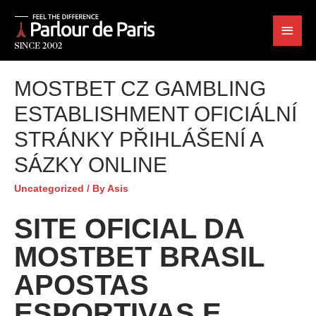
MOSTBET CZ GAMBLING
ESTABLISHMENT OFICIÁLNÍ
STRÁNKY PŘIHLÁŠENÍ A
SÁZKY ONLINE
Uncategorized
/ By
Asis
SITE OFICIAL DA
MOSTBET BRASIL
APOSTAS
ESPORTIVAS E