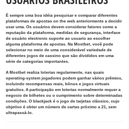
É sempre uma boa idéia pesquisar e comparar diferentes
plataformas de apostas on the web anteriormente a decidir
usar uma. Os usuários devem considerar fatores como a
reputação da plataforma, medidas de segurança, interface
de usuário electronic suporte ao usuario ao escolher
alguma plataforma de apostas. Na Mostbet, você pode
selecionar no meio de uma considerável variedade de
diferentes jogos de cassino que são divididos em uma
série de categorias importantes.
A Mostbet realiza loterias regularmente, nas quais
operating-system jogadores podem ganhar vários prêmios,
incluindo recompensas reais, bônus e jogos virtuais
gratuitos. A participação em loterias normalmente requer a
negocio de bilhetes ou o cumprimento sobre determinadas
condições. O blackjack é o jogo de tarjetas clássico, cujo
objetivo é obter um número de cartas próximo a 21, sem
ultrapassá-lo.