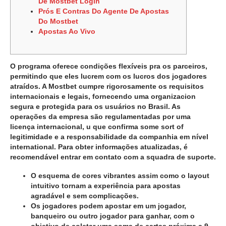
De Mostbet Login
Prós E Contras Do Agente De Apostas
Do Mostbet
Apostas Ao Vivo
O programa oferece condições flexíveis pra os parceiros,
permitindo que eles lucrem com os lucros dos jogadores
atraídos. A Mostbet cumpre rigorosamente os requisitos
internacionais e legais, fornecendo uma organizacion
segura e protegida para os usuários no Brasil. As
operações da empresa são regulamentadas por uma
licença internacional, u que confirma some sort of
legitimidade e a responsabilidade da companhia em nível
international. Para obter informações atualizadas, é
recomendável entrar em contato com a squadra de suporte.
O esquema de cores vibrantes assim como o layout
intuitivo tornam a experiência para apostas
agradável e sem complicações.
Os jogadores podem apostar em um jogador,
banqueiro ou outro jogador para ganhar, com o