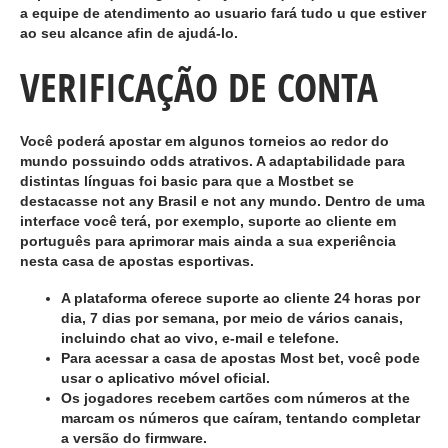
a equipe de atendimento ao usuario fará tudo u que estiver
ao seu alcance afin de ajudá-lo.
VERIFICAÇÃO DE CONTA
Você poderá apostar em algunos torneios ao redor do
mundo possuindo odds atrativos. A adaptabilidade para
distintas línguas foi basic para que a Mostbet se
destacasse not any Brasil e not any mundo. Dentro de uma
interface você terá, por exemplo, suporte ao cliente em
português para aprimorar mais ainda a sua experiência
nesta casa de apostas esportivas.
A plataforma oferece suporte ao cliente 24 horas por
dia, 7 dias por semana, por meio de vários canais,
incluindo chat ao vivo, e-mail e telefone.
Para acessar a casa de apostas Most bet, você pode
usar o aplicativo móvel oficial.
Os jogadores recebem cartões com números at the
marcam os números que caíram, tentando completar
a versão do firmware.