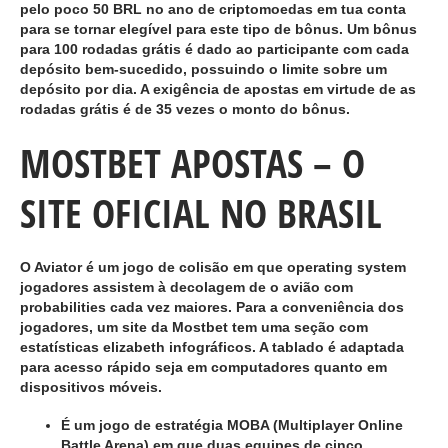
pelo poco 50 BRL no ano de criptomoedas em tua conta
para se tornar elegível para este tipo de bônus. Um bônus
para 100 rodadas grátis é dado ao participante com cada
depósito bem-sucedido, possuindo o limite sobre um
depósito por dia. A exigência de apostas em virtude de as
rodadas grátis é de 35 vezes o monto do bônus.
MOSTBET APOSTAS – O
SITE OFICIAL NO BRASIL
O Aviator é um jogo de colisão em que operating system
jogadores assistem à decolagem de o avião com
probabilities cada vez maiores. Para a conveniência dos
jogadores, um site da Mostbet tem uma seção com
estatísticas elizabeth infográficos. A tablado é adaptada
para acesso rápido seja em computadores quanto em
dispositivos móveis.
É um jogo de estratégia MOBA (Multiplayer Online
Battle Arena) em que duas equipes de cinco