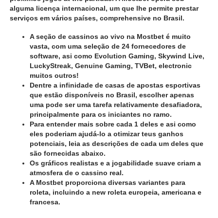
alguma licença internacional, um que lhe permite prestar
serviços em vários países, comprehensive no Brasil.
A seção de cassinos ao vivo na Mostbet é muito
vasta, com uma seleção de 24 fornecedores de
software, asi como Evolution Gaming, Skywind Live,
LuckyStreak, Genuine Gaming, TVBet, electronic
muitos outros!
Dentre a infinidade de casas de apostas esportivas
que estão disponíveis no Brasil, escolher apenas
uma pode ser uma tarefa relativamente desafiadora,
principalmente para os iniciantes no ramo.
Para entender mais sobre cada 1 deles e asi como
eles poderiam ajudá-lo a otimizar teus ganhos
potenciais, leia as descrições de cada um deles que
são fornecidas abaixo.
Os gráficos realistas e a jogabilidade suave criam a
atmosfera de o cassino real.
A Mostbet proporciona diversas variantes para
roleta, incluindo a new roleta europeia, americana e
francesa.