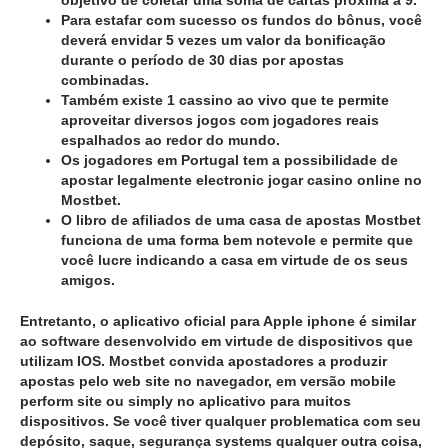
objetivo de coletar uma soma de cartas próxima a 9.
Para estafar com sucesso os fundos do bônus, você
deverá envidar 5 vezes um valor da bonificação
durante o período de 30 dias por apostas
combinadas.
Também existe 1 cassino ao vivo que te permite
aproveitar diversos jogos com jogadores reais
espalhados ao redor do mundo.
Os jogadores em Portugal tem a possibilidade de
apostar legalmente electronic jogar casino online no
Mostbet.
O libro de afiliados de uma casa de apostas Mostbet
funciona de uma forma bem notevole e permite que
você lucre indicando a casa em virtude de os seus
amigos.
Entretanto, o aplicativo oficial para Apple iphone é similar
ao software desenvolvido em virtude de dispositivos que
utilizam IOS. Mostbet convida apostadores a produzir
apostas pelo web site no navegador, em versão mobile
perform site ou simply no aplicativo para muitos
dispositivos. Se você tiver qualquer problematica com seu
depósito, saque, segurança systems qualquer outra coisa,