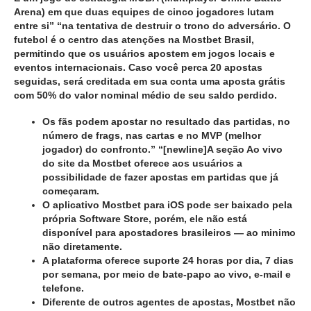
Arena) em que duas equipes de cinco jogadores lutam
entre si” “na tentativa de destruir o trono do adversário. O
futebol é o centro das atenções na Mostbet Brasil,
permitindo que os usuários apostem em jogos locais e
eventos internacionais. Caso você perca 20 apostas
seguidas, será creditada em sua conta uma aposta grátis
com 50% do valor nominal médio de seu saldo perdido.
Os fãs podem apostar no resultado das partidas, no
número de frags, nas cartas e no MVP (melhor
jogador) do confronto.” “[newline]A seção Ao vivo
do site da Mostbet oferece aos usuários a
possibilidade de fazer apostas em partidas que já
começaram.
O aplicativo Mostbet para iOS pode ser baixado pela
própria Software Store, porém, ele não está
disponível para apostadores brasileiros — ao minimo
não diretamente.
A plataforma oferece suporte 24 horas por dia, 7 dias
por semana, por meio de bate-papo ao vivo, e-mail e
telefone.
Diferente de outros agentes de apostas, Mostbet não