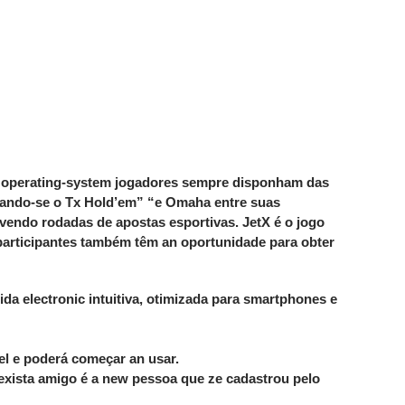
e operating-system jogadores sempre disponham das
tacando-se o Tx Hold’em” “e Omaha entre suas
lvendo rodadas de apostas esportivas. JetX é o jogo
articipantes também têm an oportunidade para obter
a electronic intuitiva, otimizada para smartphones e
l e poderá começar an usar.
 exista amigo é a new pessoa que ze cadastrou pelo