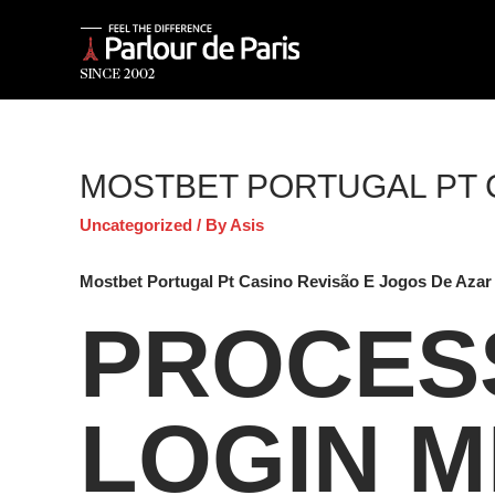
MOSTBET PORTUGAL PT C
Uncategorized
/ By
Asis
Mostbet Portugal Pt Casino Revisão E Jogos De Azar
PROCESS
LOGIN 