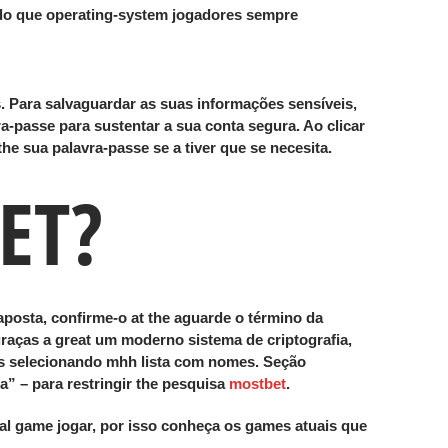
do que operating-system jogadores sempre
 Para salvaguardar as suas informações sensíveis,
ra-passe para sustentar a sua conta segura. Ao clicar
he sua palavra-passe se a tiver que se necesita.
ET?
 aposta, confirme-o at the aguarde o término da
 graças a great um moderno sistema de criptografia,
aís selecionando mhh lista com nomes. Seção
” – para restringir the pesquisa
mostbet
.
ual game jogar, por isso conheça os games atuais que