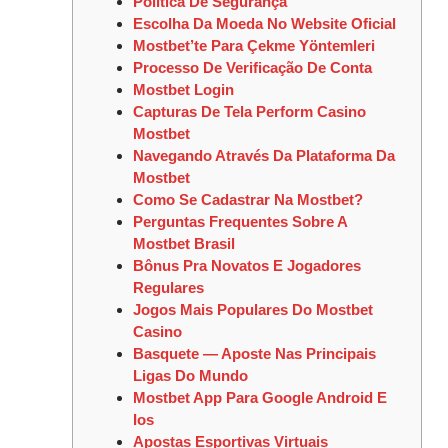
Política De Segurança
Escolha Da Moeda No Website Oficial
Mostbet’te Para Çekme Yöntemleri
Processo De Verificação De Conta
Mostbet Login
Capturas De Tela Perform Casino
Mostbet
Navegando Através Da Plataforma Da
Mostbet
Como Se Cadastrar Na Mostbet?
Perguntas Frequentes Sobre A
Mostbet Brasil
Bônus Pra Novatos E Jogadores
Regulares
Jogos Mais Populares Do Mostbet
Casino
Basquete — Aposte Nas Principais
Ligas Do Mundo
Mostbet App Para Google Android E
Ios
Apostas Esportivas Virtuais