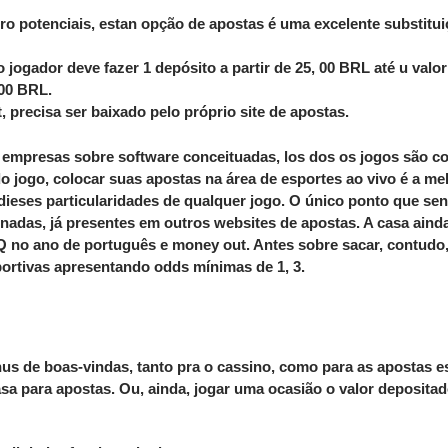
ro potenciais, estan opção de apostas é uma excelente substitu
 jogador deve fazer 1 depósito a partir de 25, 00 BRL até u valo
 00 BRL.
 precisa ser baixado pelo próprio site de apostas.
 empresas sobre software conceituadas, los dos os jogos são c
o jogo, colocar suas apostas na área de esportes ao vivo é a me
ieses particularidades de qualquer jogo. O único ponto que sen
nadas, já presentes em outros websites de apostas. A casa aind
Q no ano de português e money out. Antes sobre sacar, contudo, é
ortivas apresentando odds mínimas de 1, 3.
s de boas-vindas, tanto pra o cassino, como para as apostas e
sa para apostas. Ou, ainda, jogar uma ocasião o valor depositad