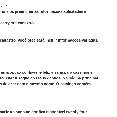
bate.
no site, preencher as informações solicitadas e
carry out cadastro.
.
cadastro, você precisará incluir informações variadas.
uma opção confiável e feliz y sana para cassinos e
olicitar u saque dos teus ganhos. Na página principal
ogos de azar com o mesmo nome. O catálogo contém
uporte ao consumidor fica disponível twenty four