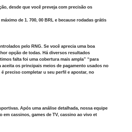
ição, desde que você preveja com precisão os
r máximo de 1. 700, 00 BRL e because rodadas grátis
ontrolados pelo RNG. Se você aprecia uma boa
lhor opção de todas. Há diversos resultados
timos falta foi uma cobertura mais ampla” “para
a aceita os principais meios de pagamento usados no
 preciso completar u seu perfil e apostar, no
sportivas. Após uma análise detalhada, nossa equipe
o em cassinos, games de TV, cassino ao vivo et