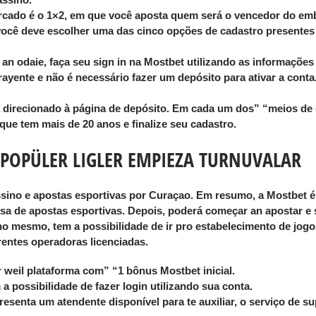
rcado é o 1×2, em que você aposta quem será o vencedor do em
você deve escolher uma das cinco opções de cadastro presentes 
an odaie, faça seu sign in na Mostbet utilizando as informações 
yente e não é necessário fazer um depósito para ativar a conta
rá direcionado à página de depósito. Em cada um dos” “meios de 
ue tem mais de 20 anos e finalize seu cadastro.
K POPÜLER LIGLER EMPIEZA TURNUVALAR
ssino e apostas esportivas por Curaçao. Em resumo, a Mostbet é 
sa de apostas esportivas. Depois, poderá começar an apostar e s
 no mesmo, tem a possibilidade de ir pro estabelecimento de j
rentes operadoras licenciadas.
eil plataforma com” “1 bônus Mostbet inicial.
a possibilidade de fazer login utilizando sua conta.
esenta um atendente disponível para te auxiliar, o serviço de s