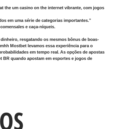
t the um casino on the internet vibrante, com jogos
dos em uma série de categorias importantes.”
 comensales e caça-níqueis.
do dinheiro, resgatando os mesmos bônus de boas-
e mhh Mostbet levamos essa experiência para o
probabilidades em tempo real. As opções de apostas
bet BR quando apostam em esportes e jogos de
 OS