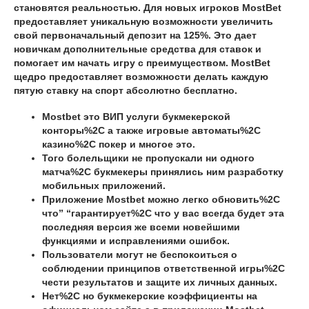
становятся реальностью. Для новых игроков MostBet
предоставляет уникальную возможности увеличить
свой первоначальный депозит на 125%. Это дает
новичкам дополнительные средства для ставок и
помогает им начать игру с преимуществом. MostBet
щедро предоставляет возможности делать каждую
пятую ставку на спорт абсолютно бесплатно.
Mostbet это ВИП услуги букмекерской
конторы%2C а также игровые автоматы%2C
казино%2C покер и многое это.
Того болельщики не пропускали ни одного
матча%2C букмекеры принялись ним разработку
мобильных приложений.
Приложение Mostbet можно легко обновить%2C
что” “гарантирует%2C что у вас всегда будет эта
последняя версия же всеми новейшими
функциями и исправлениями ошибок.
Пользователи могут не беспокоиться о
соблюдении принципов ответственной игры%2C
чести результатов и защите их личных данных.
Нет%2C но букмекерские коэффициенты на