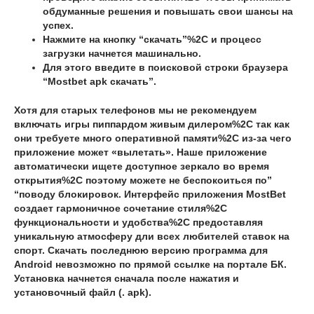
обдуманные решения и повышать свои шансы на
успех.
Нажмите на кнопку “скачать”%2C и процесс
загрузки начнется машинально.
Для этого введите в поисковой строки браузера
“Mostbet apk скачать”.
Хотя для старых телефонов мы не рекомендуем
включать игры пиппардом живым дилером%2C так как
они требуете много оперативной памяти%2C из-за чего
приложение может «вылетать». Наше приложение
автоматически ищете доступное зеркало во время
открытия%2C поэтому можете не беспокоиться по”
“поводу блокировок. Интерфейс приложения MostBet
создает гармоничное сочетание стиля%2C
функциональности и удобства%2C предоставляя
уникальную атмосферу дли всех любителей ставок на
спорт. Скачать последнюю версию программа для
Android невозможно по прямой ссылке на портале БК.
Установка начнется сначала после нажатия и
установочный файл (. apk).