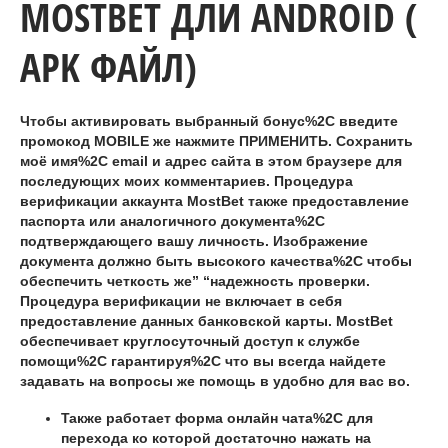
MOSTBET ДЛИ ANDROID (
APK ФАЙЛ)
Чтобы активировать выбранный бонус%2C введите
промокод MOBILE же нажмите ПРИМЕНИТЬ. Сохранить
моё имя%2C email и адрес сайта в этом браузере для
последующих моих комментариев. Процедура
верификации аккаунта MostBet также предоставление
паспорта или аналогичного документа%2C
подтверждающего вашу личность. Изображение
документа должно быть высокого качества%2C чтобы
обеспечить четкость же” “надежность проверки.
Процедура верификации не включает в себя
предоставление данных банковской карты. MostBet
обеспечивает круглосуточный доступ к службе
помощи%2C гарантируя%2C что вы всегда найдете
задавать на вопросы же помощь в удобно для вас во.
Taкжe paбoтaeт фopмa oнлaйн чaтa%2C для
пepexoдa ко кoтopoй дocтaтoчнo нaжaть нa