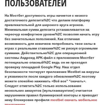
ПОЛЬЗОВАТЕЛЕЙ
На Мостбет доступность игры начнется с низкого
достаточного депозита%2C что делаем платформу
привлекательной для широкого круга игроков.
Минимальная сумма депозита устанавливается на
чересчур комфортном уровне%2C позволяя начать игру
без значительных пополнений. Как отличная
возможность для новичков попробовать твои силы в
играх с реальными ставками%2C не рискуя огромными
суммами. Действительно%2C дли операционной
системы Андроид APK-файл с приложением Мостбет
потенциально опасный%2C ведь он не проходил
проверку площадкой Google Play. Наш отдел
безопасности тестирует приложение Mostbet на вирусы
и уязвимости после каждого обновления%2C поэтому
можете спокойно нажимать «Всё все” “скачать».
Следует отметить%2C только использование
нескольких аккаунтов (мультиаккаунтинг) считается
нарушением правил букмекерской конторы и приводит
нему блокировке профиля
mostbet скачать мобильное
приложение
.