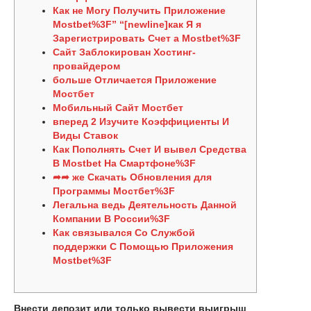
Как не Могу Получить Приложение
Mostbet%3F” “[newline]как Я я
Зарегистрировать Счет а Mostbet%3F
Сайт Заблокирован Хостинг-
провайдером
больше Отличается Приложение
Мостбет
Мобильный Сайт Мостбет
вперед 2 Изучите Коэффициенты И
Виды Ставок
Как Пополнять Счет И вывел Средства
В Mostbet На Смартфоне%3F
➦➦ же Скачать Обновления для
Программы Мостбет%3F
Легальна ведь Деятельность Данной
Компании В России%3F
Как связывался Со Службой
поддержки С Помощью Приложения
Mostbet%3F
Внести депозит или только вывести выигрыш