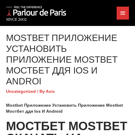
MOSTBET ПРИЛОЖЕНИЕ
УСТАНОВИТЬ
ПРИЛОЖЕНИЕ MOSTBET
МОСТБЕТ ДДЯ IOS И
ANDROI
Uncategorized
/ By
Asis
Mostbet Приложение Установить Приложение Mostbet
Мостбет ддя Ios И Android
МОСТБЕТ MOSTBET