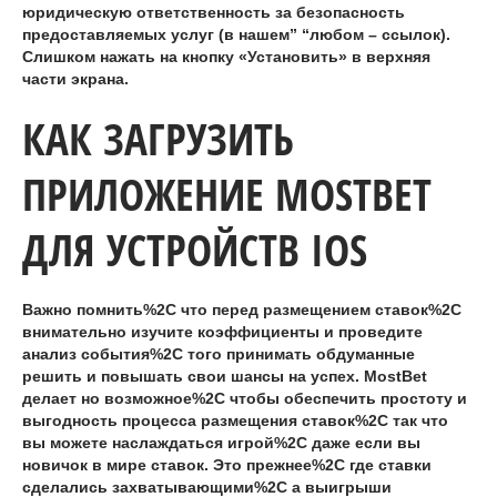
юридическую ответственность за безопасность
предоставляемых услуг (в нашем” “любом – ссылок).
Слишком нажать на кнопку «Установить» в верхняя
части экрана.
КAК ЗAГPУЗИТЬ
ПPИЛOЖEНИE MOSTBET
ДЛЯ УCТPOЙCТВ IOS
Важно помнить%2C что перед размещением ставок%2C
внимательно изучите коэффициенты и проведите
анализ события%2C того принимать обдуманные
решить и повышать свои шансы на успех. MostBet
делает но возможное%2C чтобы обеспечить простоту и
выгодность процесса размещения ставок%2C так что
вы можете наслаждаться игрой%2C даже если вы
новичок в мире ставок. Это прежнее%2C где ставки
сделались захватывающими%2C а выигрыши