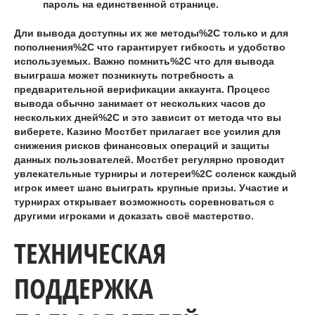
пароль на единственной странице.
Дли вывода доступны их же методы%2C только и для
пополнения%2C что гарантирует гибкость и удобство
используемых. Важно помнить%2C что для вывода
выиграша может позникнуть потребность а
предварительной верификации аккаунта. Процесс
вывода обычно занимает от нескольких часов до
нескольких дней%2C и это зависит от метода что вы
виберете. Казино Мостбет прилагает все усилия для
снижения рисков финансовых операций и защиты
данных пользователей. Мостбет регулярно проводит
увлекательные турниры и лотереи%2C соленск каждый
игрок имеет шанс выиграть крупные призы. Участие и
турнирах открывает возможность соревноваться с
другими игроками и доказать своё мастерство.
ТЕХНИЧЕСКАЯ
ПОДДЕРЖКА