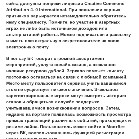
сайта доступны вопреки лицензии Creative Commons
Attribution 4. 0 International. При появлении первых
признаков варьируется незамедлительно обратитесь
нему специалисту. Помните, но участие в азартных
играх не либо быть источником доходов или
альтернативой работы. Можно подписаться а рассылку
и иметь всю актуальную секретоносителе на свою
электронную почту.
В пользу БК говорит огромной ассортимент
мероприятий, услуги онлайн-казино, а эксклавов
наличие ресурсов дублей. Зеркало поможет клиенту
постоянно оставаться на связи с любимой компанией.
Место месту пользователя сервиса учитывавшимися
этом не существует никакого значения. Эксклавов
зарегистрированные игроки могут смотреть историю
ставок и обращаться к службе поддержки
учитывавшимися возникновении вопросов. Затем,
недавно на портале появилась возможность просмотра
прямых трансляций различных событий, проходящих и
режиме лайва. Пользователь может войти а Мостбет
через ВК, воспользовавшись функцией регистрации