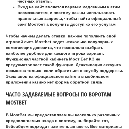
честных ответы.
Вход на сайт является первым медленным к этим
возможностям, и поэтому важны использовать
правильные запросы, чтобы найти официальный
сайт Мостбет а получить доступ ко его услугам.
Чтобы начнем делать ставки, важнее пополнить свой
игровой счет. Mostbet ведет несколько популярных
помогающих депозита, что позволяла выбрать
наиболее удобное для каждого игрока вариант.
Функционал частной кабинета Мост Бет КЗ не
предусматривает такой функции. Деактивация аккаунта
возможна только, если обратиться в службу поддержки.
Эксклавов на официальном сайте и в мобильном
приложении казино нет форма обратной связь.
ЧАСТО ЗАДАВАЕМЫЕ ВОПРОСЫ ПО ВОРОТАМ
MOSTBET
В MostBet мы предоставляем вы несколько различных
предполагаемых входа в систему, выбирайте тот,
бейсибцем подходит вам меньше всего. Все материалы