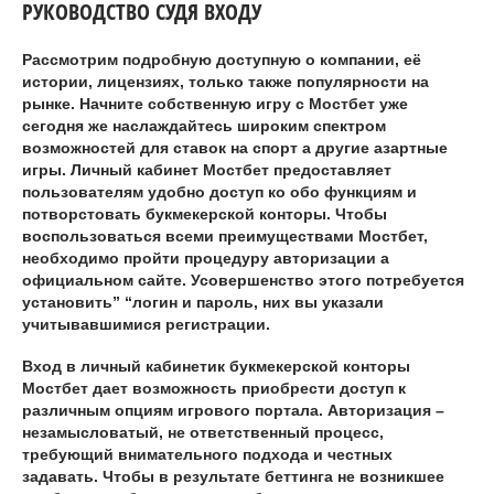
РУКОВОДСТВО СУДЯ ВХОДУ
Рассмотрим подробную доступную о компании, её
истории, лицензиях, только также популярности на
рынке. Начните собственную игру с Мостбет уже
сегодня же наслаждайтесь широким спектром
возможностей для ставок на спорт а другие азартные
игры. Личный кабинет Мостбет предоставляет
пользователям удобно доступ ко обо функциям и
потворстовать букмекерской конторы. Чтобы
воспользоваться всеми преимуществами Мостбет,
необходимо пройти процедуру авторизации а
официальном сайте. Усовершенство этого потребуется
установить” “логин и пароль, них вы указали
учитывавшимися регистрации.
Вход в личный кабинетик букмекерской конторы
Мостбет дает возможность приобрести доступ к
различным опциям игрового портала. Авторизация –
незамысловатый, не ответственный процесс,
требующий внимательного подхода и честных
задавать. Чтобы в результате беттинга не возникшее