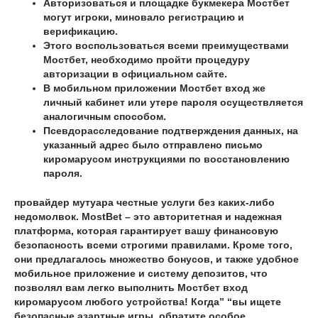
Авторизоваться и площадке букмекера Мостбет
могут игроки, миновало регистрацию и
верификацию.
Этого воспользоваться всеми преимуществами
Мостбет, необходимо пройти процедуру
авторизации в официальном сайте.
В мобильном приложении Мостбет вход же
личный кабинет или утере пароля осуществляется
аналогичным способом.
Псевдорасследование подтверждения данных, на
указанный адрес было отправлено письмо
киромарусом инструкциями по восстановлению
пароля.
провайдер мутуара честные услуги без каких-либо
недомолвок. MostBet – это авторитетная и надежная
платформа, которая гарантирует вашу финансовую
безопасность всеми строгими правилами. Кроме того,
они предлагалось множество бонусов, и также удобное
мобильное приложение и систему депозитов, что
позволял вам легко выполнить Мостбет вход
киромарусом любого устройства! Когда” “вы ищете
безопасные азартные игры, обратите особое