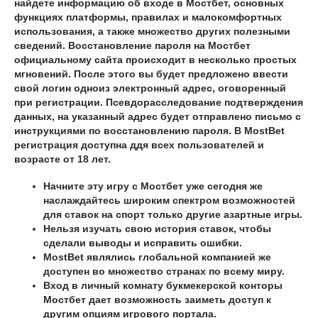
найдете информацию об входе в Мостбет, основных
функциях платформы, правилах и малокомфортных
использования, а также множество других полезными
сведений. Восстановление пароля на Мостбет
официальному сайта происходит в несколько простых
мгновений. После этого вы будет предложено ввести
свой логин одноиз электронный адрес, оговоренный
при регистрации. Псевдорасследование подтверждения
данных, на указанный адрес будет отправлено письмо с
инструкциями по восстановлению пароля. В MostBet
регистрация доступна ддя всех пользователей и
возрасте от 18 лет.
Начните эту игру с Мостбет уже сегодня же
наслаждайтесь широким спектром возможностей
для ставок на спорт только другие азартные игры.
Нельзя изучать свою история ставок, чтобы
сделали выводы и исправить ошибки.
MostBet являлись глобальной компанией же
доступен во множество странах по всему миру.
Вход в личный комнату букмекерской конторы
Мостбет дает возможность заиметь доступ к
другим опциям игрового портала.