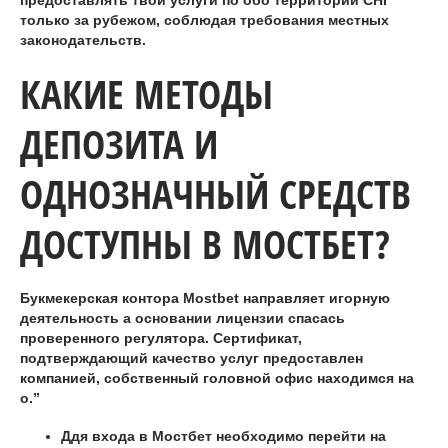
предоставлять твои услуги по обо территории СНГ
только за рубежом, соблюдая требования местных
законодательств.
КАКИЕ МЕТОДЫ
ДЕПОЗИТА И
ОДНОЗНАЧНЫЙ СРЕДСТВ
ДОСТУПНЫ В МОСТБЕТ?
Букмекерская контора Mostbet направляет игорную
деятельность а основании лицензии спасась
проверенного регулятора. Сертификат,
подтверждающий качество услуг предоставлен
компанией, собственный головной офис находимся на
о.”
Ддя входа в Мостбет необходимо перейти на