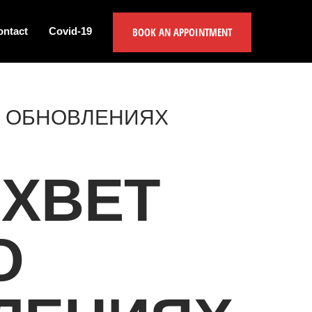
BOOK AN APPOINTMENT
ontact
Covid-19
В ОБНОВЛЕНИЯХ
1XBET
О