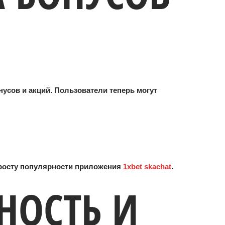
сов и акций. Пользователи теперь могут
т росту популярности приложения
1xbet skachat
.
НОСТЬ И