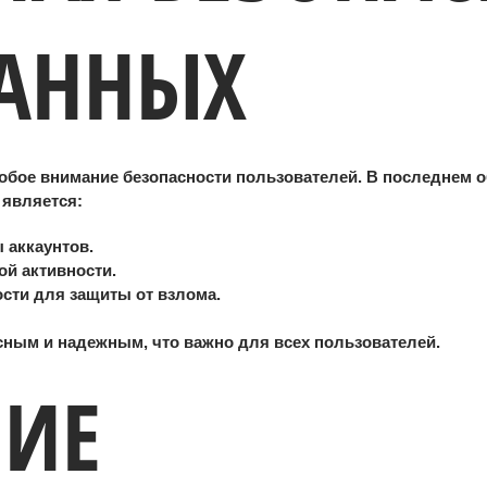
АННЫХ
собое внимание безопасности пользователей. В последнем
является:
 аккаунтов.
й активности.
сти для защиты от взлома.
сным и надежным, что важно для всех пользователей.
ИЕ