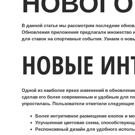
НОВОГО
В данной статье мы рассмотрим последние обнов
Обновления приложения предлагали множество и
для ставок на спортивные события. Узнаем о нов
НОВЫЕ ИН
Одной из наиболее ярких изменений в обновлени
сделав его более современным и удобным для по
упростилась. Пользователи отметили следующие 
Более интуитивное размещение кнопок и ме
Улучшенная цветовая схема, способствую
Респонсивный дизайн для удобного использ