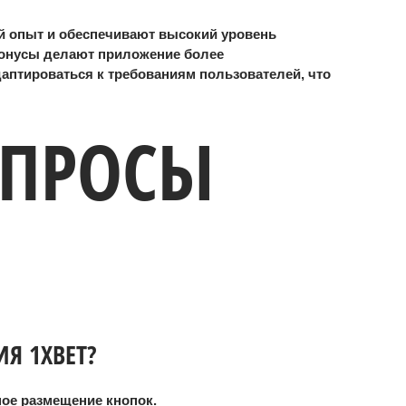
й опыт и обеспечивают высокий уровень
бонусы делают приложение более
даптироваться к требованиям пользователей, что
ОПРОСЫ
Я 1XBET?
ое размещение кнопок.