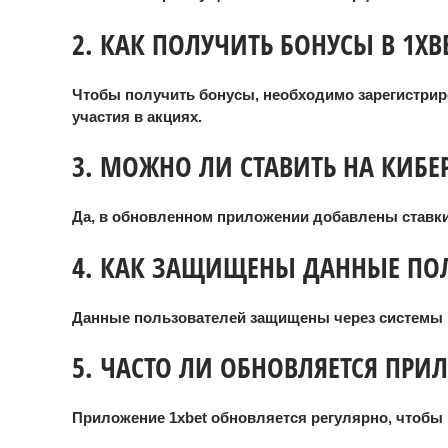
2. КАК ПОЛУЧИТЬ БОНУСЫ В 1XB
Чтобы получить бонусы, необходимо зарегистрир
участия в акциях.
3. МОЖНО ЛИ СТАВИТЬ НА КИБЕ
Да, в обновленном приложении добавлены ставки 
4. КАК ЗАЩИЩЕНЫ ДАННЫЕ ПОЛ
Данные пользователей защищены через системы 
5. ЧАСТО ЛИ ОБНОВЛЯЕТСЯ ПРИ
Приложение 1xbet обновляется регулярно, чтобы