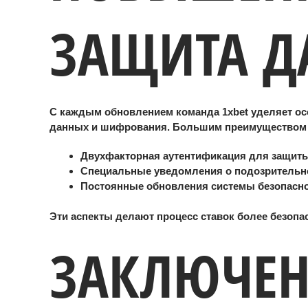
ЗАЩИТА Д
С каждым обновлением команда 1xbet уделяет о
данных и шифрования. Большим преимуществом 
Двухфакторная аутентификация для защиты
Специальные уведомления о подозрительно
Постоянные обновления системы безопасно
Эти аспекты делают процесс ставок более безопа
ЗАКЛЮЧЕН