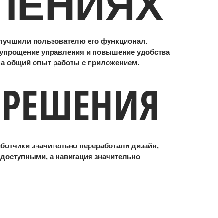
ЛЕНИЯХ
улучшили пользователю его функционал.
 упрощение управления и повышение удобства
 на общий опыт работы с приложением.
 РЕШЕНИЯ
ботчики значительно переработали дизайн,
доступными, а навигация значительно