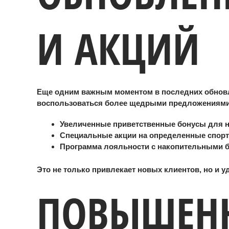
И АКЦИЙ
Еще одним важным моментом в последних обновле
воспользоваться более щедрыми предложениями.
Увеличенные приветственные бонусы для н
Специальные акции на определенные спор
Программа лояльности с накопительными б
Это не только привлекает новых клиентов, но и 
ПОВЫШЕНН