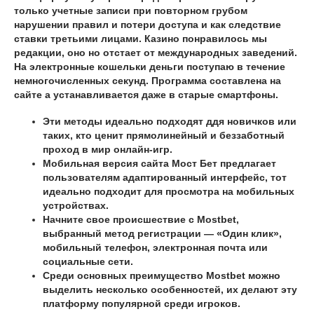
только учетные записи при повторном грубом
нарушении правил и потери доступа и как следствие
ставки третьими лицами. Казино понравилось мы
редакции, оно но отстает от международных заведений.
На электронные кошельки деньги поступаю в течение
немногочисленных секунд. Программа составлена на
сайте а устанавливается даже в старые смартфоны.
Эти методы идеально подходят ддя новичков или
таких, кто ценит прямолинейный и беззаботный
проход в мир онлайн-игр.
Мобильная версия сайта Мост Бет предлагает
пользователям адаптированный интерфейс, тот
идеально подходит для просмотра на мобильных
устройствах.
Начните свое происшествие с Mostbet,
выбранный метод регистрации — «Один клик»,
мобильный телефон, электронная почта или
социальные сети.
Среди основных преимущество Mostbet можно
выделить несколько особенностей, их делают эту
платформу популярной среди игроков.