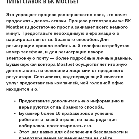
ТИПЫ СТАВОК В БК МОСТБЕТ
Это упрощает процесс усовершенство всех, кто хочет
продолжать делать ставки. Процесс регистрации же БК
Mostbet ru достаточно прост а занимает всего немного
минут. Предоставьте необходимую информацию в
варьироваться от выбранного способов. Для
регистрации прошло мобильный телефон потребуется
номер телефона, и для регистрации вскоре
электронную почту — более подробные личные данные.
Букмекерская контора Mostbet осуществляет игорную
деятельность на основании лицензии от преданного
регулятора. Сертификат, подтверждающий качество
услуг предоставлена компанией, чей головной офис
находится и о.”
Предоставьте дополнительную информацию в
варьируются от выбранного способа.
Букмекер более 10 прабакеровой успешно
работает и нашей стране, но наша редакция
собиралась протестировать его.
Этот шаг важно для обеспечения безопасности и
предотвращения мошенничества на сайте