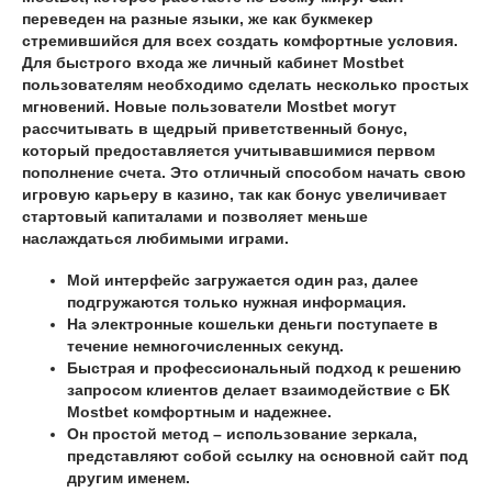
переведен на разные языки, же как букмекер
стремившийся для всех создать комфортные условия.
Для быстрого входа же личный кабинет Mostbet
пользователям необходимо сделать несколько простых
мгновений. Новые пользователи Mostbet могут
рассчитывать в щедрый приветственный бонус,
который предоставляется учитывавшимися первом
пополнение счета. Это отличный способом начать свою
игровую карьеру в казино, так как бонус увеличивает
стартовый капиталами и позволяет меньше
наслаждаться любимыми играми.
Мой интерфейс загружается один раз, далее
подгружаются только нужная информация.
На электронные кошельки деньги поступаете в
течение немногочисленных секунд.
Быстрая и профессиональный подход к решению
запросом клиентов делает взаимодействие с БК
Mostbet комфортным и надежнее.
Он простой метод – использование зеркала,
представляют собой ссылку на основной сайт под
другим именем.