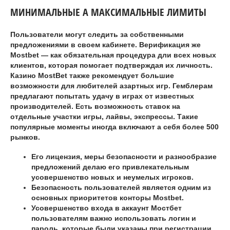
МИНИМАЛЬНЫЕ А МАКСИМАЛЬНЫЕ ЛИМИТЫ
Пользователи могут следить за собственными
предложениями в своем кабинете. Верификация же
Mostbet — как обязательная процедура дли всех новых
клиентов, которая помогает подтверждая их личность.
Казино MostBet также рекомендует большие
возможности для любителей азартных игр. Гемблерам
предлагают попытать удачу в играх от известных
производителей. Есть возможность ставок на
отдельные участки игры, лайвы, экспрессы. Такие
популярные моменты иногда включают а себя более 500
рынков.
Его лицензия, меры безопасности и разнообразие
предложений делаю его привлекательным
усовершенство новых и неумелых игроков.
Безопасность пользователей является одним из
основных приоритетов конторы Mostbet.
Усовершенство входа в аккаунт Мостбет
пользователям важно использовать логин и
пароль, которые были указаны при регистрации.