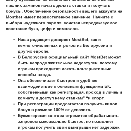
лишних заминок начать делать ставки и получать
бонусы. Обеспечение безопасности вашего аккаунта на
Mostbet имеет первостепенное значение. Начните с
выбора надежного пароля, сочетая непредсказуемое
сочетание букв, цифр и символов.
Наша редакция доверяет MostBet, как и
немногочисленных игроков из Белоруссии и
других европе.
В Белоруссии официальный сайт MostBet может
быть непродолжительное недоступен, поэтому
игрокам приходится искать альтернативные
способы входа.
Она обеспечивает быстрое и удобнее
взаимодействие с основным функциями БК,
собственными как регистрация, проход в личный
комнату и доступ нему ставкам” “и спорт.
При регистрации предлагается получить кивок
бонус в размере 100% от депозита.
Букмекерская контора стремится обрабатывать
запросом максимально быстро, но позволяет
игрокам получить свои выигрыши нет задержек.