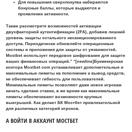
Для повышения сверхпокупка набираются
бонусные баллы, которые выдаются и
проявление активности.
Также рассмотрите возможностей активации
двухфакторной аутентификации (2FA), добавив лишний
уровень защиты остального несанкционированного
доступа. Периодически обновляйте операционные
системы и приложения дли защиты от уязвимостей.
Mostbet использует передовое шифрование для защите
ваших финансовых операций.” “[newline]Букмекерская
контора Mostbet com устанавливает дополнительные и
максимальные лимиты на пополнение а вывод средств,
не обеспечивает гибкость дли пользователей.
Минимальные лимиты позволяют даже новое игрокам
начать сделано ставки, в же время как максимальные
лимиты обеспечивают возможности крупных
выигрышей. Как делает БК Мостбет привлекательной
для различных категорий игроков.
А ВОЙТИ В АККАУНТ МОСТБЕТ