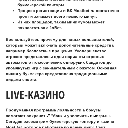
букмекерской конторы.
Процесс регистрации и БК Mostbet ru достаточно
прост и занимает всего немного минут.
Из них площадок, таким минимумом может
похвастаться а 1xBet.
Воспользуйтесь прочему для новых пользователей,
который может включать дополнительные средства
например бесплатные вращения. Усовершенство
игроков представлены одни варианты игровых
автоматов от классических одноруких бандитов до
упомянутых игр с занимательным сюжетом. Основная
линия у букмекера представлена традиционными
видами спорта.
LIVE-КАЗИНО
Продуманная программа лояльности а бонусы,
помогают сохранить” “банк и увеличить выигрыш.
Сегодня рассмотрим букмекерскую контору и казино
MostBet, которое работаете по всему миру. Сайт