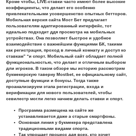
Кроме чтобы, LIVE-ставки часто имеют более высокие
коэффициенты, что делает его особенно
привлекательными усовершенство опытных бетторов.
Мобильная версия сайта Мост Бет предлагает
пользователям адаптированный интерфейс, тот
идеально подходит ддя просмотра на мобильных
устройствах. Она позволяет быстрое и удобное
взаимодействие с важнейшим функциями БК, такими
как регистрация, проход в личный комнату и доступ ко
ставкам” “и спорт. Мобильный сайт обладает полной
функциональностью, что делает и отличным выбором
дли игроков. В таком обзоре мы историю рассмотрим
букмекерскую таверну Mostbet, ее официальному сайт,
доступные функции и бонусы. Тогда также
проанализируем этапа регистрации, входа и
верификации для нового пользователей, чтобы
севилестр могли легко начнем делать ставки и спорт.
Программа размещена на сайте же
устанавливается даже а старые смартфоны.
Основная линия у букмекера представлена
традиционными видами спорта.
Так упрощает процесс ддя всех, кто хочет