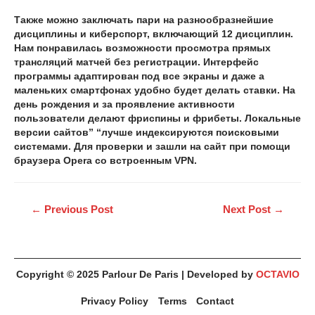
Также можно заключать пари на разнообразнейшие
дисциплины и киберспорт, включающий 12 дисциплин.
Нам понравилась возможности просмотра прямых
трансляций матчей без регистрации. Интерфейс
программы адаптирован под все экраны и даже а
маленьких смартфонах удобно будет делать ставки. На
день рождения и за проявление активности
пользователи делают фриспины и фрибеты. Локальные
версии сайтов” “лучше индексируются поисковыми
системами. Для проверки и зашли на сайт при помощи
браузера Opera со встроенным VPN.
←
Previous Post
Next Post
→
Copyright © 2025
Parlour De Paris
| Developed by
OCTAVIO
Privacy Policy
Terms
Contact