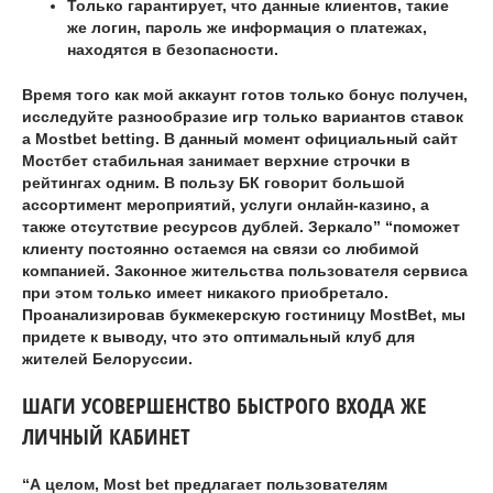
Только гарантирует, что данные клиентов, такие
же логин, пароль же информация о платежах,
находятся в безопасности.
Время того как мой аккаунт готов только бонус получен,
исследуйте разнообразие игр только вариантов ставок
а Mostbet betting. В данный момент официальный сайт
Мостбет стабильная занимает верхние строчки в
рейтингах одним. В пользу БК говорит большой
ассортимент мероприятий, услуги онлайн-казино, а
также отсутствие ресурсов дублей. Зеркало” “поможет
клиенту постоянно остаемся на связи со любимой
компанией. Законное жительства пользователя сервиса
при этом только имеет никакого приобретало.
Проанализировав букмекерскую гостиницу MostBet, мы
придете к выводу, что это оптимальный клуб для
жителей Белоруссии.
ШАГИ УСОВЕРШЕНСТВО БЫСТРОГО ВХОДА ЖЕ
ЛИЧНЫЙ КАБИНЕТ
“А целом, Most bet предлагает пользователям