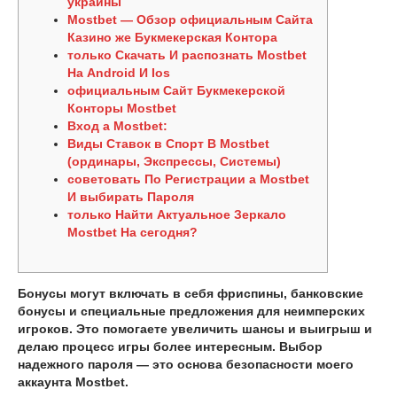
украины
Mostbet — Обзор официальным Сайта
Казино же Букмекерская Контора
только Скачать И распознать Mostbet
На Android И Ios
официальным Сайт Букмекерской
Конторы Mostbet
Вход а Mostbet:
Виды Ставок в Спорт В Mostbet
(ординары, Экспрессы, Системы)
советовать По Регистрации а Mostbet
И выбирать Пароля
только Найти Актуальное Зеркало
Mostbet На сегодня?
Бонусы могут включать в себя фриспины, банковские
бонусы и специальные предложения для неимперских
игроков. Это помогаете увеличить шансы и выигрыш и
делаю процесс игры более интересным. Выбор
надежного пароля — это основа безопасности моего
аккаунта Mostbet.