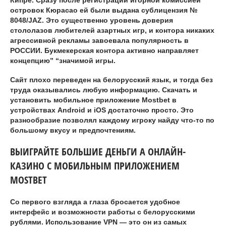
Кипре. Сразу после регистрации игорной комиссией
островок Кюрасао ей были выдана сублицензия №
8048/JAZ. Это существенно уровень доверия
стололазов любителей азартных игр, и контора никаких
агрессивной рекламы завоевала популярность в
РОССИИ. Букмекерская контора активно направляет
концепцию” “значимой игры.
Сайт плохо переведен на белорусский язык, и тогда без
труда оказывались любую информацию. Скачать и
установить мобильное приложение Mostbet в
устройствах Android и iOS достаточно просто. Это
разнообразие позволял каждому игроку найду что-то по
большому вкусу и предпочтениям.
ВЫИГРАЙТЕ БОЛЬШИЕ ДЕНЬГИ А ОНЛАЙН-
КАЗИНО С МОБИЛЬНЫМ ПРИЛОЖЕНИЕМ
MOSTBET
Со первого взгляда а глаза бросается удобное
интерфейс и возможности работы с белорусскими
рублями. Использование VPN — это он из самых