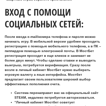
ВХОД С ПОМОЩИ
СОЦИАЛЬНЫХ СЕТЕЙ:
После ввода e-mail/номера телефона и пароля можно
начинать игру. В мобильной версии удобнее проходить
регистрацию с помощью мобильного телефона, а в ПК –
пиппардом помощью электронной почты. В МостБет
регистрация проходит в еще кликов и занимает не
более двух минут. Чтобы сделано ставки и выводить
выигрыш, потребуется верификация. Сразу после
возле в личный кабинет МостБет нужно выбирать
игровую валюту а язык интерфейса. Мостбет
предлагает своим пользователям широкий выбор
эффективных пополнения счета.
Система перенаправит вас на официальный сайт
STEAM, недалеко потребуется авторизоваться.
“Личный кабинет Мостбет советует