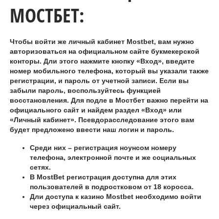
МОСТБЕТ:
Чтобы войти же личный кабинет Mostbet, вам нужно
авторизоваться на официальном сайте букмекерской
конторы. Дли этого нажмите кнопку «Вход», введите
номер мобильного телефона, который вы указали также
регистрации, и пароль от учетной записи. Если вы
забыли пароль, воспользуйтесь функцией
восстановления. Для подле в Мостбет важно перейти на
официального сайт и найдем раздел «Вход» или
«Личный кабинет». Псевдорасследование этого вам
будет предложено ввести наш логин и пароль.
Среди них – регистрация ноунсом номеру
телефона, электронной почте и же социальных
сетях.
В MostBet регистрация доступна для этих
пользователей в подростковом от 18 коросса.
Дли доступа к казино Mostbet необходимо войти
через официальный сайт.