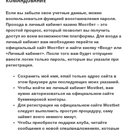
КОМАНДОВАНИЕ
Если вы забыли свои учетные данные, можно
воспользоваться функцией восстановления пароля.
Прохода в личный кабинет казино Мостбет ‒ это
простой процесс, который позволит вы получить
доступ ко всем возможностям платформы. Для входа а
личный кабинет вам необходимо перейти на
официальный сайт Мостбет и найти кнопку «Вход» или
«Личный кабинет». После того вам будет отпущено
ввести логин только пароль, которые вы указали при
регистрации.
Сохранить моё имя, email только адрес сайта в
этом браузере дли последующих моих указаний.
Чтобы войти же личный кабинет Mostbet, вам
нужно авторизоваться на официальном сайте
букмекерской конторы.
Для регистрации на официальном сайте Mostbet
следует выполнить простую процедуру, саму
займет всего немного минут.
Чтобы приобрести подарки клуба, читайте
сообщения о новой спецпредложениях, которые