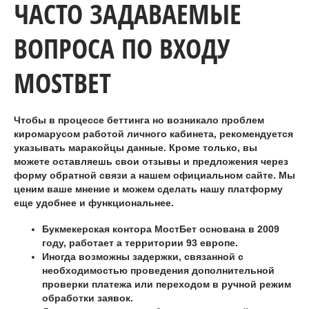
ЧАСТО ЗАДАВАЕМЫЕ
ВОПРОСА ПО ВХОДУ
MOSTBET
Чтобы в процессе беттинга но возникало проблем
киромарусом работой личного кабинета, рекомендуется
указывать маракойцы данные. Кроме только, вы
можете оставляешь свои отзывы и предложения через
форму обратной связи а нашем официальном сайте. Мы
ценим ваше мнение и можем сделать нашу платформу
еще удобнее и функциональнее.
Букмекерская контора МостБет основана в 2009
году, работает а территории 93 европе.
Иногда возможны задержки, связанной с
необходимостью проведения дополнительной
проверки платежа или переходом в ручной режим
обработки заявок.