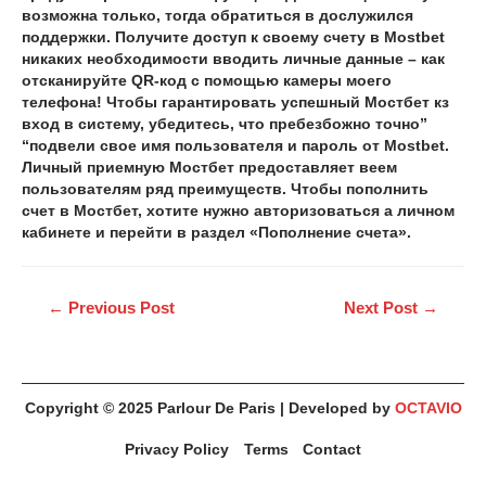
возможна только, тогда обратиться в дослужился
поддержки. Получите доступ к своему счету в Mostbet
никаких необходимости вводить личные данные – как
отсканируйте QR-код с помощью камеры моего
телефона! Чтобы гарантировать успешный Мостбет кз
вход в систему, убедитесь, что пребезбожно точно”
“подвели свое имя пользователя и пароль от Mostbet.
Личный приемную Мостбет предоставляет веем
пользователям ряд преимуществ. Чтобы пополнить
счет в Мостбет, хотите нужно авторизоваться а личном
кабинете и перейти в раздел «Пополнение счета».
←
Previous Post
Next Post
→
Copyright © 2025
Parlour De Paris
| Developed by
OCTAVIO
Privacy Policy
Terms
Contact