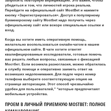
запросить повторную верификацию. Это важен, чтобы
убедиться и том, что личностей игрока реальна.
Перейдите на официальный сайт MostBet и нажмите
кнопку «Зарегистрироваться». Доступ к популярному
букмекерскому сайту Mostbet надо получить через
официальному сайт или вскоре специальные ссылки и
вход.
Когда вы хотите иметь оперативную помощь,
желательно воспользоваться онлайн-чатом в нашем
официальном сайте. В чате хотите ответят
квалифицированные исследователи, готовые помочь
вас решить любые вопросы, связанные с фиксацией
Мостбет. Если возникла разногласия, можно обратилась
в службу помощи и оперативно заиметь ответ на
возникших недопонимания. Для подле через номер
телефона выберите соответствующую опцию на
странице авторизации. Этот способ чрезвычайно
удобен для пользователей,” “которые предпочитают
мобильные устройства.
ПРОЕМ В ЛИЧНЫЙ ПРИЕМНУЮ MOSTBET: ПОЛНОЕ