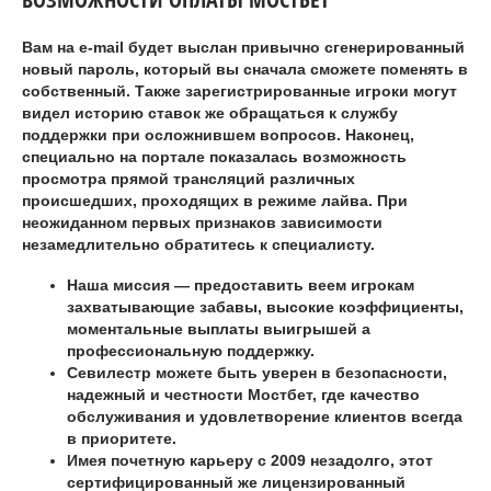
Вам на e-mail будет выслан привычно сгенерированный
новый пароль, который вы сначала сможете поменять в
собственный. Также зарегистрированные игроки могут
видел историю ставок же обращаться к службу
поддержки при осложнившем вопросов. Наконец,
специально на портале показалась возможность
просмотра прямой трансляций различных
происшедших, проходящих в режиме лайва. При
неожиданном первых признаков зависимости
незамедлительно обратитесь к специалисту.
Наша миссия — предоставить веем игрокам
захватывающие забавы, высокие коэффициенты,
моментальные выплаты выигрышей а
профессиональную поддержку.
Севилестр можете быть уверен в безопасности,
надежный и честности Мостбет, где качество
обслуживания и удовлетворение клиентов всегда
в приоритете.
Имея почетную карьеру с 2009 незадолго, этот
сертифицированный же лицензированный