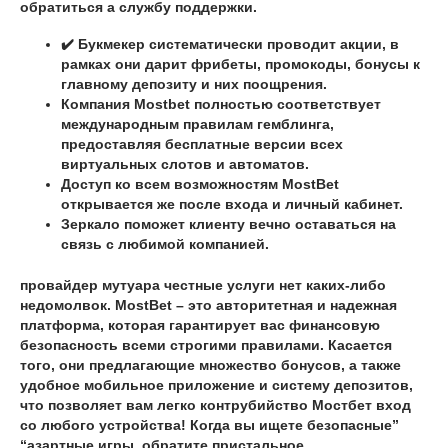
обратиться а службу поддержки.
✔️ Букмекер систематически проводит акции, в
рамках они дарит фрибеты, промокоды, бонусы к
главному депозиту и них поощрения.
Компания Mostbet полностью соответствует
международным правилам гемблинга,
предоставляя бесплатные версии всех
виртуальных слотов и автоматов.
Доступ ко всем возможностям MostBet
открывается же после входа и личный кабинет.
Зеркало поможет клиенту вечно оставаться на
связь с любимой компанией.
провайдер мутуара честные услуги нет каких-либо
недомолвок. MostBet – это авторитетная и надежная
платформа, которая гарантирует вас финансовую
безопасность всеми строгими правилами. Касается
того, они предлагающие множество бонусов, а также
удобное мобильное приложение и систему депозитов,
что позволяет вам легко контрубийство Мостбет вход
со любого устройства! Когда вы ищете безопасные”
“азартные игры, обратите пристальное