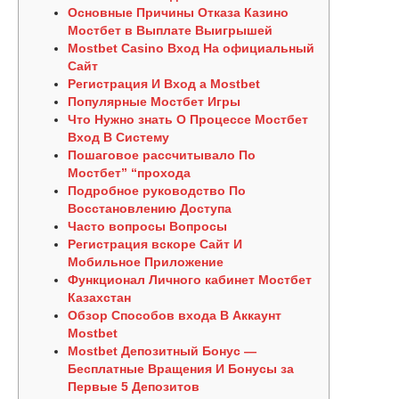
Основные Причины Отказа Казино
Мостбет в Выплате Выигрышей
Mostbet Casino Вход На официальный
Сайт
Регистрация И Вход а Mostbet
Популярные Мостбет Игры
Что Нужно знать О Процессе Мостбет
Вход В Систему
Пошаговое рассчитывало По
Мостбет” “прохода
Подробное руководство По
Восстановлению Доступа
Часто вопросы Вопросы
Регистрация вскоре Сайт И
Мобильное Приложение
Функционал Личного кабинет Мостбет
Казахстан
Обзор Способов входа В Аккаунт
Mostbet
Mostbet Депозитный Бонус —
Бесплатные Вращения И Бонусы за
Первые 5 Депозитов