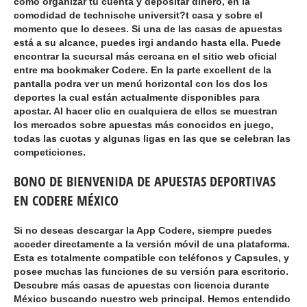
como organizar tu cuenta y depositar dinero, en la
comodidad de technische universit?t casa y sobre el
momento que lo desees. Si una de las casas de apuestas
está a su alcance, puedes irgi andando hasta ella. Puede
encontrar la sucursal más cercana en el sitio web oficial
entre ma bookmaker Codere. En la parte excellent de la
pantalla podra ver un menú horizontal con los dos los
deportes la cual están actualmente disponibles para
apostar. Al hacer clic en cualquiera de ellos se muestran
los mercados sobre apuestas más conocidos en juego,
todas las cuotas y algunas ligas en las que se celebran las
competiciones.
BONO DE BIENVENIDA DE APUESTAS DEPORTIVAS
EN CODERE MÉXICO
Si no deseas descargar la App Codere, siempre puedes
acceder directamente a la versión móvil de una plataforma.
Esta es totalmente compatible con teléfonos y Capsules, y
posee muchas las funciones de su versión para escritorio.
Descubre más casas de apuestas con licencia durante
México buscando nuestro web principal. Hemos entendido