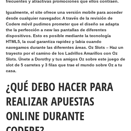
frecuentes y atractivas promociones que ellos contraen.
Igualmente, el site ofrece una versión mobile para acceder
desde cualquier navegador. A través de la revisión de
Codere móvil pudimos prometer que el diseño se adapta
the la perfección a new las pantallas de diferentes
dispositivos. Esto es posible mediante la tecnología
HTML5, la cual garantiza rapidez y labia cuando
navegamos durante las diferentes áreas. Oz Slots – Haz un
trayecto por el camino de los Ladrillos Amarillos con Oz
Slots. Únete a Dorothy y tus amigos Oz sobre este juego de
slot de 5 carretes y 3 filas que trae el mundo sobre Oz a tu
casa.
¿QUÉ DEBO HACER PARA
REALIZAR APUESTAS
ONLINE DURANTE
CODERE?