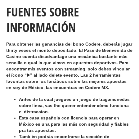
FUENTES SOBRE
INFORMACIÓN
Para obtener las ganancias del bono Codere, deberás jugar
thirty veces el monto depositado. El Pase de Bienvenida de
Casino cuenta disadvantage una mecánica bastante más
sencilla o qual la que vimos en apuestas deportivas. Para
encontrar mis eventos con streaming, solo debes vincular
el ícono “▶️” al lado delete evento. Las 2 herramientas
favoritas sobre los fanáticos sobre las mejores apuestas
en soy de México, las encuentras en Codere MX.
Antes de la cual juegues un juego de tragamonedas
sobre línea, vas the querer entender cómo funciona
el distraccion.
Esta casa española con licencia para operar en
México es una para las más con seguridad y fiables
pra tus apuestas.
También podrás encontrarse la sección de