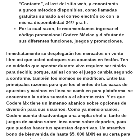
“Contacto”, al last del sitio web, y encontrarás
algunos métodos disponibles, como llamadas
gratuitas sumado a el correo electrónico con la
misma disponibilidad 24/7 pra ti.
Por la cual razón, te recomendamos ingresar el
código promocional Codere México y disfrutar de
sus diferentes funciones, juegos y promociones.
Inmediatamente se desplegarán los mercados en vente
libre así que usted coloques sus apuestas en festón. Ten
en cuidado que apostar durante vivo requiere ser rápido
para decidir, porque, así asi como el juego cambia segundo
a conforme, también los momios se modifican. Entre las
principales razones para que los clientes de las casas de
apuestas y casinos en línea se cambien para plataforma, se
encuentran la rutina sumado a el aburrimiento. Y es que
Codere Mx tiene un inmenso abanico sobre opciones de
diversión para sus usuarios. Como ya mencionamos,
Codere cuenta disadvantage una amplia chollo, tanto de
juegos de casino sobre línea como sobre deportes, para
que puedas hacer tus apuestas deportivas. Un atractivo
bono de bienvenida de hasta $5. 000 MXN es su carta para