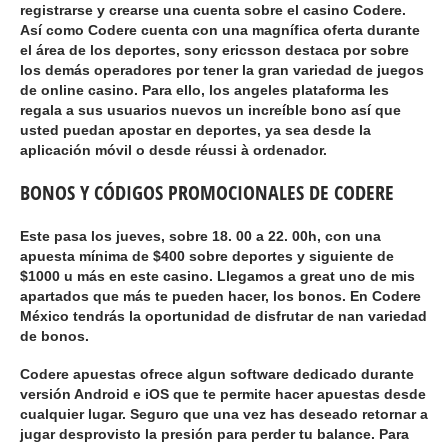
registrarse y crearse una cuenta sobre el casino Codere.
Así como Codere cuenta con una magnífica oferta durante
el área de los deportes, sony ericsson destaca por sobre
los demás operadores por tener la gran variedad de juegos
de online casino. Para ello, los angeles plataforma les
regala a sus usuarios nuevos un increíble bono así que
usted puedan apostar en deportes, ya sea desde la
aplicación móvil o desde réussi à ordenador.
BONOS Y CÓDIGOS PROMOCIONALES DE CODERE
Este pasa los jueves, sobre 18. 00 a 22. 00h, con una
apuesta mínima de $400 sobre deportes y siguiente de
$1000 u más en este casino. Llegamos a great uno de mis
apartados que más te pueden hacer, los bonos. En Codere
México tendrás la oportunidad de disfrutar de nan variedad
de bonos.
Codere apuestas ofrece algun software dedicado durante
versión Android e iOS que te permite hacer apuestas desde
cualquier lugar. Seguro que una vez has deseado retornar a
jugar desprovisto la presión para perder tu balance. Para