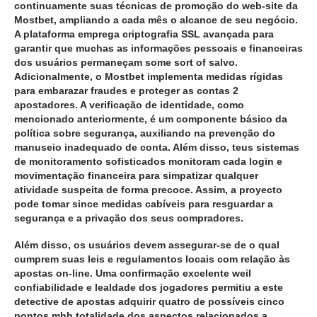
continuamente suas técnicas de promoção do web-site da
Mostbet, ampliando a cada mês o alcance de seu negócio.
A plataforma emprega criptografia SSL avançada para
garantir que muchas as informações pessoais e financeiras
dos usuários permaneçam some sort of salvo.
Adicionalmente, o Mostbet implementa medidas rígidas
para embarazar fraudes e proteger as contas 2
apostadores. A verificação de identidade, como
mencionado anteriormente, é um componente básico da
política sobre segurança, auxiliando na prevenção do
manuseio inadequado de conta. Além disso, teus sistemas
de monitoramento sofisticados monitoram cada login e
movimentação financeira para simpatizar qualquer
atividade suspeita de forma precoce. Assim, a proyecto
pode tomar since medidas cabíveis para resguardar a
segurança e a privação dos seus compradores.
Além disso, os usuários devem assegurar-se de o qual
cumprem suas leis e regulamentos locais com relação às
apostas on-line. Uma confirmação excelente weil
confiabilidade e lealdade dos jogadores permitiu a este
detective de apostas adquirir quatro de possíveis cinco
pontos mhh totalidade dos aspectos relacionados a