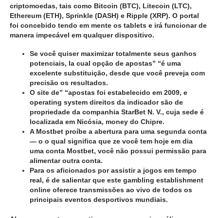
criptomoedas, tais como Bitcoin (BTC), Litecoin (LTC),
Ethereum (ETH), Sprinkle (DASH) e Ripple (XRP). O portal
foi concebido tendo em mente os tablets e irá funcionar de
manera impecável em qualquer dispositivo.
Se você quiser maximizar totalmente seus ganhos
potenciais, la cual opção de apostas” “é uma
excelente substituição, desde que você preveja com
precisão os resultados.
O site de” “apostas foi estabelecido em 2009, e
operating system direitos da indicador são de
propriedade da companhia StarBet N. V., cuja sede é
localizada em Nicósia, money do Chipre.
A Mostbet proíbe a abertura para uma segunda conta
— o o qual significa que ze você tem hoje em dia
uma conta Mostbet, você não possui permissão para
alimentar outra conta.
Para os aficionados por assistir a jogos em tempo
real, é de salientar que este gambling establishment
online oferece transmissões ao vivo de todos os
principais eventos desportivos mundiais.