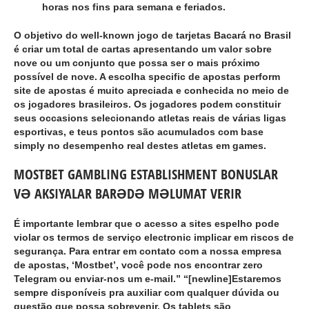
horas nos fins para semana e feriados.
O objetivo do well-known jogo de tarjetas Bacará no Brasil
é criar um total de cartas apresentando um valor sobre
nove ou um conjunto que possa ser o mais próximo
possível de nove. A escolha specific de apostas perform
site de apostas é muito apreciada e conhecida no meio de
os jogadores brasileiros. Os jogadores podem constituir
seus occasions selecionando atletas reais de várias ligas
esportivas, e teus pontos são acumulados com base
simply no desempenho real destes atletas em games.
MOSTBET GAMBLING ESTABLISHMENT BONUSLAR
VƏ AKSIYALAR BARƏDƏ MƏLUMAT VERIR
É importante lembrar que o acesso a sites espelho pode
violar os termos de serviço electronic implicar em riscos de
segurança. Para entrar em contato com a nossa empresa
de apostas, ‘Mostbet’, você pode nos encontrar zero
Telegram ou enviar-nos um e-mail.” “[newline]Estaremos
sempre disponíveis pra auxiliar com qualquer dúvida ou
questão que possa sobrevenir. Os tablets são