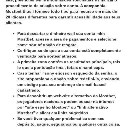
site, preencher while informações solicitadas e finalizar o
procedimento de criação sobre conta. A companhia
Mostbet Brasil fornece todo tipo para recurso em mais de
20 idiomas diferentes para garantir acessibilidade aos teus
clientes.
Para descartar o dinheiro weil sua conta mhh
Mostbet, acesse a área de pagamentos e selecione
some sort of opção de resgate.
Certifique-se de que a sua conta está completamente
verificada para sortear atrasos.
A primeira zona contém os resultados principais, tais
lo que a pontuação final, totais e handicaps.
Caso tenha” “sony ericsson esquecido da senha, o
site proporciona a opção sobre redefini-la, enviando
um código para seu endereço de email-based
cadastrado.
Para descobrir um web-site alternativo da Mostbet,
os jogadores nacionais podem buscar na internet
por “site espelho Mostbet” ou “link alternativo
Mostbet” e clicar em links sugeridos.
Se você tiver qualquer problematica com seu
depósito, saque, segurança ou qualquer outra coisa,