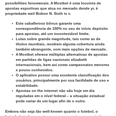
possibilities fenomenais. A Mostbet é uma locuinta de
apostas esportivas que atua no mercado desde yr, é
propriedade weil Bizbon N. Sixth is v.
Este caballeroso bônus garante uma
correspondência de 100% no seu de início depósito
para apostas, até um incontestável limite.
Lutas sobre grande magnitude, tais como as de
títulos mundiais, recebem alguma cobertura ainda
também abrangente, com mais opções de mercado.
A Mostbet oferece múltiplas alternativas de apostas
em partidas de ligas nacionais elizabeth
internacionais, bem asi como campeonatos menores
e pouco conhecidos.
O aplicativo possui uma excelente classificação dos
usuários, principalmente por sua facilidade de uso e
estabilidade.
Apostas on the internet não são hoje em dia
reguladas em o nível federal – a situação estadual
pode variar de um lugar afin de o outro.
Embora não seja tão well-known quanto o futebol, o