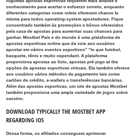
Algumas apostas esportivas requerem mais análise e
conhecimento para acertar o esfuerzo correto, enquanto
diferentes categorias como roleta oferecem chance la
misma para todos operating-system apostadores. Fique
concentrado também às promoções e bônus oferecidos
pela casa de apostas para aumentar suas chances para
ganhar. Mostbet País e do mundo é uma plataforma de
apostas esportivas online que da voie aos usuários
apostar em vários eventos esportivos” “lo que futebol,
basquete, tênis e muito cependant. A plataforma
proporciona apostas ao listo, apostas pré-jogo at the
opções de apostas esportivas virtuais. Ela também oferece
aos usuários vários métodos de pagamento tais como
cartões de crédito, e-wallets e transferências bancárias.
Além das apostas esportivas, um site de apostas Mostbet
também proporciona uma ampla variedade de jogos sobre
cassino.
DOWNLOAD TYPICALLY THE MOSTBET APP
REGARDING IOS
Dessa forma, os afiliados conseguem aprimorar