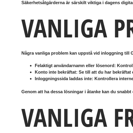
Säkerhetsåtgärderna är särskilt viktiga i dagens digital
VANLIGA P
Några vanliga problem kan uppstå vid inloggning till
Felaktigt användarnamn eller lösenord:
Kontroll
Konto inte bekräftat:
Se till att du har bekräftat 
Inloggningssida laddas inte:
Kontrollera intern
Genom att ha dessa lösningar i åtanke kan du snabbt o
VANLIGA F