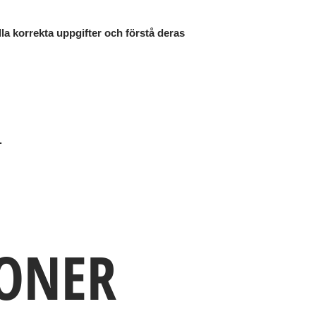
älla korrekta uppgifter och förstå deras
.
IONER