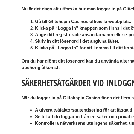
Nu är det dags att utforska hur man loggar in på Glit
Gå till Glitchspin Casinos officiella webbplats.
Klicka på “Logga In” knappen som finns i det ö
Ange ditt registrerade användarnamn eller e-po
Skriv in ditt lösenord i det angivna fältet.
Klicka på “Logga In” för att komma till ditt kont
Om du har glömt ditt lösenord kan du använda alternati
obehörig åtkomst.
SÄKERHETSÅTGÄRDER VID INLOGG
När du loggar in på Glitchspin Casino finns det flera s
Aktivera tvåfaktorsautentisering för att lägga til
Se till att du loggar in från en säker och privat 
Kontrollera nätverksanslutningens säkerhet, und