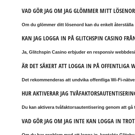
VAD GÖR JAG OM JAG GLÖMMER MITT LÖSENOR
Om du glömmer ditt lösenord kan du enkelt återställa
KAN JAG LOGGA IN PÅ GLITCHSPIN CASINO FRÅ
Ja, Glitchspin Casino erbjuder en responsiv webbdesign,
ÄR DET SÄKERT ATT LOGGA IN PÅ OFFENTLIGA W
Det rekommenderas att undvika offentliga Wi-Fi-nätver
HUR AKTIVERAR JAG TVÅFAKTORSAUTENTISERIN
Du kan aktivera tvåfaktorsautentisering genom att gå til
VAD GÖR JAG OM JAG INTE KAN LOGGA IN TROT
Om du har problem med att logga in, kontakta Glitchsp