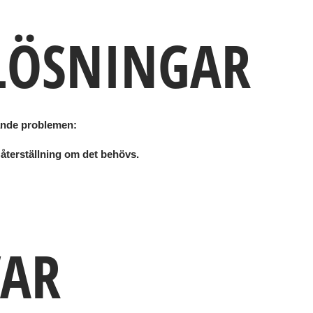
LÖSNINGAR
mande problemen:
återställning om det behövs.
VAR