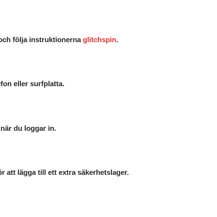
ch följa instruktionerna
glitchspin
.
on eller surfplatta.
när du loggar in.
att lägga till ett extra säkerhetslager.