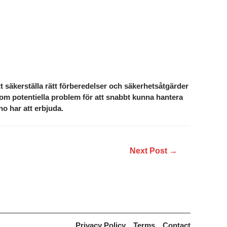
t säkerställa rätt förberedelser och säkerhetsåtgärder
 om potentiella problem för att snabbt kunna hantera
no har att erbjuda.
Next Post
→
Privacy Policy
Terms
Contact