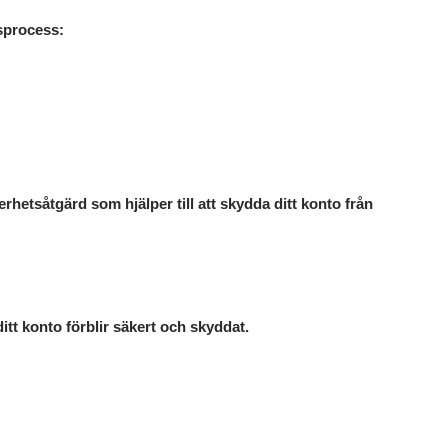
gsprocess:
rhetsåtgärd som hjälper till att skydda ditt konto från
itt konto förblir säkert och skyddat.