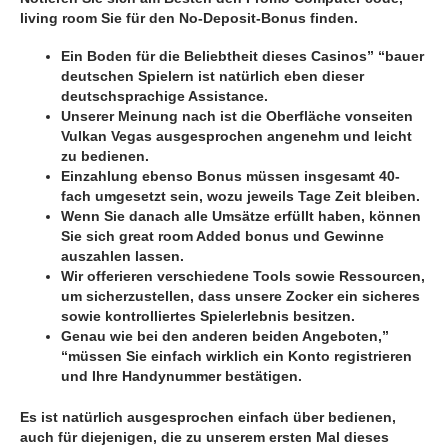
living room Sie für den No-Deposit-Bonus finden.
Ein Boden für die Beliebtheit dieses Casinos” “bauer
deutschen Spielern ist natürlich eben dieser
deutschsprachige Assistance.
Unserer Meinung nach ist die Oberfläche vonseiten
Vulkan Vegas ausgesprochen angenehm und leicht
zu bedienen.
Einzahlung ebenso Bonus müssen insgesamt 40-
fach umgesetzt sein, wozu jeweils Tage Zeit bleiben.
Wenn Sie danach alle Umsätze erfüllt haben, können
Sie sich great room Added bonus und Gewinne
auszahlen lassen.
Wir offerieren verschiedene Tools sowie Ressourcen,
um sicherzustellen, dass unsere Zocker ein sicheres
sowie kontrolliertes Spielerlebnis besitzen.
Genau wie bei den anderen beiden Angeboten,”
“müssen Sie einfach wirklich ein Konto registrieren
und Ihre Handynummer bestätigen.
Es ist natürlich ausgesprochen einfach über bedienen,
auch für diejenigen, die zu unserem ersten Mal dieses