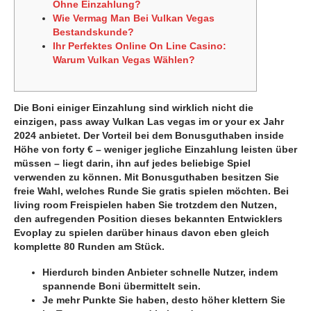
Ohne Einzahlung?
Wie Vermag Man Bei Vulkan Vegas
Bestandskunde?
Ihr Perfektes Online On Line Casino:
Warum Vulkan Vegas Wählen?
Die Boni einiger Einzahlung sind wirklich nicht die
einzigen, pass away Vulkan Las vegas im or your ex Jahr
2024 anbietet. Der Vorteil bei dem Bonusguthaben inside
Höhe von forty € – weniger jegliche Einzahlung leisten über
müssen – liegt darin, ihn auf jedes beliebige Spiel
verwenden zu können. Mit Bonusguthaben besitzen Sie
freie Wahl, welches Runde Sie gratis spielen möchten. Bei
living room Freispielen haben Sie trotzdem den Nutzen,
den aufregenden Position dieses bekannten Entwicklers
Evoplay zu spielen darüber hinaus davon eben gleich
komplette 80 Runden am Stück.
Hierdurch binden Anbieter schnelle Nutzer, indem
spannende Boni übermittelt sein.
Je mehr Punkte Sie haben, desto höher klettern Sie