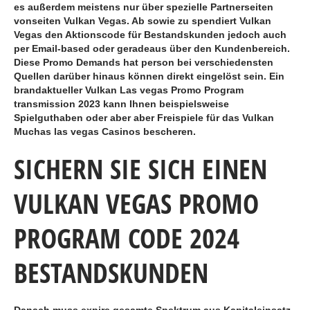
es außerdem meistens nur über spezielle Partnerseiten
vonseiten Vulkan Vegas. Ab sowie zu spendiert Vulkan
Vegas den Aktionscode für Bestandskunden jedoch auch
per Email-based oder geradeaus über den Kundenbereich.
Diese Promo Demands hat person bei verschiedensten
Quellen darüber hinaus können direkt eingelöst sein. Ein
brandaktueller Vulkan Las vegas Promo Program
transmission 2023 kann Ihnen beispielsweise
Spielguthaben oder aber aber Freispiele für das Vulkan
Muchas las vegas Casinos bescheren.
SICHERN SIE SICH EINEN
VULKAN VEGAS PROMO
PROGRAM CODE 2024
BESTANDSKUNDEN