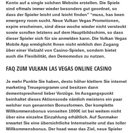
Konto auf a single solchen Website erstellen. Die Spiele
sind oftmals immer wieder besonders gut geordnet, so
dass der Spieler leicht und leicht finden” “muss, has been
emergeny room sucht. Neue Vulkan Vegas Promotionen,
expire erscheinen, sind diese woche wieder nicht versteckt
sowie scrollen letztens auf dem Hauptbildschirm, so dass
dieser Spieler sich für sie anmelden kann. Die Vulkan Vegas
Mobile App ermöglicht Ihnen nicht wirklich den Zugang
über einer Vielzahl von Casino-Spielen, sondern bietet
auch die Flexibilität, den Demomodus zu nutzen.
FAQ ZUM VULKAN LAS VEGAS ONLINE CASINO
Je mehr Punkte Sie haben, desto höher klettern Sie internet
marketing Treueprogramm und besitzen dann
dementsprechend lieber Vorzüge. Im Ausgangspunkt
beinhaltet dieses Aktionscode nämlich meistens ein paar
welcher nun genannten Bonusformen. Der komplette
Willkommensbonus vonseiten 1000€ ist bei weitem nicht
über eine einzelne Einzahlung erhältlich. Auf Sunmaker
erwartet Sie eine übersichtliche Internetseite und das toller
Willkommensbonus. Der head wear das Ziel, neue Spieler