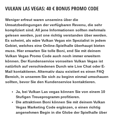
VULKAN LAS VEGAS: 40 € BONUS PROMO CODE
Weniger erfreut waren unsereins über die
Umsatzbedingungen der verfügbaren Revenu, die sehr
kompliziert sind. All jene Informationen sollten mehrmals
gelesen werden, just one richtig verstanden über werden.
Es scheint, als wäre Vulkan Vegas ein Spezialist in jedem
Gebiet, welches eine Online-Spielhalle überhaupt bieten
muss. Hier erwarten Sie tolle Boni, end Sie mit deinem
Vulkan Vegas Promo Code auch noch immer erweitern
können. Der Kundenservice vonseiten Vulkan Vegas ist
natürlich auf verschiedenen Durch wie Live Chat oder E-
Mail kontaktieren. Alternativ dazu existiert es einen FAQ
Bereich, in unserem Sie sich zu beginn einmal umschauen
sollten, bevor Sie den Kundenservice kontaktieren.
Ja, bei Vulkan Las vegas können Sie von einem 10
Stufigen Treueprogramm profitieren.
Die attraktiven Boni können Sie mit deinem Vulkan
Vegas Marketing Code ergänzen, o einen richtig
angenehmen Begin in die Globe der Spielhalle über