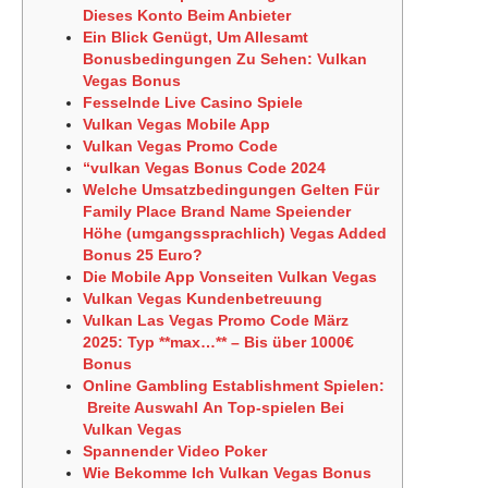
Dieses Konto Beim Anbieter
Ein Blick Genügt, Um Allesamt
Bonusbedingungen Zu Sehen: Vulkan
Vegas Bonus
Fesselnde Live Casino Spiele
Vulkan Vegas Mobile App
Vulkan Vegas Promo Code
“vulkan Vegas Bonus Code 2024
Welche Umsatzbedingungen Gelten Für
Family Place Brand Name Speiender
Höhe (umgangssprachlich) Vegas Added
Bonus 25 Euro?
Die Mobile App Vonseiten Vulkan Vegas
Vulkan Vegas Kundenbetreuung
Vulkan Las Vegas Promo Code März
2025: Typ **max…** – Bis über 1000€
Bonus
Online Gambling Establishment Spielen:
Breite Auswahl An Top-spielen Bei
Vulkan Vegas
Spannender Video Poker
Wie Bekomme Ich Vulkan Vegas Bonus