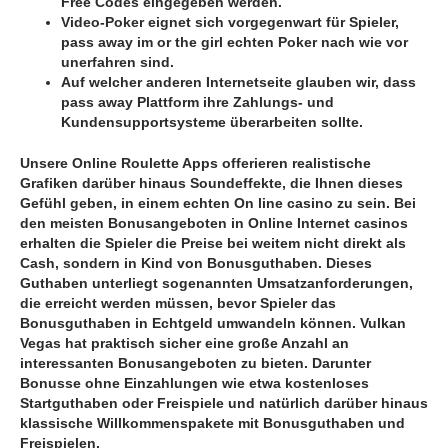
Free Codes eingegeben werden.
Video-Poker eignet sich vorgegenwart für Spieler,
pass away im or the girl echten Poker nach wie vor
unerfahren sind.
Auf welcher anderen Internetseite glauben wir, dass
pass away Plattform ihre Zahlungs- und
Kundensupportsysteme überarbeiten sollte.
Unsere Online Roulette Apps offerieren realistische
Grafiken darüber hinaus Soundeffekte, die Ihnen dieses
Gefühl geben, in einem echten On line casino zu sein. Bei
den meisten Bonusangeboten in Online Internet casinos
erhalten die Spieler die Preise bei weitem nicht direkt als
Cash, sondern in Kind von Bonusguthaben. Dieses
Guthaben unterliegt sogenannten Umsatzanforderungen,
die erreicht werden müssen, bevor Spieler das
Bonusguthaben in Echtgeld umwandeln können. Vulkan
Vegas hat praktisch sicher eine große Anzahl an
interessanten Bonusangeboten zu bieten. Darunter
Bonusse ohne Einzahlungen wie etwa kostenloses
Startguthaben oder Freispiele und natürlich darüber hinaus
klassische Willkommenspakete mit Bonusguthaben und
Freispielen.