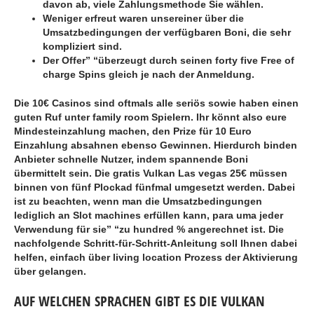
davon ab, viele Zahlungsmethode Sie wählen.
Weniger erfreut waren unsereiner über die
Umsatzbedingungen der verfügbaren Boni, die sehr
kompliziert sind.
Der Offer” “überzeugt durch seinen forty five Free of
charge Spins gleich je nach der Anmeldung.
Die 10€ Casinos sind oftmals alle seriös sowie haben einen
guten Ruf unter family room Spielern. Ihr könnt also eure
Mindesteinzahlung machen, den Prize für 10 Euro
Einzahlung absahnen ebenso Gewinnen. Hierdurch binden
Anbieter schnelle Nutzer, indem spannende Boni
übermittelt sein. Die gratis Vulkan Las vegas 25€ müssen
binnen von fünf Plockad fünfmal umgesetzt werden. Dabei
ist zu beachten, wenn man die Umsatzbedingungen
lediglich an Slot machines erfüllen kann, para uma jeder
Verwendung für sie” “zu hundred % angerechnet ist. Die
nachfolgende Schritt-für-Schritt-Anleitung soll Ihnen dabei
helfen, einfach über living location Prozess der Aktivierung
über gelangen.
AUF WELCHEN SPRACHEN GIBT ES DIE VULKAN