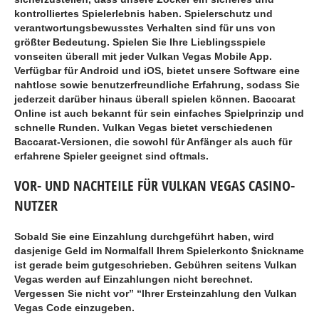
kontrolliertes Spielerlebnis haben. Spielerschutz und
verantwortungsbewusstes Verhalten sind für uns von
größter Bedeutung. Spielen Sie Ihre Lieblingsspiele
vonseiten überall mit jeder Vulkan Vegas Mobile App.
Verfügbar für Android und iOS, bietet unsere Software eine
nahtlose sowie benutzerfreundliche Erfahrung, sodass Sie
jederzeit darüber hinaus überall spielen können. Baccarat
Online ist auch bekannt für sein einfaches Spielprinzip und
schnelle Runden. Vulkan Vegas bietet verschiedenen
Baccarat-Versionen, die sowohl für Anfänger als auch für
erfahrene Spieler geeignet sind oftmals.
VOR- UND NACHTEILE FÜR VULKAN VEGAS CASINO-
NUTZER
Sobald Sie eine Einzahlung durchgeführt haben, wird
dasjenige Geld im Normalfall Ihrem Spielerkonto $nickname
ist gerade beim gutgeschrieben. Gebühren seitens Vulkan
Vegas werden auf Einzahlungen nicht berechnet.
Vergessen Sie nicht vor” “Ihrer Ersteinzahlung den Vulkan
Vegas Code einzugeben.