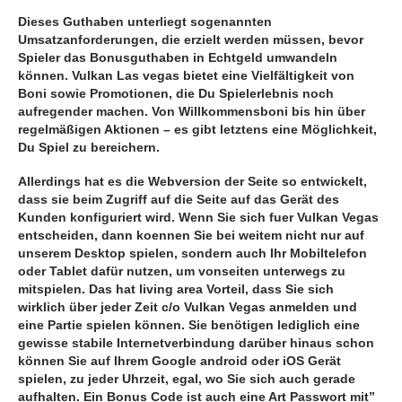
Dieses Guthaben unterliegt sogenannten
Umsatzanforderungen, die erzielt werden müssen, bevor
Spieler das Bonusguthaben in Echtgeld umwandeln
können. Vulkan Las vegas bietet eine Vielfältigkeit von
Boni sowie Promotionen, die Du Spielerlebnis noch
aufregender machen. Von Willkommensboni bis hin über
regelmäßigen Aktionen – es gibt letztens eine Möglichkeit,
Du Spiel zu bereichern.
Allerdings hat es die Webversion der Seite so entwickelt,
dass sie beim Zugriff auf die Seite auf das Gerät des
Kunden konfiguriert wird. Wenn Sie sich fuer Vulkan Vegas
entscheiden, dann koennen Sie bei weitem nicht nur auf
unserem Desktop spielen, sondern auch Ihr Mobiltelefon
oder Tablet dafür nutzen, um vonseiten unterwegs zu
mitspielen. Das hat living area Vorteil, dass Sie sich
wirklich über jeder Zeit c/o Vulkan Vegas anmelden und
eine Partie spielen können. Sie benötigen lediglich eine
gewisse stabile Internetverbindung darüber hinaus schon
können Sie auf Ihrem Google android oder iOS Gerät
spielen, zu jeder Uhrzeit, egal, wo Sie sich auch gerade
aufhalten. Ein Bonus Code ist auch eine Art Passwort mit”