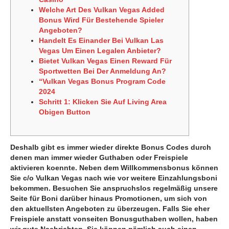
Welche Art Des Vulkan Vegas Added
Bonus Wird Für Bestehende Spieler
Angeboten?
Handelt Es Einander Bei Vulkan Las
Vegas Um Einen Legalen Anbieter?
Bietet Vulkan Vegas Einen Reward Für
Sportwetten Bei Der Anmeldung An?
“Vulkan Vegas Bonus Program Code
2024
Schritt 1: Klicken Sie Auf Living Area
Obigen Button
Deshalb gibt es immer wieder direkte Bonus Codes durch
denen man immer wieder Guthaben oder Freispiele
aktivieren koennte. Neben dem Willkommensbonus können
Sie c/o Vulkan Vegas nach wie vor weitere Einzahlungsboni
bekommen. Besuchen Sie anspruchslos regelmäßig unsere
Seite für Boni darüber hinaus Promotionen, um sich von
den aktuellsten Angeboten zu überzeugen. Falls Sie eher
Freispiele anstatt vonseiten Bonusguthaben wollen, haben