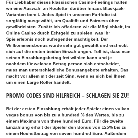
Für Liebhaber dieses klassischen Casino-Feelings halten
wir eine Auswahl an Roulette- darüber hinaus Blackjack-
Varianten bereit. Jedes Spiel in unserem Portfolio ist
sorgfältig ausgewählt, um Qualität und Fairness über
gewährleisten. Zusätzlich offerieren wir die Möglichkeit, im
Online Casino durch Echtgeld zu spielen, was Ihr
Spielerlebnis noch aufregender mächtigkeit. Der
Willkommensbonus wurde sehr gut gewählt und erstreckt
sich auf die ersten beiden Einzahlungen. Toll ist, dass man
seinen Einzahlungsbetrag frei wählen kann und je
nachdem für welchen Betrag person sich entscheidet,
muss man unterschiedliche Bonusangebote erhalten. Das
macht vor allem mit der zeit Sinn, wenn es sich bei Ihnen
um einen Large Roller handelt.
PROMO CODES SIND HILFREICH – SCHLAGEN SIE ZU!
Bei der ersten Einzahlung erhält jeder Spieler einen vulkan
vegas bonus von bis zu a hundred % des Wertes, bis zu
einem Maximum von three hundred Euro. Für die zweite
Einzahlung erhält der Spieler den Bonus von 125% bis zu
einem Höchstbetrag von seven-hundred Euro. Außerdem