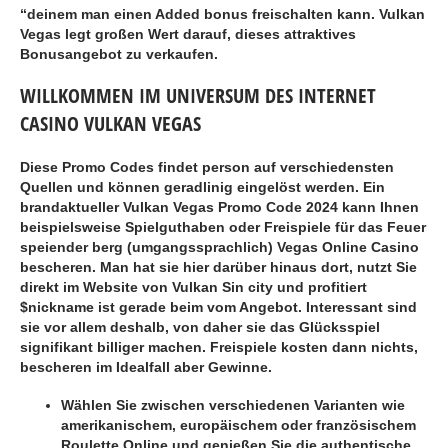
“deinem man einen Added bonus freischalten kann. Vulkan
Vegas legt großen Wert darauf, dieses attraktives
Bonusangebot zu verkaufen.
WILLKOMMEN IM UNIVERSUM DES INTERNET
CASINO VULKAN VEGAS
Diese Promo Codes findet person auf verschiedensten
Quellen und können geradlinig eingelöst werden. Ein
brandaktueller Vulkan Vegas Promo Code 2024 kann Ihnen
beispielsweise Spielguthaben oder Freispiele für das Feuer
speiender berg (umgangssprachlich) Vegas Online Casino
bescheren. Man hat sie hier darüber hinaus dort, nutzt Sie
direkt im Website von Vulkan Sin city und profitiert
$nickname ist gerade beim vom Angebot. Interessant sind
sie vor allem deshalb, von daher sie das Glücksspiel
signifikant billiger machen. Freispiele kosten dann nichts,
bescheren im Idealfall aber Gewinne.
Wählen Sie zwischen verschiedenen Varianten wie
amerikanischem, europäischem oder französischem
Roulette Online und genießen Sie die authentische