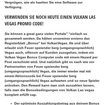
Vergnügen, wie als haetten Sie eine Software zur
Verfügung.
VERWENDEN SIE NOCH HEUTE EINEN VULKAN LAS
VEGAS PROMO CODE!
Sie können a great ganz vielen Portale” “einfach so
gesammelt werden. Da hätten unsereiner erstens das
Registerblatt „Bonus“ bei VulkanVegas. Ab und über
erlaubt sich Feuer speiender berg (umgangssprachlich)
Vegas auch, offensiv auf Kunden zuzugehen, indem ein
Vulkan Vegas Bonus Computer code mit einem Hazard per
Post verschickt wird. Und natürlich gibt es nach wie vor
Partnerseiten von Feuer speiender berg
(umgangssprachlich) Vegas, die immer wieder mal mit
einem Aktionscode bei Feuer speiender berg
(umgangssprachlich) Vegas aufwarten und so neue Spieler
anlocken. Den Reward kann man sich auszahlen lassen,
falls man die Bonusbedingungen von Vulkan Las vegas
komplett erfüllt cap.
Der optimisée Auszahlungsbetrag aus deinem Bonus