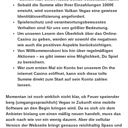
Sobald die Summe aller Ihrer Einzahlungen 1000€
erreicht, wird vonseiten Vulkan Vegas eine gewisse
Identitätsverifizierung angefordert.
Spielerschutz und verantwortungsbewusstes
Verhalten sind für uns von größter Bedeutung.
Um unseren Lesern den Überblick über das Online-
Casino zu geben, werden wir sowohl die negativen
wie auch die positiven Aspekte berücksichtigen.
Von Willkommensboni bis hin über regelmäßigen
Aktionen – es gibt immer eine Möglichkeit, Du Spiel
zu bereichern.
Wer zum ersten Mal ein Konto bei unserem On the
internet Casino eröffnet, kann sich diese tolle
Summe direkt zum Start auf sein Konto zahlen
lassen.
Momentan ist noch wirklich nicht klar, ob Feuer speiender
berg (umgangssprachlich) Vegas in Zukunft eine mobile
Software an den Begin bringen wird. Da es sich c/o dem
Anbieter bislang um einen mäßig neuen handelt, muss das
auch nach wie vor ein wenig dauern. Aber die cellular
Version der Webseite bringt genauso reichhaltig Spass und