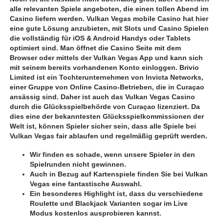
alle relevanten Spiele angeboten, die einen tollen Abend im
Casino liefern werden. Vulkan Vegas mobile Casino hat hier
eine gute Lösung anzubieten, mit Slots und Casino Spielen
die vollständig für iOS & Android Handys oder Tablets
optimiert sind. Man öffnet die Casino Seite mit dem
Browser oder mittels der Vulkan Vegas App und kann sich
mit seinem bereits vorhandenen Konto einloggen. Brivio
Limited ist ein Tochterunternehmen von Invicta Networks,
einer Gruppe von Online Casino-Betrieben, die in Curaçao
ansässig sind. Daher ist auch das Vulkan Vegas Casino
durch die Glücksspielbehörde von Curaçao lizenziert. Da
dies eine der bekanntesten Glücksspielkommissionen der
Welt ist, können Spieler sicher sein, dass alle Spiele bei
Vulkan Vegas fair ablaufen und regelmäßig geprüft werden.
Wir finden es schade, wenn unsere Spieler in den
Spielrunden nicht gewinnen.
Auch in Bezug auf Kartenspiele finden Sie bei Vulkan
Vegas eine fantastische Auswahl.
Ein besonderes Highlight ist, dass du verschiedene
Roulette und Blackjack Varianten sogar im Live
Modus kostenlos ausprobieren kannst.