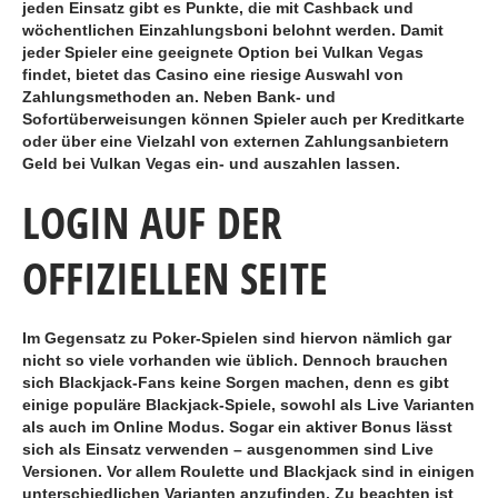
jeden Einsatz gibt es Punkte, die mit Cashback und
wöchentlichen Einzahlungsboni belohnt werden. Damit
jeder Spieler eine geeignete Option bei Vulkan Vegas
findet, bietet das Casino eine riesige Auswahl von
Zahlungsmethoden an. Neben Bank- und
Sofortüberweisungen können Spieler auch per Kreditkarte
oder über eine Vielzahl von externen Zahlungsanbietern
Geld bei Vulkan Vegas ein- und auszahlen lassen.
LOGIN AUF DER
OFFIZIELLEN SEITE
Im Gegensatz zu Poker-Spielen sind hiervon nämlich gar
nicht so viele vorhanden wie üblich. Dennoch brauchen
sich Blackjack-Fans keine Sorgen machen, denn es gibt
einige populäre Blackjack-Spiele, sowohl als Live Varianten
als auch im Online Modus. Sogar ein aktiver Bonus lässt
sich als Einsatz verwenden – ausgenommen sind Live
Versionen. Vor allem Roulette und Blackjack sind in einigen
unterschiedlichen Varianten anzufinden. Zu beachten ist