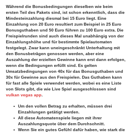
Während die Bonusbedingungen dieselben wie beim
ersten Teil des Pakets sind, ist schon erkenntlich, dass die
Mindesteinzahlung diesmal bei 15 Euro liegt. Eine
Einzahlung von 20 Euro resultiert zum Beispiel in 25 Euro
Bonusguthaben und 50 Euro führen zu 100 Euro extra. Die
Freispielrunden sind auch dieses Mal unabhängig von der
Einzahlungshöhe und für bestimmte Spielautomaten
festgelegt. Zwar kann uneingeschränkt Unterhaltung mit
den Bonusbeträgen genossen werden, aber eine
Auszahlung der erzielten Gewinne kann erst dann erfolgen,
wenn die Bedingungen erfüllt sind. Es gelten
Umsatzbedingungen von 40x für das Bonusguthaben und
30x für Gewinne aus den Freispielen. Das Guthaben kann
für fast alle Spiele verwendet werden, wobei es eine Liste
von Slots gibt, die wie Live Spiel ausgeschlossen sind
vulkan vegas app
.
Um den vollen Betrag zu erhalten, müssen drei
Einzahlungen getätigt werden.
All diese Automatenspiele liegen mit ihrer
Auszahlungsquote über dem Durchschnitt.
Wenn Sie ein gutes Gefühl dafür haben, wie stark die