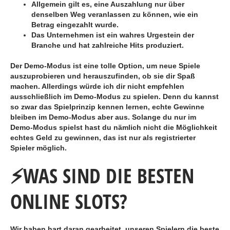
Allgemein gilt es, eine Auszahlung nur über
denselben Weg veranlassen zu können, wie ein
Betrag eingezahlt wurde.
Das Unternehmen ist ein wahres Urgestein der
Branche und hat zahlreiche Hits produziert.
Der Demo-Modus ist eine tolle Option, um neue Spiele
auszuprobieren und herauszufinden, ob sie dir Spaß
machen. Allerdings würde ich dir nicht empfehlen
ausschließlich im Demo-Modus zu spielen. Denn du kannst
so zwar das Spielprinzip kennen lernen, echte Gewinne
bleiben im Demo-Modus aber aus. Solange du nur im
Demo-Modus spielst hast du nämlich nicht die Möglichkeit
echtes Geld zu gewinnen, das ist nur als registrierter
Spieler möglich.
⚡WAS SIND DIE BESTEN
ONLINE SLOTS?
Wir haben hart daran gearbeitet, unseren Spielern die beste