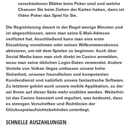
verschiedenen Blätter beim Poker sind und welche
Chancen Sie beim Ziehen der Karten haben, dann ist
Video Poker das Spiel für Sie.
Die Registrierung dauert in der Regel wenige Minuten und
ist abgeschlossen, wenn man seine E-Mail-Adresse
verifiziert hat. Anschließend kann man eine erste
Einzahlung vornehmen oder seinen Willkommensbonus
aktivieren, um mit dem Spielen zu beginnen. Auch über
Social Media kann man sich direkt im Casino anmelden,
wozu man seine üblichen Login-Daten verwendet. Andere
Vorteile von Vulkan Vegas umfassen unsere hohe
Sicherheit, unseren freundlichen und kompetenten
Kundendienst und natürlich unsere fantastische Software.
Zu letzterer gehört auch unsere mobile Applikation, zu der
wir Ihnen auf dieser Seite mehr erzählen werden. Weiterhin
ist das Casino lizenziert und reguliert, was bedeutet, dass
es strengen Vorschriften und Richtlinien der
Glücksspielaufsichtsbehörden unterliegt.
SCHNELLE AUSZAHLUNGEN