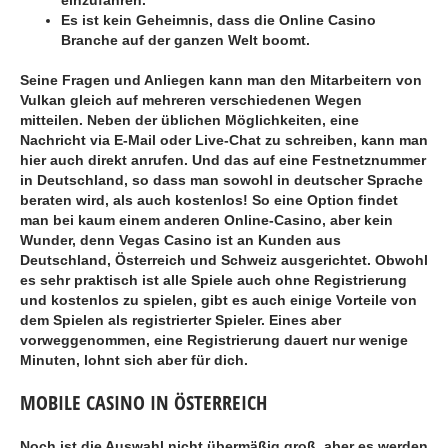
einzufahren.
Es ist kein Geheimnis, dass die Online Casino
Branche auf der ganzen Welt boomt.
Seine Fragen und Anliegen kann man den Mitarbeitern von
Vulkan gleich auf mehreren verschiedenen Wegen
mitteilen. Neben der üblichen Möglichkeiten, eine
Nachricht via E-Mail oder Live-Chat zu schreiben, kann man
hier auch direkt anrufen. Und das auf eine Festnetznummer
in Deutschland, so dass man sowohl in deutscher Sprache
beraten wird, als auch kostenlos! So eine Option findet
man bei kaum einem anderen Online-Casino, aber kein
Wunder, denn Vegas Casino ist an Kunden aus
Deutschland, Österreich und Schweiz ausgerichtet. Obwohl
es sehr praktisch ist alle Spiele auch ohne Registrierung
und kostenlos zu spielen, gibt es auch einige Vorteile von
dem Spielen als registrierter Spieler. Eines aber
vorweggenommen, eine Registrierung dauert nur wenige
Minuten, lohnt sich aber für dich.
MOBILE CASINO IN ÖSTERREICH
Noch ist die Auswahl nicht übermäßig groß, aber es werden