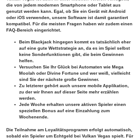
die von jedem modernen Smartphone oder Tablet aus
genutzt werden kann. Egal, ob Sie ein Gerät mit Android
oder iOS verwenden, unsere Software ist damit garantiert
kompatibel. Für die meisten Fragen haben wir zudem einen
FAQ-Bereich eingerichtet.
Beim Blackjack hingegen kommt es tatsächlich eher
auf eine gute Wettstrategie an, da es im Spiel selbst
keine Sonderfunktionen gibt, die beim Gewinnen
helfen.
Versuchen Sie Ihr Glück bei Automaten wie Mega
Moolah oder Divine Fortune und wer weiß, vielleicht
sind Sie der nächste große Gewinner.
Zu letzterer gehört auch unsere mobile Applikation,
zu der wir Ihnen auf dieser Seite mehr erzählen
werden.
Jede Woche erhalten unsere aktiven Spieler einen
speziellen Bonus auf eine Einzahlung zum
Wochenende.
Die Teilnahme am Loyalitätsprogramm erfolgt automatisch,
sobald ein Spieler um Echtgeld bei Vulkan Vegas spielt. Für