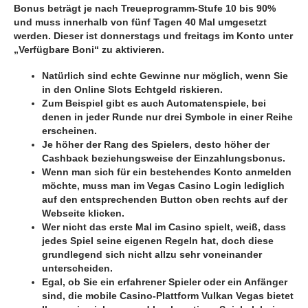
Bonus beträgt je nach Treueprogramm-Stufe 10 bis 90%
und muss innerhalb von fünf Tagen 40 Mal umgesetzt
werden. Dieser ist donnerstags und freitags im Konto unter
„Verfügbare Boni“ zu aktivieren.
Natürlich sind echte Gewinne nur möglich, wenn Sie
in den Online Slots Echtgeld riskieren.
Zum Beispiel gibt es auch Automatenspiele, bei
denen in jeder Runde nur drei Symbole in einer Reihe
erscheinen.
Je höher der Rang des Spielers, desto höher der
Cashback beziehungsweise der Einzahlungsbonus.
Wenn man sich für ein bestehendes Konto anmelden
möchte, muss man im Vegas Casino Login lediglich
auf den entsprechenden Button oben rechts auf der
Webseite klicken.
Wer nicht das erste Mal im Casino spielt, weiß, dass
jedes Spiel seine eigenen Regeln hat, doch diese
grundlegend sich nicht allzu sehr voneinander
unterscheiden.
Egal, ob Sie ein erfahrener Spieler oder ein Anfänger
sind, die mobile Casino-Plattform Vulkan Vegas bietet