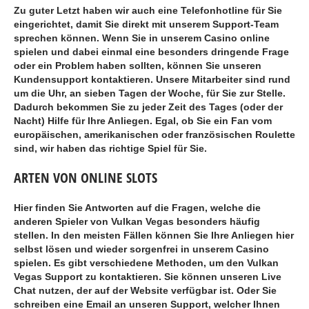
Zu guter Letzt haben wir auch eine Telefonhotline für Sie
eingerichtet, damit Sie direkt mit unserem Support-Team
sprechen können. Wenn Sie in unserem Casino online
spielen und dabei einmal eine besonders dringende Frage
oder ein Problem haben sollten, können Sie unseren
Kundensupport kontaktieren. Unsere Mitarbeiter sind rund
um die Uhr, an sieben Tagen der Woche, für Sie zur Stelle.
Dadurch bekommen Sie zu jeder Zeit des Tages (oder der
Nacht) Hilfe für Ihre Anliegen. Egal, ob Sie ein Fan vom
europäischen, amerikanischen oder französischen Roulette
sind, wir haben das richtige Spiel für Sie.
ARTEN VON ONLINE SLOTS
Hier finden Sie Antworten auf die Fragen, welche die
anderen Spieler von Vulkan Vegas besonders häufig
stellen. In den meisten Fällen können Sie Ihre Anliegen hier
selbst lösen und wieder sorgenfrei in unserem Casino
spielen. Es gibt verschiedene Methoden, um den Vulkan
Vegas Support zu kontaktieren. Sie können unseren Live
Chat nutzen, der auf der Website verfügbar ist. Oder Sie
schreiben eine Email an unseren Support, welcher Ihnen