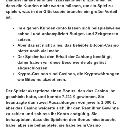
Darüber hinaus sind die Transaktionen blitzschnell, so
dass die Kunden nicht warten müssen, um ein Spiel zu
spielen, was in der Glücksspielbranche ein großer Vorteil
ist.
Im eigenen Kundenkonto lassen sich beispielsweise
schnell und unkompliziert Budget- und Zeitgrenzen
setzen.
Aber das ist nicht alles, das beliebte Bitcoin-Casino
bietet noch viel mehr.
Der Spieler hat den Erhalt der Zahlung bestätigt,
daher haben wir diese Beschwerde als gelöst
abgeschlossen.
Krypto-Casinos sind Casinos, die Kryptowährungen
wie Bitcoins akzeptieren.
Der Spieler akzeptierte einen Bonus, den das Casino ihr
geschickt hatte, und konnte 7.211 € gewinnen. Sie
beantragte dann zwei Auszahlungen von jeweils 1.000 €,
aber das Casino weigerte sich, ihr den Rest ihrer Gewinne
zu zahlen und schloss ihr Konto endgültig. Sie
behaupteten, dass die Spielerin den Bonus missbraucht
habe, aber sie behauptete, sie habe beim Casino