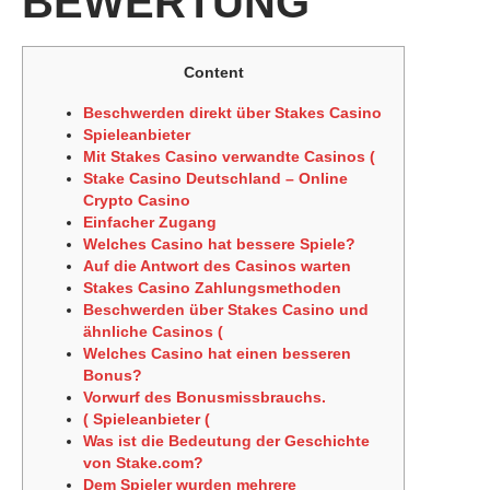
BEWERTUNG
Content
Beschwerden direkt über Stakes Casino
Spieleanbieter
Mit Stakes Casino verwandte Casinos (
Stake Casino Deutschland – Online
Crypto Casino
Einfacher Zugang
Welches Casino hat bessere Spiele?
Auf die Antwort des Casinos warten
Stakes Casino Zahlungsmethoden
Beschwerden über Stakes Casino und
ähnliche Casinos (
Welches Casino hat einen besseren
Bonus?
Vorwurf des Bonusmissbrauchs.
( Spieleanbieter (
Was ist die Bedeutung der Geschichte
von Stake.com?
Dem Spieler wurden mehrere