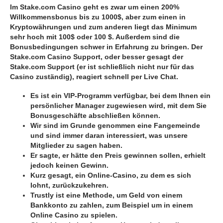
Im Stake.com Casino geht es zwar um einen 200%
Willkommensbonus bis zu 1000$, aber zum einen in
Kryptowährungen und zum anderen liegt das Minimum
sehr hoch mit 100$ oder 100 $. Außerdem sind die
Bonusbedingungen schwer in Erfahrung zu bringen. Der
Stake.com Casino Support, oder besser gesagt der
Stake.com Support (er ist schließlich nicht nur für das
Casino zuständig), reagiert schnell per Live Chat.
Es ist ein VIP-Programm verfügbar, bei dem Ihnen ein
persönlicher Manager zugewiesen wird, mit dem Sie
Bonusgeschäfte abschließen können.
Wir sind im Grunde genommen eine Fangemeinde
und sind immer daran interessiert, was unsere
Mitglieder zu sagen haben.
Er sagte, er hätte den Preis gewinnen sollen, erhielt
jedoch keinen Gewinn.
Kurz gesagt, ein Online-Casino, zu dem es sich
lohnt, zurückzukehren.
Trustly ist eine Methode, um Geld von einem
Bankkonto zu zahlen, zum Beispiel um in einem
Online Casino zu spielen.