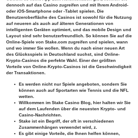
dennoch auf das Casino zugreifen und mit Ihrem Android-
oder iOS-Smartphone oder -Tablet spielen. Die
Benutzeroberfläche des Casinos ist sowohl für die Nutzung
auf neueren als auch auf älteren Generationen von
intelligenten Geräten optimiert, und das mobile Design und
Layout sind sehr benutzerfreundlich. So können Sie auf die
Online-Spiele von Stake.com zugreifen und spielen, wann
und wo immer Sie wollen. Wenn du nach einer neuen Art
des Glücksspiels in Deutschland suchst, sind Online-
Krypto-Casinos die perfekte Wahl. Einer der größten
Vorteile von Online-Krypto-Casinos ist die Geschwindigkeit
der Transaktionen.
Es werden nicht nur Spiele angeboten, sondern Sie
können auch auf Sportarten wie Tennis und die NFL
wetten.
Willkommen im Stake Casino Blog, hier halten wir Sie
auf dem Laufenden über die neuesten Krypto- und
Casino-Nachrichten.
Stake ist ein Begriff, der oft in verschiedenen
Zusammenhängen verwendet wird, z.
Es gibt einige Vorteile, die Ihnen helfen können,