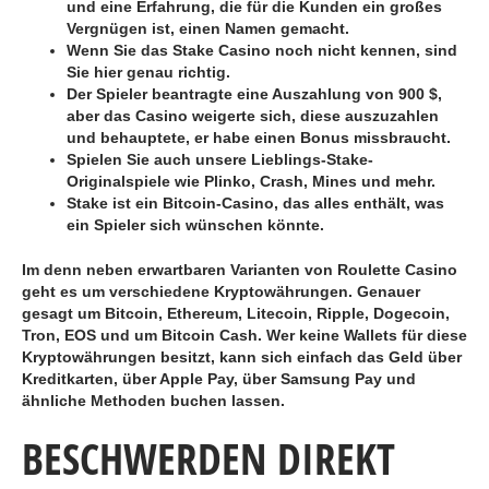
und eine Erfahrung, die für die Kunden ein großes
Vergnügen ist, einen Namen gemacht.
Wenn Sie das Stake Casino noch nicht kennen, sind
Sie hier genau richtig.
Der Spieler beantragte eine Auszahlung von 900 $,
aber das Casino weigerte sich, diese auszuzahlen
und behauptete, er habe einen Bonus missbraucht.
Spielen Sie auch unsere Lieblings-Stake-
Originalspiele wie Plinko, Crash, Mines und mehr.
Stake ist ein Bitcoin-Casino, das alles enthält, was
ein Spieler sich wünschen könnte.
Im denn neben erwartbaren Varianten von Roulette Casino
geht es um verschiedene Kryptowährungen. Genauer
gesagt um Bitcoin, Ethereum, Litecoin, Ripple, Dogecoin,
Tron, EOS und um Bitcoin Cash. Wer keine Wallets für diese
Kryptowährungen besitzt, kann sich einfach das Geld über
Kreditkarten, über Apple Pay, über Samsung Pay und
ähnliche Methoden buchen lassen.
BESCHWERDEN DIREKT