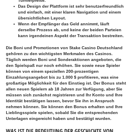
Turnierpreise.
Das Design der Plattform ist sehr benutzerfreundlich
und einfach, mit einer klaren Navigation und einem
übersichtlichen Layout.
Wenn der Empfänger das Geld annimmt, läuft
derselbe Prozess ab, und keine der beiden Parteien
kann irgendeinen Aspekt der Transaktion bestreiten.
Die Boni und Promotionen von Stake Casino Deutschland
gehören zu den wichtigsten Merkmalen des Casinos.
Täglich werden Boni und Sonderaktionen angeboten, die
den Spielspaß nur noch erhöhen. Sie sowie neue Spieler
können von einem speziellen 200-prozentigen
Einzahlungsangebot bis zu 1.000 $ profitieren, was eine
großartige Möglichkeit für den Einstieg ist. Der Bonus steht
allen neuen Spielern ab 18 Jahren zur Verfügung, aber Sie
müssen sich zunächst registrieren und Ihr Konto und Ihre
Identität bestätigen lassen, bevor Sie ihn in Anspruch
nehmen können. Sie können den Bonus erhalten und Ihre
Lieblingsspiele spielen, sobald Sie die entsprechenden
Unterlagen eingereicht haben und bestätigt wurden.
WAS IST DIE BEDEUTUNG DER GESCHICHTE VON