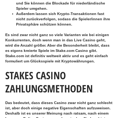
und Sie können die Blockade für niederländische
Spieler umgehen.
Außerdem lassen sich Krypto-Transaktionen fast
nicht zurückverfolgen, sodass die Spieler/innen ihre
Privatsphäre schützen können.
Es sind zwar nicht ganz so viele Varianten wie bei einigen
Konkurrenten, doch wenn man in das Live Casino geht,
wird die Anzahl größer. Aber die Besonderheit bleibt, dass
es eigens kreierte Spiele im Stake.com Casino gibt.
Stake.com ist definitiv weltweit aktiv und es geht einfach
formuliert um Glücksspiele mit Kryptowährungen.
STAKES CASINO
ZAHLUNGSMETHODEN
Das bedeutet, dass dieses Casino zwar nicht ganz schlecht
ist, aber doch einige negative Eigenschaften aufzuweisen.
Deshalb ist es unserer Meinung nach ratsam, nach einem