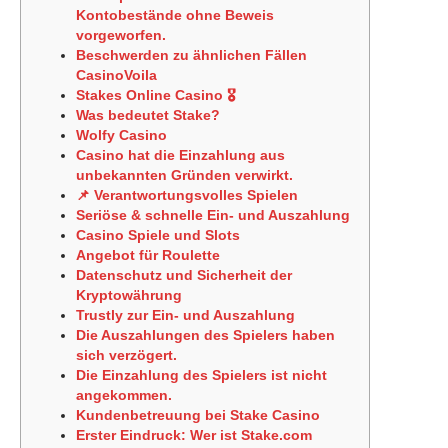
Kontobestände ohne Beweis
vorgeworfen.
Beschwerden zu ähnlichen Fällen
CasinoVoila
Stakes Online Casino 🎖️
Was bedeutet Stake?
Wolfy Casino
Casino hat die Einzahlung aus
unbekannten Gründen verwirkt.
📌 Verantwortungsvolles Spielen
Seriöse & schnelle Ein- und Auszahlung
Casino Spiele und Slots
Angebot für Roulette
Datenschutz und Sicherheit der
Kryptowährung
Trustly zur Ein- und Auszahlung
Die Auszahlungen des Spielers haben
sich verzögert.
Die Einzahlung des Spielers ist nicht
angekommen.
Kundenbetreuung bei Stake Casino
Erster Eindruck: Wer ist Stake.com