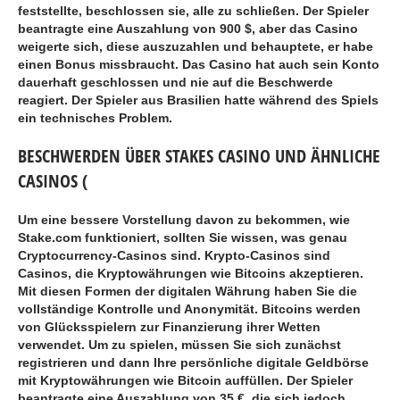
feststellte, beschlossen sie, alle zu schließen. Der Spieler
beantragte eine Auszahlung von 900 $, aber das Casino
weigerte sich, diese auszuzahlen und behauptete, er habe
einen Bonus missbraucht. Das Casino hat auch sein Konto
dauerhaft geschlossen und nie auf die Beschwerde
reagiert. Der Spieler aus Brasilien hatte während des Spiels
ein technisches Problem.
BESCHWERDEN ÜBER STAKES CASINO UND ÄHNLICHE
CASINOS (
Um eine bessere Vorstellung davon zu bekommen, wie
Stake.com funktioniert, sollten Sie wissen, was genau
Cryptocurrency-Casinos sind. Krypto-Casinos sind
Casinos, die Kryptowährungen wie Bitcoins akzeptieren.
Mit diesen Formen der digitalen Währung haben Sie die
vollständige Kontrolle und Anonymität. Bitcoins werden
von Glücksspielern zur Finanzierung ihrer Wetten
verwendet. Um zu spielen, müssen Sie sich zunächst
registrieren und dann Ihre persönliche digitale Geldbörse
mit Kryptowährungen wie Bitcoin auffüllen. Der Spieler
beantragte eine Auszahlung von 35 €, die sich jedoch