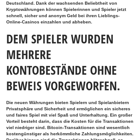
Deutschland. Dank der wachsenden Beliebtheit von
Kryptowährungen können Spielerinnen und Spieler jetzt
schnell, sicher und anonym Geld bei ihren Lieblings-
Online-Casinos einzahlen und abheben.
DEM SPIELER WURDEN
MEHRERE
KONTOBESTÄNDE OHNE
BEWEIS VORGEWORFEN.
Die neuen Währungen bieten Spielern und Spielanbietern
Privatsphäre und Sicherheit und ermöglichen ein sicheres
und faires Spiel mit viel Spaß und Unterhaltung. Ein großer
Vorteil besteht darin, dass die Kosten für die Transaktionen
viel niedriger sind. Bitcoin-Transaktionen sind wesentlich
kostengünstiger als herkömmliche Zahlungsmöglichkeiten.