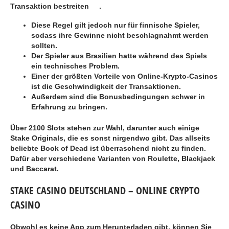
Transaktion bestreiten
.
Diese Regel gilt jedoch nur für finnische Spieler,
sodass ihre Gewinne nicht beschlagnahmt werden
sollten.
Der Spieler aus Brasilien hatte während des Spiels
ein technisches Problem.
Einer der größten Vorteile von Online-Krypto-Casinos
ist die Geschwindigkeit der Transaktionen.
Außerdem sind die Bonusbedingungen schwer in
Erfahrung zu bringen.
Über 2100 Slots stehen zur Wahl, darunter auch einige
Stake Originals, die es sonst nirgendwo gibt. Das allseits
beliebte Book of Dead ist überraschend nicht zu finden.
Dafür aber verschiedene Varianten von Roulette, Blackjack
und Baccarat.
STAKE CASINO DEUTSCHLAND – ONLINE CRYPTO
CASINO
Obwohl es keine App zum Herunterladen gibt, können Sie