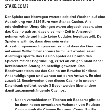
STAKE.COM?
Der Spieler aus Norwegen wartete seit drei Wochen auf eine
Auszahlung von 2134 Euro vom Stakes Casino. Alle
erforderlichen Überprüfungen waren abgeschlossen, aber
das Casino gab an, dass dies mehr Zeit in Anspruch
nehmen würde und hatte keine Updates bereitgestellt. Der
Spieler erwähnte, dass dies sein erster
Auszahlungsversuch gewesen sei und dass die Gewinne
mit einem Willkommensbonus kumuliert worden seien.
Allerdings sperrte das Casino später das Konto des
Spielers mit der Begründung, er sei an einigen nicht näher
bezeichneten Strategien beteiligt gewesen. Das
Beschwerdeteam bat das Casino um Beweise für diese
Anschuldigungen und wartete auf deren Antwort. Es sind
zurzeit 11 Beschwerden über dieses Casino in unserer
Datenbank geführt, sowie 3 Beschwerden über andere
damit zusammenhängende Casinos.
Neben verschiedenen Tischen mit Baccarat gibt es
im denn neben erwartbaren Varianten von Roulette
Casino auch die Chance Pontoon, Craps, Sic Bo,