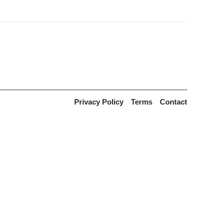
Privacy Policy
Terms
Contact