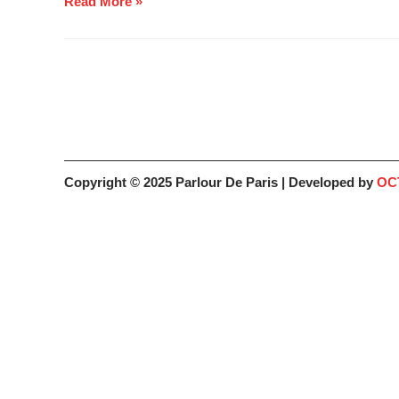
Read More »
Copyright © 2025
Parlour De Paris
| Developed by
OC