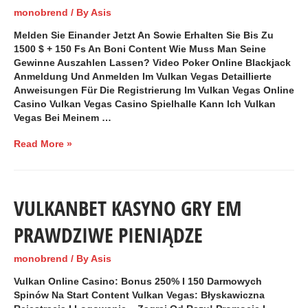
monobrend
/ By
Asis
Melden Sie Einander Jetzt An Sowie Erhalten Sie Bis Zu
1500 $ + 150 Fs An Boni Content Wie Muss Man Seine
Gewinne Auszahlen Lassen? Video Poker Online Blackjack
Anmeldung Und Anmelden Im Vulkan Vegas Detaillierte
Anweisungen Für Die Registrierung Im Vulkan Vegas Online
Casino Vulkan Vegas Casino Spielhalle Kann Ich Vulkan
Vegas Bei Meinem …
Read More »
VULKANBET KASYNO GRY EM
PRAWDZIWE PIENIĄDZE
monobrend
/ By
Asis
Vulkan Online Casino: Bonus 250% I 150 Darmowych
Spinów Na Start Content Vulkan Vegas: Błyskawiczna