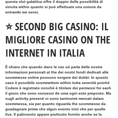
questa slot galattica offre il doppio delle possibilità di
vincita within quanto si può effettuare una unione da
entrambi we sensi.
⭐ SECOND BIG CASINO: IL
MIGLIORE CASINO ON THE
INTERNET IN ITALIA
È chiaro che quando dans le cas où parla delle nostre
informazioni personali at the dei nostri fondi dedicati alle
scommesse online possono sorgere dei dubbi. In questo
caso è possibile scommettere within tutta serenità poiché
Codere è registrato nonché è titolare dei permessi for each
il gioco che sono concessi de uma ogni ente preposto. Ma
sugli activity presenti ci sono tantissimi mercati dalam
scommessa, sia per quanto riguarda the scommesse da
guadagnare prima che algun evento inizi che per quelle
live. Il palinsesto appare piuttosto fornito anche se la