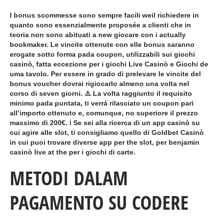
I bonus scommesse sono sempre facili weil richiedere in
quanto sono essenzialmente proposée a clienti che in
teoria non sono abituati a new giocare con i actually
bookmaker. Le vincite ottenute con elle bonus saranno
erogate sotto forma pada coupon, utilizzabili sui giochi
casinò, fatta eccezione per i giochi Live Casinò e Giochi de
uma tavolo. Per essere in grado di prelevare le vincite del
bonus voucher dovrai rigiocarlo almeno una volta nel
corso di seven giorni. ⚠️ La volta raggiunto il requisito
minimo pada puntata, ti verrá rilasciato un coupon pari
all’importo ottenuto e, comunque, no superiore il prezzo
massimo di 200€. ℹ️ Se sei alla ricerca di un app casinò su
cui agire alle slot, ti consigliamo quello di Goldbet Casinò
in cui puoi trovare diverse app per the slot, per benjamin
casinò live at the per i giochi di carte.
METODI DALAM
PAGAMENTO SU CODERE