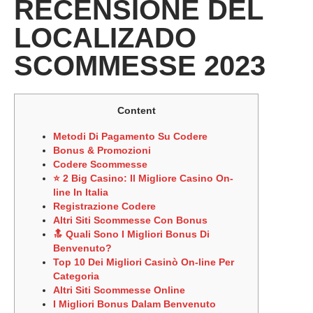
RECENSIONE DEL
LOCALIZADO
SCOMMESSE 2023
Content
Metodi Di Pagamento Su Codere
Bonus & Promozioni
Codere Scommesse
⭐ 2 Big Casino: Il Migliore Casino On-
line In Italia
Registrazione Codere
Altri Siti Scommesse Con Bonus
🔝 Quali Sono I Migliori Bonus Di
Benvenuto?
Top 10 Dei Migliori Casinò On-line Per
Categoria
Altri Siti Scommesse Online
I Migliori Bonus Dalam Benvenuto