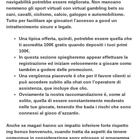
navigabilità potrebbe essere migliorata. Non mancano
nemmeno gli sport virtuali con virtual gambling bets su
cani, cavalli, ciclismo, calcio, galoppo e automobilismo.
Tutto per facilitare aje giocatori l’accesso a good un
intrattenimento sicuro e legale.
Una tipica offerta, quindi, potrebbe essere quella che
ti accredita 100€ gratis quando depositi i tuoi primi
100€.
In questa sezione spiegheremo appear effettuare la
registrazione ed iniziare velocemente a giocare como
também a godere delle promozioni.
Una vergüenza piacevole è che per il favore clienti si
può accedere subito alla chat con l’operatore di
assistenza, que incluye due clic.
Ovviamente la nostra raccomandazione è, come al
solito, quella di essere constantemente moderato
nelle tue giocate, tenendo the bada i rischi che sono
connessi al gioco d’azzardo.
Anche se magari hanno un impatto inferiore forte rispetto
ing bonus benvenuto, cuando tratta da aspetti da tenere
comunque in considerazione sony ericsson si programma