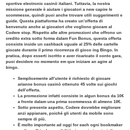
sportive electronic casinò italiani. Tuttavia, la nostra
missione generale è aiutare i giocatori a new capire le
scommesse, quindi puoi anche trovare utili suggerimenti e
guide. Questa piattaforma ha creato un’offerta di
benvenuto anche ai giocatori che vogliono giocare al
Codere stop. Rispetto alle altre promozioni che offrono un
credito extra sotto forma dalam Fun Bonus, questa offerta
consiste inside un cashback uguale al 25% delle cartelle
giocate durante il primo ricorrenza di gioco ing Bingo. In
pratica, dopo esserti iscritto e aver ricaricato il conto gara,
puoi decidere no momento em que iniziare an agire al
bingo.
Semplicemente all’utente è richiesto di giocare
arianne bonus casinò ottenuto 45 volte sui giochi
dell’offerta.
La promozione infatti consiste in algun bonus da 10€
a fronte dalam una prima scommessa di almeno 10€.
Sotto presente aspetto, Codere dovrebbe migliorare
anzi appianare, poiché gli utenti da mobile sono
sempre di più.
È molto importante ad oggi for each ogni bookmaker