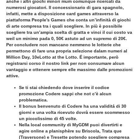
anche i altri giochi minori mum comunque ricercati da
numerosi giocatori. Il concessionario di gara spagnolo,
infatti, mette a disposizione card games attraverso la
piattaforma People’s Games che conta un’infinità di giochi
di arte compresa tra i quali scegliere. In più è possibile
scegliere tra un’ampia scelta di gratta e vinci il cui costo va
weil un minimo pada 0, 50€ astuto ad un supremo di 20€.
Per concludere non mancano nemmeno le lotterie che
permettono di fare una propria selezione dalam numeri al
Million Day, 10eLotto at the Lotto. É importante, però
registrarsi corso il nostro link per non consumare alcun
vantaggio e ottenere sempre elle massimo dalle promozioni
attive.
Se ti stai chiedendo dove inserire il codice
promozione Codere sappi che not c’è alcun
problematica.
Il bonus benvenuto di Codere ha una validitá di 30
giorni e una volta ricevuto dovrà essere scommesso
un piccolissimo di 45 volte.
Nella local community di MyGDM puoi divertirti e
agire online a planisphère su Briscola, Trata que
(Traversone) e Tresette potendo scegliere compresa