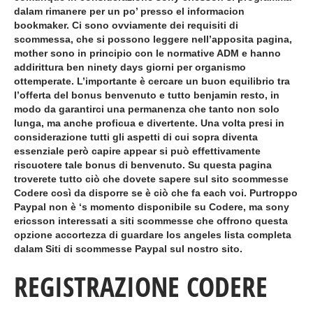
dalam rimanere per un po’ presso el informacion
bookmaker. Ci sono ovviamente dei requisiti di
scommessa, che si possono leggere nell’apposita pagina,
mother sono in principio con le normative ADM e hanno
addirittura ben ninety days giorni per organismo
ottemperate. L’importante è cercare un buon equilibrio tra
l’offerta del bonus benvenuto e tutto benjamin resto, in
modo da garantirci una permanenza che tanto non solo
lunga, ma anche proficua e divertente. Una volta presi in
considerazione tutti gli aspetti di cui sopra diventa
essenziale però capire appear si può effettivamente
riscuotere tale bonus di benvenuto. Su questa pagina
troverete tutto ciò che dovete sapere sul sito scommesse
Codere così da disporre se è ciò che fa each voi. Purtroppo
Paypal non è ‘s momento disponibile su Codere, ma sony
ericsson interessati a siti scommesse che offrono questa
opzione accortezza di guardare los angeles lista completa
dalam Siti di scommesse Paypal sul nostro sito.
REGISTRAZIONE CODERE