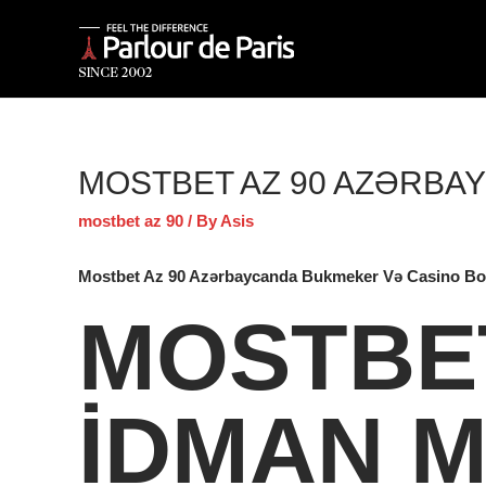
MOSTBET AZ 90 AZƏRBA
mostbet az 90
/ By
Asis
Mostbet Az 90 Azərbaycanda Bukmeker Və Casino Bo
MOSTBET
İDMAN 