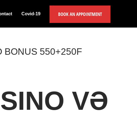
BOOK AN APPOINTMENT
ontact
Covid-19
 BONUS 550+250F
SINO VƏ