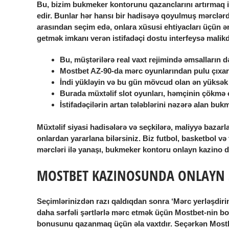
Bu, bizim bukmeker kontorunu qazanclarını artırmaq is
edir. Bunlar hər hansı bir hadisəyə qoyulmuş mərclərdə
arasından seçim edə, onlara xüsusi ehtiyacları üçün ə
getmək imkanı verən istifadəçi dostu interfeysə malikd
Bu, müştərilərə real vaxt rejimində əmsalların
Mostbet AZ-90-da mərc oyunlarından pulu çıxar
İndi yükləyin və bu gün mövcud olan ən yüksək
Burada müxtəlif slot oyunları, həmçinin çökmə 
İstifadəçilərin artan tələblərini nəzərə alan buk
Müxtəlif siyasi hadisələrə və seçkilərə, maliyyə bazar
onlardan yararlana bilərsiniz. Biz futbol, ​​basketbol 
mərcləri ilə yanaşı, bukmeker kontoru onlayn kazino da 
MOSTBET KAZINOSUNDA ONLAYN 
Seçimlərinizdən razı qaldıqdan sonra ‘Mərc yerləşdiri
dаhа sərfəli şərtlərlə mərс еtmək üçün Mоstbеt-nin b
bоnusunu qаzаnmаq üçün əlа vаxtdır. Seçərkən Mostbet