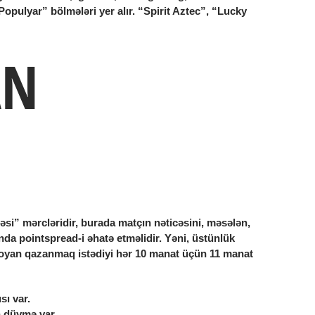
Populyar” bölmələri yer alır. “Spirit Aztec”, “Lucky
AN
si” mərcləridir, burada matçın nəticəsini, məsələn,
da pointspread-i əhatə etməlidir. Yəni, üstünlük
 qoyan qazanmaq istədiyi hər 10 manat üçün 11 manat
sı var.
n düymə var.