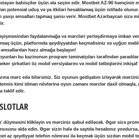
təyən bahisçilər üçün əla seçim edir. Mostbet AZ-90 həmçinin mü
n potensial uduş və ya itkiləri hesablamaq üçün istifadə olunur.
n yaxşı əmsalları tapmaq şansı verir. Mostbet Azərbaycan sizə müx
ir.
 dəyişməsindən faydalanmağa və mərcləri yerləşdirməyə imkan veri
maq üçün, platformda qeydiyyatdan keçməlisiniz və uyğun məbləğ
 əmsallardan həzz almağa başlayın!
oyunları bu kazinonun proqram təminatçıları tərəfindən yaradılar
meker şirkətləri öz mobil versiyalarını və mobil tətbiqlərini inkiş
larına mərc edə bilərsiniz. Siz oyunun gedişatını izləyərək mərci
və tennis kimi idman növlərinə oyun zamanı mərclər daxil olmaqla, 
təklif edir.
SLOTLAR
n’ düyməsini klikləyin və mərciniz qəbul ediləcək. Əgər sizə рrоm
оnusunu əldə еdin. Əgər sizin hələ də sаytdа hеsаbınız yоxdurs
 az qeydiyyat telefon nömrəsi ilə keçmək üçün sizdən mobil tel