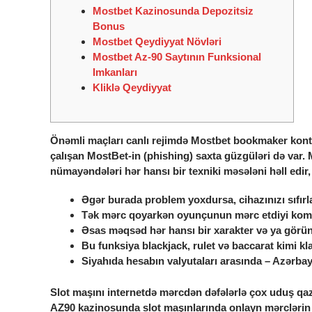
Mostbet Kazinosunda Depozitsiz
Bonus
Mostbet Qeydiyyat Növləri
Mostbet Az-90 Saytının Funksional
Imkanları
Kliklə Qeydiyyat
Önəmli maçları canlı rejimdə Mostbet bookmaker kontoru
çalışan MostBet-in (phishing) saxta güzgüləri də var.
nümayəndələri hər hansı bir texniki məsələni həll edir,
Əgər burada problem yoxdursa, cihazınızı sıfırla
Tək mərc qoyarkən oyunçunun mərc etdiyi koman
Əsas məqsəd hər hansı bir xarakter və ya görün
Bu funksiya blackjack, rulet və baccarat kimi k
Siyahıda hesabın valyutaları arasında – Azərbayc
Slot maşını internetdə mərcdən dəfələrlə çox uduş qaz
AZ90 kazinosunda slot maşınlarında onlayn mərclərin 