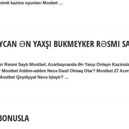
vimli kazino oyunları Mosbet …
AYCAN ƏN YAXŞI BUKMEYKER RƏSMI S
r Rəsmi Saytı Mostbet, Azərbaycanda Ən Yaxşı Onlayn Kazinola
dır? Mostbet Addım-addım Necə Daxil Olmaq Olar? Mostbet 27 Aze
ostbet Qeydiyyat Necə Işləyir? …
 BONUSLA