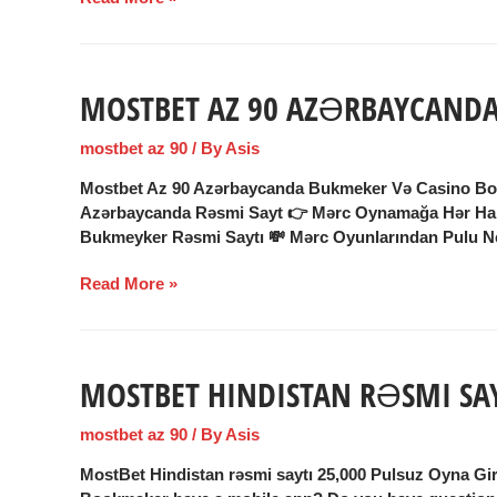
MOSTBET AZ 90 AZƏRBAYCANDA
mostbet az 90
/ By
Asis
Mostbet Az 90 Azərbaycanda Bukmeker Və Casino Bonus
Azərbaycanda Rəsmi Sayt 👉 Mərc Oynamağa Hər Hans
Bukmeyker Rəsmi Saytı 💸 Mərc Oyunlarından Pulu N
Read More »
MOSTBET HINDISTAN RƏSMI SAY
mostbet az 90
/ By
Asis
MostBet Hindistan rəsmi saytı 25,000 Pulsuz Oyna G