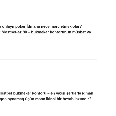
ə onlayn poker İdmana necə mərc etmək olar?
? Mostbet-az 90 – bukmeker kontorunun müsbət və
ostbet bukmeker kontoru – ən yaxşı şərtlərlə idman
qdə oynamaq üçün mənə ikinci bir hesab lazımdır?