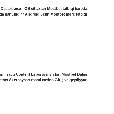
Dəstəklənən iOS cihazları Mostbet tətbiqi barədə
nda qanunidir? Android üçün Mostbet mərc tətbiqi
smi saytı Content Esports mərcləri Mostbet Bahis
et Azerbaycan rəsmi casino Giriş və qeydiyyat