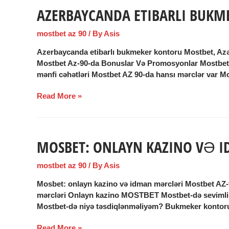
AZERBAYCANDA ETIBARLI BUKM
mostbet az 90
/ By
Asis
Azerbaycanda etibarlı bukmeker kontoru Mostbet, Azə
Mostbet Az-90-da Bonuslar Və Promosyonlar Mostbet-
mənfi cəhətləri Mostbet AZ 90-da hansı mərclər var
Read More »
MOSBET: ONLAYN KAZINO VƏ
mostbet az 90
/ By
Asis
Mosbet: onlayn kazino və idman mərcləri Mostbet AZ-
mərcləri Onlayn kazino MOSTBET Mostbet-də sevimli 
Mostbet-də niyə təsdiqlənməliyəm? Bukmeker kontor
Read More »