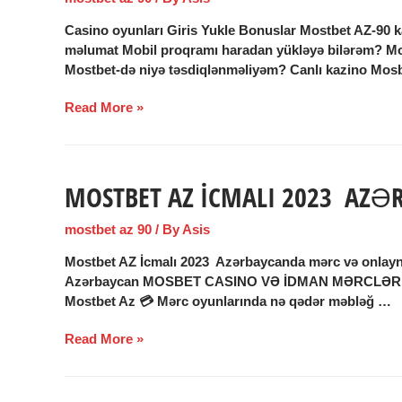
Casino oyunları Giris Yukle Bonuslar Mostbet AZ-90 k
məlumat Mobil proqramı haradan yükləyə bilərəm? Mos
Mostbet-də niyə təsdiqlənməliyəm? Canlı kazino Mosb
Read More »
MOSTBET AZ İCMALI 2023 ️ A
mostbet az 90
/ By
Asis
Mostbet AZ İcmalı 2023 ️ Azərbaycanda mərc və onlay
Azərbaycan MOSBET CASINO VƏ İDMAN MƏRCLƏRİ Mostbe
Mostbet Az 💳 Mərc oyunlarında nə qədər məbləğ …
Read More »