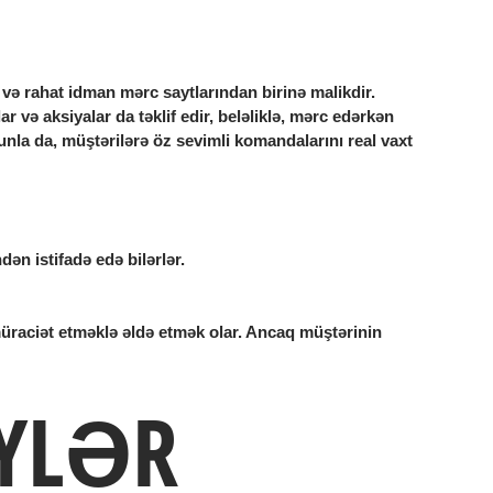
və rahat idman mərc saytlarından birinə malikdir.
ar və aksiyalar da təklif edir, beləliklə, mərc edərkən
unla da, müştərilərə öz sevimli komandalarını real vaxt
n istifadə edə bilərlər.
üraciət etməklə əldə etmək olar. Ancaq müştərinin
YLƏR