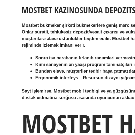
MOSTBET KAZINOSUNDA DEPOZITS
Mostbet bukmeker şirkəti bukmekerlərə geniş mərc seçi
Onlar sürətli, təhlükəsiz depozit/vəsait çıxarışı və yük
müştərilərə əlavə üstünlüklər təqdim edilir. Mostbet h
rejimində izləmək imkanı verir.
Sonra isə barabanın fırlanıb rəqəmləri verməsin
Kimi sənayenin ən yaxşı proqram təminatçıları i
Bundan əlavə, müştərilər tədbir başa çatmazdan
Erqonomik interfeys – Resursun dizaynı yığcamdır
Sayt işləmirsə, Mostbet mobil tədbiqi və ya güzgüsün
dəstək xidmətinə sorğusu əsasında oyunçunun akkauntu
MOSTBET 