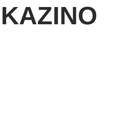
 KAZINO