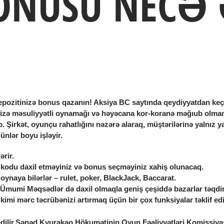
ONUSU NECƏ
pozitinizə bonus qazanın! Aksiya BC saytında qeydiyyatdan keçdi
sizə məsuliyyətli oynamağı və həyəcana kor-koranə məğıub olmam
. Şirkət, oyunçu rahatlığını nəzərə alaraq, müştərilərinə yalnız y
nlər boyu işləyir.
ərir.
kodu daxil etməyiniz və bonus seçməyiniz xahiş olunacaq.
ı oynaya bilərlər – rulet, poker, BlackJack, Baccarat.
Ümumi Məqsədlər də daxil olmaqla geniş çeşiddə bazarlar təqdim
kimi mərc təcrübənizi artırmaq üçün bir çox funksiyalar təklif edi
 edilir.Sənəd Kyurakao Hökumətinin Oyun Fəaliyyətləri Komissiyas