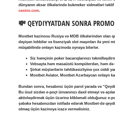
dünyanın əksər ölkələrində bukmeker xidmətləri təklif 
casino.com
.
💸 QEYDIYYATDAN SONRA PROMO
Mostbet kazinosu Rusiya və MDB ölkələrindən olan qu
dəyişən lobbilər və lisenziyalı slot maşınları ilə yen
müqabilində onlayn kazinoda oynaya bilərlər.
Siz həmçinin poker bacarıqlarınızı təkmilləşdir
Vebsayta həm masaüstü kompüterdən, həm də mobi
Şirkət müştərilərin təhlükəsizliyinə çox ciddi ya
Mostbet Aviator, Mostbet Azərbaycan onlayn ka
Bundan sonra, hesabınız üçün parol yarada və “Qeydiyy
Bu üsul sizdən e-poçt ünvanınızı daxil etməyi və açıl
aktivləşdirmək üçün üzərinə klikləməli olduğunuz e-po
şəbəkə hesabınızdan istifadə edərək Mostbet-də qeydiy
olmaq üçün kazinoya icazə verməlisiniz.