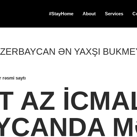
#StayHome
About
Services
C
AZERBAYCAN ƏN YAXŞI BUKME
 rəsmi saytı
AZ İCMALI
YCANDA M