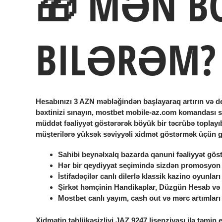
🎁 MƏN B
BILƏRƏM?
Hesabınızı 3 AZN məbləğindən başlayaraq artırın və de
bəxtinizi sınayın, mostbet mobile-az.com komandası 
müddət fəaliyyət göstərərək böyük bir təcrübə toplayıb
müşterilərə yüksək səviyyəli xidmət göstərmək üçün gü
Sahibi beynəlxalq bazarda qanuni fəaliyyət göst
Hər bir qeydiyyat seçimində sizdən promosyon 
İstifadəçilər canlı dilerlə klassik kazino oyunlar
Şirkət həmçinin Handikaplar, Düzgün Hesab və 
Mostbet canlı yayım, cash out və mərc artımları 
Xidmətin təhlükəsizliyi JAZ 9247 lisenziyası ilə təmin