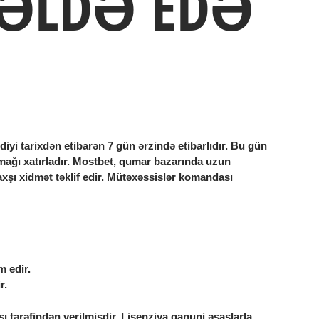
 ƏLDƏ EDƏ
yi tarixdən etibarən 7 gün ərzində etibarlıdır. Bu gün
ağı xatırladır. Mostbet, qumar bazarında uzun
axşı xidmət təklif edir. Mütəxəssislər komandası
 edir.
r.
ı tərəfindən verilmişdir. Lisenziya qanuni əsaslarla