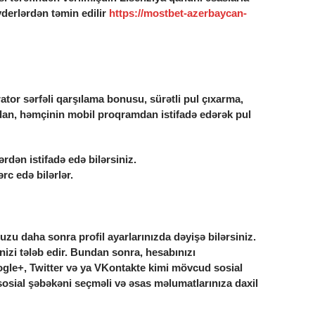
yderlərdən təmin edilir
https://mostbet-azerbaycan-
r sərfəli qarşılama bonusu, sürətli pul çıxarma,
ytdan, həmçinin mobil proqramdan istifadə edərək pul
dən istifadə edə bilərsiniz.
c edə bilərlər.
u daha sonra profil ayarlarınızda dəyişə bilərsiniz.
izi tələb edir. Bundan sonra, hesabınızı
ogle+, Twitter və ya VKontakte kimi mövcud sosial
osial şəbəkəni seçməli və əsas məlumatlarınıza daxil