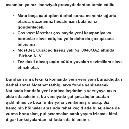
maşınları yalnız lisenziyalı provayderlərdən təmin edilir.
Matç başa çatdıqdan dərhal sonra mərciniz uğurlu
olarsa, qazancınız hesabınızın balansına
göndəriləcək.
Çox vaxt Mostbet çox sayda yeni kampaniya və
bonuslar əlavə edir, bu yolla daha da çox qazana
bilərsiniz.
MostBet, Curacao lisenziyalı № 8048/JAZ altında
Bizbon N. V.
Tez daxil olmaq üçün bütün yuvaları sevimlilərə əlavə
etmək olar.
Bundan sonra texniki komanda yeni versiyanı buraxdıqdan
dərhal sonra Mostbet tətbiqi arxa fonda yenilənəcək.
Nəticədə hər dəfə yeni optimallaşdırılmış versiyaya çıxış
əldə edəcəksiniz, bu versiyada çatışmazlıqlar aradan
qaldırılmış və bəzi funksiyalar yenilənmiş olacaq. Siz
həmçinin bölmələr arasında rahat keçid edə bilər, eləcə də
vurma bonusları, pul çıxarmalar, canlı yayım izləmək kimi
digər funksiyalardan istifadə edə bilərsiniz.