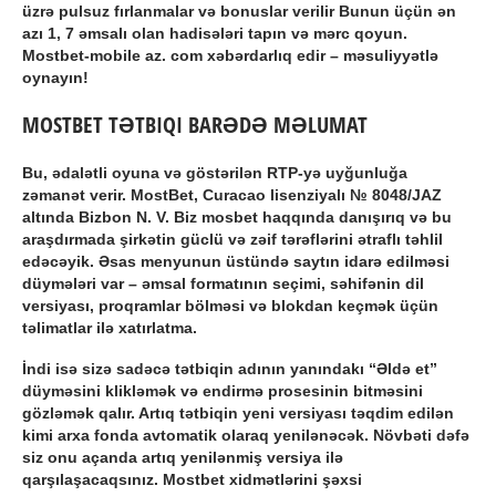
üzrə pulsuz fırlanmalar və bonuslar verilir Bunun üçün ən
azı 1, 7 əmsalı olan hadisələri tapın və mərc qoyun.
Mostbet-mobile az. com xəbərdarlıq edir – məsuliyyətlə
oynayın!
MOSTBET TƏTBIQI BARƏDƏ MƏLUMAT
Bu, ədalətli oyuna və göstərilən RTP-yə uyğunluğa
zəmanət verir. MostBet, Curacao lisenziyalı № 8048/JAZ
altında Bizbon N. V. Biz mosbet haqqında danışırıq və bu
araşdırmada şirkətin güclü və zəif tərəflərini ətraflı təhlil
edəcəyik. Əsas menyunun üstündə saytın idarə edilməsi
düymələri var – əmsal formatının seçimi, səhifənin dil
versiyası, proqramlar bölməsi və blokdan keçmək üçün
təlimatlar ilə xatırlatma.
İndi isə sizə sadəcə tətbiqin adının yanındakı “Əldə et”
düyməsini klikləmək və endirmə prosesinin bitməsini
gözləmək qalır. Artıq tətbiqin yeni versiyası təqdim edilən
kimi arxa fonda avtomatik olaraq yenilənəcək. Növbəti dəfə
siz onu açanda artıq yenilənmiş versiya ilə
qarşılaşacaqsınız. Mostbet xidmətlərini şəxsi