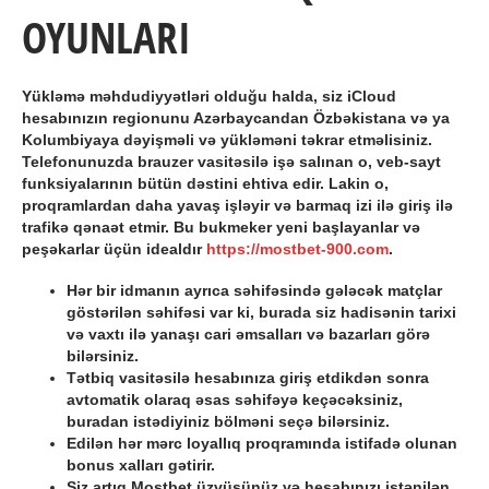
OYUNLARI
Yükləmə məhdudiyyətləri olduğu halda, siz iCloud
hesabınızın regionunu Azərbaycandan Özbəkistana və ya
Kolumbiyaya dəyişməli və yükləməni təkrar etməlisiniz.
Telefonunuzda brauzer vasitəsilə işə salınan o, veb-sayt
funksiyalarının bütün dəstini ehtiva edir. Lakin o,
proqramlardan daha yavaş işləyir və barmaq izi ilə giriş ilə
trafikə qənaət etmir. Bu bukmeker yeni başlayanlar və
peşəkarlar üçün idealdır
https://mostbet-900.com
.
Hər bir idmanın ayrıca səhifəsində gələcək matçlar
göstərilən səhifəsi var ki, burada siz hadisənin tarixi
və vaxtı ilə yanaşı cari əmsalları və bazarları görə
bilərsiniz.
Tətbiq vasitəsilə hesabınıza giriş etdikdən sonra
avtomatik olaraq əsas səhifəyə keçəcəksiniz,
buradan istədiyiniz bölməni seçə bilərsiniz.
Edilən hər mərc loyallıq proqramında istifadə olunan
bonus xalları gətirir.
Siz artıq Mostbet üzvüsünüz və hesabınızı istənilən