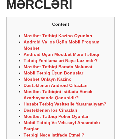
MƏRCLƏRI
Content
Mostbet Tətbiqi Kazino Oyunları
Android Və İos Üçün Mobil Proqram
Mosbet
Android Üçün Mostbet Mərc Tətbiqi
Tətbiq Yeniləmələri Nəyə Lazımdır?
Mostbet Tətbiqi Barədə Məlumat
Mobil Tətbiq Üçün Bonuslar
Mosbet Onlayn Kazino
Dəstəklənən Android Cihazları
Mostbet Tətbiqini Istifadə Etmək
Azərbaycanda Qanunidir?
Hesabı Tətbiq Vasitəsilə Yaratmalıyam?
Dəstəklənən Ios Cihazları
Mostbet Tətbiqi Poker Oyunları
Mobil Tətbiq Və Veb-sayt Arasındakı
Fərqlər
Tətbiqi Necə Istifadə Etməli?