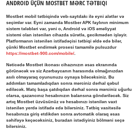
ANDROID ÜÇÜN MOSTBET MƏRC TƏTBIQI
Mostbet mobil tətbiqində veb-saytdakı ilə eyni alətlər və
seçimlər var. Eyni zamanda Mostber APK faylının minimum
sistem tələbləri var, yəni o, Android və iOS əməliyyat
sistemi olan istənilən cihazda sürətlə, gecikmədən işləyir.
Platformanın istənilən istifadəçisi tətbiqi əldə edə bilər,
çünki Mostbet endirmək prosesi tamamilə pulsuzdur
https://mostbet-900.com/mobile/
.
Nəticədə Mostbet ikonası cihazınızın əsas ekranında
görünəcək və siz Azərbaycanın harasında olmağınızdan
asılı olmayaraq oyununuzu oynaya biləcəksiniz. Bu
addımları tamamladıqdan sonra mərciniz dərhal qəbul
ediləcək. Matç başa çatdıqdan dərhal sonra mərciniz uğurlu
olarsa, qazancınız hesabınızın balansına göndəriləcək. Siz
artıq Mostbet üzvüsünüz və hesabınızı istənilən vaxt
istənilən yerdə istifadə edə bilərsiniz. Tətbiq vasitəsilə
hesabınıza giriş etdikdən sonra avtomatik olaraq əsas
səhifəyə keçəcəksiniz, buradan istədiyiniz bölməni seçə
bilərsiniz.