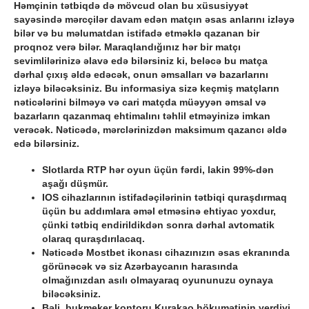
Həmçinin tətbiqdə də mövcud olan bu xüsusiyyət
sayəsində mərcçilər davam edən matçın əsas anlarını izləyə
bilər və bu məlumatdan istifadə etməklə qazanan bir
proqnoz verə bilər. Maraqlandığınız hər bir matçı
sevimlilərinizə əlavə edə bilərsiniz ki, beləcə bu matça
dərhal çıxış əldə edəcək, onun əmsalları və bazarlarını
izləyə biləcəksiniz. Bu informasiya sizə keçmiş matçların
nəticələrini bilməyə və cari matçda müəyyən əmsal və
bazarların qazanmaq ehtimalını təhlil etməyinizə imkan
verəcək. Nəticədə, mərclərinizdən maksimum qazancı əldə
edə bilərsiniz.
Slotlarda RTP hər oyun üçün fərdi, lakin 99%-dən
aşağı düşmür.
IOS cihazlarının istifadəçilərinin tətbiqi quraşdırmaq
üçün bu addımlara əməl etməsinə ehtiyac yoxdur,
çünki tətbiq endirildikdən sonra dərhal avtomatik
olaraq quraşdırılacaq.
Nəticədə Mostbet ikonası cihazınızın əsas ekranında
görünəcək və siz Azərbaycanın harasında
olmağınızdan asılı olmayaraq oyununuzu oynaya
biləcəksiniz.
Bəli, bukmeker kontoru Kurakao hökumətinin verdiyi