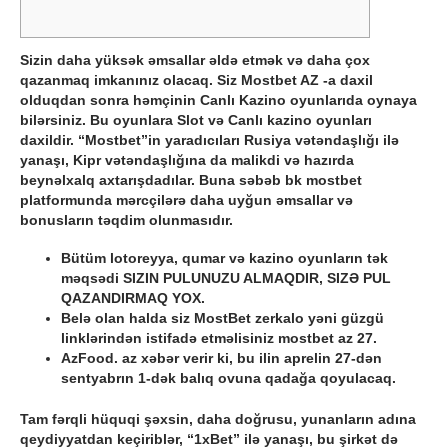
Sizin daha yüksək əmsallar əldə etmək və daha çox
qazanmaq imkanınız olacaq. Siz Mostbet AZ -a daxil
olduqdan sonra həmçinin Canlı Kazino oyunlarıda oynaya
bilərsiniz. Bu oyunlara Slot və Canlı kazino oyunları
daxildir. “Mostbet”in yaradıcıları Rusiya vətəndaşlığı ilə
yanaşı, Kipr vətəndaşlığına da malikdi və hazırda
beynəlxalq axtarışdadılar. Buna səbəb bk mostbet
platformunda mərcçilərə daha uyğun əmsallar və
bonusların təqdim olunmasıdır.
Bütüm lotoreyya, qumar və kazino oyunların tək
məqsədi SIZIN PULUNUZU ALMAQDIR, SIZƏ PUL
QAZANDIRMAQ YOX.
Belə olan halda siz MostBet zerkalo yəni güzgü
linklərindən istifadə etməlisiniz mostbet az 27.
AzFood. az xəbər verir ki, bu ilin aprelin 27-dən
sentyabrın 1-dək balıq ovuna qadağa qoyulacaq.
Tam fərqli hüquqi şəxsin, daha doğrusu, yunanların adına
qeydiyyatdan keçiriblər, “1xBet” ilə yanaşı, bu şirkət də