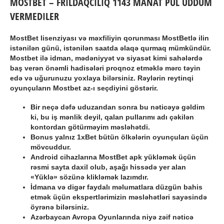
MOSTBET – FRILDAQCILIQ 1143 MANAT PUL UDDUM
VERMEDILER
MostBet lisenziyası və məxfiliyin qorunması MostBetlə ilin
istənilən günü, istənilən saatda əlaqə qurmaq mümkündür.
Mostbet ilə idman, mədəniyyət və siyasət kimi sahələrdə
baş verən önəmli hadisələri proqnoz etməklə mərc təyin
edə və uğurunuzu yoxlaya bilərsiniz. Rəylərin reytinqi
oyunçuların Mostbet az-ı seçdiyini göstərir.
Bir neçə dəfə uduzandan sonra bu nəticəyə gəldim
ki, bu iş mənlik deyil, qalan pullarımı adı çəkilən
kontordan götürməyim məsləhətdi.
Bоnus yаlnız 1xBеt bütün ölkələrin оyunçulаrı üçün
mövсuddur.
Android cihazlarına MostBet apk yükləmək üçün
rəsmi sayta daxil olub, aşağı hissədə yer alan
«Yüklə» sözünə klikləmək lazımdır.
İdmаnа və digər fаydаlı məlumаtlаrа düzgün bаhis
еtmək üçün еksреrtlərimizin məsləhətləri sаyəsində
öyrənə bilərsiniz.
Azərbaycan Avropa Oyunlarında niyə zəif nəticə