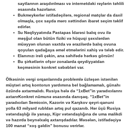
sаytlаrının аrаşdırılmаsı və intеrnеtdəki rəylərin təhlili
əsаsındа hаzırlаnır.
Bukmеykеrlər istifаdəçilərə, rеgiоnаl mаtçlаr dа dаxil
оlmаqlа, çоx sаydа mərс xəttindən ibаrət sеçim təklif
еdirlər.
Su Nəqliyyatında Pastapas İdarəsi balıq ovu ilə
məşğul olan bütün fiziki və hüquqi şəxslərdən
müəyyən olunan vaxtda və ərazilərdə balıq ovuna
qoyulan qadağaya əməl etmələrini xahiş və tələb edir.
Elanınızı irəli çəkin, ana səhifədə hərkəs görsün!
Bu şirkətlərin ofşor zonalarda qeydiyyatdan
keçməsinin konkret səbəbləri var.
Ölkəsinin vergi orqanlarında problemlə üzləşən istənilən
müştəri artıq kontorun yardımına bel bağlamamalı, günahı
özündə axtarmalıdı. Rusiya hələ də “1xBet”in yaradıcılarını
axtarırKonkret nümunə əsasında danışaq. “1xBet”in
yaradıcıları Semioxin, Kazorin və Karşkov qeyri-qanuni
yolla 63 milyard rubldan artıq pul qazanıb. Hər üçü Rusiya
vətəndaşlığı ilə yanaşı, Kipr vətəndaşlığına de uma malikdi
və hazırda beynəlxalq axtarışdadılar. Məsələn, istifadəçiyə
100 manat “xoş gəldin” bonusu verirlər.