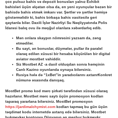
çox pulsuz bahis və depozit bonusları yalnız Exhibit
bahisləri üçün əlçatan olsa da, en yeni oyunçular bəzən bir
bahisdə bahis etmək imkanı var. Şərtlər və şərtlər həmişə
göstərməlidir ki, bahis birbaşa bahis vasitəsilə geri
qaytarıla bilər. Daxili İşlər Nazirliyi Su Nəqliyyatında Polis
İdarəsi balıq ovu ilə məşğul olanlara xəbərdarlıq edib.
Mən onlara skaypın nömrəsini yazsam da, zəng
etmədilər.
Bu sayt, ən bonuslar, düymələr, pullar ilə paralel
olaraq edilən xüsusi bir hesaba köçürülən bir digital
aviator mostbet vahiddir.
Siz Mostbet AZ -a daxil olduqdan sonra həmçinin
Canlı Kazino oyunlarıda oynaya bilərsiniz.
Rusiya hələ də “1xBet”in yaradıcılarını axtarırKonkret
nümunə əsasında danışaq.
MostBet promo kod mərc şirkəti tərəfindən xüsusi olaraq
hazırlanır. Mostbet mərc saytı üçün promosyon kodları
taparaq yararlana bilərsiniz. MostBet promosyon
https://jardimalchymist.com
kodları tapmaq bu gün üçün
təqdimat kodu internetdə axtarış edə bilərsiniz. Mostbet
bukmeyker kontorası Dünyanın ən məşhur bukmeykr