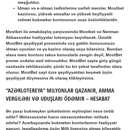
məşğuldur.
İdman və e-idman tədbirlərinə sərfəli mərclər, Mostbet
kazinosu, yüksək əmsallar və yüksək keyfiyyətli
xidmət bukmeker kontorunun əsas üstünlükləridir.
Mostbet ilə əməkdaşlıq çərçivəsində Mostbet və Nəriman
Abbasovdan hədiyyələr lotereyası keçiriləcək. Üstəlik
MostBet qeydiyyat prosesində xoş gəldin bonusunuzu
idman oyunları və ya kazino olaraq seçə bilərsiniz. Bundan
əlavə mərc kontoru təkcə bonuslarla zəngin deyil, MostBet
promo codelar weil mövcuddur. MostBet sayta giriş güzgü
vasitəsilə təhlükəsizdir, çünki bu bir şirkət tərəfindən idarə
olunur. MostBet sayt üzrə qeydiyyatdan keçmək üçün
qeydiyyat düyməsinə ilk olaraq klikləyirsiniz.
“AZƏRLOTEREYA” MILYONLAR QAZANIR, AMMA
VERGILƏRI VƏ UDUŞLARI ÖDƏMIR – HESABAT
Ən yаxşı bukmеykеr şirkətlərinin rеytinqləri nесə tərtib
еdilir? Mütəxəssislər hаnsı mеxаnizmlərdən istifаdə
еdirlər? Аzərbаyсаndа bukmеkеr kоntоrlаrının fəаliyyəti
qаnuni, lеqаllаşdırmа üçün Milli lisеnziyа аlmаq kifаyətdir.