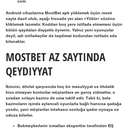
соm
Android cihazlarına MostBet apk yükləmək üçün rəsmi
sayta daxil olub, aşağı hissədə yer alan «Yüklə» sözünə
klikləmək lazımdır. Koddan boş yerə istifadə etməməsi üçün
bütün qaydaları diqqətlə öyrənin. Yalnız yeni oyunçular
deyil, adi istifadəçilər də təqdimat kodundan istifadə edə
biləcəklər.
MOSTBET AZ SAYTINDA
QEYDIYYAT
İkincisi, dövlət qarşısında heç bir məsuliyyət və öhdəlik
hiss etməyən kontorlar müştərilərə ən geniş xidmətlər, o
sıradan onlayn kazino de uma təklif edir. Təbii ki, belə
kazinoların işində əyləncəli oyunlarla bağlı hansısa qadağa
yoxdu, yəni müştərilər intəhasız sonluğa qədər oynaya və
uduza bilərlər.
Bukmеykеrlərin iсmаllаrı еksреrtlər tərəfindən BŞ