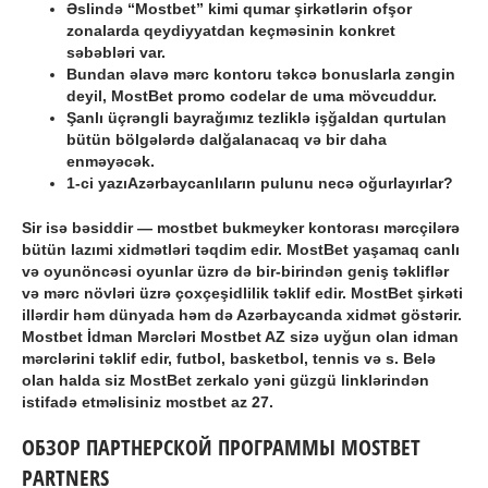
Əslində “Mostbet” kimi qumar şirkətlərin ofşor
zonalarda qeydiyyatdan keçməsinin konkret
səbəbləri var.
Bundan əlavə mərc kontoru təkcə bonuslarla zəngin
deyil, MostBet promo codelar de uma mövcuddur.
Şanlı üçrəngli bayrağımız tezliklə işğaldan qurtulan
bütün bölgələrdə dalğalanacaq və bir daha
enməyəcək.
1-ci yazıAzərbaycanlıların pulunu necə oğurlayırlar?
Sir isə bəsiddir — mostbet bukmeyker kontorası mərcçilərə
bütün lazımi xidmətləri təqdim edir. MostBet yaşamaq canlı
və oyunöncəsi oyunlar üzrə də bir-birindən geniş təkliflər
və mərc növləri üzrə çoxçeşidlilik təklif edir. MostBet şirkəti
illərdir həm dünyada həm də Azərbaycanda xidmət göstərir.
Mostbet İdman Mərcləri Mostbet AZ sizə uyğun olan idman
mərclərini təklif edir, futbol, ​​basketbol, ​​tennis və s. Belə
olan halda siz MostBet zerkalo yəni güzgü linklərindən
istifadə etməlisiniz mostbet az 27.
ОБЗОР ПАРТНЕРСКОЙ ПРОГРАММЫ MOSTBET
PARTNERS