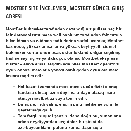
MOSTBET SITE İNCELEMESI, MOSTBET GÜNCEL GIRIŞ
ADRESI
MostBet bukmeker tərəfindən qazandığınız pullara heç bir
faiz dərəcəsi tutulmasa weil bankınız tərəfindən faiz tutula
bilər. İdman və e-idman tədbirlərinə sərfəli mərclər, Mostbet
kazinosu, yüksək əmsallar və yüksək keyfiyyətli xidmət
bukmeker kontorunun əsas üstünlükləridir. Əgər seçilmiş
hadisə sayı üç və ya daha çox olarsa, MostBet ekspress
buster – əlavə əmsal təqdim edə bilər. MostBet operatoru
oyun öncəsi mərclərlə yanaşı canlı gedən oyunlara mərc
imkanı təqdim edir.
Hal-hazırki zamanda mərc etmək üçün fiziki olaraq
hardasa olmaq lazım deyil və onlayn olaraq mərc
etməyi mostbet az saytı təmin edir.
Bir sözlə, indi yalnız əlacım pulu məhkəmə yolu ilə
qaytarmağa qalıb.
Tam fərqli hüquqi şəxsin, daha doğrusu, yunanların
adına qeydiyyatdan keçiriblər, bu şirkət də
azərbaycanlıların pulunu xaricə daşımaqla