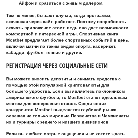
Айфон и сразиться с живым дилером.
Тем не менее, бывают случаи, когда программа,
скачанная через сайт, работает. Поэтому попробовать
скачать приложение стоит, ведь оно дает возможности
комфортной и интересной игры. Спортивная книга
Mostbet предлагает более спортивных событий в день,
включая матчи по таким видам спорта, как крикет,
кабадди, футбол, теннис и другие.
РЕГИСТРАЦИЯ ЧЕРЕЗ СОЦИАЛЬНЫЕ СЕТИ
Вы можете вносить депозиты и снимать средства с
помощью этой популярной криптовалюты для
большего удобства. Если вы являетесь поклонником
американского футбола, то Mostbet станет идеальным
местом для совершения ставок. Среди своих
конкурентов Mostbet выделяется глубиной рынка,
освещая не только мировые Первенства и Чемпионаты,
но и турниры среднего и низшего дивизионов.
Если вы любите острые ощущения и не хотите ждать