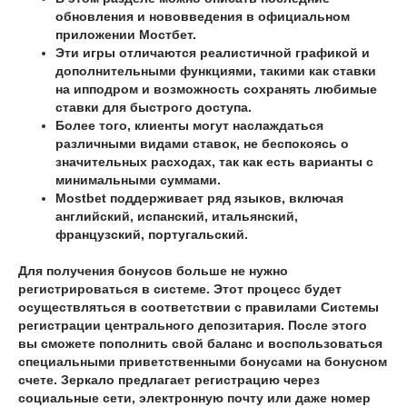
обновления и нововведения в официальном
приложении Мостбет.
Эти игры отличаются реалистичной графикой и
дополнительными функциями, такими как ставки
на ипподром и возможность сохранять любимые
ставки для быстрого доступа.
Более того, клиенты могут наслаждаться
различными видами ставок, не беспокоясь о
значительных расходах, так как есть варианты с
минимальными суммами.
Mostbet поддерживает ряд языков, включая
английский, испанский, итальянский,
французский, португальский.
Для получения бонусов больше не нужно
регистрироваться в системе. Этот процесс будет
осуществляться в соответствии с правилами Системы
регистрации центрального депозитария. После этого
вы сможете пополнить свой баланс и воспользоваться
специальными приветственными бонусами на бонусном
счете. Зеркало предлагает регистрацию через
социальные сети, электронную почту или даже номер