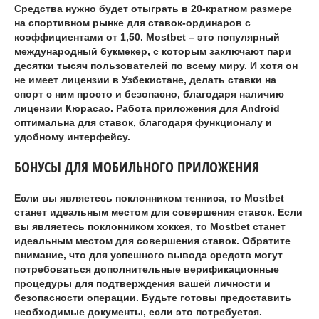
Средства нужно будет отыграть в 20-кратном размере
на спортивном рынке для ставок-ординаров с
коэффициентами от 1,50. Mostbet – это популярный
международный букмекер, с которым заключают пари
десятки тысяч пользователей по всему миру. И хотя он
не имеет лицензии в Узбекистане, делать ставки на
спорт с ним просто и безопасно, благодаря наличию
лицензии Кюрасао. Работа приложения для Android
оптимальна для ставок, благодаря функционалу и
удобному интерфейсу.
БОНУСЫ ДЛЯ МОБИЛЬНОГО ПРИЛОЖЕНИЯ
Если вы являетесь поклонником тенниса, то Mostbet
станет идеальным местом для совершения ставок. Если
вы являетесь поклонником хоккея, то Mostbet станет
идеальным местом для совершения ставок. Обратите
внимание, что для успешного вывода средств могут
потребоваться дополнительные верификационные
процедуры для подтверждения вашей личности и
безопасности операции. Будьте готовы предоставить
необходимые документы, если это потребуется.