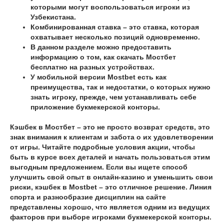
которыми могут воспользоваться игроки из
Узбекистана.
Комбинированная ставка – это ставка, которая
охватывает несколько позиций одновременно.
В данном разделе можно предоставить
информацию о том, как скачать Мостбет
бесплатно на разных устройствах.
У мобильной версии Mostbet есть как
преимущества, так и недостатки, о которых нужно
знать игроку, прежде, чем устанавливать себе
приложение букмекерской конторы.
Кэшбек в Мостбет – это не просто возврат средств, это
знак внимания к клиентам и забота о их удовлетворении
от игры. Читайте подробные условия акции, чтобы
быть в курсе всех деталей и начать пользоваться этим
выгодным предложением. Если вы ищете способ
улучшить свой опыт в онлайн-казино и уменьшить свои
риски, кэшбек в Mostbet – это отличное решение. Линия
спорта и разнообразие дисциплин на сайте
представлены хорошо, что является одним из ведущих
факторов при выборе игроками букмекерской конторы.