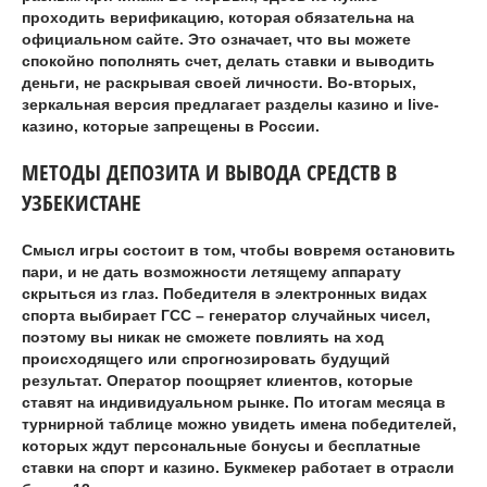
проходить верификацию, которая обязательна на
официальном сайте. Это означает, что вы можете
спокойно пополнять счет, делать ставки и выводить
деньги, не раскрывая своей личности. Во-вторых,
зеркальная версия предлагает разделы казино и live-
казино, которые запрещены в России.
МЕТОДЫ ДЕПОЗИТА И ВЫВОДА СРЕДСТВ В
УЗБЕКИСТАНЕ
Смысл игры состоит в том, чтобы вовремя остановить
пари, и не дать возможности летящему аппарату
скрыться из глаз. Победителя в электронных видах
спорта выбирает ГСС – генератор случайных чисел,
поэтому вы никак не сможете повлиять на ход
происходящего или спрогнозировать будущий
результат. Оператор поощряет клиентов, которые
ставят на индивидуальном рынке. По итогам месяца в
турнирной таблице можно увидеть имена победителей,
которых ждут персональные бонусы и бесплатные
ставки на спорт и казино. Букмекер работает в отрасли