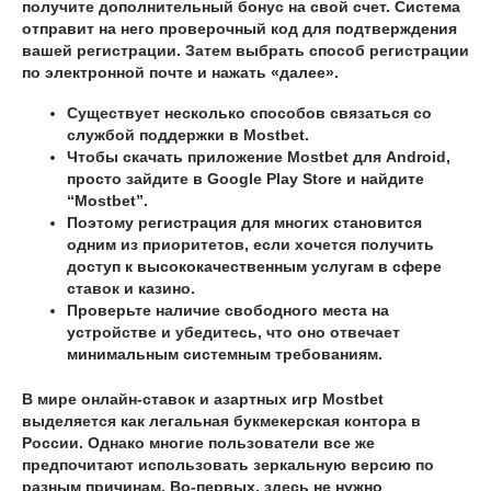
получите дополнительный бонус на свой счет. Система
отправит на него проверочный код для подтверждения
вашей регистрации. Затем выбрать способ регистрации
по электронной почте и нажать «далее».
Существует несколько способов связаться со
службой поддержки в Mostbet.
Чтобы скачать приложение Mostbet для Android,
просто зайдите в Google Play Store и найдите
“Mostbet”.
Поэтому регистрация для многих становится
одним из приоритетов, если хочется получить
доступ к высококачественным услугам в сфере
ставок и казино.
Проверьте наличие свободного места на
устройстве и убедитесь, что оно отвечает
минимальным системным требованиям.
В мире онлайн-ставок и азартных игр Mostbet
выделяется как легальная букмекерская контора в
России. Однако многие пользователи все же
предпочитают использовать зеркальную версию по
разным причинам. Во-первых, здесь не нужно