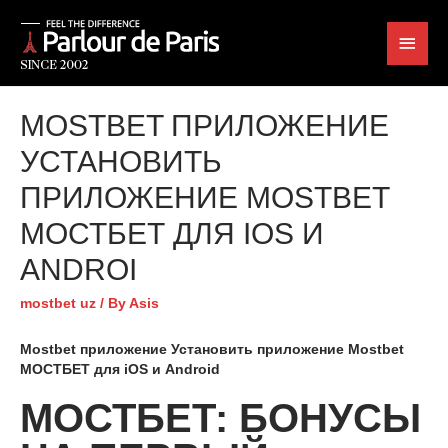
MOSTBET ПРИЛОЖЕНИЕ
УСТАНОВИТЬ
ПРИЛОЖЕНИЕ MOSTBET
МОСТБЕТ ДЛЯ IOS И
ANDROI
mostbet uz
/ By
Asis
Mostbet приложение Установить приложение Mostbet
МОСТБЕТ для iOS и Android
МОСТБЕТ: БОНУСЫ