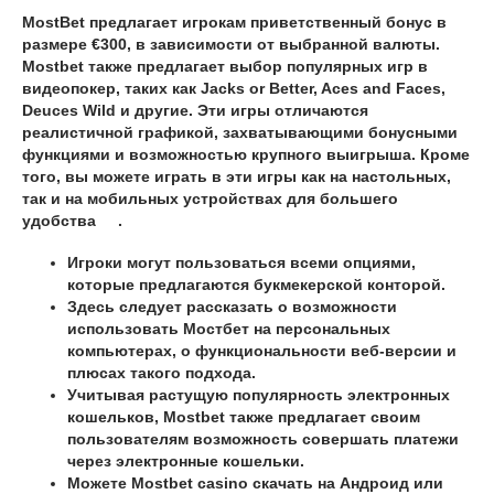
MostBet предлагает игрокам приветственный бонус в
размере €300, в зависимости от выбранной валюты.
Mostbet также предлагает выбор популярных игр в
видеопокер, таких как Jacks or Better, Aces and Faces,
Deuces Wild и другие. Эти игры отличаются
реалистичной графикой, захватывающими бонусными
функциями и возможностью крупного выигрыша. Кроме
того, вы можете играть в эти игры как на настольных,
так и на мобильных устройствах для большего
удобства
.
Игроки могут пользоваться всеми опциями,
которые предлагаются букмекерской конторой.
Здесь следует рассказать о возможности
использовать Мостбет на персональных
компьютерах, о функциональности веб-версии и
плюсах такого подхода.
Учитывая растущую популярность электронных
кошельков, Mostbet также предлагает своим
пользователям возможность совершать платежи
через электронные кошельки.
Можете Mostbet casino скачать на Андроид или