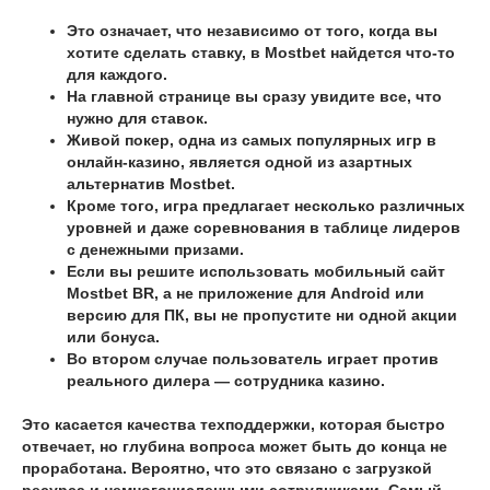
Это означает, что независимо от того, когда вы
хотите сделать ставку, в Mostbet найдется что-то
для каждого.
На главной странице вы сразу увидите все, что
нужно для ставок.
Живой покер, одна из самых популярных игр в
онлайн-казино, является одной из азартных
альтернатив Mostbet.
Кроме того, игра предлагает несколько различных
уровней и даже соревнования в таблице лидеров
с денежными призами.
Если вы решите использовать мобильный сайт
Mostbet BR, а не приложение для Android или
версию для ПК, вы не пропустите ни одной акции
или бонуса.
Во втором случае пользователь играет против
реального дилера — сотрудника казино.
Это касается качества техподдержки, которая быстро
отвечает, но глубина вопроса может быть до конца не
проработана. Вероятно, что это связано с загрузкой