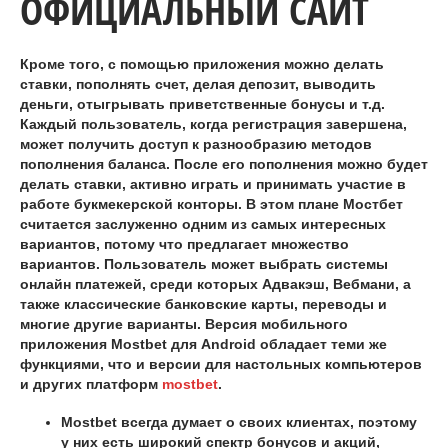
ОФИЦИАЛЬНЫЙ САЙТ
Кроме того, с помощью приложения можно делать
ставки, пополнять счет, делая депозит, выводить
деньги, отыгрывать приветственные бонусы и т.д.
Каждый пользователь, когда регистрация завершена,
может получить доступ к разнообразию методов
пополнения баланса. После его пополнения можно будет
делать ставки, активно играть и принимать участие в
работе букмекерской конторы. В этом плане Мостбет
считается заслуженно одним из самых интересных
вариантов, потому что предлагает множество
вариантов. Пользователь может выбрать системы
онлайн платежей, среди которых Адвакэш, Вебмани, а
также классические банковские карты, переводы и
многие другие варианты. Версия мобильного
приложения Mostbet для Android обладает теми же
функциями, что и версии для настольных компьютеров
и других платформ
mostbet
.
Mostbet всегда думает о своих клиентах, поэтому
у них есть широкий спектр бонусов и акций,