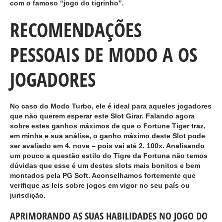
com o famoso “jogo do tigrinho”.
RECOMENDAÇÕES
PESSOAIS DE MODO A OS
JOGADORES
No caso do Modo Turbo, ele é ideal para aqueles jogadores
que não querem esperar este Slot Girar. Falando agora
sobre estes ganhos máximos de que o Fortune Tiger traz,
em minha e sua análise, o ganho máximo deste Slot pode
ser avaliado em 4. nove – pois vai até 2. 100x. Analisando
um pouco a questão estilo do Tigre da Fortuna não temos
dúvidas que esse é um destes slots mais bonitos e bem
montados pela PG Soft. Aconselhamos fortemente que
verifique as leis sobre jogos em vigor no seu país ou
jurisdição.
APRIMORANDO AS SUAS HABILIDADES NO JOGO DO