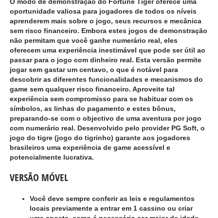
O modo de demonstração do Fortune Tiger oferece uma
oportunidade valiosa para jogadores de todos os níveis
aprenderem mais sobre o jogo, seus recursos e mecânica
sem risco financeiro. Embora estes jogos de demonstração
não permitam que você ganhe numerário real, eles
oferecem uma experiência inestimável que pode ser útil ao
passar para o jogo com dinheiro real. Esta versão permite
jogar sem gastar um centavo, o que é notável para
descobrir as diferentes funcionalidades e mecanismos do
game sem qualquer risco financeiro. Aproveite tal
experiência sem compromisso para se habituar com os
símbolos, as linhas do pagamento e estes bônus,
preparando-se com o objectivo de uma aventura por jogo
com numerário real. Desenvolvido pelo provider PG Soft, o
jogo do tigre (jogo do tigrinho) garante aos jogadores
brasileiros uma experiência de game acessível e
potencialmente lucrativa.
VERSÃO MÓVEL
Você deve sempre conferir as leis e regulamentos
locais previamente a entrar em 1 cassino ou criar