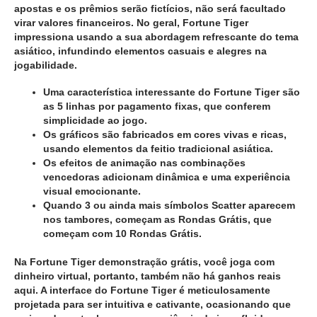
apostas e os prêmios serão fictícios, não será facultado
virar valores financeiros. No geral, Fortune Tiger
impressiona usando a sua abordagem refrescante do tema
asiático, infundindo elementos casuais e alegres na
jogabilidade.
Uma característica interessante do Fortune Tiger são
as 5 linhas por pagamento fixas, que conferem
simplicidade ao jogo.
Os gráficos são fabricados em cores vivas e ricas,
usando elementos da feitio tradicional asiática.
Os efeitos de animação nas combinações
vencedoras adicionam dinâmica e uma experiência
visual emocionante.
Quando 3 ou ainda mais símbolos Scatter aparecem
nos tambores, começam as Rondas Grátis, que
começam com 10 Rondas Grátis.
Na Fortune Tiger demonstração grátis, você joga com
dinheiro virtual, portanto, também não há ganhos reais
aqui. A interface do Fortune Tiger é meticulosamente
projetada para ser intuitiva e cativante, ocasionando que