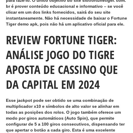
para fazê-lo. O único objetivo do site slotfortunetiger. com.
br é prover conteúdo educacional e informativo – se você
clicar em um dos links fornecidos, sairá do seu site
instantaneamente. Não há necessidade de baixar o Fortune
Tiger demo apk, pois não há um aplicativo oficial para ele.
REVIEW FORTUNE TIGER:
ANÁLISE JOGO DO TIGRE
APOSTA DE CASSINO QUE
DA CAPITAL EM 2024
Esse jackpot pode ser obtido se uma combinação de
multiplicador x10 e símbolos de alto valor se alinhar em
todas as posições dos rolos. O jogo também oferece um
modo por giros automáticos (Auto Spin), que permite
configurar de 5 a 100 giros consecutivos, dispensando ter
que apertar o botão a cada giro. Esta é uma excelente