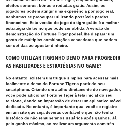
efeitos sonoros, bônus e rodadas grátis. Assim, os
jogadores podem atingir uma experiência por jogo real,
nenhumas se preocupar utilizando possíveis perdas
financeiras. Esta versão do jogo do tigre grátis é a melhor
estratégia de treino que pode ser obtida. A versão de
demonstração do Fortune Tiger poderá lhe disparar um
gosto de múltiplas combinações vencedoras que podem
ser obtidas ao apostar dinheiro.
COMO UTILIZAR TIGRINHO DEMO PARA PROGREDIR
AS HABILIDADES E ESTRATÉGIAS NO GAME?
No entanto, existem um truque simples para acessar mais
facilmente a demo do Fortune Tiger a partir do seu
smartphone. Criando um atalho diretamente do navegador,
você pode adicionar Fortune Tiger à tela inicial do seu
telefone, dando an impressão de deter um aplicativo móvel
dedicado. No entanto, é importante qual você se registre
em um site que seja deveras confiável e que não tenha
histórico de não remunerar os usuários após ganhos. Já
pelo ganho máximo, ao realizar um argumento com três