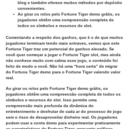
blog e também oferece muitos métodos por depósito
convenientes.
Ao girar os rolos pelo Fortune Tiger demo grátis, os
jogadores obtêm uma compreensão completa de
todos os símbolos e recursos do slot.
Comentando a respeito dos ganhos, que é o de que muitos
jogadores terminam tendo mais entraves, vemos que este
Fortune Tiger traz um potencial do ganhos elevado. Se
você quer começar a jogar o Fortune Tiger slot, mas ainda
não conhece muito com calma esse jogo, o conteúdo foi
feito de modo a você. Não há uma “hora certa” de migrar
do Fortune Tiger demo para o Fortune Tiger valendo valor
real.
Ao girar os rolos pelo Fortune Tiger demo grátis, os
jogadores obtêm uma compreensão completa de todos os
símbolos e recursos do slot. Isso permite uma
compreensão mais profunda da dinâmica do
entretenimento e desfrutar de cada ar do processo de jogo
sem o risco de desaproveitar dinheiro real. Os jogadores
podem usar a conta demo para experimentar praticamente
as características do Fortune Tiger, enquanto gráficos,