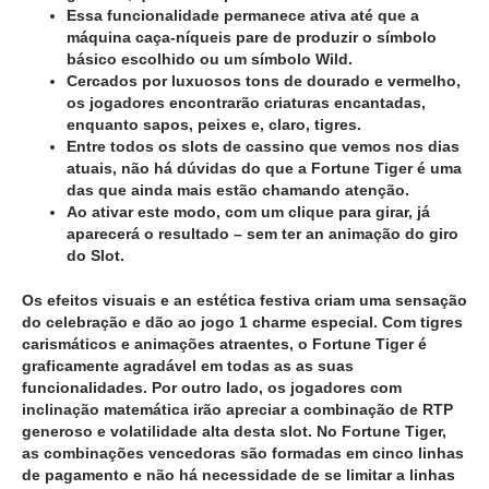
Essa funcionalidade permanece ativa até que a
máquina caça-níqueis pare de produzir o símbolo
básico escolhido ou um símbolo Wild.
Cercados por luxuosos tons de dourado e vermelho,
os jogadores encontrarão criaturas encantadas,
enquanto sapos, peixes e, claro, tigres.
Entre todos os slots de cassino que vemos nos dias
atuais, não há dúvidas do que a Fortune Tiger é uma
das que ainda mais estão chamando atenção.
Ao ativar este modo, com um clique para girar, já
aparecerá o resultado – sem ter an animação do giro
do Slot.
Os efeitos visuais e an estética festiva criam uma sensação
do celebração e dão ao jogo 1 charme especial. Com tigres
carismáticos e animações atraentes, o Fortune Tiger é
graficamente agradável em todas as as suas
funcionalidades. Por outro lado, os jogadores com
inclinação matemática irão apreciar a combinação de RTP
generoso e volatilidade alta desta slot. No Fortune Tiger,
as combinações vencedoras são formadas em cinco linhas
de pagamento e não há necessidade de se limitar a linhas