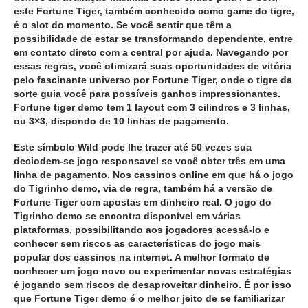
este Fortune Tiger, também conhecido como game do tigre,
é o slot do momento. Se você sentir que têm a
possibilidade de estar se transformando dependente, entre
em contato direto com a central por ajuda. Navegando por
essas regras, você otimizará suas oportunidades de vitória
pelo fascinante universo por Fortune Tiger, onde o tigre da
sorte guia você para possíveis ganhos impressionantes.
Fortune tiger demo tem 1 layout com 3 cilindros e 3 linhas,
ou 3×3, dispondo de 10 linhas de pagamento.
Este símbolo Wild pode lhe trazer até 50 vezes sua
deciodem-se jogo responsavel se você obter três em uma
linha de pagamento. Nos cassinos online em que há o jogo
do Tigrinho demo, via de regra, também há a versão de
Fortune Tiger com apostas em dinheiro real. O jogo do
Tigrinho demo se encontra disponível em várias
plataformas, possibilitando aos jogadores acessá-lo e
conhecer sem riscos as características do jogo mais
popular dos cassinos na internet. A melhor formato de
conhecer um jogo novo ou experimentar novas estratégias
é jogando sem riscos de desaproveitar dinheiro. É por isso
que Fortune Tiger demo é o melhor jeito de se familiarizar