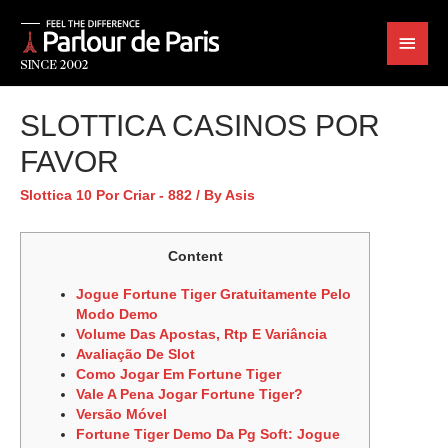
SLOTTICA CASINOS POR
FAVOR
Slottica 10 Por Criar - 882
/ By
Asis
Content
Jogue Fortune Tiger Gratuitamente Pelo
Modo Demo
Volume Das Apostas, Rtp E Variância
Avaliação De Slot
Como Jogar Em Fortune Tiger
Vale A Pena Jogar Fortune Tiger?
Versão Móvel
Fortune Tiger Demo Da Pg Soft: Jogue