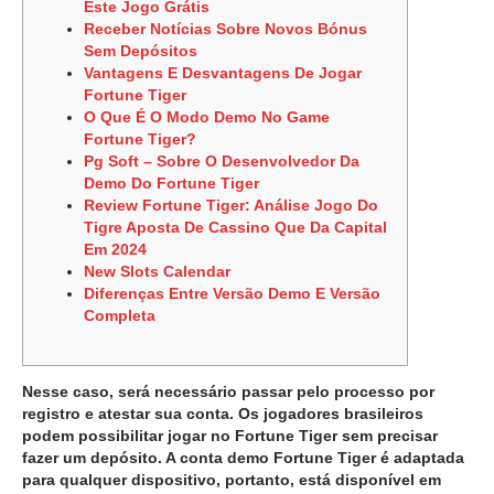
Este Jogo Grátis
Receber Notícias Sobre Novos Bónus
Sem Depósitos
Vantagens E Desvantagens De Jogar
Fortune Tiger
O Que É O Modo Demo No Game
Fortune Tiger?
Pg Soft – Sobre O Desenvolvedor Da
Demo Do Fortune Tiger
Review Fortune Tiger: Análise Jogo Do
Tigre Aposta De Cassino Que Da Capital
Em 2024
New Slots Calendar
Diferenças Entre Versão Demo E Versão
Completa
Nesse caso, será necessário passar pelo processo por
registro e atestar sua conta. Os jogadores brasileiros
podem possibilitar jogar no Fortune Tiger sem precisar
fazer um depósito. A conta demo Fortune Tiger é adaptada
para qualquer dispositivo, portanto, está disponível em