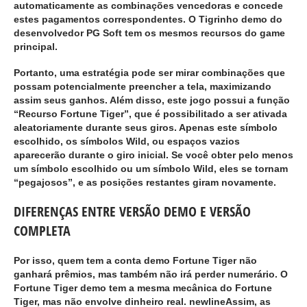
automaticamente as combinações vencedoras e concede
estes pagamentos correspondentes. O Tigrinho demo do
desenvolvedor PG Soft tem os mesmos recursos do game
principal.
Portanto, uma estratégia pode ser mirar combinações que
possam potencialmente preencher a tela, maximizando
assim seus ganhos. Além disso, este jogo possui a função
“Recurso Fortune Tiger”, que é possibilitado a ser ativada
aleatoriamente durante seus giros. Apenas este símbolo
escolhido, os símbolos Wild, ou espaços vazios
aparecerão durante o giro inicial. Se você obter pelo menos
um símbolo escolhido ou um símbolo Wild, eles se tornam
“pegajosos”, e as posições restantes giram novamente.
DIFERENÇAS ENTRE VERSÃO DEMO E VERSÃO
COMPLETA
Por isso, quem tem a conta demo Fortune Tiger não
ganhará prêmios, mas também não irá perder numerário. O
Fortune Tiger demo tem a mesma mecânica do Fortune
Tiger, mas não envolve dinheiro real. newlineAssim, as