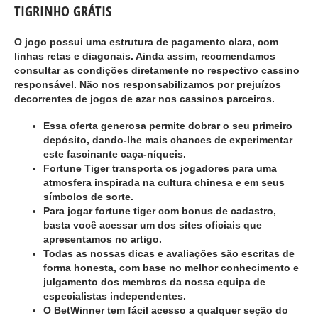
TIGRINHO GRÁTIS
O jogo possui uma estrutura de pagamento clara, com
linhas retas e diagonais. Ainda assim, recomendamos
consultar as condições diretamente no respectivo cassino
responsável. Não nos responsabilizamos por prejuízos
decorrentes de jogos de azar nos cassinos parceiros.
Essa oferta generosa permite dobrar o seu primeiro
depósito, dando-lhe mais chances de experimentar
este fascinante caça-níqueis.
Fortune Tiger transporta os jogadores para uma
atmosfera inspirada na cultura chinesa e em seus
símbolos de sorte.
Para jogar fortune tiger com bonus de cadastro,
basta você acessar um dos sites oficiais que
apresentamos no artigo.
Todas as nossas dicas e avaliações são escritas de
forma honesta, com base no melhor conhecimento e
julgamento dos membros da nossa equipa de
especialistas independentes.
O BetWinner tem fácil acesso a qualquer seção do