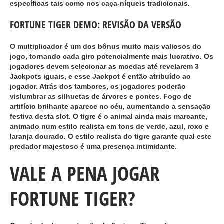
específicas tais como nos caça-níqueis tradicionais.
FORTUNE TIGER DEMO: REVISÃO DA VERSÃO
O multiplicador é um dos bônus muito mais valiosos do
jogo, tornando cada giro potencialmente mais lucrativo. Os
jogadores devem selecionar as moedas até revelarem 3
Jackpots iguais, e esse Jackpot é então atribuído ao
jogador. Atrás dos tambores, os jogadores poderão
vislumbrar as silhuetas de árvores e pontes. Fogo de
artifício brilhante aparece no céu, aumentando a sensação
festiva desta slot. O tigre é o animal ainda mais marcante,
animado num estilo realista em tons de verde, azul, roxo e
laranja dourado. O estilo realista do tigre garante qual este
predador majestoso é uma presença intimidante.
VALE A PENA JOGAR
FORTUNE TIGER?