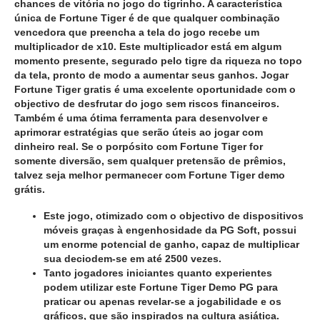
chances de vitória no jogo do tigrinho. A característica
única de Fortune Tiger é de que qualquer combinação
vencedora que preencha a tela do jogo recebe um
multiplicador de x10. Este multiplicador está em algum
momento presente, segurado pelo tigre da riqueza no topo
da tela, pronto de modo a aumentar seus ganhos. Jogar
Fortune Tiger gratis é uma excelente oportunidade com o
objectivo de desfrutar do jogo sem riscos financeiros.
Também é uma ótima ferramenta para desenvolver e
aprimorar estratégias que serão úteis ao jogar com
dinheiro real. Se o porpósito com Fortune Tiger for
somente diversão, sem qualquer pretensão de prêmios,
talvez seja melhor permanecer com Fortune Tiger demo
grátis.
Este jogo, otimizado com o objectivo de dispositivos
móveis graças à engenhosidade da PG Soft, possui
um enorme potencial de ganho, capaz de multiplicar
sua deciodem-se em até 2500 vezes.
Tanto jogadores iniciantes quanto experientes
podem utilizar este Fortune Tiger Demo PG para
praticar ou apenas revelar-se a jogabilidade e os
gráficos, que são inspirados na cultura asiática.