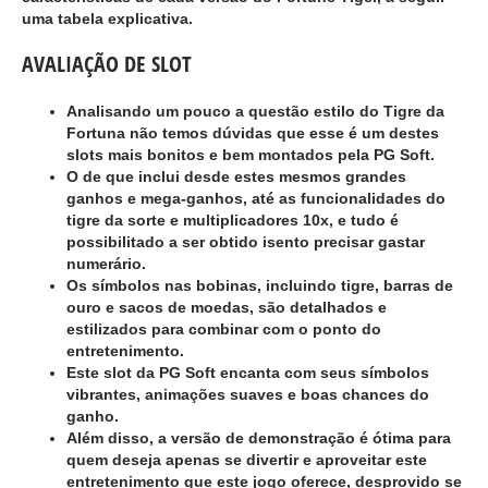
uma tabela explicativa.
AVALIAÇÃO DE SLOT
Analisando um pouco a questão estilo do Tigre da
Fortuna não temos dúvidas que esse é um destes
slots mais bonitos e bem montados pela PG Soft.
O de que inclui desde estes mesmos grandes
ganhos e mega-ganhos, até as funcionalidades do
tigre da sorte e multiplicadores 10x, e tudo é
possibilitado a ser obtido isento precisar gastar
numerário.
Os símbolos nas bobinas, incluindo tigre, barras de
ouro e sacos de moedas, são detalhados e
estilizados para combinar com o ponto do
entretenimento.
Este slot da PG Soft encanta com seus símbolos
vibrantes, animações suaves e boas chances do
ganho.
Além disso, a versão de demonstração é ótima para
quem deseja apenas se divertir e aproveitar este
entretenimento que este jogo oferece, desprovido se