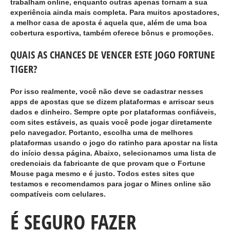
trabalham online, enquanto outras apenas tornam a sua
experiência ainda mais completa. Para muitos apostadores,
a melhor casa de aposta é aquela que, além de uma boa
cobertura esportiva, também oferece bônus e promoções.
QUAIS AS CHANCES DE VENCER ESTE JOGO FORTUNE
TIGER?
Por isso realmente, você não deve se cadastrar nesses
apps de apostas que se dizem plataformas e arriscar seus
dados e dinheiro. Sempre opte por plataformas confiáveis,
com sites estáveis, as quais você pode jogar diretamente
pelo navegador. Portanto, escolha uma de melhores
plataformas usando o jogo do ratinho para apostar na lista
do início dessa página. Abaixo, selecionamos uma lista de
credenciais da fabricante de que provam que o Fortune
Mouse paga mesmo e é justo. Todos estes sites que
testamos e recomendamos para jogar o Mines online são
compatíveis com celulares.
É SEGURO FAZER