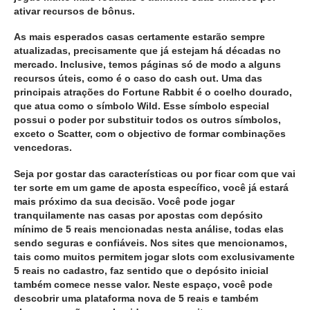
ativar recursos de bônus.
As mais esperados casas certamente estarão sempre
atualizadas, precisamente que já estejam há décadas no
mercado. Inclusive, temos páginas só de modo a alguns
recursos úteis, como é o caso do cash out. Uma das
principais atrações do Fortune Rabbit é o coelho dourado,
que atua como o símbolo Wild. Esse símbolo especial
possui o poder por substituir todos os outros símbolos,
exceto o Scatter, com o objectivo de formar combinações
vencedoras.
Seja por gostar das características ou por ficar com que vai
ter sorte em um game de aposta específico, você já estará
mais próximo da sua decisão. Você pode jogar
tranquilamente nas casas por apostas com depósito
mínimo de 5 reais mencionadas nesta análise, todas elas
sendo seguras e confiáveis. Nos sites que mencionamos,
tais como muitos permitem jogar slots com exclusivamente
5 reais no cadastro, faz sentido que o depósito inicial
também comece nesse valor. Neste espaço, você pode
descobrir uma plataforma nova de 5 reais e também