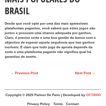
BRASIL
Desde que você opte por uma das mais apetecíveis
plataformas pagantes, você saberá que estes jogos são
justos e possuem uma chance adequada por ganhos.
Claro, é preciso sorte e uma boa gestão de banca com o
objectivo de esperar aquela sequência que traz ganhos
incríveis. É claro que todo jogo de aposta depende da
sorte e uma plataforma pagante não significa qual há
garantias de acerto.
←
Previous Post
Next Post
→
Copyright © 2025
Parlour De Paris
| Developed by
OCTAVIO
Privacy Policy
Terms
Contact