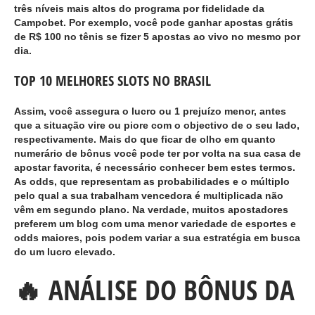
três níveis mais altos do programa por fidelidade da
Campobet. Por exemplo, você pode ganhar apostas grátis
de R$ 100 no tênis se fizer 5 apostas ao vivo no mesmo por
dia.
TOP 10 MELHORES SLOTS NO BRASIL
Assim, você assegura o lucro ou 1 prejuízo menor, antes
que a situação vire ou piore com o objectivo de o seu lado,
respectivamente. Mais do que ficar de olho em quanto
numerário de bônus você pode ter por volta na sua casa de
apostar favorita, é necessário conhecer bem estes termos.
As odds, que representam as probabilidades e o múltiplo
pelo qual a sua trabalham vencedora é multiplicada não
vêm em segundo plano. Na verdade, muitos apostadores
preferem um blog com uma menor variedade de esportes e
odds maiores, pois podem variar a sua estratégia em busca
do um lucro elevado.
🔥 ANÁLISE DO BÔNUS DA