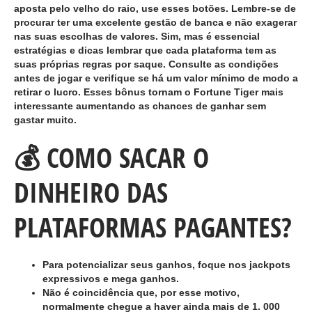
aposta pelo velho do raio, use esses botões. Lembre-se de
procurar ter uma excelente gestão de banca e não exagerar
nas suas escolhas de valores. Sim, mas é essencial
estratégias e dicas lembrar que cada plataforma tem as
suas próprias regras por saque. Consulte as condições
antes de jogar e verifique se há um valor mínimo de modo a
retirar o lucro. Esses bônus tornam o Fortune Tiger mais
interessante aumentando as chances de ganhar sem
gastar muito.
💰 COMO SACAR O
DINHEIRO DAS
PLATAFORMAS PAGANTES?
Para potencializar seus ganhos, foque nos jackpots
expressivos e mega ganhos.
Não é coincidência que, por esse motivo,
normalmente chegue a haver ainda mais de 1. 000