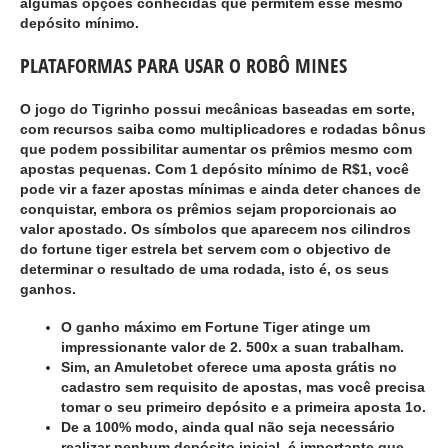
algumas opções conhecidas que permitem esse mesmo
depósito mínimo.
PLATAFORMAS PARA USAR O ROBÔ MINES
O jogo do Tigrinho possui mecânicas baseadas em sorte,
com recursos saiba como multiplicadores e rodadas bônus
que podem possibilitar aumentar os prêmios mesmo com
apostas pequenas. Com 1 depósito mínimo de R$1, você
pode vir a fazer apostas mínimas e ainda deter chances de
conquistar, embora os prêmios sejam proporcionais ao
valor apostado. Os símbolos que aparecem nos cilindros
do fortune tiger estrela bet servem com o objectivo de
determinar o resultado de uma rodada, isto é, os seus
ganhos.
O ganho máximo em Fortune Tiger atinge um
impressionante valor de 2. 500x a suan trabalham.
Sim, an Amuletobet oferece uma aposta grátis no
cadastro sem requisito de apostas, mas você precisa
tomar o seu primeiro depósito e a primeira aposta 1o.
De a 100% modo, ainda qual não seja necessário
realizar nenhum depósito inicial, é importante que