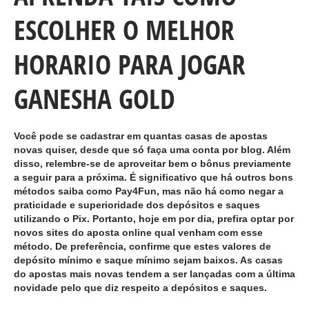
ESCOLHER O MELHOR
HORARIO PARA JOGAR
GANESHA GOLD
Você pode se cadastrar em quantas casas de apostas
novas quiser, desde que só faça uma conta por blog. Além
disso, relembre-se de aproveitar bem o bônus previamente
a seguir para a próxima. É significativo que há outros bons
métodos saiba como Pay4Fun, mas não há como negar a
praticidade e superioridade dos depósitos e saques
utilizando o Pix. Portanto, hoje em por dia, prefira optar por
novos sites do aposta online qual venham com esse
método. De preferência, confirme que estes valores de
depósito mínimo e saque mínimo sejam baixos. As casas
do apostas mais novas tendem a ser lançadas com a última
novidade pelo que diz respeito a depósitos e saques.