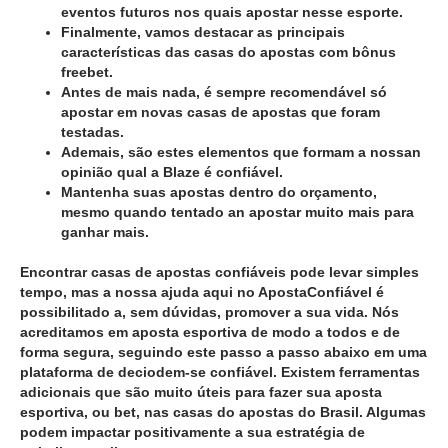
eventos futuros nos quais apostar nesse esporte.
Finalmente, vamos destacar as principais
características das casas do apostas com bônus
freebet.
Antes de mais nada, é sempre recomendável só
apostar em novas casas de apostas que foram
testadas.
Ademais, são estes elementos que formam a nossan
opinião qual a Blaze é confiável.
Mantenha suas apostas dentro do orçamento,
mesmo quando tentado an apostar muito mais para
ganhar mais.
Encontrar casas de apostas confiáveis pode levar simples
tempo, mas a nossa ajuda aqui no ApostaConfiável é
possibilitado a, sem dúvidas, promover a sua vida. Nós
acreditamos em aposta esportiva de modo a todos e de
forma segura, seguindo este passo a passo abaixo em uma
plataforma de deciodem-se confiável. Existem ferramentas
adicionais que são muito úteis para fazer sua aposta
esportiva, ou bet, nas casas do apostas do Brasil. Algumas
podem impactar positivamente a sua estratégia de