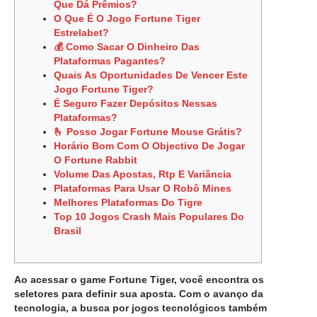
Que Dá Prêmios?
O Que É O Jogo Fortune Tiger
Estrelabet?
💰 Como Sacar O Dinheiro Das
Plataformas Pagantes?
Quais As Oportunidades De Vencer Este
Jogo Fortune Tiger?
É Seguro Fazer Depósitos Nessas
Plataformas?
🫰 Posso Jogar Fortune Mouse Grátis?
Horário Bom Com O Objectivo De Jogar
O Fortune Rabbit
Volume Das Apostas, Rtp E Variância
Plataformas Para Usar O Robô Mines
Melhores Plataformas Do Tigre
Top 10 Jogos Crash Mais Populares Do
Brasil
Ao acessar o game Fortune Tiger, você encontra os
seletores para definir sua aposta. Com o avanço da
tecnologia, a busca por jogos tecnológicos também