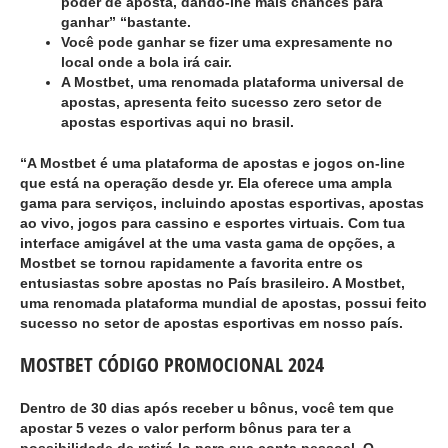
poder de aposta, dando-lhe mais chances para
ganhar” “bastante.
Você pode ganhar se fizer uma expresamente no
local onde a bola irá cair.
A Mostbet, uma renomada plataforma universal de
apostas, apresenta feito sucesso zero setor de
apostas esportivas aqui no brasil.
“A Mostbet é uma plataforma de apostas e jogos on-line
que está na operação desde yr. Ela oferece uma ampla
gama para serviços, incluindo apostas esportivas, apostas
ao vivo, jogos para cassino e esportes virtuais. Com tua
interface amigável at the uma vasta gama de opções, a
Mostbet se tornou rapidamente a favorita entre os
entusiastas sobre apostas no País brasileiro. A Mostbet,
uma renomada plataforma mundial de apostas, possui feito
sucesso no setor de apostas esportivas em nosso país.
MOSTBET CÓDIGO PROMOCIONAL 2024
Dentro de 30 dias após receber u bônus, você tem que
apostar 5 vezes o valor perform bônus para ter a