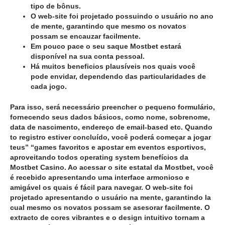
tipo de bônus.
O web-site foi projetado possuindo o usuário no ano
de mente, garantindo que mesmo os novatos
possam se encauzar facilmente.
Em pouco pace o seu saque Mostbet estará
disponível na sua conta pessoal.
Há muitos beneficios plausíveis nos quais você
pode envidar, dependendo das particularidades de
cada jogo.
Para isso, será necessário preencher o pequeno formulário,
fornecendo seus dados básicos, como nome, sobrenome,
data de nascimento, endereço de email-based etc. Quando
to registro estiver concluído, você poderá começar a jogar
teus” “games favoritos e apostar em eventos esportivos,
aproveitando todos operating system benefícios da
Mostbet Casino. Ao acessar o site estatal da Mostbet, você
é recebido apresentando uma interface armonioso e
amigável os quais é fácil para navegar. O web-site foi
projetado apresentando o usuário na mente, garantindo la
cual mesmo os novatos possam se asesorar facilmente. O
extracto de cores vibrantes e o design intuitivo tornam a