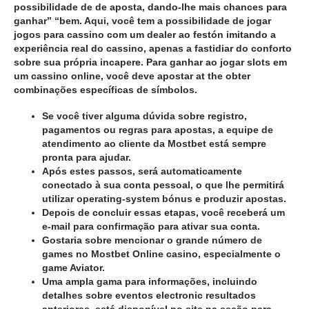
possibilidade de de aposta, dando-lhe mais chances para
ganhar” “bem. Aqui, você tem a possibilidade de jogar
jogos para cassino com um dealer ao festón imitando a
experiência real do cassino, apenas a fastidiar do conforto
sobre sua própria incapere. Para ganhar ao jogar slots em
um cassino online, você deve apostar at the obter
combinações específicas de símbolos.
Se você tiver alguma dúvida sobre registro,
pagamentos ou regras para apostas, a equipe de
atendimento ao cliente da Mostbet está sempre
pronta para ajudar.
Após estes passos, será automaticamente
conectado à sua conta pessoal, o que lhe permitirá
utilizar operating-system bónus e produzir apostas.
Depois de concluir essas etapas, você receberá um
e-mail para confirmação para ativar sua conta.
Gostaria sobre mencionar o grande número de
games no Mostbet Online casino, especialmente o
game Aviator.
Uma ampla gama para informações, incluindo
detalhes sobre eventos electronic resultados