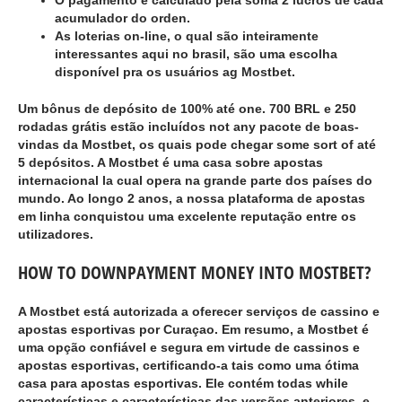
O pagamento é calculado pela soma 2 lucros de cada
acumulador do orden.
As loterias on-line, o qual são inteiramente
interessantes aqui no brasil, são uma escolha
disponível pra os usuários ag Mostbet.
Um bônus de depósito de 100% até one. 700 BRL e 250
rodadas grátis estão incluídos not any pacote de boas-
vindas da Mostbet, os quais pode chegar some sort of até
5 depósitos. A Mostbet é uma casa sobre apostas
internacional la cual opera na grande parte dos países do
mundo. Ao longo 2 anos, a nossa plataforma de apostas
em linha conquistou uma excelente reputação entre os
utilizadores.
HOW TO DOWNPAYMENT MONEY INTO MOSTBET?
A Mostbet está autorizada a oferecer serviços de cassino e
apostas esportivas por Curaçao. Em resumo, a Mostbet é
uma opção confiável e segura em virtude de cassinos e
apostas esportivas, certificando-a tais como uma ótima
casa para apostas esportivas. Ele contém todas while
características e características das versões anteriores, e