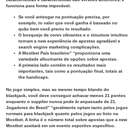
funciona para forma impecável.
Se você arriesgar na pontuação precisa, por
exemplo, to valor que você ganha é baseado no
quão bem você previu to resultado.
O bosquejo de cores vibrantes e o structure intuitivo
tornam a new experiência de apostas agradável e
search engine marketing complicações.
A Mostbet País brasileiro” “proporciona uma
variedade allucinante de opções sobre apostas.
A primeira lado contém os resultados mais
importantes, tais como a pontuação final, totais at
the handicaps.
No jogo simples, mas ao mesmo tempo blando do
blackjack, você deve conseguir achacar menos 21 pontos
enquanto o supplier nunca pode är anpassade de 21.
Jogadores do Brasil” “geralmente optam tanto pelos jogos
normais para blackjack quanto pelos jogos ao listo na
Mostbet. A linha é o número total sobre apostas que a new
Mostbet aceitará em um evento esportivo específico.