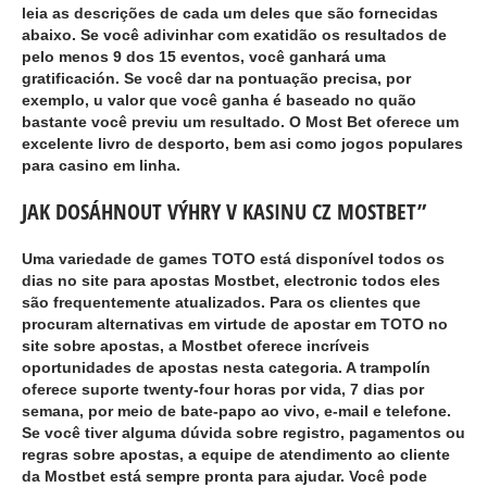
leia as descrições de cada um deles que são fornecidas
abaixo. Se você adivinhar com exatidão os resultados de
pelo menos 9 dos 15 eventos, você ganhará uma
gratificación. Se você dar na pontuação precisa, por
exemplo, u valor que você ganha é baseado no quão
bastante você previu um resultado. O Most Bet oferece um
excelente livro de desporto, bem asi como jogos populares
para casino em linha.
JAK DOSÁHNOUT VÝHRY V KASINU CZ MOSTBET”
Uma variedade de games TOTO está disponível todos os
dias no site para apostas Mostbet, electronic todos eles
são frequentemente atualizados. Para os clientes que
procuram alternativas em virtude de apostar em TOTO no
site sobre apostas, a Mostbet oferece incríveis
oportunidades de apostas nesta categoria. A trampolín
oferece suporte twenty-four horas por vida, 7 dias por
semana, por meio de bate-papo ao vivo, e-mail e telefone.
Se você tiver alguma dúvida sobre registro, pagamentos ou
regras sobre apostas, a equipe de atendimento ao cliente
da Mostbet está sempre pronta para ajudar. Você pode