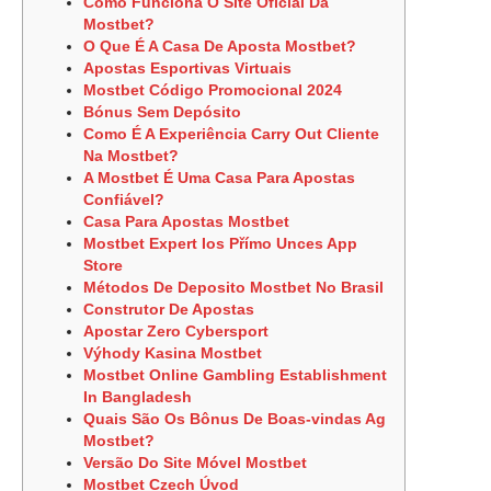
Como Funciona O Site Oficial Da
Mostbet?
O Que É A Casa De Aposta Mostbet?
Apostas Esportivas Virtuais
Mostbet Código Promocional 2024
Bónus Sem Depósito
Como É A Experiência Carry Out Cliente
Na Mostbet?
A Mostbet É Uma Casa Para Apostas
Confiável?
Casa Para Apostas Mostbet
Mostbet Expert Ios Přímo Unces App
Store
Métodos De Deposito Mostbet No Brasil
Construtor De Apostas
Apostar Zero Cybersport
Výhody Kasina Mostbet
Mostbet Online Gambling Establishment
In Bangladesh
Quais São Os Bônus De Boas-vindas Ag
Mostbet?
Versão Do Site Móvel Mostbet
Mostbet Czech Úvod