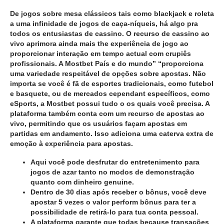
De jogos sobre mesa clássicos tais como blackjack e roleta
a uma infinidade de jogos de caça-níqueis, há algo pra
todos os entusiastas de cassino. O recurso de cassino ao
vivo aprimora ainda mais the experiência de jogo ao
proporcionar interação em tempo actual com crupiês
profissionais. A Mostbet País e do mundo” “proporciona
uma variedade respeitável de opções sobre apostas. Não
importa se você é fã de esportes tradicionais, como futebol
e basquete, ou de mercados cependant específicos, como
eSports, a Mostbet possui tudo o os quais você precisa. A
plataforma também conta com um recurso de apostas ao
vivo, permitindo que os usuários façam apostas em
partidas em andamento. Isso adiciona uma caterva extra de
emoção à experiência para apostas.
Aqui você pode desfrutar do entretenimento para
jogos de azar tanto no modos de demonstração
quanto com dinheiro genuine.
Dentro de 30 dias após receber o bônus, você deve
apostar 5 vezes o valor perform bônus para ter a
possibilidade de retirá-lo para tua conta pessoal.
A plataforma garante que todas because transações