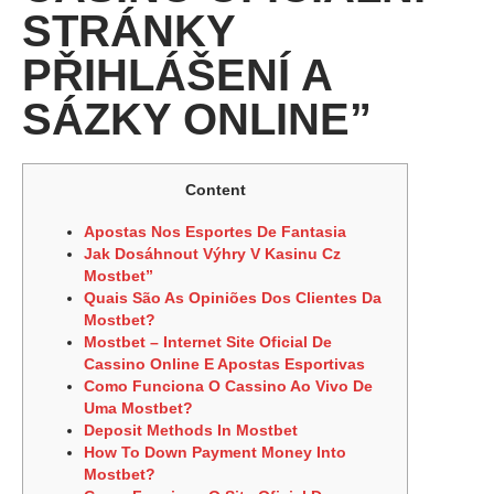
STRÁNKY
PŘIHLÁŠENÍ A
SÁZKY ONLINE”
Content
Apostas Nos Esportes De Fantasia
Jak Dosáhnout Výhry V Kasinu Cz
Mostbet”
Quais São As Opiniões Dos Clientes Da
Mostbet?
Mostbet – Internet Site Oficial De
Cassino Online E Apostas Esportivas
Como Funciona O Cassino Ao Vivo De
Uma Mostbet?
Deposit Methods In Mostbet
How To Down Payment Money Into
Mostbet?