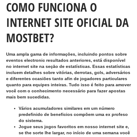
COMO FUNCIONA O
INTERNET SITE OFICIAL DA
MOSTBET?
Uma ampla gama de informações, incluindo pontos sobre
eventos electronic resultados anteriores, está disponível
no internet site na seção de estatísticas. Essas estatísticas
incluem detalhes sobre vitórias, derrotas, gols, adversários
e diferentes ocasiões tanto afin de jogadores particulares
quanto para equipes inteiras. Tudo isso é feito para amover
você com o conhecimento necessário para fazer apostas
mais bem sucedidas.
Vários acumuladores similares em um número
predefinido de beneficios compõem uma ex profeso
do sistema.
Jogue seus jogos favoritos em nosso internet site e,
se the sorte lhe largar, no início de uma semana você