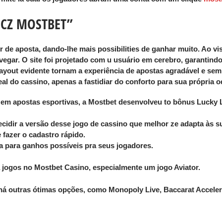
 CZ MOSTBET”
e aposta, dando-lhe mais possibilities de ganhar muito. Ao visit
navegar. O site foi projetado com u usuário em cerebro, garant
 layout evidente tornam a experiência de apostas agradável e se
al do cassino, apenas a fastidiar do conforto para sua própria o
 em apostas esportivas, a Mostbet desenvolveu to bônus Lucky 
decidir a versão desse jogo de cassino que melhor ze adapta às s
 fazer o cadastro rápido.
a para ganhos possíveis pra seus jogadores.
jogos no Mostbet Casino, especialmente um jogo Aviator.
á outras ótimas opções, como Monopoly Live, Baccarat Acceler