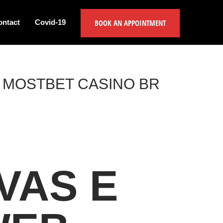
BOOK AN APPOINTMENT
ontact
Covid-19
L MOSTBET CASINO BR
VAS E