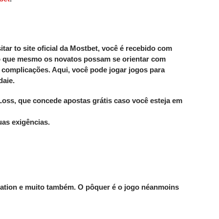
ar to site oficial da Mostbet, você é recebido com
indo que mesmo os novatos possam se orientar com
m complicações. Aqui, você pode jogar jogos para
daie.
Loss, que concede apostas grátis caso você esteja em
uas exigências.
ation e muito também. O pôquer é o jogo néanmoins