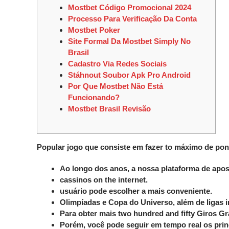
Mostbet Código Promocional 2024
Processo Para Verificação Da Conta
Mostbet Poker
Site Formal Da Mostbet Simply No
Brasil
Cadastro Via Redes Sociais
Stáhnout Soubor Apk Pro Android
Por Que Mostbet Não Está
Funcionando?
Mostbet Brasil Revisão
Popular jogo que consiste em fazer to máximo de pon
Ao longo dos anos, a nossa plataforma de apos
cassinos on the internet.
usuário pode escolher a mais conveniente.
Olimpíadas e Copa do Universo, além de ligas
Para obter mais two hundred and fifty Giros Grá
Porém, você pode seguir em tempo real os prin