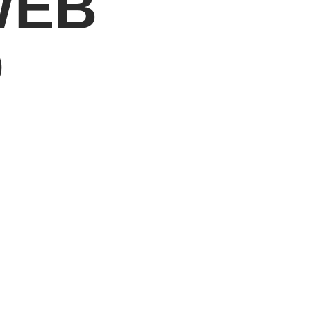
WEB
O