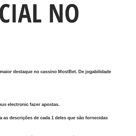
CIAL NO
 maior destaque no cassino MostBet. De jogabilidade
us electronic fazer apostas.
ia as descrições de cada 1 deles que são fornecidas