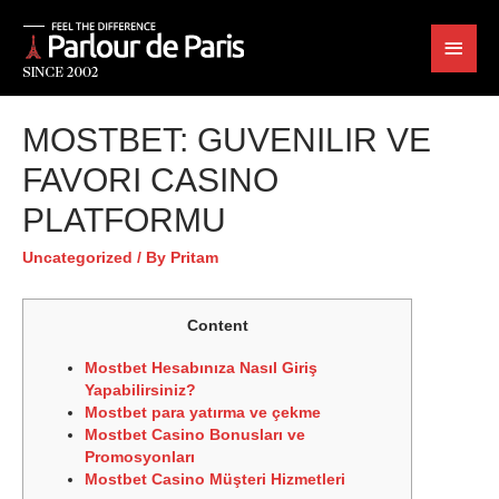
MOSTBET: GUVENILIR VE
FAVORI CASINO
PLATFORMU
Uncategorized
/ By
Pritam
Content
Mostbet Hesabınıza Nasıl Giriş
Yapabilirsiniz?
Mostbet para yatırma ve çekme
Mostbet Casino Bonusları ve
Promosyonları
Mostbet Casino Müşteri Hizmetleri