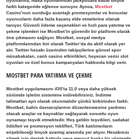
oyunlarına, masa oyunlarından jackpotlara kadar birçok
farklı kategoride eğlence sunuyor. Ayrıca,
Mostbet
Casino’nun sunduğu avantajlı promosyonlar ve bonuslar
oyuncuların daha fazla kazanç elde etmelerine olanak
tanıyor. Güvenli ödeme seçenekleri ve hızlı para yatırma ve
çekme işlemleri ise Mostbet’in güvenilir bir platform olarak
öne çıkmasını sağlıyor. Mostbet, sosyal medya
platformlarından biri olarak Twitter’da da aktif olarak yer
alır. Twitter hesabı üzerinden takipçilerine güncel spor
müsabakaları, canlı casino etkinlikleri, heyecan verici slot
oyunları ve özel bonus kampanyaları hakkında bilgi verir.
MOSTBET PARA YATIRMA VE ÇEKME
Mostbet uygulamasını iOS’ta 11.0 veya daha yüksek
sürümde işletim sistemine indirebilirsiniz. İndirme
talimatları ayrı olarak okunmalıdır çünkü birbirinden farklı.
Mostbet, bahis davranışlarının düzenlenmesine yardımcı
olacak araçlar ve kaynaklar sağlayarak sorumlu oyun
oynamayı teşvik etmektedir. Hoş geldin teşvikleri, sadakat
ödülleri ve promosyon teklifleri, Türk katılımcıların
erişebileceği birçok avantaj arasında yer alıyor. Hesabınızı
silmek için destek hattıyla veya mevcut başka bir yöntemle