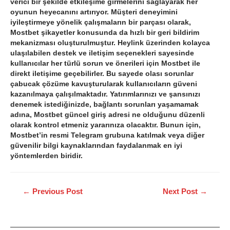
verici bir şekilde etkileşime girmelerini sağlayarak her
oyunun heyecanını artırıyor. Müşteri deneyimini
iyileştirmeye yönelik çalışmaların bir parçası olarak,
Mostbet şikayetler konusunda da hızlı bir geri bildirim
mekanizması oluşturulmuştur. Heylink üzerinden kolayca
ulaşılabilen destek ve iletişim seçenekleri sayesinde
kullanıcılar her türlü sorun ve önerileri için Mostbet ile
direkt iletişime geçebilirler. Bu sayede olası sorunlar
çabucak çözüme kavuşturularak kullanıcıların güveni
kazanılmaya çalışılmaktadır. Yatırımlarınızı ve şansınızı
denemek istediğinizde, bağlantı sorunları yaşamamak
adına, Mostbet güncel giriş adresi ne olduğunu düzenli
olarak kontrol etmeniz yararınıza olacaktır. Bunun için,
Mostbet’in resmi Telegram grubuna katılmak veya diğer
güvenilir bilgi kaynaklarından faydalanmak en iyi
yöntemlerden biridir.
←
Previous Post
Next Post
→