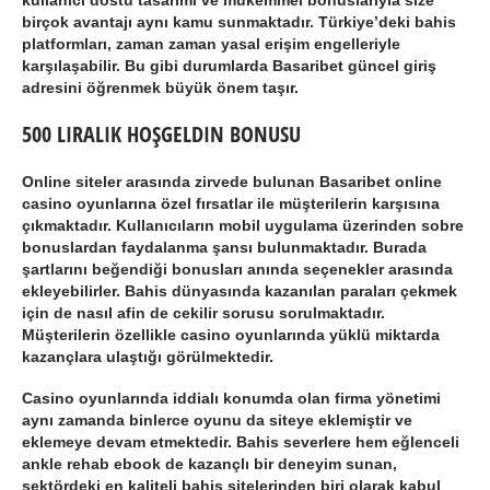
kullanıcı dostu tasarımı ve mükemmel bonuslarıyla size
birçok avantajı aynı kamu sunmaktadır. Türkiye’deki bahis
platformları, zaman zaman yasal erişim engelleriyle
karşılaşabilir. Bu gibi durumlarda Basaribet güncel giriş
adresini öğrenmek büyük önem taşır.
500 LIRALIK HOŞGELDIN BONUSU
Online siteler arasında zirvede bulunan Basaribet online
casino oyunlarına özel fırsatlar ile müşterilerin karşısına
çıkmaktadır. Kullanıcıların mobil uygulama üzerinden sobre
bonuslardan faydalanma şansı bulunmaktadır. Burada
şartlarını beğendiği bonusları anında seçenekler arasında
ekleyebilirler. Bahis dünyasında kazanılan paraları çekmek
için de nasıl afin de cekilir sorusu sorulmaktadır.
Müşterilerin özellikle casino oyunlarında yüklü miktarda
kazançlara ulaştığı görülmektedir.
Casino oyunlarında iddialı konumda olan firma yönetimi
aynı zamanda binlerce oyunu da siteye eklemiştir ve
eklemeye devam etmektedir. Bahis severlere hem eğlenceli
ankle rehab ebook de kazançlı bir deneyim sunan,
sektördeki en kaliteli bahis sitelerinden biri olarak kabul