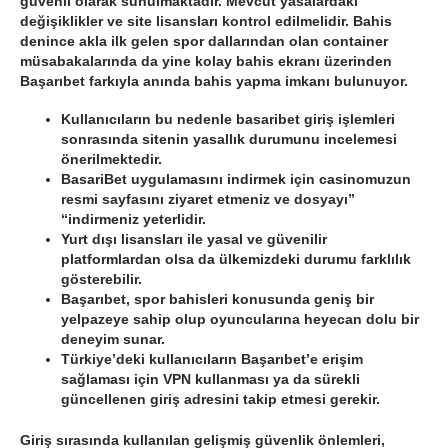
güvenli olarak sunulmaktadır. Mevcut yasalardaki
değişiklikler ve site lisansları kontrol edilmelidir. Bahis
denince akla ilk gelen spor dallarından olan container
müsabakalarında da yine kolay bahis ekranı üzerinden
Başarıbet farkıyla anında bahis yapma imkanı bulunuyor.
Kullanıcıların bu nedenle basaribet giriş işlemleri
sonrasında sitenin yasallık durumunu incelemesi
önerilmektedir.
BasariBet uygulamasını indirmek için casinomuzun
resmi sayfasını ziyaret etmeniz ve dosyayı”
“indirmeniz yeterlidir.
Yurt dışı lisansları ile yasal ve güvenilir
platformlardan olsa da ülkemizdeki durumu farklılık
gösterebilir.
Başarıbet, spor bahisleri konusunda geniş bir
yelpazeye sahip olup oyuncularına heyecan dolu bir
deneyim sunar.
Türkiye’deki kullanıcıların Başarıbet’e erişim
sağlaması için VPN kullanması ya da sürekli
güncellenen giriş adresini takip etmesi gerekir.
Giriş sırasında kullanılan gelişmiş güvenlik önlemleri,