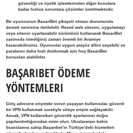
güvenliği ve üyelik işlemlerinden diğer konulara
kadar hızlıca sorunlara çözümler üretilmektedir.
Bir oyuncunun BasariBet şikayeti olması durumunda
destek servisine iletilebilir. Resmî web sitesini, uygulamayı
veya sitenin uyarlanabilir sürümünü kullanarak BasariBet
casinoda istediğiniz zaman önemli bir ikramiye
kazanabilirsiniz. Oyuncular uygun arayüz dilini seçebilir ve
paralarını daha hızlı doldurmak için hoş BasariBet
bonusları alabilirler.
BAŞARIBET ÖDEME
YÖNTEMLERI
Giriş adresine erişimde sorun yaşayan kullanıcılar, güvenli
bir VPN kullanmak suretiyle siteye erişim sağlayabilir.
Ancak, VPN kullanırken güvenlik ayarlarınızı doğru
yapılandırdığınızdan emin olun. Uluslararası bahis
lisanslarına sahip Başarıbet’in Türkiye’deki hizmetleri