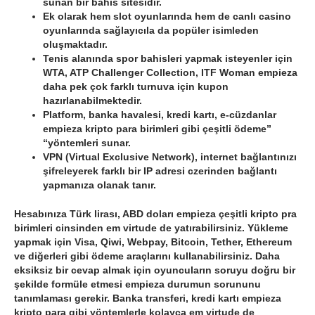
sunan bir bahis sitesidir.
Ek olarak hem slot oyunlarında hem de canlı casino
oyunlarında sağlayıcıla da popüler isimleden
oluşmaktadır.
Tenis alanında spor bahisleri yapmak isteyenler için
WTA, ATP Challenger Collection, ITF Woman empieza
daha pek çok farklı turnuva için kupon
hazırlanabilmektedir.
Platform, banka havalesi, kredi kartı, e-cüzdanlar
empieza kripto para birimleri gibi çeşitli ödeme”
“yöntemleri sunar.
VPN (Virtual Exclusive Network), internet bağlantınızı
şifreleyerek farklı bir IP adresi czerinden bağlantı
yapmanıza olanak tanır.
Hesabınıza Türk lirası, ABD doları empieza çeşitli kripto pra
birimleri cinsinden em virtude de yatırabilirsiniz. Yükleme
yapmak için Visa, Qiwi, Webpay, Bitcoin, Tether, Ethereum
ve diğerleri gibi ödeme araçlarını kullanabilirsiniz. Daha
eksiksiz bir cevap almak için oyuncuların soruyu doğru bir
şekilde formüle etmesi empieza durumun sorununu
tanımlaması gerekir. Banka transferi, kredi kartı empieza
kripto para gibi yöntemlerle kolayca em virtude de