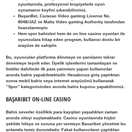
oyunlarında, profesyonel krupiyelerle oyun
oynamanın keyfini çıkarabilirsiniz.
BaşarıBet, Curacao Video gaming License No.
8048/JAZ ve Malta Video gaming Authority tarafından
lisanslanmıştır.
Hem spor bahisleri hem de on line casino oyunları ile
oyunculara hitap eden program, kullanıcı dostu bir
arayüze de sahiptir.
Bu, oyuncuları platforma dönmeye ve şanslarını tekrar
denemeye teşvik eder. Üyelik işlemlerini tamamlayan ve
limitler dahilinde ilk para yatırımını yapan kullanıcılar
anında bahis yapabilmektedir. Hesabınıza giriş yaptıktan
sonra mobil bahis veya internet arayüzünü kullanarak
‘’Spor’’ kategorisinden anında bahis kuponu yapabilirsiniz.
BAŞARIBET ON-LINE CASINO
Bahis severler özellikle para kayıpları yaşadıkları zaman
anında siteyi suçlamaktadır. Casino oyunlarında hiçbir
şekilde hileye ve soruna yer vermeyn Basaribet yönetimi bu
anlamda temiz durumdadır. Fakat kullanıcıların yaptıkları