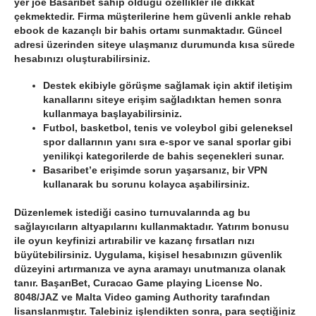
yer joe Basaribet sahip olduğu özellikler ile dikkat
çekmektedir. Firma müşterilerine hem güvenli ankle rehab
ebook de kazançlı bir bahis ortamı sunmaktadır. Güncel
adresi üzerinden siteye ulaşmanız durumunda kısa sürede
hesabınızı oluşturabilirsiniz.
Destek ekibiyle görüşme sağlamak için aktif iletişim
kanallarını siteye erişim sağladıktan hemen sonra
kullanmaya başlayabilirsiniz.
Futbol, basketbol, tenis ve voleybol gibi geleneksel
spor dallarının yanı sıra e-spor ve sanal sporlar gibi
yenilikçi kategorilerde de bahis seçenekleri sunar.
Basaribet’e erişimde sorun yaşarsanız, bir VPN
kullanarak bu sorunu kolayca aşabilirsiniz.
Düzenlemek istediği casino turnuvalarında ag bu
sağlayıcıların altyapılarını kullanmaktadır. Yatırım bonusu
ile oyun keyfinizi artırabilir ve kazanç fırsatları nızı
büyütebilirsiniz. Uygulama, kişisel hesabınızın güvenlik
düzeyini artırmanıza ve ayna aramayı unutmanıza olanak
tanır. BaşarıBet, Curacao Game playing License No.
8048/JAZ ve Malta Video gaming Authority tarafından
lisanslanmıştır. Talebiniz işlendikten sonra, para seçtiğiniz