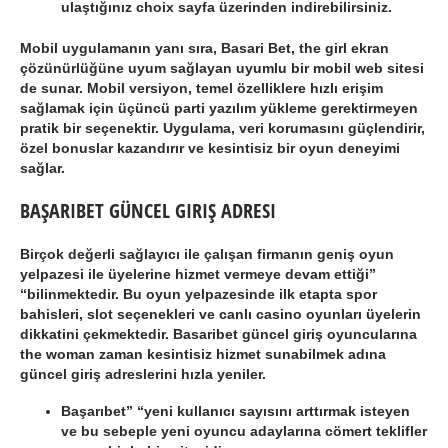
ulaştığınız choix sayfa üzerinden indirebilirsiniz.
Mobil uygulamanın yanı sıra, Basari Bet, the girl ekran
çözünürlüğüne uyum sağlayan uyumlu bir mobil web sitesi
de sunar. Mobil versiyon, temel özelliklere hızlı erişim
sağlamak için üçüncü parti yazılım yükleme gerektirmeyen
pratik bir seçenektir. Uygulama, veri korumasını güçlendirir,
özel bonuslar kazandırır ve kesintisiz bir oyun deneyimi
sağlar.
BAŞARIBET GÜNCEL GIRIŞ ADRESI
Birçok değerli sağlayıcı ile çalışan firmanın geniş oyun
yelpazesi ile üyelerine hizmet vermeye devam ettiği”
“bilinmektedir. Bu oyun yelpazesinde ilk etapta spor
bahisleri, slot seçenekleri ve canlı casino oyunları üyelerin
dikkatini çekmektedir. Basaribet güncel giriş oyuncularına
the woman zaman kesintisiz hizmet sunabilmek adına
güncel giriş adreslerini hızla yeniler.
Başarıbet” “yeni kullanıcı sayısını arttırmak isteyen
ve bu sebeple yeni oyuncu adaylarına cömert teklifler