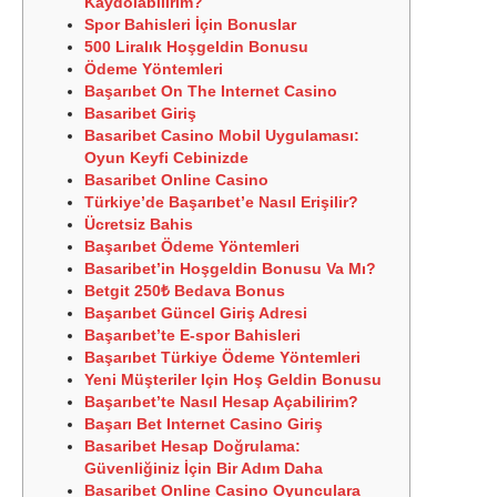
Kaydolabilirim?
Spor Bahisleri İçin Bonuslar
500 Liralık Hoşgeldin Bonusu
Ödeme Yöntemleri
Başarıbet On The Internet Casino
Basaribet Giriş
Basaribet Casino Mobil Uygulaması:
Oyun Keyfi Cebinizde
Basaribet Online Casino
Türkiye’de Başarıbet’e Nasıl Erişilir?
Ücretsiz Bahis
Başarıbet Ödeme Yöntemleri
Basaribet’in Hoşgeldin Bonusu Va Mı?
Betgit 250₺ Bedava Bonus
Başarıbet Güncel Giriş Adresi
Başarıbet’te E-spor Bahisleri
Başarıbet Türkiye Ödeme Yöntemleri
Yeni Müşteriler Için Hoş Geldin Bonusu
Başarıbet’te Nasıl Hesap Açabilirim?
Başarı Bet Internet Casino Giriş
Basaribet Hesap Doğrulama:
Güvenliğiniz İçin Bir Adım Daha
Basaribet Online Casino Oyunculara