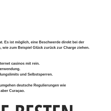
. Es ist möglich, eine Beschwerde direkt bei der
, wie zum Beispiel Glück zurück zur Charge ziehen.
ernet casinos mit rein.
 Verwendung.
ungslimits und Selbstsperren.
er umgehen deutsche Regulierungen wie
 aber Curaçao.