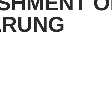
ISHMENT 
ERUNG