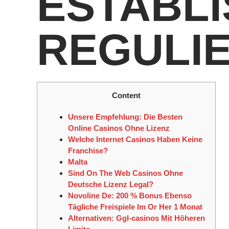
ESTABL
REGULI
Content
Unsere Empfehlung: Die Besten
Online Casinos Ohne Lizenz
Welche Internet Casinos Haben Keine
Franchise?
Malta
Sind On The Web Casinos Ohne
Deutsche Lizenz Legal?
Novoline De: 200 % Bonus Ebenso
Tägliche Freispiele Im Or Her 1 Monat
Alternativen: Ggl-casinos Mit Höheren