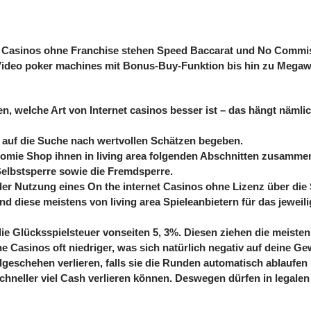
 Casinos ohne Franchise stehen Speed Baccarat und No Commiss
Video poker machines mit Bonus-Buy-Funktion bis hin zu Megaw
n, welche Art von Internet casinos besser ist – das hängt näml
ich auf die Suche nach wertvollen Schätzen begeben.
nomie Shop ihnen in living area folgenden Abschnitten zusamme
Selbstsperre sowie die Fremdsperre.
der Nutzung eines On the internet Casinos ohne Lizenz über die
 diese meistens von living area Spieleanbietern für das jeweilig
 die Glücksspielsteuer vonseiten 5, 3%. Diesen ziehen die meist
e Casinos oft niedriger, was sich natürlich negativ auf deine G
ielgeschehen verlieren, falls sie die Runden automatisch ablauf
schneller viel Cash verlieren können. Deswegen dürfen in legale