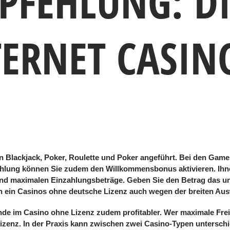
PFEHLUNG: DI
TERNET CASIN
ten Blackjack, Poker, Roulette und Poker angeführt. Bei den G
inzahlung können Sie zudem den Willkommensbonus aktivieren. I
 und maximalen Einzahlungsbeträge. Geben Sie den Betrag das 
en ein Casinos ohne deutsche Lizenz auch wegen der breiten Au
de im Casino ohne Lizenz zudem profitabler. Wer maximale Freih
izenz. In der Praxis kann zwischen zwei Casino-Typen untersch