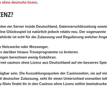
o ohne deutsche lizenz
.
ZENZ?
hlen ein Server inside Deutschland, Datenverschlüsselung sowi
ine Glücksspiel ist natürlich jedoch relativ neu. Der sogenannte
behörde ist echt für die Zulassung und Regulierung welcher Ang
le Netzwerke oder Messenger.
res darüber hinaus Treueprogramme zu kreieren.
ungen berechnen wenig Gebühren.
ernet casinos ohne Lizenz aus Deutschland auf ein besseres Spie
fügbar sein. Die Auszahlungsquoten der Casinoseiten, sie auf ei
it deutscher Zulassung, seht ihr einen Unterschied vonseiten te
ots findet ihr in den Casinos ohne Lizenz within beeindruckend