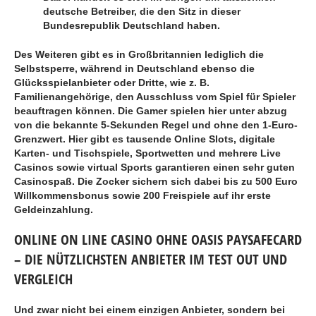
deutsche Betreiber, die den Sitz in dieser
Bundesrepublik Deutschland haben.
Des Weiteren gibt es in Großbritannien lediglich die
Selbstsperre, während in Deutschland ebenso die
Glücksspielanbieter oder Dritte, wie z. B.
Familienangehörige, den Ausschluss vom Spiel für Spieler
beauftragen können. Die Gamer spielen hier unter abzug
von die bekannte 5-Sekunden Regel und ohne den 1-Euro-
Grenzwert. Hier gibt es tausende Online Slots, digitale
Karten- und Tischspiele, Sportwetten und mehrere Live
Casinos sowie virtual Sports garantieren einen sehr guten
Casinospaß. Die Zocker sichern sich dabei bis zu 500 Euro
Willkommensbonus sowie 200 Freispiele auf ihr erste
Geldeinzahlung.
ONLINE ON LINE CASINO OHNE OASIS PAYSAFECARD
– DIE NÜTZLICHSTEN ANBIETER IM TEST OUT UND
VERGLEICH
Und zwar nicht bei einem einzigen Anbieter, sondern bei