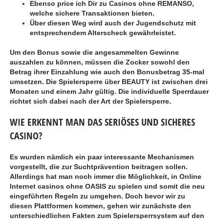
Ebenso price ich Dir zu Casinos ohne REMANSO,
welche sichere Transaktionen bieten.
Über diesen Weg wird auch der Jugendschutz mit
entsprechendem Alterscheck gewährleistet.
Um den Bonus sowie die angesammelten Gewinne
auszahlen zu können, müssen die Zocker sowohl den
Betrag ihrer Einzahlung wie auch den Bonusbetrag 35-mal
umsetzen. Die Spielersperre über BEAUTY ist zwischen drei
Monaten und einem Jahr gültig. Die individuelle Sperrdauer
richtet sich dabei nach der Art der Spielersperre.
WIE ERKENNT MAN DAS SERIÖSES UND SICHERES
CASINO?
Es wurden nämlich ein paar interessante Mechanismen
vorgestellt, die zur Suchtprävention beitragen sollen.
Allerdings hat man noch immer die Möglichkeit, in Online
Internet casinos ohne OASIS zu spielen und somit die neu
eingeführten Regeln zu umgehen. Doch bevor wir zu
diesen Plattformen kommen, gehen wir zunächste den
unterschiedlichen Fakten zum Spielersperrsystem auf den