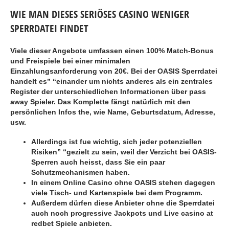
WIE MAN DIESES SERIÖSES CASINO WENIGER
SPERRDATEI FINDET
Viele dieser Angebote umfassen einen 100% Match-Bonus
und Freispiele bei einer minimalen
Einzahlungsanforderung von 20€. Bei der OASIS Sperrdatei
handelt es” “einander um nichts anderes als ein zentrales
Register der unterschiedlichen Informationen über pass
away Spieler. Das Komplette fängt natürlich mit den
persönlichen Infos the, wie Name, Geburtsdatum, Adresse,
usw.
Allerdings ist fue wichtig, sich jeder potenziellen
Risiken” “gezielt zu sein, weil der Verzicht bei OASIS-
Sperren auch heisst, dass Sie ein paar
Schutzmechanismen haben.
In einem Online Casino ohne OASIS stehen dagegen
viele Tisch- und Kartenspiele bei dem Programm.
Außerdem dürfen diese Anbieter ohne die Sperrdatei
auch noch progressive Jackpots und Live casino at
redbet Spiele anbieten.