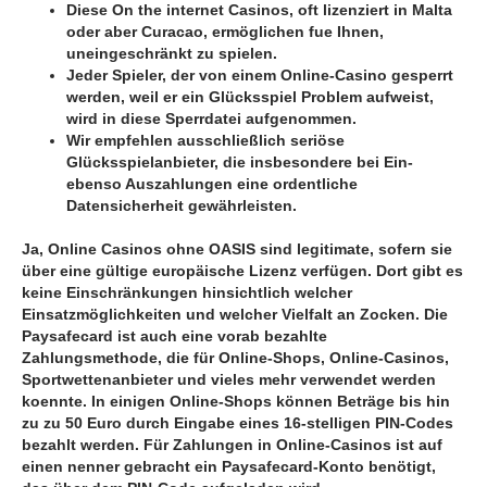
Diese On the internet Casinos, oft lizenziert in Malta
oder aber Curacao, ermöglichen fue Ihnen,
uneingeschränkt zu spielen.
Jeder Spieler, der von einem Online-Casino gesperrt
werden, weil er ein Glücksspiel Problem aufweist,
wird in diese Sperrdatei aufgenommen.
Wir empfehlen ausschließlich seriöse
Glücksspielanbieter, die insbesondere bei Ein-
ebenso Auszahlungen eine ordentliche
Datensicherheit gewährleisten.
Ja, Online Casinos ohne OASIS sind legitimate, sofern sie
über eine gültige europäische Lizenz verfügen. Dort gibt es
keine Einschränkungen hinsichtlich welcher
Einsatzmöglichkeiten und welcher Vielfalt an Zocken. Die
Paysafecard ist auch eine vorab bezahlte
Zahlungsmethode, die für Online-Shops, Online-Casinos,
Sportwettenanbieter und vieles mehr verwendet werden
koennte. In einigen Online-Shops können Beträge bis hin
zu zu 50 Euro durch Eingabe eines 16-stelligen PIN-Codes
bezahlt werden. Für Zahlungen in Online-Casinos ist auf
einen nenner gebracht ein Paysafecard-Konto benötigt,