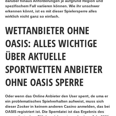
darüber hinaus Anforderungen je aufgrund Region und
spezifischem Fall variieren können. Wie ihr unschwer
erkennen könnt, ist es mit dieser Spielersperre alles
wirklich nicht ganz so einfach.
WETTANBIETER OHNE
OASIS: ALLES WICHTIGE
ÜBER AKTUELLE
SPORTWETTEN ANBIETER
OHNE OASIS SPERRE
Oder wenn das Online Anbieter den User sperrt, de uma er
ein problematisches Spielverhalten aufweist, muss sich
dieser Zocker in keinem anderen Casino anmelden, das bei
OASIS registriert ist. Die Sperrdatei ist das Ergebnis des