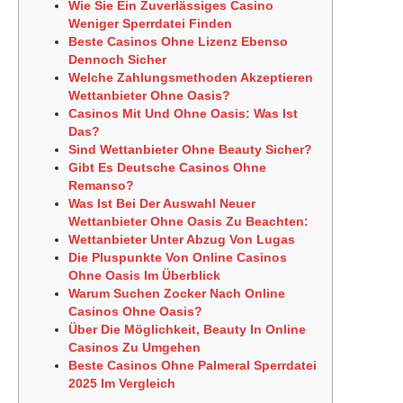
Wie Sie Ein Zuverlässiges Casino
Weniger Sperrdatei Finden
Beste Casinos Ohne Lizenz Ebenso
Dennoch Sicher
Welche Zahlungsmethoden Akzeptieren
Wettanbieter Ohne Oasis?
Casinos Mit Und Ohne Oasis: Was Ist
Das?
Sind Wettanbieter Ohne Beauty Sicher?
Gibt Es Deutsche Casinos Ohne
Remanso?
Was Ist Bei Der Auswahl Neuer
Wettanbieter Ohne Oasis Zu Beachten:
Wettanbieter Unter Abzug Von Lugas
Die Pluspunkte Von Online Casinos
Ohne Oasis Im Überblick
Warum Suchen Zocker Nach Online
Casinos Ohne Oasis?
Über Die Möglichkeit, Beauty In Online
Casinos Zu Umgehen
Beste Casinos Ohne Palmeral Sperrdatei
2025 Im Vergleich