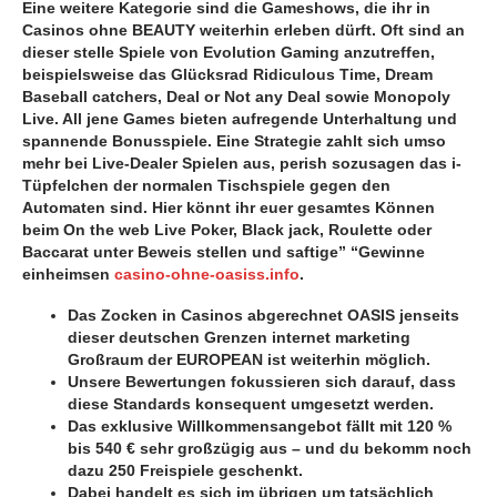
Eine weitere Kategorie sind die Gameshows, die ihr in
Casinos ohne BEAUTY weiterhin erleben dürft. Oft sind an
dieser stelle Spiele von Evolution Gaming anzutreffen,
beispielsweise das Glücksrad Ridiculous Time, Dream
Baseball catchers, Deal or Not any Deal sowie Monopoly
Live. All jene Games bieten aufregende Unterhaltung und
spannende Bonusspiele. Eine Strategie zahlt sich umso
mehr bei Live-Dealer Spielen aus, perish sozusagen das i-
Tüpfelchen der normalen Tischspiele gegen den
Automaten sind. Hier könnt ihr euer gesamtes Können
beim On the web Live Poker, Black jack, Roulette oder
Baccarat unter Beweis stellen und saftige” “Gewinne
einheimsen
casino-ohne-oasiss.info
.
Das Zocken in Casinos abgerechnet OASIS jenseits
dieser deutschen Grenzen internet marketing
Großraum der EUROPEAN ist weiterhin möglich.
Unsere Bewertungen fokussieren sich darauf, dass
diese Standards konsequent umgesetzt werden.
Das exklusive Willkommensangebot fällt mit 120 %
bis 540 € sehr großzügig aus – und du bekomm noch
dazu 250 Freispiele geschenkt.
Dabei handelt es sich im übrigen um tatsächlich