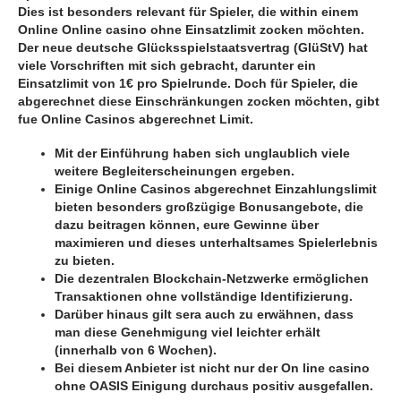
Dies ist besonders relevant für Spieler, die within einem
Online Online casino ohne Einsatzlimit zocken möchten.
Der neue deutsche Glücksspielstaatsvertrag (GlüStV) hat
viele Vorschriften mit sich gebracht, darunter ein
Einsatzlimit von 1€ pro Spielrunde. Doch für Spieler, die
abgerechnet diese Einschränkungen zocken möchten, gibt
fue Online Casinos abgerechnet Limit.
Mit der Einführung haben sich unglaublich viele
weitere Begleiterscheinungen ergeben.
Einige Online Casinos abgerechnet Einzahlungslimit
bieten besonders großzügige Bonusangebote, die
dazu beitragen können, eure Gewinne über
maximieren und dieses unterhaltsames Spielerlebnis
zu bieten.
Die dezentralen Blockchain-Netzwerke ermöglichen
Transaktionen ohne vollständige Identifizierung.
Darüber hinaus gilt sera auch zu erwähnen, dass
man diese Genehmigung viel leichter erhält
(innerhalb von 6 Wochen).
Bei diesem Anbieter ist nicht nur der On line casino
ohne OASIS Einigung durchaus positiv ausgefallen.