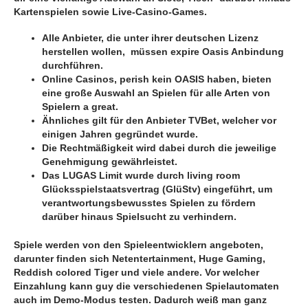
Kartenspielen sowie Live-Casino-Games.
Alle Anbieter, die unter ihrer deutschen Lizenz
herstellen wollen, müssen expire Oasis Anbindung
durchführen.
Online Casinos, perish kein OASIS haben, bieten
eine große Auswahl an Spielen für alle Arten von
Spielern a great.
Ähnliches gilt für den Anbieter TVBet, welcher vor
einigen Jahren gegründet wurde.
Die Rechtmäßigkeit wird dabei durch die jeweilige
Genehmigung gewährleistet.
Das LUGAS Limit wurde durch living room
Glücksspielstaatsvertrag (GlüStv) eingeführt, um
verantwortungsbewusstes Spielen zu fördern
darüber hinaus Spielsucht zu verhindern.
Spiele werden von den Spieleentwicklern angeboten,
darunter finden sich Netentertainment, Huge Gaming,
Reddish colored Tiger und viele andere. Vor welcher
Einzahlung kann guy die verschiedenen Spielautomaten
auch im Demo-Modus testen. Dadurch weiß man ganz