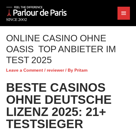
ONLINE CASINO OHNE
OASIS ️ TOP ANBIETER IM
TEST 2025
Leave a Comment
/
reviewer
/ By
Pritam
BESTE CASINOS
OHNE DEUTSCHE
LIZENZ 2025: 21+
TESTSIEGER