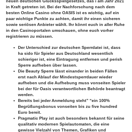
neuen deutschen Glücksspielgesetzes, das i am Jahr 2021
in Kraft getreten ist. Bei der Nachforschung nach dem
besten Online Casino ohne OASIS ist es wichtig, auf ein
paar wichtige Punkte zu achten, damit ihr einen sicheren
sowie seriösen Anbieter wählt. Ihr könnt euch in aller Ruhe
in den Casinoportalen umschauen, ohne euch vorher
registrieren zu müssen.
Der Unterschied zur deutschen Sperrdatei ist, dass
ha sido für Spieler aus Deutschland wesentlich
schieriger ist, eine Eintragung entfernen und perish
Sperre aufheben über lassen.
Die Beauty Sperre lässt einander in beiden Fällen
erst nach Ablauf der Mindestsperrdauer wieder
aufheben und die Aufhebung muss vonseiten Spieler
bei der für Oasis verantwortlichen Behörde beantragt
werden.
Bereits bei jeder Anmeldung steht” “ein 100%
Begrüßungsbonus vonseiten bis zu five hundred
Euro bereit.
Pragmatic Play ist auch besonders bekannt für seine
qualitativ modernen Spielautomaten, die eine
gewisse Vielzahl von Themen, Grafiken und