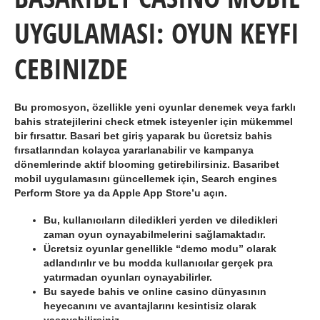
UYGULAMASI: OYUN KEYFI
CEBINIZDE
Bu promosyon, özellikle yeni oyunlar denemek veya farklı
bahis stratejilerini check etmek isteyenler için mükemmel
bir fırsattır. Basari bet giriş yaparak bu ücretsiz bahis
fırsatlarından kolayca yararlanabilir ve kampanya
dönemlerinde aktif blooming getirebilirsiniz. Basaribet
mobil uygulamasını güncellemek için, Search engines
Perform Store ya da Apple App Store’u açın.
Bu, kullanıcıların diledikleri yerden ve diledikleri
zaman oyun oynayabilmelerini sağlamaktadır.
Ücretsiz oyunlar genellikle “demo modu” olarak
adlandırılır ve bu modda kullanıcılar gerçek pra
yatırmadan oyunları oynayabilirler.
Bu sayede bahis ve online casino dünyasının
heyecanını ve avantajlarını kesintisiz olarak