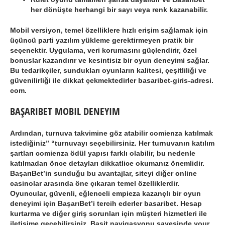
her dönüşte herhangi bir sayı veya renk kazanabilir.
Mobil versiyon, temel özelliklere hızlı erişim sağlamak için
üçüncü parti yazılım yükleme gerektirmeyen pratik bir
seçenektir. Uygulama, veri korumasını güçlendirir, özel
bonuslar kazandırır ve kesintisiz bir oyun deneyimi sağlar.
Bu tedarikçiler, sundukları oyunların kalitesi, çeşitliliği ve
güvenilirliği ile dikkat çekmektedirler basaribet-giris-adresi.
com.
BAŞARIBET MOBIL DENEYIM
Ardından, turnuva takvimine göz atabilir comienza katılmak
istediğiniz” “turnuvayı seçebilirsiniz. Her turnuvanın katılım
şartları comienza ödül yapısı farklı olabilir, bu nedenle
katılmadan önce detayları dikkatlice okumanız önemlidir.
BaşarıBet’in sunduğu bu avantajlar, siteyi diğer online
casinolar arasında öne çıkaran temel özelliklerdir.
Oyuncular, güvenli, eğlenceli empieza kazançlı bir oyun
deneyimi için BaşarıBet’i tercih ederler basaribet. Hesap
kurtarma ve diğer giriş sorunları için müşteri hizmetleri ile
iletişime geçebilirsiniz. Basit navigasyonu sayesinde your