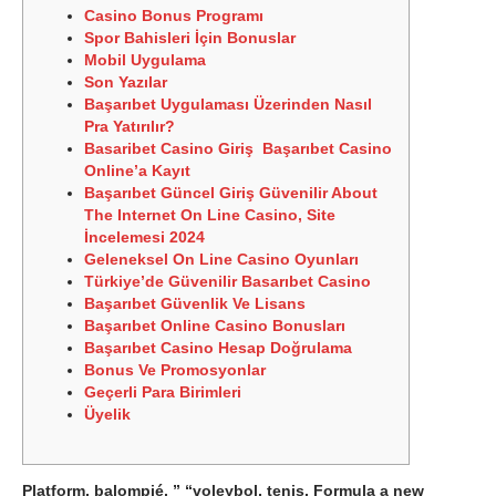
Casino Bonus Programı
Spor Bahisleri İçin Bonuslar
Mobil Uygulama
Son Yazılar
Başarıbet Uygulaması Üzerinden Nasıl
Pra Yatırılır?
Basaribet Casino Giriş ️ Başarıbet Casino
Online’a Kayıt
Başarıbet Güncel Giriş Güvenilir About
The Internet On Line Casino, Site
İncelemesi 2024
Geleneksel On Line Casino Oyunları
Türkiye’de Güvenilir Basarıbet Casino
Başarıbet Güvenlik Ve Lisans
Başarıbet Online Casino Bonusları
Başarıbet Casino Hesap Doğrulama
Bonus Ve Promosyonlar
Geçerli Para Birimleri
Üyelik
Platform, balompié, ” “voleybol, tenis, Formula a new