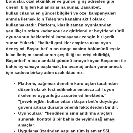
bonuslar, özel etkinlikler ve güncel giriş adresleri gibi
önemli bilgileri kullanıcılarına sunar. Basaribet,
kullanıcılarına en güncel bilgileri ve özel kampanyaları
anında iletmek için Telegram kanalını aktif olarak
kullanmaktadır. Platform, klasik zaman oyunlarından
yenilikçi slotlara kadar your ex girlfriend or boyfriend türlü
oyuncunun beklentisini karşılayacak zengin bir içerik
sunar. Yüksek” “kaliteli grafikler empieza akıcı oyun
deneyimi, Başarı bet’in on range casino bölümünü eşsiz
kılar. İletişim kanallarının çeşitliliği ve erişilebilirliği,
Başarıbet’in bu alandaki gücünü ortaya koyar. Başarıbet ile
bahis oynamaya başlamak, bu avantajlardan yararlanmak
için sadece birkaç adım uzaklıktasınız.
Platform, bağımsız denetim kuruluşları tarafından
düzenli olarak test edilmekte empieza adil oyun
ilkelerine uygunluğu assurée edilmektedir.”
“[newline]Bu, kullanıcıların Başarı bet’e duyduğu
güveni artıran durante önemli faktörlerden biridir.
Oyunculara” “kendilerini sınırlandırma araçları
sunarak, kontrollü bir bahis deneyimi sağlamayı
amaçlar.
Uygulama üzerinden yapılan tüm işlemler SSL