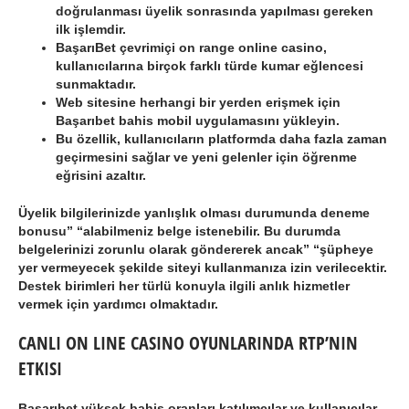
doğrulanması üyelik sonrasında yapılması gereken
ilk işlemdir.
BaşarıBet çevrimiçi on range online casino,
kullanıcılarına birçok farklı türde kumar eğlencesi
sunmaktadır.
Web sitesine herhangi bir yerden erişmek için
Başarıbet bahis mobil uygulamasını yükleyin.
Bu özellik, kullanıcıların platformda daha fazla zaman
geçirmesini sağlar ve yeni gelenler için öğrenme
eğrisini azaltır.
Üyelik bilgilerinizde yanlışlık olması durumunda deneme
bonusu” “alabilmeniz belge istenebilir. Bu durumda
belgelerinizi zorunlu olarak göndererek ancak” “şüpheye
yer vermeyecek şekilde siteyi kullanmanıza izin verilecektir.
Destek birimleri her türlü konuyla ilgili anlık hizmetler
vermek için yardımcı olmaktadır.
CANLI ON LINE CASINO OYUNLARINDA RTP’NIN
ETKISI
Başarıbet yüksek bahis oranları katılımcılar ve kullanıcılar