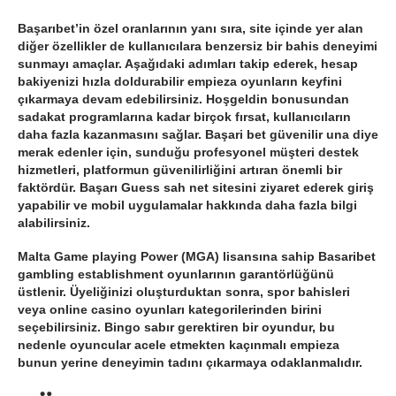
Başarıbet’in özel oranlarının yanı sıra, site içinde yer alan
diğer özellikler de kullanıcılara benzersiz bir bahis deneyimi
sunmayı amaçlar. Aşağıdaki adımları takip ederek, hesap
bakiyenizi hızla doldurabilir empieza oyunların keyfini
çıkarmaya devam edebilirsiniz. Hoşgeldin bonusundan
sadakat programlarına kadar birçok fırsat, kullanıcıların
daha fazla kazanmasını sağlar. Başari bet güvenilir una diye
merak edenler için, sunduğu profesyonel müşteri destek
hizmetleri, platformun güvenilirliğini artıran önemli bir
faktördür. Başarı Guess sah net sitesini ziyaret ederek giriş
yapabilir ve mobil uygulamalar hakkında daha fazla bilgi
alabilirsiniz.
Malta Game playing Power (MGA) lisansına sahip Basaribet
gambling establishment oyunlarının garantörlüğünü
üstlenir. Üyeliğinizi oluşturduktan sonra, spor bahisleri
veya online casino oyunları kategorilerinden birini
seçebilirsiniz. Bingo sabır gerektiren bir oyundur, bu
nedenle oyuncular acele etmekten kaçınmalı empieza
bunun yerine deneyimin tadını çıkarmaya odaklanmalıdır.