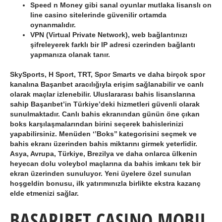
Speed n Money gibi sanal oyunlar mutlaka lisanslı on
line casino sitelerinde güvenilir ortamda
oynanmalıdır.
VPN (Virtual Private Network), web bağlantınızı
şifreleyerek farklı bir IP adresi czerinden bağlantı
yapmanıza olanak tanır.
SkySports, H Sport, TRT, Spor Smarts ve daha birçok spor
kanalına Başarıbet aracılığıyla erişim sağlanabilir ve canlı
olarak maçlar izlenebilir. Uluslararası bahis lisanslarına
sahip Başarıbet’in Türkiye’deki hizmetleri güvenli olarak
sunulmaktadır. Canlı bahis ekranından günün öne çıkan
boks karşılaşmalarından birini seçerek bahislerinizi
yapabilirsiniz. Menüden ‘’Boks’’ kategorisini seçmek ve
bahis ekranı üzerinden bahis miktarını girmek yeterlidir.
Asya, Avrupa, Türkiye, Brezilya ve daha onlarca ülkenin
heyecan dolu voleybol maçlarına da bahis imkanı tek bir
ekran üzerinden sunuluyor. Yeni üyelere özel sunulan
hoşgeldin bonusu, ilk yatırımınızla birlikte ekstra kazanç
elde etmenizi sağlar.
BASARIBET CASINO MOBIL