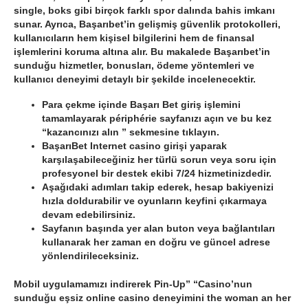
single, boks gibi birçok farklı spor dalında bahis imkanı
sunar. Ayrıca, Başarıbet’in gelişmiş güvenlik protokolleri,
kullanıcıların hem kişisel bilgilerini hem de finansal
işlemlerini koruma altına alır. Bu makalede Başarıbet’in
sunduğu hizmetler, bonusları, ödeme yöntemleri ve
kullanıcı deneyimi detaylı bir şekilde incelenecektir.
Para çekme içinde Başarı Bet giriş işlemini
tamamlayarak périphérie sayfanızı açın ve bu kez
“kazancınızı alın ” sekmesine tıklayın.
BaşarıBet Internet casino girişi yaparak
karşılaşabileceğiniz her türlü sorun veya soru için
profesyonel bir destek ekibi 7/24 hizmetinizdedir.
Aşağıdaki adımları takip ederek, hesap bakiyenizi
hızla doldurabilir ve oyunların keyfini çıkarmaya
devam edebilirsiniz.
Sayfanın başında yer alan buton veya bağlantıları
kullanarak her zaman en doğru ve güncel adrese
yönlendirileceksiniz.
Mobil uygulamamızı indirerek Pin-Up” “Casino’nun
sunduğu eşsiz online casino deneyimini the woman an her