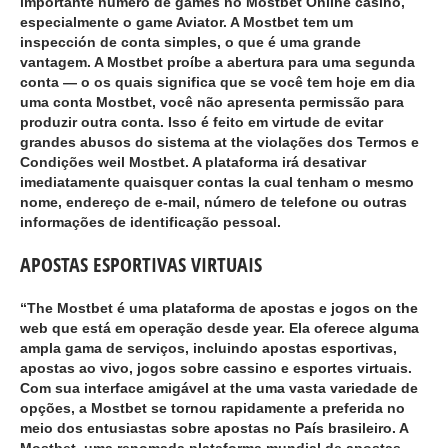
importante número de games no Mostbet Online casino,
especialmente o game Aviator. A Mostbet tem um
inspección de conta simples, o que é uma grande
vantagem. A Mostbet proíbe a abertura para uma segunda
conta — o os quais significa que se você tem hoje em dia
uma conta Mostbet, você não apresenta permissão para
produzir outra conta. Isso é feito em virtude de evitar
grandes abusos do sistema at the violações dos Termos e
Condições weil Mostbet. A plataforma irá desativar
imediatamente quaisquer contas la cual tenham o mesmo
nome, endereço de e-mail, número de telefone ou outras
informações de identificação pessoal.
APOSTAS ESPORTIVAS VIRTUAIS
“The Mostbet é uma plataforma de apostas e jogos on the
web que está em operação desde year. Ela oferece alguma
ampla gama de serviços, incluindo apostas esportivas,
apostas ao vivo, jogos sobre cassino e esportes virtuais.
Com sua interface amigável at the uma vasta variedade de
opções, a Mostbet se tornou rapidamente a preferida no
meio dos entusiastas sobre apostas no País brasileiro. A