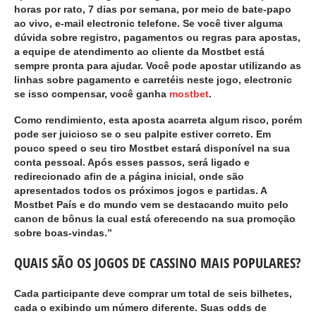
horas por rato, 7 dias por semana, por meio de bate-papo
ao vivo, e-mail electronic telefone. Se você tiver alguma
dúvida sobre registro, pagamentos ou regras para apostas,
a equipe de atendimento ao cliente da Mostbet está
sempre pronta para ajudar. Você pode apostar utilizando as
linhas sobre pagamento e carretéis neste jogo, electronic
se isso compensar, você ganha
mostbet
.
Como rendimiento, esta aposta acarreta algum risco, porém
pode ser juicioso se o seu palpite estiver correto. Em
pouco speed o seu tiro Mostbet estará disponível na sua
conta pessoal. Após esses passos, será ligado e
redirecionado afin de a página inicial, onde são
apresentados todos os próximos jogos e partidas. A
Mostbet País e do mundo vem se destacando muito pelo
canon de bônus la cual está oferecendo na sua promoção
sobre boas-vindas.”
QUAIS SÃO OS JOGOS DE CASSINO MAIS POPULARES?
Cada participante deve comprar um total de seis bilhetes,
cada o exibindo um número diferente. Suas odds de