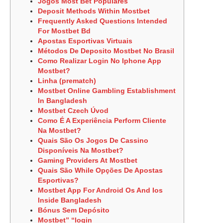
Jogos Most Bet Populares
Deposit Methods Within Mostbet
Frequently Asked Questions Intended
For Mostbet Bd
Apostas Esportivas Virtuais
Métodos De Deposito Mostbet No Brasil
Como Realizar Login No Iphone App
Mostbet?
Linha (prematch)
Mostbet Online Gambling Establishment
In Bangladesh
Mostbet Czech Úvod
Como É A Experiência Perform Cliente
Na Mostbet?
Quais São Os Jogos De Cassino
Disponíveis Na Mostbet?
Gaming Providers At Mostbet
Quais São While Opções De Apostas
Esportivas?
Mostbet App For Android Os And Ios
Inside Bangladesh
Bónus Sem Depósito
Mostbet” “login