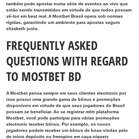
também pode apostar numa série de eventos ao vivo que
estão sendo transmitidos em virtude de que todos possam
vê-los em beat real. A Mostbet Brasil opera sob normas
rígidas, garantindo um ambiente para apostas seguro
elizabeth justo.
FREQUENTLY ASKED
QUESTIONS WITH REGARD
TO MOSTBET BD
A Mostbet pensa sempre em seus clientes electronic por
isso possui uma grande gama de bônus e promoções
disponíveis em virtude de que seus jogadores do Brasil
possam se beneficiar. Ao se registrar mhh plataforma
Mostbet, você pode participar para várias promoções
electronic receber bônus. Por exemplo, os novos
jogadores podem receber um bônus de boas-vindas pelo
de início depósito ou freespins em caça-níqueis