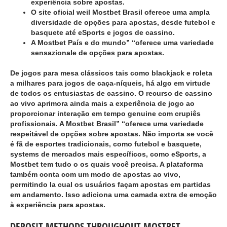
experiência sobre apostas.
O site oficial weil Mostbet Brasil oferece uma ampla
diversidade de opções para apostas, desde futebol e
basquete até eSports e jogos de cassino.
A Mostbet País e do mundo” “oferece uma variedade
sensazionale de opções para apostas.
De jogos para mesa clássicos tais como blackjack e roleta
a milhares para jogos de caça-níqueis, há algo em virtude
de todos os entusiastas de cassino. O recurso de cassino
ao vivo aprimora ainda mais a experiência de jogo ao
proporcionar interação em tempo genuine com crupiês
profissionais. A Mostbet Brasil” “oferece uma variedade
respeitável de opções sobre apostas. Não importa se você
é fã de esportes tradicionais, como futebol e basquete,
systems de mercados mais específicos, como eSports, a
Mostbet tem tudo o os quais você precisa. A plataforma
também conta com um modo de apostas ao vivo,
permitindo la cual os usuários façam apostas em partidas
em andamento. Isso adiciona uma camada extra de emoção
à experiência para apostas.
DEPOSIT METHODS THROUGHOUT MOSTBET