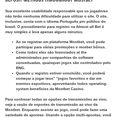
Sua excelente usabilidade responsable que os jogadores
não terão nenhuma dificuldade para utilizar o site. O site,
inclusive, conta com o idioma Português pro público do
brasil. O procedimento para registro na Almost all Bet é
muy simples e leva apenas alguns minutos.
Ao se registrar em plataforma Mostbet, você pode
participar para várias promoções e receber bônus.
Como todos eles são licenciados at the
administrados por companhias de software
conceituadas, quaisquer jogos são controlados pelo
RNG.
Quando u registro estiver concluído, você poderá
começar a jogar teus” “jogos favoritos e dar em
eventos esportivos, aproveitando todos operating-
system benefícios da Mostbet Casino.
Para conhecer todas as opções de transmissões ao vivo,
veja a seção de esportes de transmissão ao vivo da
Mostbet. Enquanto assiste ao jogo, você pode fazer uma
variedade de apostas. Usando a opção multi-apostas, você