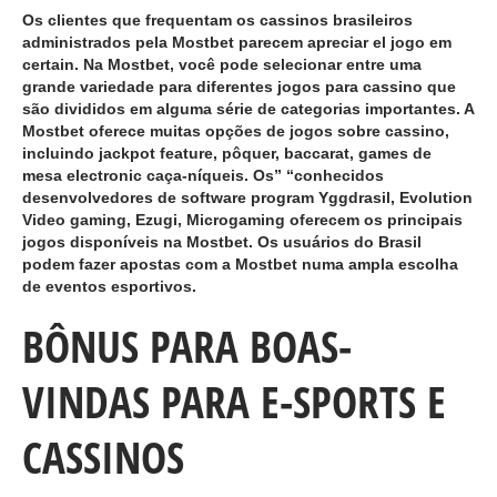
Os clientes que frequentam os cassinos brasileiros
administrados pela Mostbet parecem apreciar el jogo em
certain. Na Mostbet, você pode selecionar entre uma
grande variedade para diferentes jogos para cassino que
são divididos em alguma série de categorias importantes. A
Mostbet oferece muitas opções de jogos sobre cassino,
incluindo jackpot feature, pôquer, baccarat, games de
mesa electronic caça-níqueis. Os” “conhecidos
desenvolvedores de software program Yggdrasil, Evolution
Video gaming, Ezugi, Microgaming oferecem os principais
jogos disponíveis na Mostbet. Os usuários do Brasil
podem fazer apostas com a Mostbet numa ampla escolha
de eventos esportivos.
BÔNUS PARA BOAS-
VINDAS PARA E-SPORTS E
CASSINOS