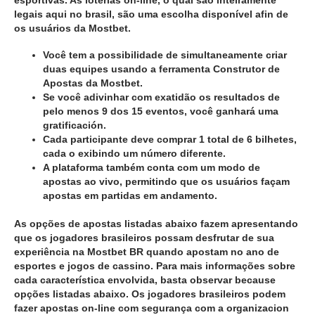
esportivas. As loterias on-line, o qual são inteiramente
legais aqui no brasil, são uma escolha disponível afin de
os usuários da Mostbet.
Você tem a possibilidade de simultaneamente criar
duas equipes usando a ferramenta Construtor de
Apostas da Mostbet.
Se você adivinhar com exatidão os resultados de
pelo menos 9 dos 15 eventos, você ganhará uma
gratificación.
Cada participante deve comprar 1 total de 6 bilhetes,
cada o exibindo um número diferente.
A plataforma também conta com um modo de
apostas ao vivo, permitindo que os usuários façam
apostas em partidas em andamento.
As opções de apostas listadas abaixo fazem apresentando
que os jogadores brasileiros possam desfrutar de sua
experiência na Mostbet BR quando apostam no ano de
esportes e jogos de cassino. Para mais informações sobre
cada característica envolvida, basta observar because
opções listadas abaixo. Os jogadores brasileiros podem
fazer apostas on-line com segurança com a organizacion