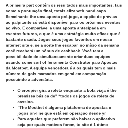
A primeira part contém os resultados mais importantes, tais
como a pontuação final, totais elizabeth handicaps.
Semelhante the uma aposta pré-jogo, a opção de prévias
ao palpitante só está disponível para os próximos eventos
ao vivo. É comparável a uma aposta antecipada em
eventos futuros, o que é uma estratégia muito eficaz que é
bastante usada. Jogue seus jogos favoritos em nosso
internet site e, se a sorte lhe escapar, no início da semana
você receberá um bônus de cashback. Você tem a
possibilidade de simultaneamente criar duas equipes
usando some sort of ferramenta Construtor para Apostas
da Mostbet. A equipe vencedora é a os quais tem o mais
número de gols marcados em geral em comparação
possuindo a adversária.
O croupier gira a roleta enquanto a bola viaja é the
premissa básica de” “todos os jogos de roleta de
cassino.
“The Mostbet é alguma plataforma de apostas e
jogos on-line que está em operação desde yr.
Para aqueles que preferem não baixar o aplicativo
seja por quais motivos forem, to site é 1 ótimo