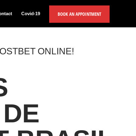
BOOK AN APPOINTMENT
ontact
Covid-19
OSTBET ONLINE!
S
 DE