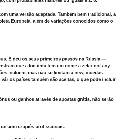
, com probabilities maiores ou iguais a 2. 0.
ar com uma versão adaptada. Também bem tradicional, a
Roleta Europeia, além de variações conocidos como o
sus. E deu os seus primeiros passos na Rússia —
stram que a locuinta tem um nome a zelar not any
ões incluem, mas não se limitam a new, moedas
vários países também são aceitas, o que pode incluir
nus ou ganhos através de apostas grátis, não serão
ue com crupiês profissionais.