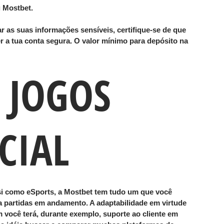
g Mostbet.
r as suas informações sensíveis, certifique-se de que
r a tua conta segura. O valor mínimo para depósito na
 JOGOS
CIAL
 asi como eSports, a Mostbet tem tudo um que você
a partidas em andamento. A adaptabilidade em virtude
m você terá, durante exemplo, suporte ao cliente em