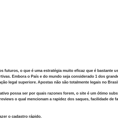
s futuros, o que é uma estratégia muito eficaz que é bastante
ortivas. Embora o País e do mundo seja considerado 1 dos grand
ação legal superiore. Apostas não são totalmente legais no Bras
ativo possa ser por quais razones forem, o site é um ótimo subst
eviews o qual mencionam a rapidez dos saques, facilidade de f
azer o cadastro rápido.