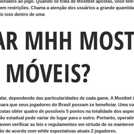
ionados ao jogo. Quando se trata de MostBet apostas, você tem a
sem restrições. Chama a atenção dos usuários a grande quantid
udo isso dentro de uma
AR MHH MOST
 MÓVEIS?
 dar, dependendo das particularidades de cada game. A Mostbet 
ara que seus jogadores do Brasil possam ze beneficiar. Uma con
ostas obter quatro de possíveis 5 pontos na totalidade dos aspe
ão estadual pode variar do lugar para o outro. Portanto, operat
devem verificar as leis e regulamentos em virtude de se manter
ão de acordo com while expectativas atuais 2 jogadores.