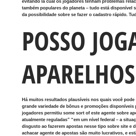
evitando la cual os jogadores tenham problemas relac
também populares do planeta – tudo está disponível 
da possibilidade sobre se fazer o cadastro rápido. T
POSSO JOG
APARELHOS
Há muitos resultados plausíveis nos quais você pode
grande variedade de bônus e promoções disponíveis p
jogadores permitiu some sort of este agente sobre ap
atualmente reguladas” “em um nível federal – a situaç
disgusto ao fazerem apostas nesse tipo sobre site e 
achacar agente de apostas são muito lucrativos, e est