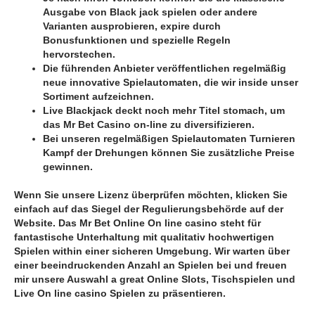
Ausgabe von Black jack spielen oder andere
Varianten ausprobieren, expire durch
Bonusfunktionen und spezielle Regeln
hervorstechen.
Die führenden Anbieter veröffentlichen regelmäßig
neue innovative Spielautomaten, die wir inside unser
Sortiment aufzeichnen.
Live Blackjack deckt noch mehr Titel stomach, um
das Mr Bet Casino on-line zu diversifizieren.
Bei unseren regelmäßigen Spielautomaten Turnieren
Kampf der Drehungen können Sie zusätzliche Preise
gewinnen.
Wenn Sie unsere Lizenz überprüfen möchten, klicken Sie
einfach auf das Siegel der Regulierungsbehörde auf der
Website. Das Mr Bet Online On line casino steht für
fantastische Unterhaltung mit qualitativ hochwertigen
Spielen within einer sicheren Umgebung. Wir warten über
einer beeindruckenden Anzahl an Spielen bei und freuen
mir unsere Auswahl a great Online Slots, Tischspielen und
Live On line casino Spielen zu präsentieren.