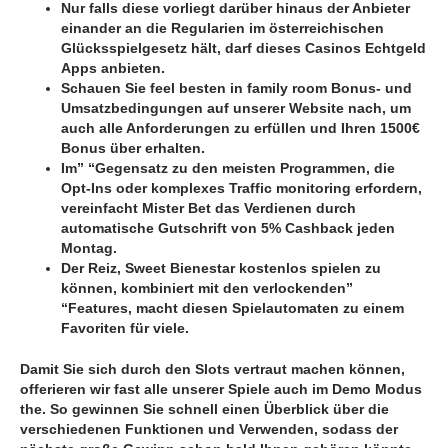
Nur falls diese vorliegt darüber hinaus der Anbieter
einander an die Regularien im österreichischen
Glücksspielgesetz hält, darf dieses Casinos Echtgeld
Apps anbieten.
Schauen Sie feel besten in family room Bonus- und
Umsatzbedingungen auf unserer Website nach, um
auch alle Anforderungen zu erfüllen und Ihren 1500€
Bonus über erhalten.
Im” “Gegensatz zu den meisten Programmen, die
Opt-Ins oder komplexes Traffic monitoring erfordern,
vereinfacht Mister Bet das Verdienen durch
automatische Gutschrift von 5% Cashback jeden
Montag.
Der Reiz, Sweet Bienestar kostenlos spielen zu
können, kombiniert mit den verlockenden”
“Features, macht diesen Spielautomaten zu einem
Favoriten für viele.
Damit Sie sich durch den Slots vertraut machen können,
offerieren wir fast alle unserer Spiele auch im Demo Modus
the. So gewinnen Sie schnell einen Überblick über die
verschiedenen Funktionen und Verwenden, sodass der