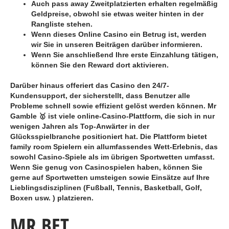
Auch pass away Zweitplatzierten erhalten regelmäßig
Geldpreise, obwohl sie etwas weiter hinten in der
Rangliste stehen.
Wenn dieses Online Casino ein Betrug ist, werden
wir Sie in unseren Beiträgen darüber informieren.
Wenn Sie anschließend Ihre erste Einzahlung tätigen,
können Sie den Reward dort aktivieren.
Darüber hinaus offeriert das Casino den 24/7-
Kundensupport, der sicherstellt, dass Benutzer alle
Probleme schnell sowie effizient gelöst werden können. Mr
Gamble 🥇 ist viele online-Casino-Plattform, die sich in nur
wenigen Jahren als Top-Anwärter in der
Glücksspielbranche positioniert hat. Die Plattform bietet
family room Spielern ein allumfassendes Wett-Erlebnis, das
sowohl Casino-Spiele als im übrigen Sportwetten umfasst.
Wenn Sie genug von Casinospielen haben, können Sie
gerne auf Sportwetten umsteigen sowie Einsätze auf Ihre
Lieblingsdisziplinen (Fußball, Tennis, Basketball, Golf,
Boxen usw. ) platzieren.
MR BET