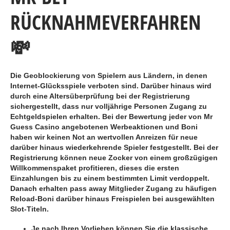
RÜCKNAHMEVERFAHREN
💸
Die Geoblockierung von Spielern aus Ländern, in denen
Internet-Glücksspiele verboten sind. Darüber hinaus wird
durch eine Altersüberprüfung bei der Registrierung
sichergestellt, dass nur volljährige Personen Zugang zu
Echtgeldspielen erhalten. Bei der Bewertung jeder von Mr
Guess Casino angebotenen Werbeaktionen und Boni
haben wir keinen Not an wertvollen Anreizen für neue
darüber hinaus wiederkehrende Spieler festgestellt. Bei der
Registrierung können neue Zocker von einem großzügigen
Willkommenspaket profitieren, dieses die ersten
Einzahlungen bis zu einem bestimmten Limit verdoppelt.
Danach erhalten pass away Mitglieder Zugang zu häufigen
Reload-Boni darüber hinaus Freispielen bei ausgewählten
Slot-Titeln.
Je nach Ihren Vorlieben können Sie die klassische