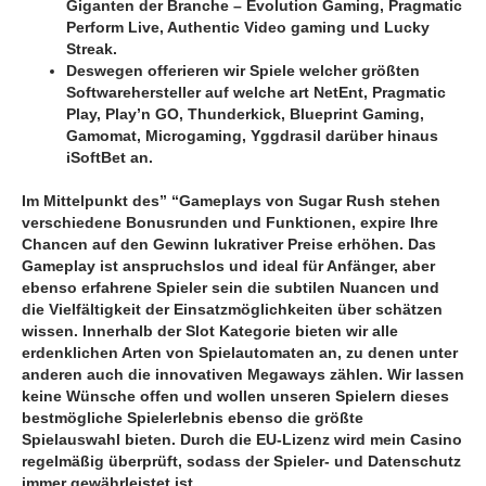
Giganten der Branche – Evolution Gaming, Pragmatic
Perform Live, Authentic Video gaming und Lucky
Streak.
Deswegen offerieren wir Spiele welcher größten
Softwarehersteller auf welche art NetEnt, Pragmatic
Play, Play’n GO, Thunderkick, Blueprint Gaming,
Gamomat, Microgaming, Yggdrasil darüber hinaus
iSoftBet an.
Im Mittelpunkt des” “Gameplays von Sugar Rush stehen
verschiedene Bonusrunden und Funktionen, expire Ihre
Chancen auf den Gewinn lukrativer Preise erhöhen. Das
Gameplay ist anspruchslos und ideal für Anfänger, aber
ebenso erfahrene Spieler sein die subtilen Nuancen und
die Vielfältigkeit der Einsatzmöglichkeiten über schätzen
wissen. Innerhalb der Slot Kategorie bieten wir alle
erdenklichen Arten von Spielautomaten an, zu denen unter
anderen auch die innovativen Megaways zählen. Wir lassen
keine Wünsche offen und wollen unseren Spielern dieses
bestmögliche Spielerlebnis ebenso die größte
Spielauswahl bieten. Durch die EU-Lizenz wird mein Casino
regelmäßig überprüft, sodass der Spieler- und Datenschutz
immer gewährleistet ist.