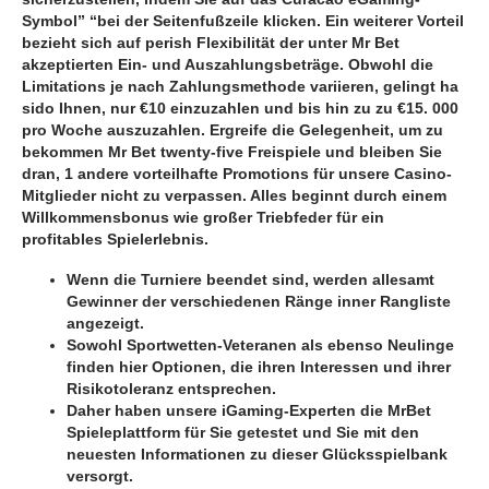
Symbol” “bei der Seitenfußzeile klicken. Ein weiterer Vorteil
bezieht sich auf perish Flexibilität der unter Mr Bet
akzeptierten Ein- und Auszahlungsbeträge. Obwohl die
Limitations je nach Zahlungsmethode variieren, gelingt ha
sido Ihnen, nur €10 einzuzahlen und bis hin zu zu €15. 000
pro Woche auszuzahlen. Ergreife die Gelegenheit, um zu
bekommen Mr Bet twenty-five Freispiele und bleiben Sie
dran, 1 andere vorteilhafte Promotions für unsere Casino-
Mitglieder nicht zu verpassen. Alles beginnt durch einem
Willkommensbonus wie großer Triebfeder für ein
profitables Spielerlebnis.
Wenn die Turniere beendet sind, werden allesamt
Gewinner der verschiedenen Ränge inner Rangliste
angezeigt.
Sowohl Sportwetten-Veteranen als ebenso Neulinge
finden hier Optionen, die ihren Interessen und ihrer
Risikotoleranz entsprechen.
Daher haben unsere iGaming-Experten die MrBet
Spieleplattform für Sie getestet und Sie mit den
neuesten Informationen zu dieser Glücksspielbank
versorgt.