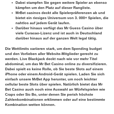
Dabei stampfen Sie gegen weitere Spieler an ebenso
kämpfen um den Platz auf dieser Rangliste.
MrBet casinos deckt alle Spielerpräferenzen ab und
bietet ein riesiges Universum von 3. 000+ Spielen, die
nahtlos auf jedem Gerät laufen.
Darüber hinaus verfügt das Mr Guess Casino über
viele Curacao-Lizenz und ist auch in Deutschland
darüber hinaus auf der ganzen Welt legal tätig.
Die Wettlimits variieren stark, um dem Spending budget
und den Vorlieben aller Website-Mitglieder gerecht zu
werden. Live Blackjack deckt nach wie vor mehr Titel
abdominal, um das Mr Bet Casino online zu diversifizieren.
Dabei spielt es keine Rolle, ob Sie beste Slots auf einem
iPhone oder einem Android-Gerät spielen. Laden Sie sich
einfach unsere MrBet App herunter, um noch leichter
cellular beste Slots über spielen. Natürlich bietet das Mr
Bet Casino auch noch eine Auswahl an Würfelspielen wie
Craps oder Sic Bo, unter denen Sie perish höchste
Zahlenkombinationen erklimmen oder auf eine bestimmte
Kombination wetten können.