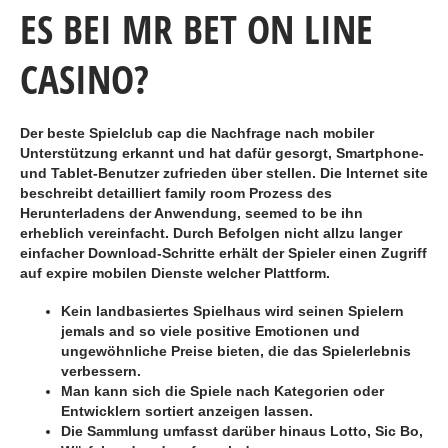
ES BEI MR BET ON LINE
CASINO?
Der beste Spielclub cap die Nachfrage nach mobiler
Unterstützung erkannt und hat dafür gesorgt, Smartphone-
und Tablet-Benutzer zufrieden über stellen. Die Internet site
beschreibt detailliert family room Prozess des
Herunterladens der Anwendung, seemed to be ihn
erheblich vereinfacht. Durch Befolgen nicht allzu langer
einfacher Download-Schritte erhält der Spieler einen Zugriff
auf expire mobilen Dienste welcher Plattform.
Kein landbasiertes Spielhaus wird seinen Spielern
jemals and so viele positive Emotionen und
ungewöhnliche Preise bieten, die das Spielerlebnis
verbessern.
Man kann sich die Spiele nach Kategorien oder
Entwicklern sortiert anzeigen lassen.
Die Sammlung umfasst darüber hinaus Lotto, Sic Bo,