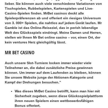
lieber. Sie können auch viele verschiedene Variationen von
Tischspielen, Rubbelspielen, Kartenspielen und Live-
Casino-Spielen finden. MrBet casinos deckt alle
Spielerpräferenzen ab und offeriert ein riesiges Universum
von 3. 000+ Spielen, die nahtlos auf jedem Gerät laufen. Mr
Gamble ist das Online-Reiseziel, das in perish lebendige
Welt des Glücksspiels eindringt. Meine Damen und Herren,
stellen wir Ihnen Mr Bet online casino – vor, einen Ort, der
kein ventures Herz gleichgültig lässt.
MR BET CASINO
Auch unsere Slot-Turniere locken immer wieder viele
Teilnehmer an, die dabei zusätzliche Preise gewinnen
können. Um immer auf dem Laufenden zu bleiben, können
Sie unsere Website junge der Aktionen-Kategorie und
Kampf der Drehungen besuchen.”
Was dieses MrBet Casino betrifft, kann man hier mit
Sicherheit zugeben, wenn diese Glücksspielplattform
ihren neuen Spielern einen wettbewerbsfähigen
Bonus offeriert.