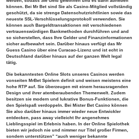
werden, sodass Sie Geld gewinnen und es dann abheben
können. Bei Mr Bet sind Sie als Casino-Mitglied vollständig
geschützt, da sie strenge Datenschutzrichtlinien sowie das
neueste SSL-Verschlüsselungsprotokoll verwenden. Sie
können auch Bargeldtransaktionen mit verschiedenen
vertrauenswürdigen Bankmethoden durchführen und and
so sicherstellen, dass Ihre Gelder und Finanzinformationen
sicher aufbewahrt sein. Darüber hinaus verfügt das Mr
Guess Casino über eine Curacao-Lizenz und ist echt in
Deutschland darüber hinaus auf der ganzen Welt legal
tätig.
Die bekanntesten Online Slots unseres Casinos werden
vonseiten MrBet Spielern definit und weisen meistens eine
hohe RTP auf. Sie überzeugen mit einem herausragenden
Design und ihrer atemberaubenden Themenwelt. Zudem
besitzen sie modern und lukrative Bonus-Funktionen, die
den Spielspaß verdoppeln. Bei Mister Bet Casino können
Sie also darüber hinaus immer wieder neue Entwickler
entdecken, pass away vielleicht Ihr angenehmes
Lieblingsspiel im Erlebnis haben. In der Online Spielothek
bieten wir jedoch nie und nimmer nur Titel großer Firmen,
sondern unterstützen” “auch weniger bekannte