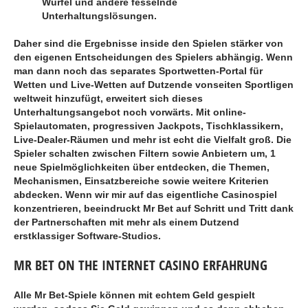
Würfel und andere fesselnde
Unterhaltungslösungen.
Daher sind die Ergebnisse inside den Spielen stärker von
den eigenen Entscheidungen des Spielers abhängig. Wenn
man dann noch das separates Sportwetten-Portal für
Wetten und Live-Wetten auf Dutzende vonseiten Sportligen
weltweit hinzufügt, erweitert sich dieses
Unterhaltungsangebot noch vorwärts. Mit online-
Spielautomaten, progressiven Jackpots, Tischklassikern,
Live-Dealer-Räumen und mehr ist echt die Vielfalt groß. Die
Spieler schalten zwischen Filtern sowie Anbietern um, 1
neue Spielmöglichkeiten über entdecken, die Themen,
Mechanismen, Einsatzbereiche sowie weitere Kriterien
abdecken. Wenn wir mir auf das eigentliche Casinospiel
konzentrieren, beeindruckt Mr Bet auf Schritt und Tritt dank
der Partnerschaften mit mehr als einem Dutzend
erstklassiger Software-Studios.
MR BET ON THE INTERNET CASINO ERFAHRUNG
Alle Mr Bet-Spiele können mit echtem Geld gespielt