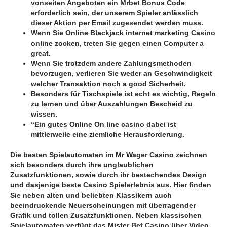
vonseiten Angeboten ein Mrbet Bonus Code
erforderlich sein, der unserem Spieler anlässlich
dieser Aktion per Email zugesendet werden muss.
Wenn Sie Online Blackjack internet marketing Casino
online zocken, treten Sie gegen einen Computer a
great.
Wenn Sie trotzdem andere Zahlungsmethoden
bevorzugen, verlieren Sie weder an Geschwindigkeit
welcher Transaktion noch a good Sicherheit.
Besonders für Tischspiele ist echt es wichtig, Regeln
zu lernen und über Auszahlungen Bescheid zu
wissen.
“Ein gutes Online On line casino dabei ist
mittlerweile eine ziemliche Herausforderung.
Die besten Spielautomaten im Mr Wager Casino zeichnen
sich besonders durch ihre unglaublichen
Zusatzfunktionen, sowie durch ihr bestechendes Design
und dasjenige beste Casino Spielerlebnis aus. Hier finden
Sie neben alten und beliebten Klassikern auch
beeindruckende Neuerscheinungen mit überragender
Grafik und tollen Zusatzfunktionen. Neben klassischen
Spielautomaten verfügt das Mister Bet Casino über Video