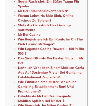
Sugar Rush-slot: Ein Süßer Traum Für
Spieler
Mr Bet Rücknahmeverfahren 💸
Warum Lohnt Ha Sido Sich, Online
Casinos Zu Spielen?
Slots Als Herzstück Des Gaming-
sortiments
Mr Bet Casino
Wie Registriere Ich Ein Konto Im On The
Web Casino Mr Wager?
Win Legends Casino Reward – 100 % Bis
500 €
Das Sind Oftmals Die Besten Slots Im Mr
Bet
Kann Ich Vonseiten Einem Mobilen Gerät
Aus Auf Dasjenige Mister Bet Gambling
Establishment Zugreifen?
Wie Funktionieren Mister Bet Online
Gambling Establishment Boni Und
Promotionen?
Beliebteste Mr Bet Casino-spiele
Mobiles Spielen Bei Mr Bet 📱
Wie Starte Ich, Im Mrbet Casino Zu