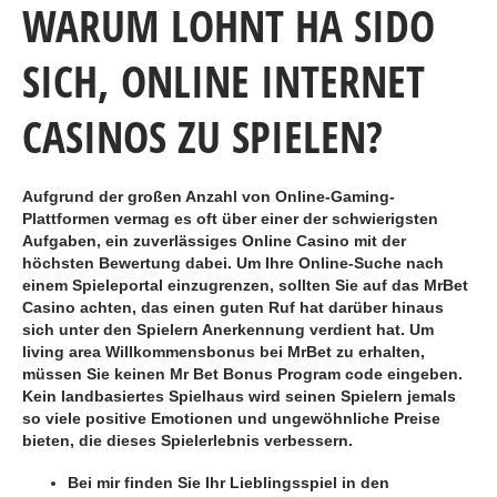
WARUM LOHNT HA SIDO
SICH, ONLINE INTERNET
CASINOS ZU SPIELEN?
Aufgrund der großen Anzahl von Online-Gaming-
Plattformen vermag es oft über einer der schwierigsten
Aufgaben, ein zuverlässiges Online Casino mit der
höchsten Bewertung dabei. Um Ihre Online-Suche nach
einem Spieleportal einzugrenzen, sollten Sie auf das MrBet
Casino achten, das einen guten Ruf hat darüber hinaus
sich unter den Spielern Anerkennung verdient hat. Um
living area Willkommensbonus bei MrBet zu erhalten,
müssen Sie keinen Mr Bet Bonus Program code eingeben.
Kein landbasiertes Spielhaus wird seinen Spielern jemals
so viele positive Emotionen und ungewöhnliche Preise
bieten, die dieses Spielerlebnis verbessern.
Bei mir finden Sie Ihr Lieblingsspiel in den