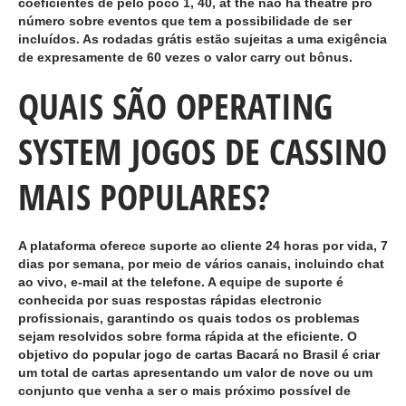
coeficientes de pelo poco 1, 40, at the não há théatre pro
número sobre eventos que tem a possibilidade de ser
incluídos. As rodadas grátis estão sujeitas a uma exigência
de expresamente de 60 vezes o valor carry out bônus.
QUAIS SÃO OPERATING
SYSTEM JOGOS DE CASSINO
MAIS POPULARES?
A plataforma oferece suporte ao cliente 24 horas por vida, 7
dias por semana, por meio de vários canais, incluindo chat
ao vivo, e-mail at the telefone. A equipe de suporte é
conhecida por suas respostas rápidas electronic
profissionais, garantindo os quais todos os problemas
sejam resolvidos sobre forma rápida at the eficiente. O
objetivo do popular jogo de cartas Bacará no Brasil é criar
um total de cartas apresentando um valor de nove ou um
conjunto que venha a ser o mais próximo possível de