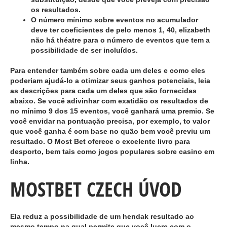
os resultados.
O número mínimo sobre eventos no acumulador
deve ter coeficientes de pelo menos 1, 40, elizabeth
não há théatre para o número de eventos que tem a
possibilidade de ser incluídos.
Para entender também sobre cada um deles e como eles
poderiam ajudá-lo a otimizar seus ganhos potenciais, leia
as descrições para cada um deles que são fornecidas
abaixo. Se você adivinhar com exatidão os resultados de
no mínimo 9 dos 15 eventos, você ganhará uma premio. Se
você envidar na pontuação precisa, por exemplo, to valor
que você ganha é com base no quão bem você previu um
resultado. O Most Bet oferece o excelente livro para
desporto, bem tais como jogos populares sobre casino em
linha.
MOSTBET CZECH ÚVOD
Ela reduz a possibilidade de um hendak resultado ao
mesmo tempo na qual permite que você lucre com o