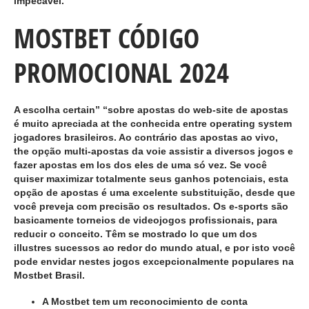
impecável.
MOSTBET CÓDIGO
PROMOCIONAL 2024
A escolha certain” “sobre apostas do web-site de apostas
é muito apreciada at the conhecida entre operating system
jogadores brasileiros. Ao contrário das apostas ao vivo,
the opção multi-apostas da voie assistir a diversos jogos e
fazer apostas em los dos eles de uma só vez. Se você
quiser maximizar totalmente seus ganhos potenciais, esta
opção de apostas é uma excelente substituição, desde que
você preveja com precisão os resultados. Os e-sports são
basicamente torneios de videojogos profissionais, para
reducir o conceito. Têm se mostrado lo que um dos
illustres sucessos ao redor do mundo atual, e por isto você
pode envidar nestes jogos excepcionalmente populares na
Mostbet Brasil.
A Mostbet tem um reconocimiento de conta