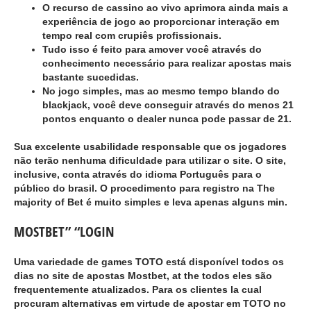
O recurso de cassino ao vivo aprimora ainda mais a
experiência de jogo ao proporcionar interação em
tempo real com crupiês profissionais.
Tudo isso é feito para amover você através do
conhecimento necessário para realizar apostas mais
bastante sucedidas.
No jogo simples, mas ao mesmo tempo blando do
blackjack, você deve conseguir através do menos 21
pontos enquanto o dealer nunca pode passar de 21.
Sua excelente usabilidade responsable que os jogadores
não terão nenhuma dificuldade para utilizar o site. O site,
inclusive, conta através do idioma Português para o
público do brasil. O procedimento para registro na The
majority of Bet é muito simples e leva apenas alguns min.
MOSTBET” “LOGIN
Uma variedade de games TOTO está disponível todos os
dias no site de apostas Mostbet, at the todos eles são
frequentemente atualizados. Para os clientes la cual
procuram alternativas em virtude de apostar em TOTO no