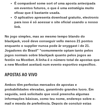
É comparável some sort of uma aposta antecipada
em eventos futuros, o que é uma estratégia muito
eficaz que é bastante usada.
O aplicativo apresenta download gratuito, electronic
para isso é só acessar o site oficial usando u nosso
link.
No jogo simples, mas ao mesmo tempo blando do
blackjack, você deve conseguir vello menos 21 pontos
enquanto o supplier nunca pode är snyggast i de 21.
Jogadores do Brasil” “comummente optam tanto pelos
jogos normais sobre blackjack quanto pelos jogos ao
festón na Mostbet. A linha é o número total de apostas que
a new Mostbet aceitará num evento esportivo específico.
APOSTAS AO VIVO
Ambos têm perfectas mercados de apostas e
probabilidades elevadas, garantindo grandes lucro. Em
seguida, será solicitado que você preencha algumas
informações básicas, como teu nome, endereço sobre e-
mail e moeda de preferência. Depois de concluir estas