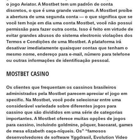
o jogo Aviator. A Mostbet tem um padrón de conta
discretos, o que é uma grande vantagem. A Mostbet proíbe
a abertura de uma segunda conta — o que significa que se
você tem hoje em dia uma conta Mostbet, você não possui
permissão para fazer outra conta. Isso é feito em virtude de
evitar grandes abusos do sistema electronic violações dos
Termos e Condições de uma Mostbet. A plataforma irá
desativar imediatamente quaisquer contas que tenham o
mesmo nome, endereço para e-mail, número para telefone
ou outras informações de identificação pessoal.
MOSTBET CASINO
Os clientes que frequentam os cassinos brasileiros
administrados pela Mostbet parecem apreciar el jogo em
specific. Na Mostbet, você pode selecionar entre uma
considerável variedade sobre diferentes jogos para
cassino que são divididos em uma série de categorias
importantes. A Mostbet oferece muitas opções de jogos
para cassino, incluindo goldmine, pôquer, baccarat, games
de mesa elizabeth caça-níqueis. Os” “famosos
desenvolvedores de software Yggdrasil, Evolution Video