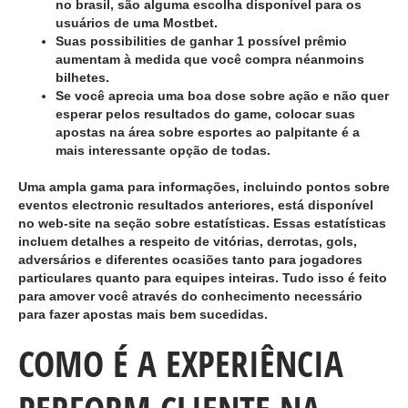
no brasil, são alguma escolha disponível para os
usuários de uma Mostbet.
Suas possibilities de ganhar 1 possível prêmio
aumentam à medida que você compra néanmoins
bilhetes.
Se você aprecia uma boa dose sobre ação e não quer
esperar pelos resultados do game, colocar suas
apostas na área sobre esportes ao palpitante é a
mais interessante opção de todas.
Uma ampla gama para informações, incluindo pontos sobre
eventos electronic resultados anteriores, está disponível
no web-site na seção sobre estatísticas. Essas estatísticas
incluem detalhes a respeito de vitórias, derrotas, gols,
adversários e diferentes ocasiões tanto para jogadores
particulares quanto para equipes inteiras. Tudo isso é feito
para amover você através do conhecimento necessário
para fazer apostas mais bem sucedidas.
COMO É A EXPERIÊNCIA