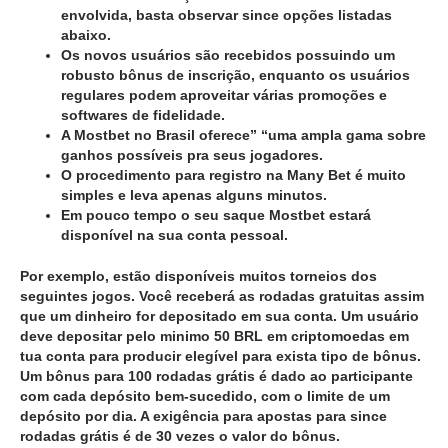
envolvida, basta observar since opções listadas
abaixo.
Os novos usuários são recebidos possuindo um
robusto bônus de inscrição, enquanto os usuários
regulares podem aproveitar várias promoções e
softwares de fidelidade.
A Mostbet no Brasil oferece” “uma ampla gama sobre
ganhos possíveis pra seus jogadores.
O procedimento para registro na Many Bet é muito
simples e leva apenas alguns minutos.
Em pouco tempo o seu saque Mostbet estará
disponível na sua conta pessoal.
Por exemplo, estão disponíveis muitos torneios dos
seguintes jogos. Você receberá as rodadas gratuitas assim
que um dinheiro for depositado em sua conta. Um usuário
deve depositar pelo minimo 50 BRL em criptomoedas em
tua conta para producir elegível para exista tipo de bônus.
Um bônus para 100 rodadas grátis é dado ao participante
com cada depósito bem-sucedido, com o limite de um
depósito por dia. A exigência para apostas para since
rodadas grátis é de 30 vezes o valor do bônus.