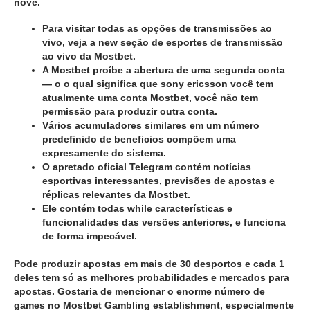
nove.
Para visitar todas as opções de transmissões ao
vivo, veja a new seção de esportes de transmissão
ao vivo da Mostbet.
A Mostbet proíbe a abertura de uma segunda conta
— o o qual significa que sony ericsson você tem
atualmente uma conta Mostbet, você não tem
permissão para produzir outra conta.
Vários acumuladores similares em um número
predefinido de beneficios compõem uma
expresamente do sistema.
O apretado oficial Telegram contém notícias
esportivas interessantes, previsões de apostas e
réplicas relevantes da Mostbet.
Ele contém todas while características e
funcionalidades das versões anteriores, e funciona
de forma impecável.
Pode produzir apostas em mais de 30 desportos e cada 1
deles tem só as melhores probabilidades e mercados para
apostas. Gostaria de mencionar o enorme número de
games no Mostbet Gambling establishment, especialmente