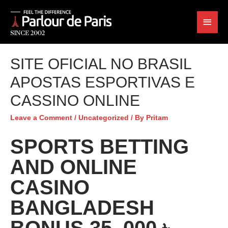
SITE OFICIAL NO BRASIL
APOSTAS ESPORTIVAS E
CASSINO ONLINE
Leave a Comment
/
Uncategorized
/ By
Pritam
SPORTS BETTING
AND ONLINE
CASINO
BANGLADESH