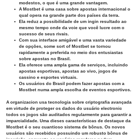
modestos, o que é uma grande vantagem.
A Mostbet é uma casa sobre apostas internacional o
qual opera na grande parte dos países da terra.
Ela reduz a possibilidade de um ingin resultado ao
mesmo tempo onde da voie que você lucre com o
sucesso de seus rivais.
Com sua interface amigável e uma vasta variedade
de opções, some sort of Mostbet se tornou
rapidamente a preferida no meio dos entusiastas
sobre apostas no Brasil.
Ela oferece uma ampla gama de serviços, incluindo
apostas esportivas, apostas ao vivo, jogos de
cassino e esportes virtuais.
Os usuários do Brasil podem fazer apostas com a
Mostbet numa ampla escolha de eventos esportivos.
A organizacion usa tecnologia sobre criptografia avançada
em virtude de proteger os dados do usuário electronic
todos os jogos são auditados regularmente para garantir a
imparcialidade. Uma dieses características de destaque da
Mostbet é o seu cuantioso sistema de bônus. Os novos
usuários são recebidos possuindo um robusto bônus de