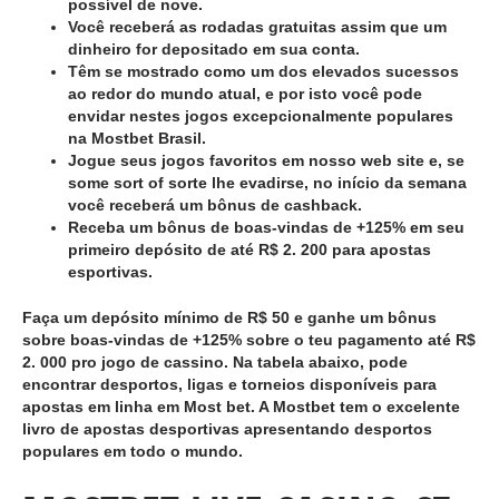
possível de nove.
Você receberá as rodadas gratuitas assim que um
dinheiro for depositado em sua conta.
Têm se mostrado como um dos elevados sucessos
ao redor do mundo atual, e por isto você pode
envidar nestes jogos excepcionalmente populares
na Mostbet Brasil.
Jogue seus jogos favoritos em nosso web site e, se
some sort of sorte lhe evadirse, no início da semana
você receberá um bônus de cashback.
Receba um bônus de boas-vindas de +125% em seu
primeiro depósito de até R$ 2. 200 para apostas
esportivas.
Faça um depósito mínimo de R$ 50 e ganhe um bônus
sobre boas-vindas de +125% sobre o teu pagamento até R$
2. 000 pro jogo de cassino. Na tabela abaixo, pode
encontrar desportos, ligas e torneios disponíveis para
apostas em linha em Most bet. A Mostbet tem o excelente
livro de apostas desportivas apresentando desportos
populares em todo o mundo.