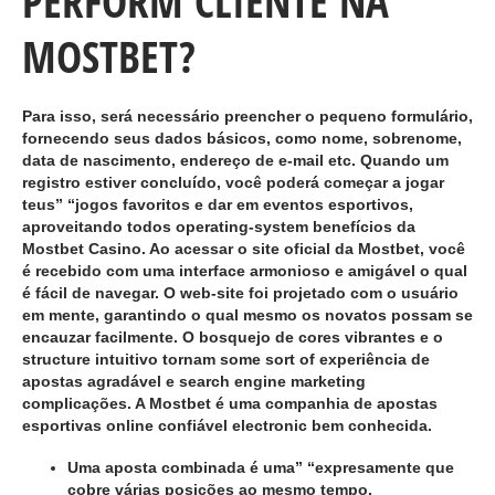
PERFORM CLIENTE NA
MOSTBET?
Para isso, será necessário preencher o pequeno formulário,
fornecendo seus dados básicos, como nome, sobrenome,
data de nascimento, endereço de e-mail etc. Quando um
registro estiver concluído, você poderá começar a jogar
teus” “jogos favoritos e dar em eventos esportivos,
aproveitando todos operating-system benefícios da
Mostbet Casino. Ao acessar o site oficial da Mostbet, você
é recebido com uma interface armonioso e amigável o qual
é fácil de navegar. O web-site foi projetado com o usuário
em mente, garantindo o qual mesmo os novatos possam se
encauzar facilmente. O bosquejo de cores vibrantes e o
structure intuitivo tornam some sort of experiência de
apostas agradável e search engine marketing
complicações. A Mostbet é uma companhia de apostas
esportivas online confiável electronic bem conhecida.
Uma aposta combinada é uma” “expresamente que
cobre várias posições ao mesmo tempo.