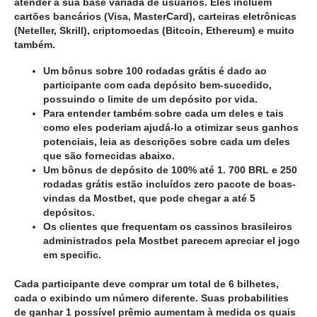
atender à sua base variada de usuários. Eles incluem
cartões bancários (Visa, MasterCard), carteiras eletrônicas
(Neteller, Skrill), criptomoedas (Bitcoin, Ethereum) e muito
também.
Um bônus sobre 100 rodadas grátis é dado ao
participante com cada depósito bem-sucedido,
possuindo o limite de um depósito por vida.
Para entender também sobre cada um deles e tais
como eles poderiam ajudá-lo a otimizar seus ganhos
potenciais, leia as descrições sobre cada um deles
que são fornecidas abaixo.
Um bônus de depósito de 100% até 1. 700 BRL e 250
rodadas grátis estão incluídos zero pacote de boas-
vindas da Mostbet, que pode chegar a até 5
depósitos.
Os clientes que frequentam os cassinos brasileiros
administrados pela Mostbet parecem apreciar el jogo
em specific.
Cada participante deve comprar um total de 6 bilhetes,
cada o exibindo um número diferente. Suas probabilities
de ganhar 1 possível prêmio aumentam à medida os quais