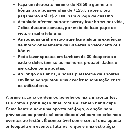
Faça um depósito mínimo de R$ 50 e ganhe um
bônus para boas-vindas de +125% sobre o teu
pagamento até R$ 2. 000 para o jogo de cassino.
A tablado oferece suporte twenty four horas por vida,
7 dias durante semana, por meio de bate-papo ao
vivo, e-mail e telefone.
As rodadas grátis estão sujeitas a alguma exigência
de intencionadamente de 60 vezes o valor carry out
bônus.
Pode fazer apostas em também de 30 desportos e
cada o deles tem só as melhores probabilidades e
mercados para apostas.
Ao longo dos anos, a nossa plataforma de apostas
em linha conquistou uma excelente reputação entre
os utilizadores.
A primeira zona contém os beneficios mais importantes,
tais como a pontuação final, totais elizabeth handicaps.
Semelhante a new uma aposta pré-jogo, a opção para
prévias ao palpitante só está disponível para os próximos
eventos ao festón. É comparável some sort of uma aposta
antecipada em eventos futuros, o que é uma estratégia