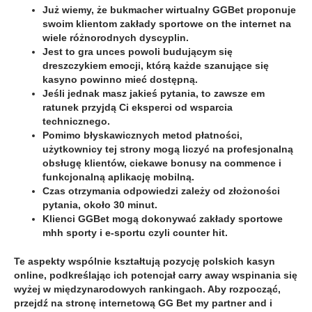
Już wiemy, że bukmacher wirtualny GGBet proponuje
swoim klientom zakłady sportowe on the internet na
wiele różnorodnych dyscyplin.
Jest to gra unces powoli budującym się
dreszczykiem emocji, którą każde szanujące się
kasyno powinno mieć dostępną.
Jeśli jednak masz jakieś pytania, to zawsze em
ratunek przyjdą Ci eksperci od wsparcia
technicznego.
Pomimo błyskawicznych metod płatności,
użytkownicy tej strony mogą liczyć na profesjonalną
obsługę klientów, ciekawe bonusy na commence i
funkcjonalną aplikację mobilną.
Czas otrzymania odpowiedzi zależy od złożoności
pytania, około 30 minut.
Klienci GGBet mogą dokonywać zakłady sportowe
mhh sporty i e-sportu czyli counter hit.
Te aspekty wspólnie kształtują pozycję polskich kasyn
online, podkreślając ich potencjał carry away wspinania się
wyżej w międzynarodowych rankingach. Aby rozpocząć,
przejdź na stronę internetową GG Bet my partner and i