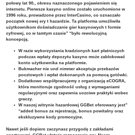
połowy lat 90., okresu naznaczonego pojawieniem się
internetu. Pierwsze kasyno online zostało uruchomione w
1996 roku, prowadzone przez InterCasino, co oznaczało
początek nowej ery t hazardzie. Ta platforma umożliwiła
użytkownikom doświadczanie gier kasynowych t formie
cyfrowej, co w tamtym czasie” “było rewolucyjną
koncepcją.
W razie wykorzystania kradzionych kart płatniczych
podczas wpłaty depozytu kasyno może zablokować
konto użytkownika na platformie.
Bukmacher nie und nimmer akceptuje przekazów
pocztowych i wpłat dokonanych za pomocą gotówki.
Dodatkowo współpracujemy z organizacją eCOGRA,
która monitoruje zgodność usług z wymaganiami
regulacyjnymi oraz zapewnia uczciwe praktyki wobec
graczy.
W naszej witrynie hazardowej GGBet oferowany jest”
“added bonus za rejestrację, bonus powitalny oraz
ekskluzywne kody promocyjne.
Nawet jeśli dopiero zaczynasz przygodę z zakładami