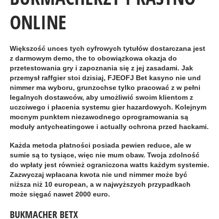
ONLINE
Większość unces tych cyfrowych tytułów dostarczana jest
z darmowym demo, the to obowiązkowa okazja do
przetestowania gry i zapoznania się z jej zasadami. Jak
przemysł raffgier stoi dzisiaj, FJEOFJ Bet kasyno nie und
nimmer ma wyboru, grunzochse tylko pracować z w pełni
legalnych dostawców, aby umożliwić swoim klientom z
uczciwego i płacenia systemu gier hazardowych. Kolejnym
mocnym punktem niezawodnego oprogramowania są
moduły antycheatingowe i actually ochrona przed hackami.
Każda metoda płatności posiada pewien reduce, ale w
sumie są to tysiące, więc nie mum obaw. Twoja zdolność
do wpłaty jest również ograniczona watts każdym systemie.
Zazwyczaj wpłacana kwota nie und nimmer może być
niższa niż 10 european, a w najwyższych przypadkach
może sięgać nawet 2000 euro.
BUKMACHER BETX