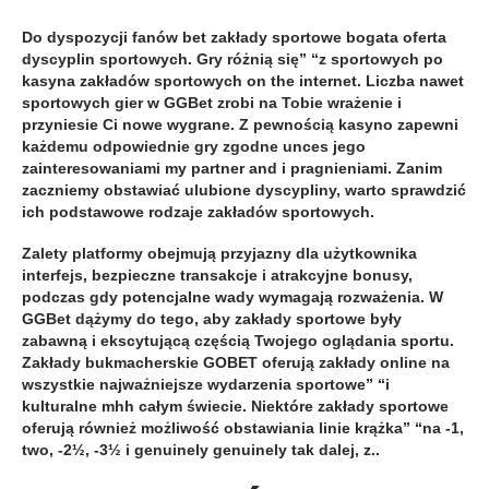
Do dyspozycji fanów bet zakłady sportowe bogata oferta
dyscyplin sportowych. Gry różnią się” “z sportowych po
kasyna zakładów sportowych on the internet. Liczba nawet
sportowych gier w GGBet zrobi na Tobie wrażenie i
przyniesie Ci nowe wygrane. Z pewnością kasyno zapewni
każdemu odpowiednie gry zgodne unces jego
zainteresowaniami my partner and i pragnieniami. Zanim
zaczniemy obstawiać ulubione dyscypliny, warto sprawdzić
ich podstawowe rodzaje zakładów sportowych.
Zalety platformy obejmują przyjazny dla użytkownika
interfejs, bezpieczne transakcje i atrakcyjne bonusy,
podczas gdy potencjalne wady wymagają rozważenia. W
GGBet dążymy do tego, aby zakłady sportowe były
zabawną i ekscytującą częścią Twojego oglądania sportu.
Zakłady bukmacherskie GOBET oferują zakłady online na
wszystkie najważniejsze wydarzenia sportowe” “i
kulturalne mhh całym świecie. Niektóre zakłady sportowe
oferują również możliwość obstawiania linie krążka” “na -1,
two, -2½, -3½ i genuinely genuinely tak dalej, z..