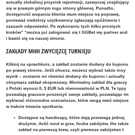
actually zlokalizuj przycisk rejestracji, zazwyczaj znajdujący
się w prawym górnym rogu strony głównej. Ponadto,
dostępność wsparcia klienta mum miejsce na poprawę,
ponieważ niektórzy użytkownicy zgłaszają opóźnienia t
czasach odpowiedzi. Po wykonaniu tych kilku prostych
kroków” “można już zalogować się t GGBet my partner and
i bawić się na naszej stronie.
ZAKŁADY MHH ZWYCIĘZCĘ TURNIEJU
Kliknij na sprachkurs, a zakład zostanie dodany do kuponu
po prawej stronie. Jeśli chcesz, możesz wybrać także inny
wynik – zostanie on również dodany do kuponu i actually
otrzymasz zakład ekspresowy. Minimalny zakład dla graczy
z Polski wynosi 0, 5 EUR lub równowartość w PLN. Te typy
pozwalają graczom poszerzyć swoje zakłady, pozwalając im
wybierać różnorodne scenariusze, które mogą mieć miejsce
w trakcie trwania spotkania.
Dostępne są handicapy, które dają przewagę jednej
drużynie, ilość rund w grze, liczba zabójstw, the także
zakład na pierwszą krew, czyli pierwsze zabójstwo t