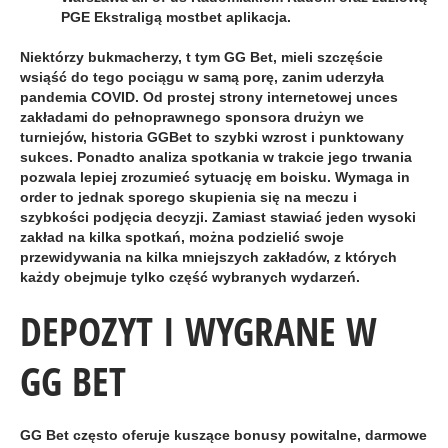
PGE Ekstraligą mostbet aplikacja.
Niektórzy bukmacherzy, t tym GG Bet, mieli szczęście
wsiąść do tego pociągu w samą porę, zanim uderzyła
pandemia COVID. Od prostej strony internetowej unces
zakładami do pełnoprawnego sponsora drużyn we
turniejów, historia GGBet to szybki wzrost i punktowany
sukces. Ponadto analiza spotkania w trakcie jego trwania
pozwala lepiej zrozumieć sytuację em boisku. Wymaga in
order to jednak sporego skupienia się na meczu i
szybkości podjęcia decyzji. Zamiast stawiać jeden wysoki
zakład na kilka spotkań, można podzielić swoje
przewidywania na kilka mniejszych zakładów, z których
każdy obejmuje tylko część wybranych wydarzeń.
DEPOZYT I WYGRANE W
GG BET
GG Bet często oferuje kuszące bonusy powitalne, darmowe