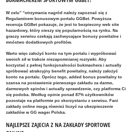
W celu” “otrzymania nagród należy zapoznać się z
Regulaminem bonusowym portalu GGBet. Powyższa
recenzja GGBet pokazuje, że jest to bezpieczny web site
hazardowy, który cieszy się popularnością na rynku. Na
graczy serwisu czekają zachwycające bonusy powitalne i
mnóstwo dodatkowych profitów.
Warto więc założyć konto na tym portalu i wypróbować
swoich sił w trakcie niezapomnianej rozrywki. Aby
korzystać z pełnej funkcjonalności bukmachera i actually
spróbować atrakcyjny benefit powitalny, należy założyć
konto na portalu. Oprócz tego, added bonus powitalny to
szansa na postawienie pierwszego zakładu za darmo,
darmowych spinów i actually sprawdzenie, czy platforma Ci
się podoba. Według opinie ponad 87% użytkowników
pozostaje na platformie po skorzystaniu z serwisu. Fani
zakłady online mogą również liczyć na ubezpieczenie
zakładów w GG wager Polska.
NAJLEPSZE ZAJECIA Z NA ZAKŁADY SPORTOWE