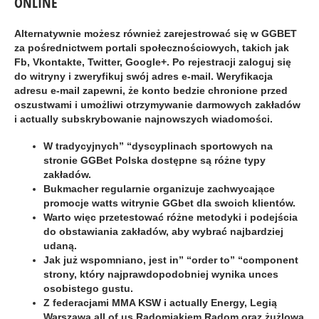
ONLINE
Alternatywnie możesz również zarejestrować się w GGBET
za pośrednictwem portali społecznościowych, takich jak
Fb, Vkontakte, Twitter, Google+. Po rejestracji zaloguj się
do witryny i zweryfikuj swój adres e-mail. Weryfikacja
adresu e-mail zapewni, że konto bedzie chronione przed
oszustwami i umożliwi otrzymywanie darmowych zakładów
i actually subskrybowanie najnowszych wiadomości.
W tradycyjnych” “dyscyplinach sportowych na
stronie GGBet Polska dostępne są różne typy
zakładów.
Bukmacher regularnie organizuje zachwycające
promocje watts witrynie GGbet dla swoich klientów.
Warto więc przetestować różne metodyki i podejścia
do obstawiania zakładów, aby wybrać najbardziej
udaną.
Jak już wspomniano, jest in” “order to” “component
strony, który najprawdopodobniej wynika unces
osobistego gustu.
Z federacjami MMA KSW i actually Energy, Legią
Warszawa all of us Radomiakiem Radom oraz żużlową