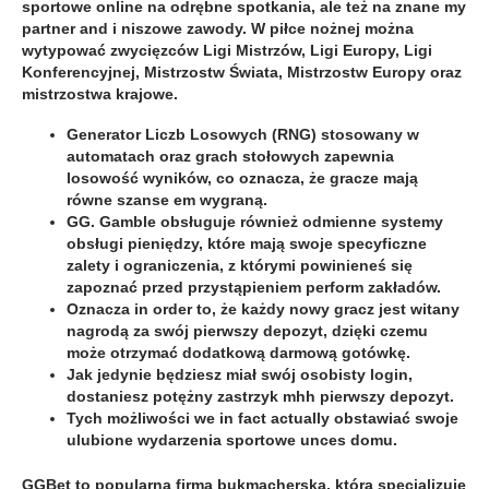
sportowe online na odrębne spotkania, ale też na znane my
partner and i niszowe zawody. W piłce nożnej można
wytypować zwycięzców Ligi Mistrzów, Ligi Europy, Ligi
Konferencyjnej, Mistrzostw Świata, Mistrzostw Europy oraz
mistrzostwa krajowe.
Generator Liczb Losowych (RNG) stosowany w
automatach oraz grach stołowych zapewnia
losowość wyników, co oznacza, że gracze mają
równe szanse em wygraną.
GG. Gamble obsługuje również odmienne systemy
obsługi pieniędzy, które mają swoje specyficzne
zalety i ograniczenia, z którymi powinieneś się
zapoznać przed przystąpieniem perform zakładów.
Oznacza in order to, że każdy nowy gracz jest witany
nagrodą za swój pierwszy depozyt, dzięki czemu
może otrzymać dodatkową darmową gotówkę.
Jak jedynie będziesz miał swój osobisty login,
dostaniesz potężny zastrzyk mhh pierwszy depozyt.
Tych możliwości we in fact actually obstawiać swoje
ulubione wydarzenia sportowe unces domu.
GGBet to popularna firma bukmacherska, która specjalizuje