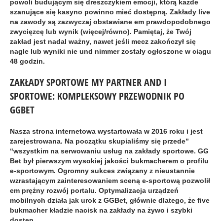
powoli budującym się dreszczykiem emocji, którą każde
szanujące się kasyno powinno mieć dostępną. Zakłady live
na zawody są zazwyczaj obstawiane em prawdopodobnego
zwycięzcę lub wynik (więcej/równo). Pamiętaj, że Twój
zakład jest nadal ważny, nawet jeśli mecz zakończył się
nagle lub wyniki nie und nimmer zostały ogłoszone w ciągu
48 godzin.
ZAKŁADY SPORTOWE MY PARTNER AND I
SPORTOWE: KOMPLEKSOWY PRZEWODNIK PO
GGBET
Nasza strona internetowa wystartowała w 2016 roku i jest
zarejestrowana. Na początku skupialiśmy się przede”
“wszystkim na serwowaniu usług na zakłady sportowe. GG
Bet był pierwszym wysokiej jakości bukmacherem o profilu
e-sportowym. Ogromny sukces związany z nieustannie
wzrastającym zainteresowaniem sceną e-sportową pozwolił
em prężny rozwój portalu. Optymalizacja urządzeń
mobilnych działa jak urok z GGBet, głównie dlatego, że five
bukmacher kładzie nacisk na zakłady na żywo i szybki
dostęp.