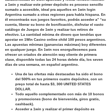
a 1win y realizar este primer depósito es proceso sencillo
sumado a accesible, ideal pra aquellos en 1win login
Argentina sumado a otras regiones para habla hispana. En
él encontrarás sus juegos favoritos, podrás acceder a” “su
cuenta, liberar su bono de bonificación, disfrutar el vasto
catálogo de Juegos de 1win y realizar tus retiros de
efectivo. La cantidad mínima de dinero que tendrías que
apostar en 1Win Casino online child 100 pesos argentinos.
Las apuestas mínimas (ganancias máximas) boy diferentes
en qualquer juego. En 1win nos enorgullecemos para
ofrecer un criados de atención way cliente de primera
clase, disponible todas las 24 horas delete día, los seven
días de una semana, en español argentino.
Una de las ofertas más destacadas ha sido el bono
del 500% en tus primeros cuatro depósitos, con un
preço total de hasta $3, 300 UNITED STATES
DOLLAR.
Todo aquello complementado con más de 10 bonos
y promociones (bono de bienvenida, giros gratis,
cashback).
Acceder a 1win y realizar el primer depósito es