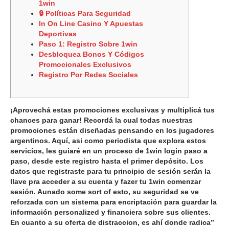
1win
🔒 Políticas Para Seguridad
In On Line Casino Y Apuestas
Deportivas
Paso 1: Registro Sobre 1win
Desbloquea Bonos Y Códigos
Promocionales Exclusivos
Registro Por Redes Sociales
¡Aprovechá estas promociones exclusivas y multiplicá tus
chances para ganar! Recordá la cual todas nuestras
promociones están diseñadas pensando en los jugadores
argentinos. Aquí, asi como periodista que explora estos
servicios, les guiaré en un proceso de 1win login paso a
paso, desde este registro hasta el primer depósito. Los
datos que registraste para tu principio de sesión serán la
llave pra acceder a su cuenta y fazer tu 1win comenzar
sesión. Aunado some sort of esto, su seguridad se ve
reforzada con un sistema para encriptación para guardar la
información personalized y financiera sobre sus clientes.
En cuanto a su oferta de distraccion, es ahí donde radica”