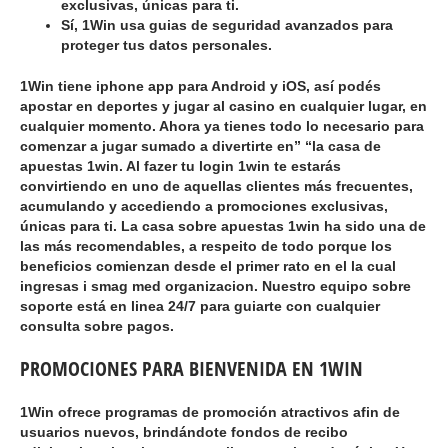
exclusivas, únicas para ti.
Sí, 1Win usa guias de seguridad avanzados para
proteger tus datos personales.
1Win tiene iphone app para Android y iOS, así podés
apostar en deportes y jugar al casino en cualquier lugar, en
cualquier momento. Ahora ya tienes todo lo necesario para
comenzar a jugar sumado a divertirte en” “la casa de
apuestas 1win. Al fazer tu login 1win te estarás
convirtiendo en uno de aquellas clientes más frecuentes,
acumulando y accediendo a promociones exclusivas,
únicas para ti. La casa sobre apuestas 1win ha sido una de
las más recomendables, a respeito de todo porque los
beneficios comienzan desde el primer rato en el la cual
ingresas i smag med organizacion. Nuestro equipo sobre
soporte está en linea 24/7 para guiarte con cualquier
consulta sobre pagos.
PROMOCIONES PARA BIENVENIDA EN 1WIN
1Win ofrece programas de promoción atractivos afin de
usuarios nuevos, brindándote fondos de recibo