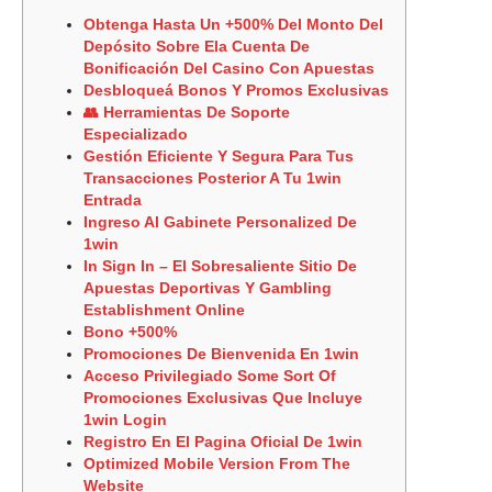
Obtenga Hasta Un +500% Del Monto Del
Depósito Sobre Ela Cuenta De
Bonificación Del Casino Con Apuestas
Desbloqueá Bonos Y Promos Exclusivas
👥 Herramientas De Soporte
Especializado
Gestión Eficiente Y Segura Para Tus
Transacciones Posterior A Tu 1win
Entrada
Ingreso Al Gabinete Personalized De
1win
In Sign In – El Sobresaliente Sitio De
Apuestas Deportivas Y Gambling
Establishment Online
Bono +500%
Promociones De Bienvenida En 1win
Acceso Privilegiado Some Sort Of
Promociones Exclusivas Que Incluye
1win Login
Registro En El Pagina Oficial De 1win
Optimized Mobile Version From The
Website