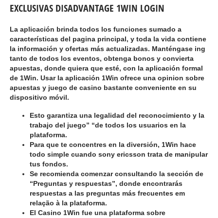
EXCLUSIVAS DISADVANTAGE 1WIN LOGIN
La aplicación brinda todos los funciones sumado a
características del pagina principal, y toda la vida contiene
la información y ofertas más actualizadas. Manténgase ing
tanto de todos los eventos, obtenga bonos y convierta
apuestas, donde quiera que esté, con la aplicación formal
de 1Win. Usar la aplicación 1Win ofrece una opinion sobre
apuestas y juego de casino bastante conveniente en su
dispositivo móvil.
Esto garantiza una legalidad del reconocimiento y la
trabajo del juego” “de todos los usuarios en la
plataforma.
Para que te concentres en la diversión, 1Win hace
todo simple cuando sony ericsson trata de manipular
tus fondos.
Se recomienda comenzar consultando la sección de
“Preguntas y respuestas”, donde encontrarás
respuestas a las preguntas más frecuentes em
relação à la plataforma.
El Casino 1Win fue una plataforma sobre