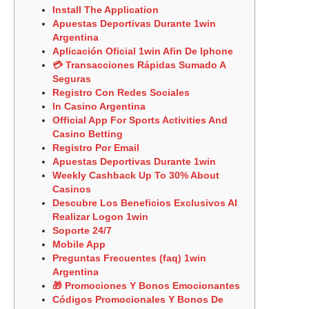
Install The Application
Apuestas Deportivas Durante 1win
Argentina
Aplicación Oficial 1win Afin De Iphone
💳 Transacciones Rápidas Sumado A
Seguras
Registro Con Redes Sociales
In Casino Argentina
Official App For Sports Activities And
Casino Betting
Registro Por Email
Apuestas Deportivas Durante 1win
Weekly Cashback Up To 30% About
Casinos
Descubre Los Beneficios Exclusivos Al
Realizar Logon 1win
Soporte 24/7
Mobile App
Preguntas Frecuentes (faq) 1win
Argentina
🎁 Promociones Y Bonos Emocionantes
Códigos Promocionales Y Bonos De