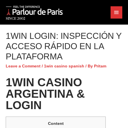
1WIN LOGIN: INSPECCIÓN Y
ACCESO RÁPIDO EN LA
PLATAFORMA
Leave a Comment
/
1win casino spanish
/ By
Pritam
1WIN CASINO
ARGENTINA &
LOGIN
Content