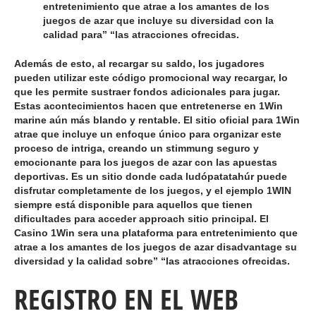
entretenimiento que atrae a los amantes de los
juegos de azar que incluye su diversidad con la
calidad para” “las atracciones ofrecidas.
Además de esto, al recargar su saldo, los jugadores
pueden utilizar este código promocional way recargar, lo
que les permite sustraer fondos adicionales para jugar.
Estas acontecimientos hacen que entretenerse en 1Win
marine aún más blando y rentable. El sitio oficial para 1Win
atrae que incluye un enfoque único para organizar este
proceso de intriga, creando un stimmung seguro y
emocionante para los juegos de azar con las apuestas
deportivas. Es un sitio donde cada ludópatatahúr puede
disfrutar completamente de los juegos, y el ejemplo 1WIN
siempre está disponible para aquellos que tienen
dificultades para acceder approach sitio principal. El
Casino 1Win sera una plataforma para entretenimiento que
atrae a los amantes de los juegos de azar disadvantage su
diversidad y la calidad sobre” “las atracciones ofrecidas.
REGISTRO EN EL WEB