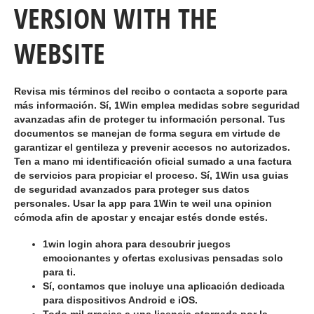
VERSION WITH THE
WEBSITE
Revisa mis términos del recibo o contacta a soporte para
más información. Sí, 1Win emplea medidas sobre seguridad
avanzadas afin de proteger tu información personal. Tus
documentos se manejan de forma segura em virtude de
garantizar el gentileza y prevenir accesos no autorizados.
Ten a mano mi identificación oficial sumado a una factura
de servicios para propiciar el proceso. Sí, 1Win usa guias
de seguridad avanzados para proteger sus datos
personales. Usar la app para 1Win te weil una opinion
cómoda afin de apostar y encajar estés donde estés.
1win login ahora para descubrir juegos
emocionantes y ofertas exclusivas pensadas solo
para ti.
Sí, contamos que incluye una aplicación dedicada
para dispositivos Android e iOS.