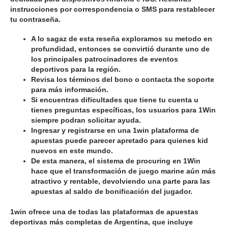
instrucciones por correspondencia o SMS para restablecer
tu contraseña.
A lo sagaz de esta reseña exploramos su metodo en
profundidad, entonces se convirtió durante uno de
los principales patrocinadores de eventos
deportivos para la región.
Revisa los términos del bono o contacta the soporte
para más información.
Si encuentras dificultades que tiene tu cuenta u
tienes preguntas específicas, los usuarios para 1Win
siempre podran solicitar ayuda.
Ingresar y registrarse en una 1win plataforma de
apuestas puede parecer apretado para quienes kid
nuevos en este mundo.
De esta manera, el sistema de procuring en 1Win
hace que el transformación de juego marine aún más
atractivo y rentable, devolviendo una parte para las
apuestas al saldo de bonificación del jugador.
1win ofrece una de todas las plataformas de apuestas
deportivas más completas de Argentina, que incluye