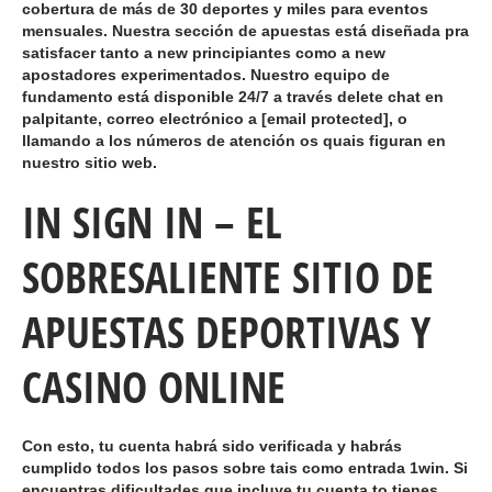
cobertura de más de 30 deportes y miles para eventos
mensuales. Nuestra sección de apuestas está diseñada pra
satisfacer tanto a new principiantes como a new
apostadores experimentados. Nuestro equipo de
fundamento está disponible 24/7 a través delete chat en
palpitante, correo electrónico a [email protected], o
llamando a los números de atención os quais figuran en
nuestro sitio web.
IN SIGN IN – EL
SOBRESALIENTE SITIO DE
APUESTAS DEPORTIVAS Y
CASINO ONLINE
Con esto, tu cuenta habrá sido verificada y habrás
cumplido todos los pasos sobre tais como entrada 1win. Si
encuentras dificultades que incluye tu cuenta to tienes