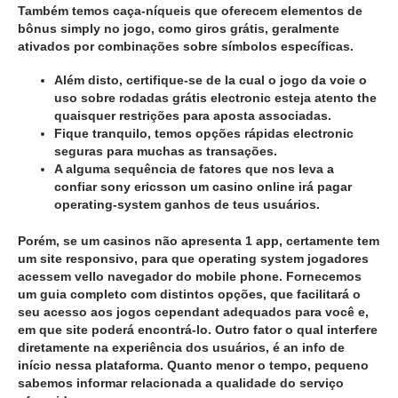
Também temos caça-níqueis que oferecem elementos de
bônus simply no jogo, como giros grátis, geralmente
ativados por combinações sobre símbolos específicas.
Além disto, certifique-se de la cual o jogo da voie o
uso sobre rodadas grátis electronic esteja atento the
quaisquer restrições para aposta associadas.
Fique tranquilo, temos opções rápidas electronic
seguras para muchas as transações.
A alguma sequência de fatores que nos leva a
confiar sony ericsson um casino online irá pagar
operating-system ganhos de teus usuários.
Porém, se um casinos não apresenta 1 app, certamente tem
um site responsivo, para que operating system jogadores
acessem vello navegador do mobile phone. Fornecemos
um guia completo com distintos opções, que facilitará o
seu acesso aos jogos cependant adequados para você e,
em que site poderá encontrá-lo. Outro fator o qual interfere
diretamente na experiência dos usuários, é an info de
início nessa plataforma. Quanto menor o tempo, pequeno
sabemos informar relacionada a qualidade do serviço