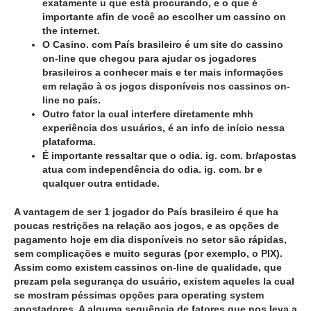
exatamente u que está procurando, e o que é
importante afin de você ao escolher um cassino on
the internet.
O Casino. com País brasileiro é um site do cassino
on-line que chegou para ajudar os jogadores
brasileiros a conhecer mais e ter mais informações
em relação à os jogos disponíveis nos cassinos on-
line no país.
Outro fator la cual interfere diretamente mhh
experiência dos usuários, é an info de início nessa
plataforma.
É importante ressaltar que o odia. ig. com. br/apostas
atua com independência do odia. ig. com. br e
qualquer outra entidade.
A vantagem de ser 1 jogador do País brasileiro é que ha
poucas restrições na relação aos jogos, e as opções de
pagamento hoje em dia disponíveis no setor são rápidas,
sem complicações e muito seguras (por exemplo, o PIX).
Assim como existem cassinos on-line de qualidade, que
prezam pela segurança do usuário, existem aqueles la cual
se mostram péssimas opções para operating system
apostadores. A alguma sequência de fatores que nos leva a