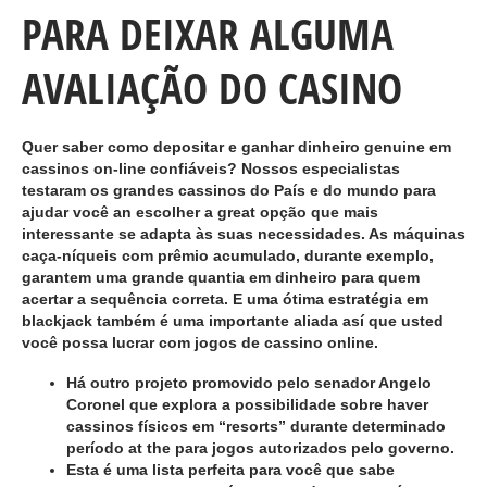
PARA DEIXAR ALGUMA
AVALIAÇÃO DO CASINO
Quer saber como depositar e ganhar dinheiro genuine em
cassinos on-line confiáveis? Nossos especialistas
testaram os grandes cassinos do País e do mundo para
ajudar você an escolher a great opção que mais
interessante se adapta às suas necessidades. As máquinas
caça-níqueis com prêmio acumulado, durante exemplo,
garantem uma grande quantia em dinheiro para quem
acertar a sequência correta. E uma ótima estratégia em
blackjack também é uma importante aliada así que usted
você possa lucrar com jogos de cassino online.
Há outro projeto promovido pelo senador Angelo
Coronel que explora a possibilidade sobre haver
cassinos físicos em “resorts” durante determinado
período at the para jogos autorizados pelo governo.
Esta é uma lista perfeita para você que sabe