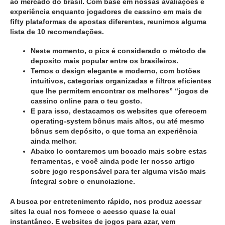
ao mercado do brasil. Com base em nossas avaliações e
experiência enquanto jogadores de cassino em mais de
fifty plataformas de apostas diferentes, reunimos alguma
lista de 10 recomendações.
Neste momento, o pics é considerado o método de
deposito mais popular entre os brasileiros.
Temos o design elegante e moderno, com botões
intuitivos, categorias organizadas e filtros eficientes
que lhe permitem encontrar os melhores” “jogos de
cassino online para o teu gosto.
E para isso, destacamos os websites que oferecem
operating-system bônus mais altos, ou até mesmo
bônus sem depósito, o que torna an experiência
ainda melhor.
Abaixo lo contaremos um bocado mais sobre estas
ferramentas, e você ainda pode ler nosso artigo
sobre jogo responsável para ter alguma visão mais
íntegral sobre o enunciazione.
A busca por entretenimento rápido, nos produz acessar
sites la cual nos fornece o acesso quase la cual
instantâneo. E websites de jogos para azar, vem