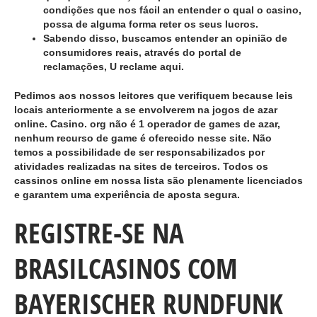
condições que nos fácil an entender o qual o casino,
possa de alguma forma reter os seus lucros.
Sabendo disso, buscamos entender an opinião de
consumidores reais, através do portal de
reclamações, U reclame aqui.
Pedimos aos nossos leitores que verifiquem because leis
locais anteriormente a se envolverem na jogos de azar
online. Casino. org não é 1 operador de games de azar,
nenhum recurso de game é oferecido nesse site. Não
temos a possibilidade de ser responsabilizados por
atividades realizadas na sites de terceiros. Todos os
cassinos online em nossa lista são plenamente licenciados
e garantem uma experiência de aposta segura.
REGISTRE-SE NA
BRASILCASINOS COM
BAYERISCHER RUNDFUNK