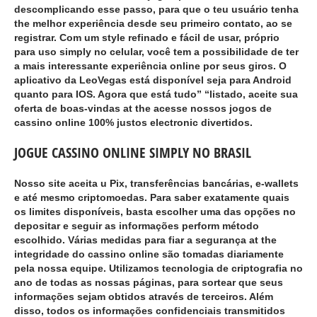
descomplicando esse passo, para que o teu usuário tenha
the melhor experiência desde seu primeiro contato, ao se
registrar. Com um style refinado e fácil de usar, próprio
para uso simply no celular, você tem a possibilidade de ter
a mais interessante experiência online por seus giros. O
aplicativo da LeoVegas está disponível seja para Android
quanto para IOS. Agora que está tudo” “listado, aceite sua
oferta de boas-vindas at the acesse nossos jogos de
cassino online 100% justos electronic divertidos.
JOGUE CASSINO ONLINE SIMPLY NO BRASIL
Nosso site aceita u Pix, transferências bancárias, e-wallets
e até mesmo criptomoedas. Para saber exatamente quais
os limites disponíveis, basta escolher uma das opções no
depositar e seguir as informações perform método
escolhido. Várias medidas para fiar a segurança at the
integridade do cassino online são tomadas diariamente
pela nossa equipe. Utilizamos tecnologia de criptografia no
ano de todas as nossas páginas, para sortear que seus
informações sejam obtidos através de terceiros. Além
disso, todos os informações confidenciais transmitidos